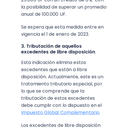
la posibilidad de superar un promedio
anual de 100.000 UF.
Se espera que esta medida entre en
vigencia el 1 de enero de 2023.
3. Tributación de aquellos
excedentes de libre disposición
Esta indicación elimina estos
excedentes que están a libre
disposición. Actualmente, este es un
tratamiento tributario especial, por
lo que se comprende que la
tributación de estos excedentes
debe cumplir con lo dispuesto en el
Impuesto Global Complementario
.
Los excedentes de libre disposición