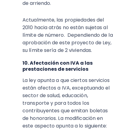
de arriendo.
Actualmente, las propiedades del
2010 hacia atrás no están sujetas al
límite de número. Dependiendo de la
aprobación de este proyecto de Ley,
su límite sería de 2 viviendas.
10. Afectación con IVA a las
prestaciones de servicios
La ley apunta a que ciertos servicios
están afectos a IVA, exceptuando el
sector de salud, educación,
transporte y para todos los
contribuyentes que emitan boletas
de honorarios. La modificación en
este aspecto apunta a lo siguiente: