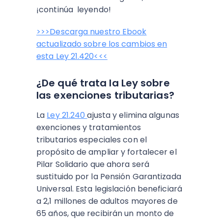
¡continúa leyendo!
>>>Descarga nuestro Ebook
actualizado sobre los cambios en
esta Ley 21.420<<<
¿De qué trata la Ley sobre
las exenciones tributarias?
La
Ley 21.240
ajusta y elimina algunas
exenciones y tratamientos
tributarios especiales con el
propósito de ampliar y fortalecer el
Pilar Solidario que ahora será
sustituido por la Pensión Garantizada
Universal. Esta legislación beneficiará
a 2,1 millones de adultos mayores de
65 años, que recibirán un monto de