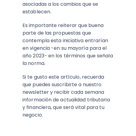
asociadas a los cambios que se
establecen.
Es importante reiterar que buena
parte de las propuestas que
contempla esta iniciativa entrarían
en vigencia -en su mayoría para el
año 2023- en los términos que señala
la norma.
Si te gusto este artículo, recuerda
que puedes suscribirte a nuestro
newsletter y recibir cada semana
información de actualidad tributaria
y financiera, que será vital para tu
negocio.