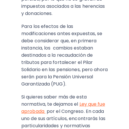
impuestos asociados a las herencias
y donaciones.
Para los efectos de las
modificaciones antes expuestas, se
debe considerar que, en primera
instancia, los cambios estaban
destinados a la recaudación de
tributos para fortalecer el Pilar
Solidario en las pensiones, pero ahora
serán para la Pensión Universal
Garantizada (PUG).
Si quieres saber más de esta
normativa, te dejamos el
Ley que fue
aprobada
por el Congreso. En cada
uno de sus artículos, encontrarás las
particularidades y normativas