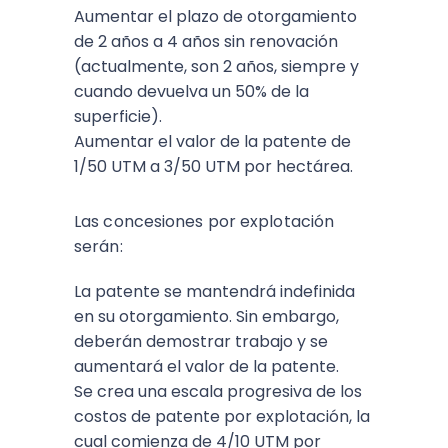
Aumentar el plazo de otorgamiento
de 2 años a 4 años sin renovación
(actualmente, son 2 años, siempre y
cuando devuelva un 50% de la
superficie).
Aumentar el valor de la patente de
1/50 UTM a 3/50 UTM por hectárea.
Las concesiones por explotación
serán:
La patente se mantendrá indefinida
en su otorgamiento. Sin embargo,
deberán demostrar trabajo y se
aumentará el valor de la patente.
Se crea una escala progresiva de los
costos de patente por explotación, la
cual comienza de 4/10 UTM por