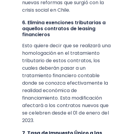
nuevas reformas que surgió con la
crisis social en Chile.
6. Elimina exenciones tributarias a
aquellos contratos de leasing
financieros
Esto quiere decir que se realizará una
homologación en el tratamiento
tributario de estos contratos, los
cuales deberán pasar a un
tratamiento financiero contable
donde se conozca efectivamente la
realidad económica de
financiamiento. Esta modificación
afectará a los
contratos nuevos que
se celebren desde el 01 de enero del
2023.
7. Tasa de Impuesto Único a las