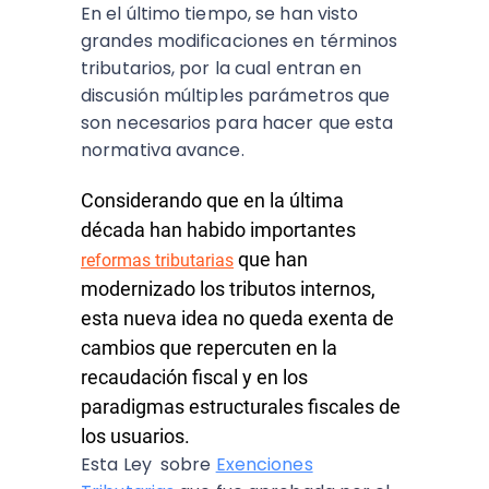
En el último tiempo, se han visto
grandes modificaciones en términos
tributarios, por la cual entran en
discusión múltiples parámetros que
son necesarios para hacer que esta
normativa avance.
Considerando que en la última
década han habido importantes
que han
reformas tributarias
modernizado los tributos internos,
esta nueva idea no queda exenta de
cambios que repercuten en la
recaudación fiscal y en los
paradigmas estructurales fiscales de
los usuarios.
Esta Ley sobre
Exenciones