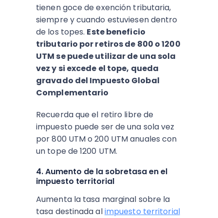
tienen goce de exención tributaria,
siempre y cuando estuviesen dentro
de los topes.
Este beneficio
tributario por retiros de 800 o 1200
UTM se puede utilizar de una sola
vez y si excede el tope, queda
gravado del Impuesto Global
Complementario
Recuerda que el retiro libre de
impuesto puede ser de una sola vez
por 800 UTM o 200 UTM anuales con
un tope de 1200 UTM.
4. Aumento de la sobretasa en el
impuesto territorial
Aumenta la tasa marginal sobre la
tasa destinada al
impuesto territorial