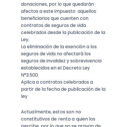
donaciones, por lo que quedarán
afectos a este impuesto aquellos
beneficiarios que cuenten con
contratos de seguros de vida
celebrados desde la publicación de la
Ley.
La eliminación de la exención a los
seguros de vida no afectará los
seguros de invalidez y sobrevivencia
establecidos en el Decreto Ley
N°3.500.
Aplica a contratos celebrados a
partir de la fecha de publicación de la
ley
Actualmente, estos son no
constitutivos de renta a quien los
percibe, por lo que no se gravan de