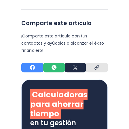
Comparte este artículo
¡Comparte este artículo con tus
contactos y
ayúdalos a alcanzar el éxito
financiero!
Calculadoras
para ahorrar
tiempo
en tu gestión