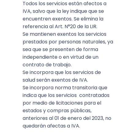
Todos los servicios están afectos a
IVA, salvo que la ley indique que se
encuentren exentos. Se elimina la
referencia al Art. N°20 de la LIR.
Se mantienen exentos los servicios
prestados por personas naturales, ya
sea que se presenten de forma
independiente o en virtud de un
contrato de trabajo.
Se incorpora que los servicios de
salud serán exentos de IVA.
Se incorpora norma transitoria que
indica que los servicios contratados
por medio de licitaciones para el
estados y compras públicas,
anteriores al 01 de enero del 2023, no
quedarán afectas a IVA.