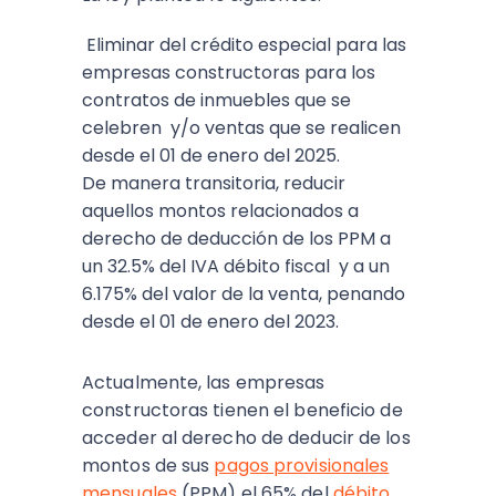
Eliminar del crédito especial para las
empresas constructoras para los
contratos de inmuebles que se
celebren y/o ventas que se realicen
desde el 01 de enero del 2025.
De manera transitoria, reducir
aquellos montos relacionados a
derecho de deducción de los PPM a
un 32.5% del IVA débito fiscal y a un
6.175% del valor de la venta, penando
desde el 01 de enero del 2023.
Actualmente, las empresas
constructoras tienen el beneficio de
acceder al derecho de deducir de los
montos de sus
pagos provisionales
mensuales
(PPM) el 65% del
débito