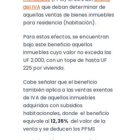
del IVA
que deban determinar de
aquellas ventas de bienes inmuebles
para residencia (habitación).
Para estos efectos, se encuentran
bajo este beneficio aquellos
inmuebles cuyo valor no exceda las
UF 2.000, con un tope de hasta UF
225 por vivienda.
Cabe señalar que el beneficio
también aplica a las ventas exentas
de IVA de aquellos inmuebles
adquiridos con subsidios
habitacionales, donde el beneficio
equivale al
12,35%
del valor de la
venta y se deducen los PPMS