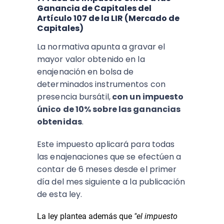
Ganancia de Capitales del
Artículo 107 de la LIR (Mercado de
Capitales)
La normativa apunta a gravar el
mayor valor obtenido en la
enajenación en bolsa de
determinados instrumentos con
presencia bursátil,
con un impuesto
único de 10% sobre las ganancias
obtenidas
.
Este impuesto aplicará para todas
las enajenaciones que se efectúen a
contar de 6 meses desde el primer
día del mes siguiente a la publicación
de esta ley.
La ley plantea además que
"el impuesto