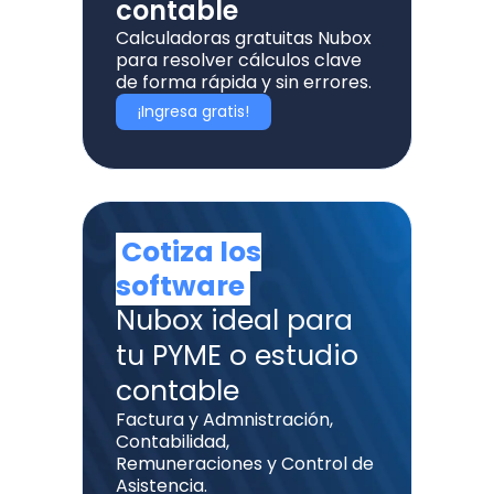
contable
Calculadoras gratuitas Nubox
para resolver cálculos clave
de forma rápida y sin errores.
¡Ingresa gratis!
Cotiza los
software
Nubox ideal para
tu PYME o estudio
contable
Factura y Admnistración,
Contabilidad,
Remuneraciones y Control de
Asistencia.