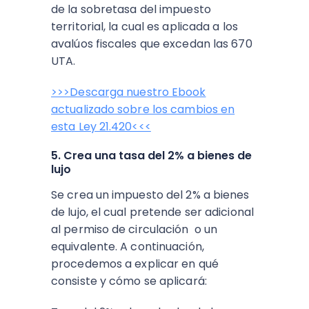
de la sobretasa del impuesto
territorial, la cual es aplicada a los
avalúos fiscales que excedan las 670
UTA.
>>>Descarga nuestro Ebook
actualizado sobre los cambios en
esta Ley 21.420<<<
5. Crea una tasa del 2% a bienes de
lujo
Se crea un impuesto del 2% a bienes
de lujo, el cual pretende ser adicional
al permiso de circulación o un
equivalente. A continuación,
procedemos a explicar en qué
consiste y cómo se aplicará: