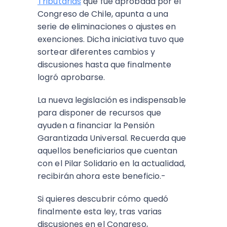
Tributarias
que fue aprobada por el
Congreso de Chile, apunta a una
serie de eliminaciones o ajustes en
exenciones. Dicha iniciativa tuvo que
sortear diferentes cambios y
discusiones hasta que finalmente
logró aprobarse.
La nueva legislación es indispensable
para disponer de recursos que
ayuden a financiar la Pensión
Garantizada Universal. Recuerda que
aquellos beneficiarios que cuentan
con el Pilar Solidario en la actualidad,
recibirán ahora este beneficio.-
Si quieres descubrir cómo quedó
finalmente esta ley, tras varias
discusiones en el Congreso,