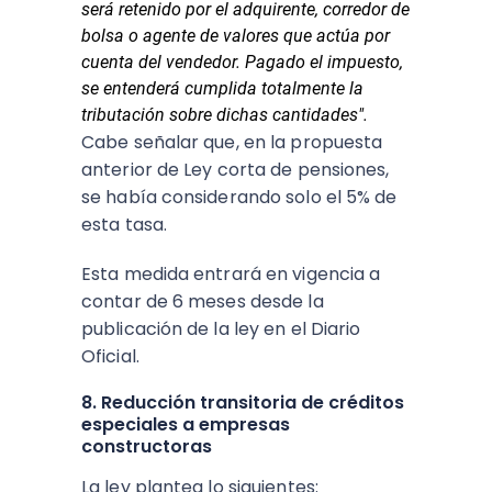
será retenido por el adquirente, corredor de
bolsa o agente de valores que actúa por
cuenta del vendedor. Pagado el impuesto,
se entenderá cumplida totalmente la
tributación sobre dichas cantidades".
Cabe señalar que, en la propuesta
anterior de Ley corta de pensiones,
se había considerando solo el 5% de
esta tasa.
Esta medida entrará en vigencia a
contar de 6 meses desde la
publicación de la ley en el Diario
Oficial.
8. Reducción transitoria de créditos
especiales a empresas
constructoras
La ley plantea lo siguientes: