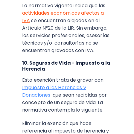
La normativa vigente indica que las
actividades económicas afectas a
IVA
se encuentran alojadas en el
Artículo N°20 de la LIR. Sin embargo,
los servicios profesionales, asesorías
técnicas y/o consultorías no se
encuentran gravados con IVA.
10. Seguros de Vida - Impuesto a la
Herencia
Esta exención trata de gravar con
Impuesto a las Herencias y
Donaciones
que sean recibidas por
concepto de un seguro de vida. La
normativa contempla lo siguiente:
Eliminar la exención que hace
referencia al impuesto de herencia y