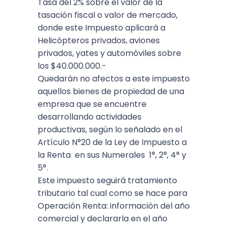
Tasa del 2% sobre el valor de la
tasación fiscal o valor de mercado,
donde este Impuesto aplicará a
Helicópteros privados, aviones
privados, yates y automóviles sobre
los $40.000.000.-
Quedarán no afectos a este impuesto
aquellos bienes de propiedad de una
empresa que se encuentre
desarrollando actividades
productivas, según lo señalado en el
Artículo N°20 de la Ley de Impuesto a
la Renta en sus Numerales 1°, 2°, 4° y
5°.
Este impuesto seguirá tratamiento
tributario tal cual como se hace para
Operación Renta: información del año
comercial y declararla en el año