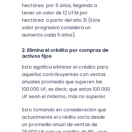
hectárea por 5 años, llegando a
tener un valor de 12 UTM por
hectárea a partir del año 31 (Este
valor progresivo considera un
aumento cada 5 años).
2. Elimina el crédito por compras de
activos fijos
Esto significa eliminar el crédito para
aquellos contribuyentes con ventas
anuales promedio que superen las
100.000 UF, es decir, que estos 100.000
UF sean el máximo, más no superior.
Esto tomando en consideración que
actualmente el crédito varía desde
un promedio anual de ventas de
25.000 UF con un crédito de 6%, con