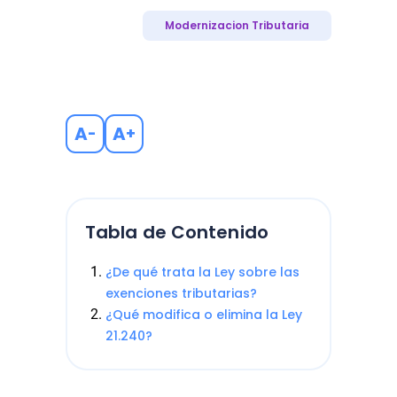
Modernizacion Tributaria
A
A
-
+
Tabla de Contenido
¿De qué trata la Ley sobre las
exenciones tributarias?
¿Qué modifica o elimina la Ley
21.240?