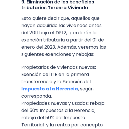
9. Eliminación de los beneficios
tributarios Tercera Vivienda
Esto quiere decir que, aquellos que
hayan adquirido las viviendas antes
del 2011 bajo el DFL2, perderán la
exención tributaria a partir del 01 de
enero del 2023. Además, veremos las
siguientes exenciones y rebajas:
Propietarios de viviendas nuevas:
Exención del ITE en la primera
transferencia y la Exención del
Impuesto a la Herencia
, según
corresponda.
Propiedades nuevas y usadas: rebaja
del 50% Impuestos a la Herencia,
rebaja del 50% del Impuesto
Territorial y la rentas por concepto