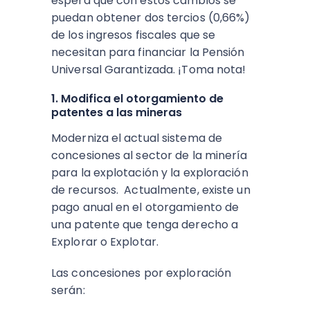
espera que con estos cambios se
puedan obtener dos tercios (0,66%)
de los ingresos fiscales que se
necesitan para financiar la Pensión
Universal Garantizada. ¡Toma nota!
1. Modifica el otorgamiento de
patentes a las mineras
Moderniza el actual sistema de
concesiones al sector de la minería
para la explotación y la exploración
de recursos. Actualmente, existe un
pago anual en el otorgamiento de
una patente que tenga derecho a
Explorar o Explotar.
Las concesiones por exploración
serán: