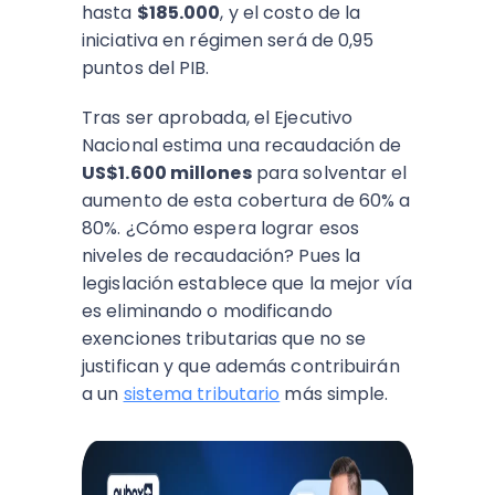
hasta
$185.000
, y el costo de la
iniciativa en régimen será de 0,95
puntos del PIB.
Tras ser aprobada, el Ejecutivo
Nacional estima una recaudación de
US$1.600 millones
para solventar el
aumento de esta cobertura de 60% a
80%. ¿Cómo espera lograr esos
niveles de recaudación? Pues la
legislación establece que la mejor vía
es eliminando o modificando
exenciones tributarias que no se
justifican y que además contribuirán
a un
sistema tributario
más simple.