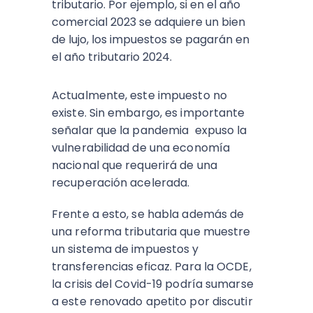
tributario. Por ejemplo, si en el año
comercial 2023 se adquiere un bien
de lujo, los impuestos se pagarán en
el año tributario 2024.
Actualmente, este impuesto no
existe. Sin embargo, es importante
señalar que la pandemia expuso la
vulnerabilidad de una economía
nacional que requerirá de una
recuperación acelerada.
Frente a esto, se habla además de
una reforma tributaria que muestre
un sistema de impuestos y
transferencias eficaz. Para la OCDE,
la crisis del Covid-19 podría sumarse
a este renovado apetito por discutir