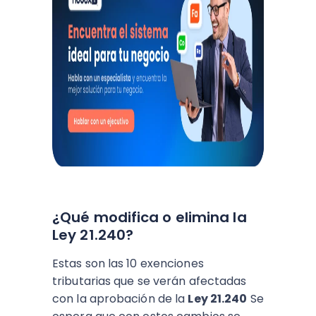
¿Qué modifica o elimina la
Ley 21.240?
Estas son las 10 exenciones
tributarias que se verán afectadas
con la aprobación de la
Ley 21.240
Se