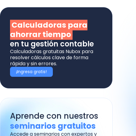
Calculadoras para
ahorrar tiempo
en tu gestión contable
Calculadoras gratuitas Nubox para
resolver cálculos clave de forma
rápida y sin errores.
¡Ingresa gratis!
Aprende con nuestros
seminarios gratuitos
Accede a seminarios con expertos y