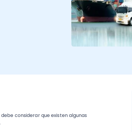
 debe considerar que existen algunas
.