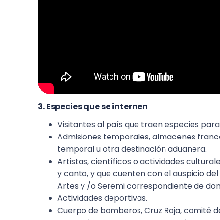
3. Especies que se internen
Visitantes al país que traen especies para
Admisiones temporales, almacenes francos
temporal u otra destinación aduanera.
Artistas, científicos o actividades cultural
y canto, y que cuenten con el auspicio del 
Artes y /o Seremi correspondiente de dond
Actividades deportivas.
Cuerpo de bomberos, Cruz Roja, comité de j