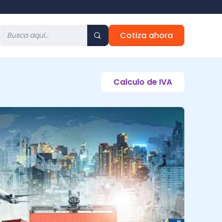
Cotiza ahora
Calculo de IVA