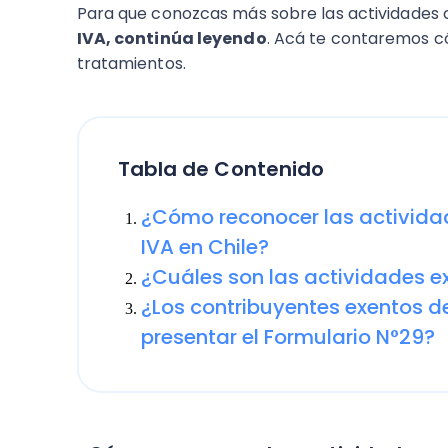
Para que conozcas más sobre las actividades
IVA, continúa leyendo
. Acá te contaremos 
tratamientos.
Tabla de Contenido
¿Cómo reconocer las activida
IVA en Chile?
¿Cuáles son las actividades ex
¿Los contribuyentes exentos d
presentar el Formulario N°29?