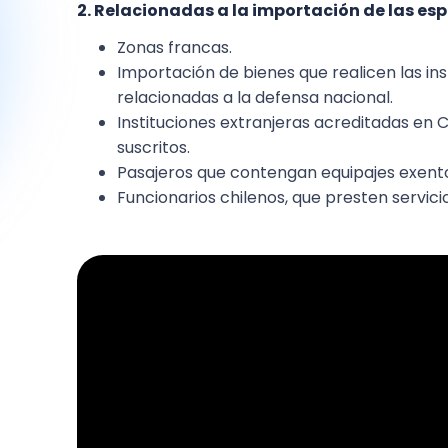
2. Relacionadas a la importación de las esp
Zonas francas.
Importación de bienes que realicen las ins
relacionadas a la defensa nacional.
Instituciones extranjeras acreditadas en 
suscritos.
Pasajeros que contengan equipajes exent
Funcionarios chilenos, que presten servicio