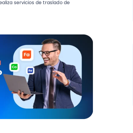
liza servicios de traslado de