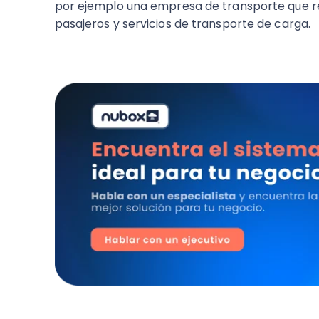
por ejemplo una empresa de transporte que rea
pasajeros y servicios de transporte de carga.