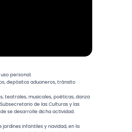
 uso personal.
, depósitos aduaneros, tránsito
es, teatrales, musicales, poéticas, danza
Subsecretario de las Culturas y las
e se desarrolle dicha actividad.
ardines infantiles y navidad, en la