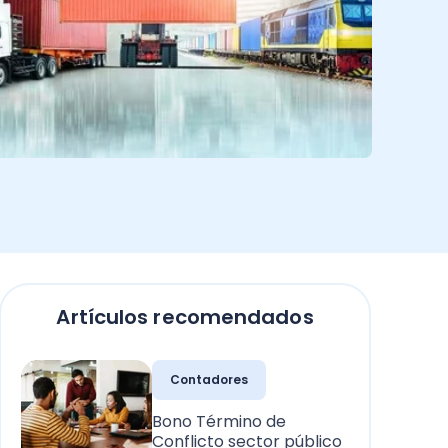
Artículos recomendados
Contadores
Bono Término de
Conflicto sector público