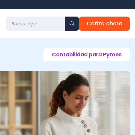
Cotiza ahora
Contabilidad para Pymes