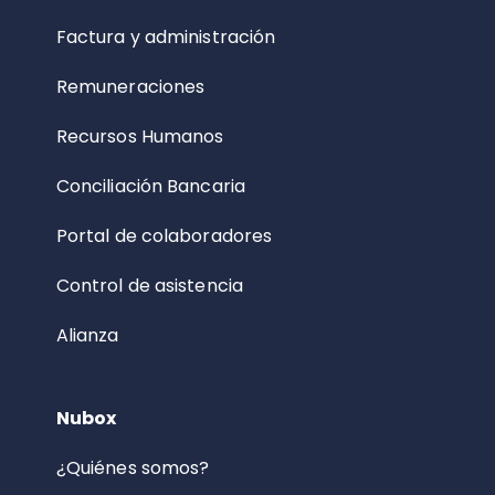
Factura y administración
Remuneraciones
Recursos Humanos
Conciliación Bancaria
Portal de colaboradores
Control de asistencia
Alianza
Nubox
¿Quiénes somos?