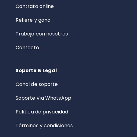
Contrata online
Refiere y gana
Trabaja con nosotros
Contacto
Soporte & Legal
Canal de soporte
Soporte vía WhatsApp
Política de privacidad
Términos y condiciones