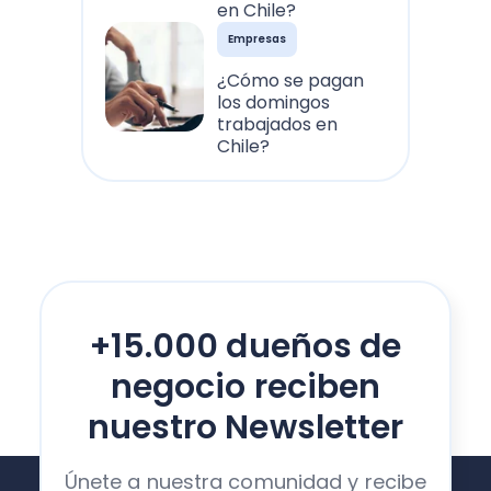
en Chile?
Empresas
¿Cómo se pagan
los domingos
trabajados en
Chile?
+15.000 dueños de
negocio reciben
nuestro Newsletter
Únete a nuestra comunidad y recibe