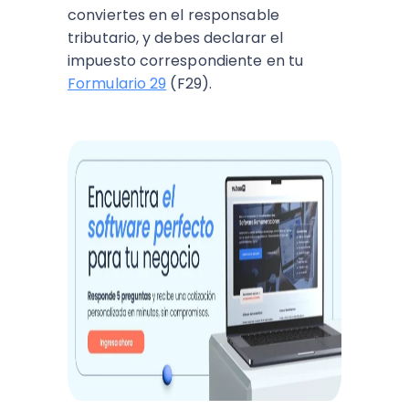
conviertes en el responsable
tributario, y debes declarar el
impuesto correspondiente en tu
Formulario 29
(F29).