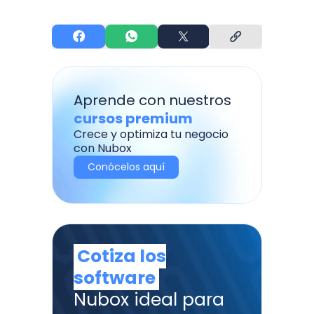
Aprende con nuestros
cursos premium
Crece y optimiza tu negocio
con Nubox
Conócelos aquí
Cotiza los
software
Nubox ideal para