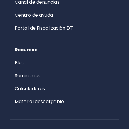
Canal de denuncias
Centro de ayuda
Portal de Fiscalización DT
Recursos
Blog
Seminarios
Calculadoras
Material descargable