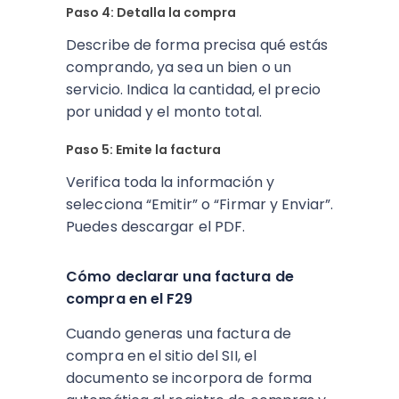
Paso 4: Detalla la compra
Describe de forma precisa qué estás
comprando, ya sea un bien o un
servicio. Indica la cantidad, el precio
por unidad y el monto total.
Paso 5: Emite la factura
Verifica toda la información y
selecciona “Emitir” o “Firmar y Enviar”.
Puedes descargar el PDF.
Cómo declarar una factura de
compra en el F29
Cuando generas una factura de
compra en el sitio del SII, el
documento se incorpora de forma