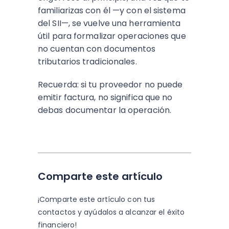
familiarizas con él —y con el sistema
del SII—, se vuelve una herramienta
útil para formalizar operaciones que
no cuentan con documentos
tributarios tradicionales.
Recuerda: si tu proveedor no puede
emitir factura, no significa que no
debas documentar la operación.
Comparte este artículo
¡Comparte este artículo con tus
contactos y
ayúdalos a alcanzar el éxito
financiero!