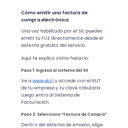
Cómo emitir una factura de
compra electrónica
Una vez habilitado por el SII, puedes
emitir tu FCE directamente desde el
sistema gratuito del servicio.
Aquí te explico cómo hacerlo:
Paso 1: Ingresa al sistema del SII
Ve a
www.sii.cl
y accede con el RUT
de tu empresa y tu clave tributaria.
Luego entra al Sistema de
Facturación.
Paso 2: Selecciona “Factura de Compra”
Dentro del sistema de emisión, elige