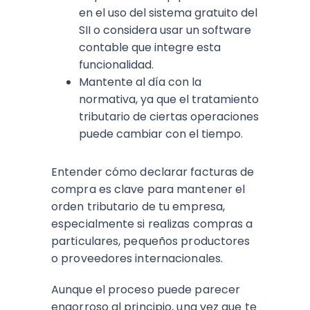
en el uso del sistema gratuito del
SII o considera usar un software
contable que integre esta
funcionalidad.
Mantente al día con la
normativa, ya que el tratamiento
tributario de ciertas operaciones
puede cambiar con el tiempo.
Entender cómo declarar facturas de
compra es clave para mantener el
orden tributario de tu empresa,
especialmente si realizas compras a
particulares, pequeños productores
o proveedores internacionales.
Aunque el proceso puede parecer
engorroso al principio, una vez que te