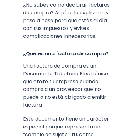
¿No sabes cómo declarar facturas
de compra? Aquí te lo explicamos
paso a paso para que estés al día
con tus impuestos y evites
complicaciones innecesarias.
¿Qué es una factura de compra?
Una factura de compra es un
Documento Tributario Electrónico
que emite tu empresa cuando
compra a un proveedor que no
puede o no está obligado a emitir
factura.
Este documento tiene un carácter
especial porque representa un
“cambio de sujeto”: tú, como