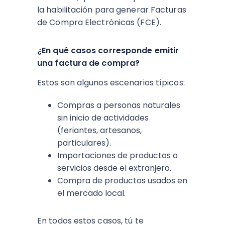
la habilitación para generar Facturas
de Compra Electrónicas (FCE).
¿En qué casos corresponde emitir
una factura de compra?
Estos son algunos escenarios típicos:
Compras a personas naturales
sin inicio de actividades
(feriantes, artesanos,
particulares).
Importaciones de productos o
servicios desde el extranjero.
Compra de productos usados en
el mercado local.
En todos estos casos, tú te