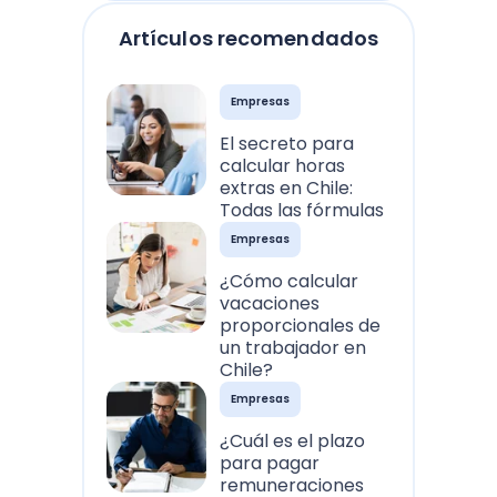
Artículos recomendados
Empresas
El secreto para
calcular horas
extras en Chile:
Todas las fórmulas
Empresas
¿Cómo calcular
vacaciones
proporcionales de
un trabajador en
Chile?
Empresas
¿Cuál es el plazo
para pagar
remuneraciones