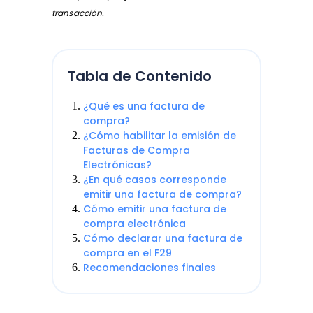
transacción.
Tabla de Contenido
¿Qué es una factura de
compra?
¿Cómo habilitar la emisión de
Facturas de Compra
Electrónicas?
¿En qué casos corresponde
emitir una factura de compra?
Cómo emitir una factura de
compra electrónica
Cómo declarar una factura de
compra en el F29
Recomendaciones finales