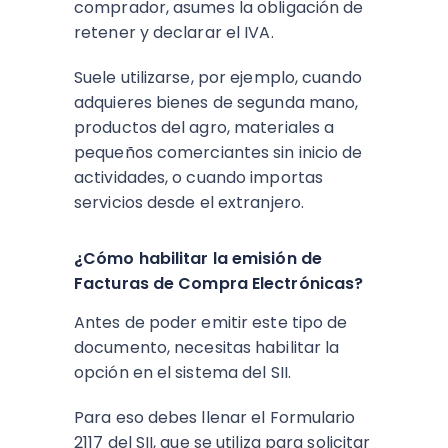
comprador, asumes la obligación de
retener y declarar el IVA.
Suele utilizarse, por ejemplo, cuando
adquieres bienes de segunda mano,
productos del agro, materiales a
pequeños comerciantes sin inicio de
actividades, o cuando importas
servicios desde el extranjero.
¿Cómo habilitar la emisión de
Facturas de Compra Electrónicas?
Antes de poder emitir este tipo de
documento, necesitas habilitar la
opción en el sistema del SII.
Para eso debes llenar el Formulario
2117 del SII, que se utiliza para solicitar