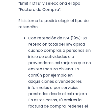
“Emitir DTE” y selecciona el tipo
“Factura de Compra”.
El sistema te pedirá elegir el tipo de
retención:
Con retención de IVA (19%): La
retención total del 19% aplica
cuando compras a personas sin
inicio de actividades o a
proveedores extranjeros que no
emiten factura chilena. Es
común por ejemplo en
adquisiciones a vendedores
informales o por servicios
prestados desde el extranjero.
En estos casos, tú emites la
factura de compra, retienes el