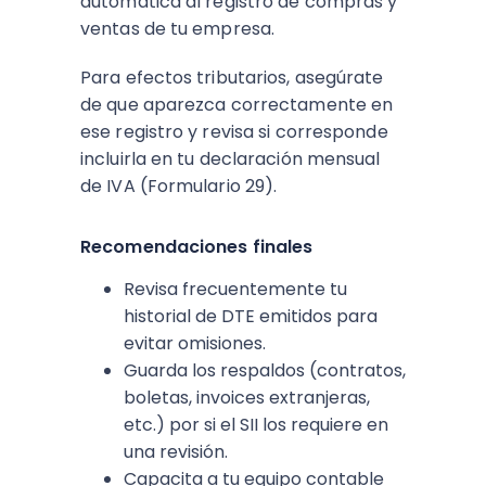
automática al registro de compras y
ventas de tu empresa.
Para efectos tributarios, asegúrate
de que aparezca correctamente en
ese registro y revisa si corresponde
incluirla en tu declaración mensual
de IVA (Formulario 29).
Recomendaciones finales
Revisa frecuentemente tu
historial de DTE emitidos para
evitar omisiones.
Guarda los respaldos (contratos,
boletas, invoices extranjeras,
etc.) por si el SII los requiere en
una revisión.
Capacita a tu equipo contable