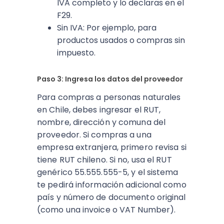
IVA completo y lo declaras en el
F29.
Sin IVA: Por ejemplo, para
productos usados o compras sin
impuesto.
Paso 3: Ingresa los datos del proveedor
Para compras a personas naturales
en Chile, debes ingresar el RUT,
nombre, dirección y comuna del
proveedor. Si compras a una
empresa extranjera, primero revisa si
tiene RUT chileno. Si no, usa el RUT
genérico 55.555.555-5, y el sistema
te pedirá información adicional como
país y número de documento original
(como una invoice o VAT Number).