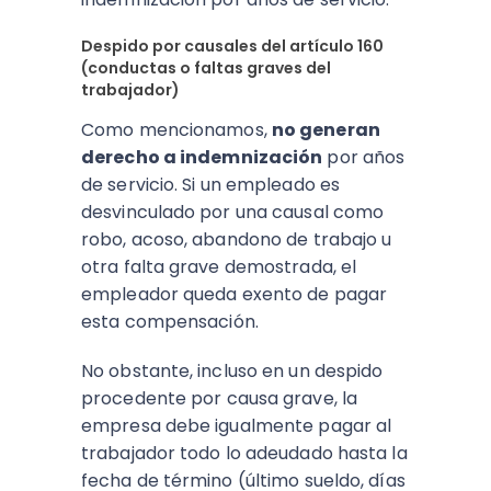
Despido por causales del artículo 160
(conductas o faltas graves del
trabajador)
Como mencionamos,
no generan
derecho a indemnización
por años
de servicio. Si un empleado es
desvinculado por una causal como
robo, acoso, abandono de trabajo u
otra falta grave demostrada, el
empleador queda exento de pagar
esta compensación.
No obstante, incluso en un despido
procedente por causa grave, la
empresa debe igualmente pagar al
trabajador todo lo adeudado hasta la
fecha de término (último sueldo, días