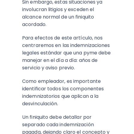
Sin embargo, estas situaciones ya
involucran litigios y exceden el
alcance normal de un finiquito
acordado.
Para efectos de este artículo, nos
centraremos en las indemnizaciones
legales estándar que una pyme debe
manejar en el día a día: años de
servicio y aviso previo.
Como empleador, es importante
identificar todos los componentes
indemnizatorios que aplican a la
desvinculación.
Un finiquito debe detallar por
separado cada indemnización
pagada, dejando claro el concepto y