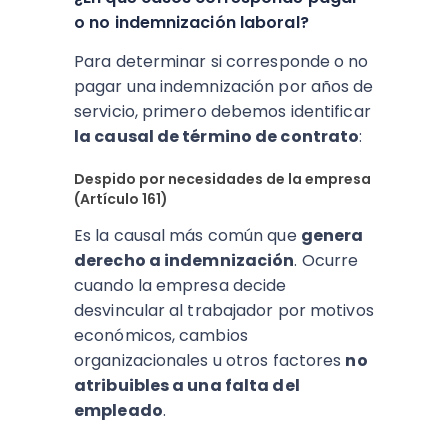
o no indemnización laboral?
Para determinar si corresponde o no
pagar una indemnización por años de
servicio, primero debemos identificar
la causal de término de contrato
:
Despido por necesidades de la empresa
(Artículo 161)
Es la causal más común que
genera
derecho a indemnización
. Ocurre
cuando la empresa decide
desvincular al trabajador por motivos
económicos, cambios
organizacionales u otros factores
no
atribuibles a una falta del
empleado
.