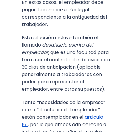
En estos casos, el empleador debe
pagar la indemnización legal
correspondiente a la antigüedad del
trabajador.
Esta situación incluye también el
llamado
desahucio escrito del
empleador
, que es una facultad para
terminar el contrato dando aviso con
30 días de anticipación (aplicable
generalmente a trabajadores con
poder para representar al
empleador, entre otros supuestos).
Tanto “necesidades de la empresa”
como “desahucio del empleador”
están contemplados en el
artículo
161
, por lo que ambos dan derecho a
indemnización por años de servicio.