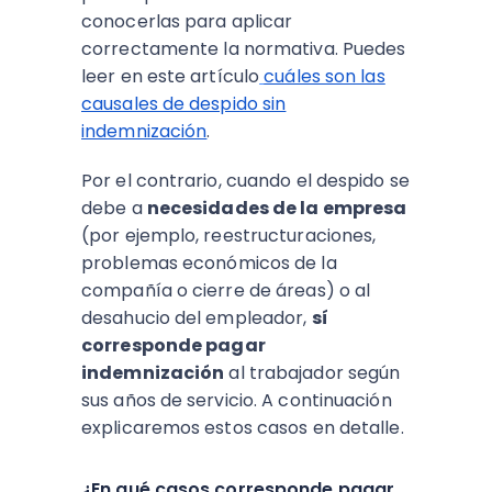
conocerlas para aplicar
correctamente la normativa. Puedes
leer en este artículo
cuáles son las
causales de despido sin
indemnización
.
Por el contrario, cuando el despido se
debe a
necesidades de la empresa
(por ejemplo, reestructuraciones,
problemas económicos de la
compañía o cierre de áreas) o al
desahucio del empleador,
sí
corresponde pagar
indemnización
al trabajador según
sus años de servicio. A continuación
explicaremos estos casos en detalle.
¿En qué casos corresponde pagar