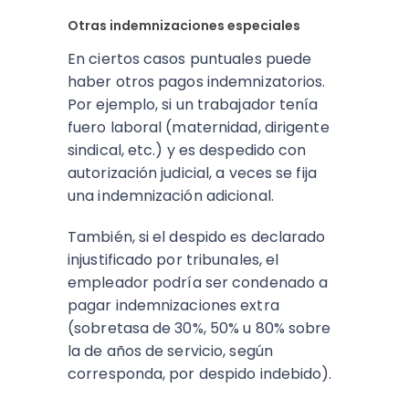
Otras indemnizaciones especiales
En ciertos casos puntuales puede
haber otros pagos indemnizatorios.
Por ejemplo, si un trabajador tenía
fuero laboral (maternidad, dirigente
sindical, etc.) y es despedido con
autorización judicial, a veces se fija
una indemnización adicional.
También, si el despido es declarado
injustificado por tribunales, el
empleador podría ser condenado a
pagar indemnizaciones extra
(sobretasa de 30%, 50% u 80% sobre
la de años de servicio, según
corresponda, por despido indebido).