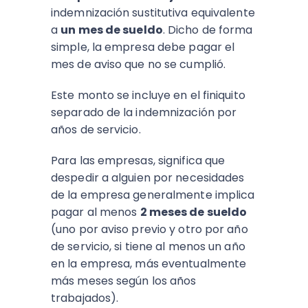
indemnización sustitutiva equivalente
a
un mes de sueldo
. Dicho de forma
simple, la empresa debe pagar el
mes de aviso que no se cumplió.
Este monto se incluye en el finiquito
separado de la indemnización por
años de servicio.
Para las empresas, significa que
despedir a alguien por necesidades
de la empresa generalmente implica
pagar al menos
2 meses de sueldo
(uno por aviso previo y otro por año
de servicio, si tiene al menos un año
en la empresa, más eventualmente
más meses según los años
trabajados).