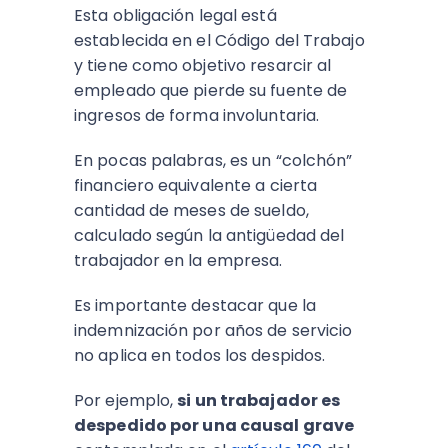
Esta obligación legal está
establecida en el Código del Trabajo
y tiene como objetivo resarcir al
empleado que pierde su fuente de
ingresos de forma involuntaria.
En pocas palabras, es un “colchón”
financiero equivalente a cierta
cantidad de meses de sueldo,
calculado según la antigüedad del
trabajador en la empresa.
Es importante destacar que la
indemnización por años de servicio
no aplica en todos los despidos.
Por ejemplo,
si un trabajador es
despedido por una causal grave