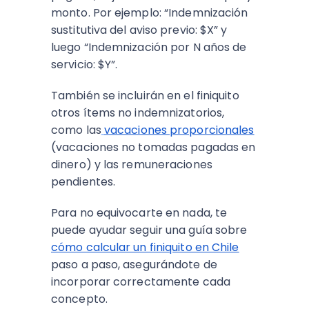
monto. Por ejemplo: “Indemnización
sustitutiva del aviso previo: $X” y
luego “Indemnización por N años de
servicio: $Y”.
También se incluirán en el finiquito
otros ítems no indemnizatorios,
como las
vacaciones proporcionales
(vacaciones no tomadas pagadas en
dinero) y las remuneraciones
pendientes.
Para no equivocarte en nada, te
puede ayudar seguir una guía sobre
cómo calcular un finiquito en Chile
paso a paso, asegurándote de
incorporar correctamente cada
concepto.