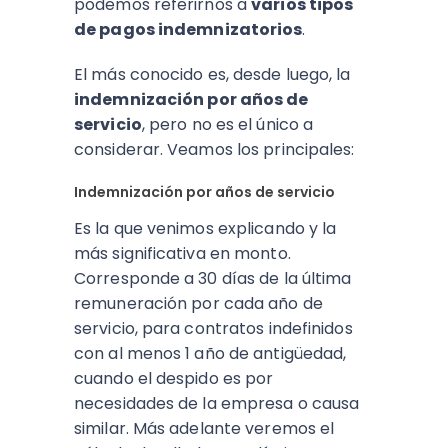
podemos referirnos a
varios tipos
de pagos indemnizatorios
.
El más conocido es, desde luego, la
indemnización por años de
servicio
, pero no es el único a
considerar. Veamos los principales:
Indemnización por años de servicio
Es la que venimos explicando y la
más significativa en monto.
Corresponde a 30 días de la última
remuneración por cada año de
servicio, para contratos indefinidos
con al menos 1 año de antigüedad,
cuando el despido es por
necesidades de la empresa o causa
similar. Más adelante veremos el