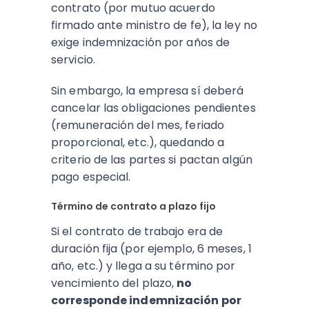
contrato (por mutuo acuerdo
firmado ante ministro de fe), la ley no
exige indemnización por años de
servicio.
Sin embargo, la empresa sí deberá
cancelar las obligaciones pendientes
(remuneración del mes, feriado
proporcional, etc.), quedando a
criterio de las partes si pactan algún
pago especial.
Término de contrato a plazo fijo
Si el contrato de trabajo era de
duración fija (por ejemplo, 6 meses, 1
año, etc.) y llega a su término por
vencimiento del plazo,
no
corresponde indemnización por