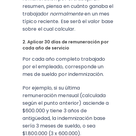
resumen, piensa en cuánto ganaba el
trabajador
normalmente
en un mes
típico reciente. Ese será el valor base
sobre el cual calcular.
2. Aplicar 30 días de remuneración por
cada año de servicio
Por cada año completo trabajado
por el empleado, corresponde un
mes de sueldo por indemnización.
Por ejemplo, si su última
remuneración mensual (calculada
según el punto anterior) asciende a
$600.000 y tiene 3 años de
antigüedad, la indemnización base
sería 3 meses de sueldo, o sea
$1.800.000 (3 x 600.000).