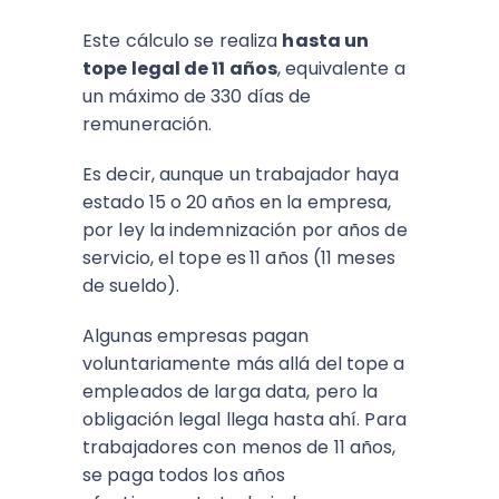
Este cálculo se realiza
hasta un
tope legal de 11 años
, equivalente a
un máximo de 330 días de
remuneración.
Es decir, aunque un trabajador haya
estado 15 o 20 años en la empresa,
por ley la indemnización por años de
servicio, el tope es
11 años (11 meses
de sueldo).
Algunas empresas pagan
voluntariamente más allá del tope a
empleados de larga data, pero la
obligación legal llega hasta ahí. Para
trabajadores con menos de 11 años,
se paga todos los años