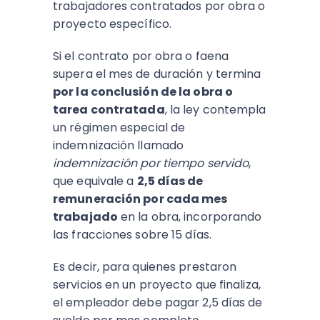
trabajadores contratados por obra o
proyecto específico.
Si el contrato por obra o faena
supera el mes de duración y termina
por la conclusión de la obra o
tarea contratada
, la ley contempla
un régimen especial de
indemnización llamado
indemnización por tiempo servido
,
que equivale a
2,5 días de
remuneración por cada mes
trabajado
en la obra, incorporando
las fracciones sobre 15 días.
Es decir, para quienes prestaron
servicios en un proyecto que finaliza,
el empleador debe pagar 2,5 días de