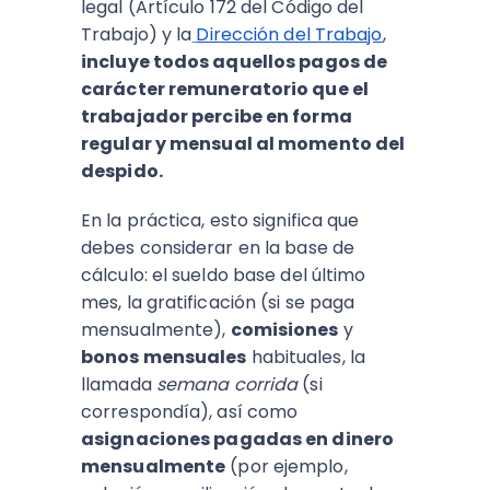
legal (Artículo 172 del Código del
Trabajo) y la
Dirección del Trabajo
,
incluye todos aquellos pagos de
carácter remuneratorio que el
trabajador percibe en forma
regular y mensual al momento del
despido.
En la práctica, esto significa que
debes considerar en la base de
cálculo: el sueldo base del último
mes, la gratificación (si se paga
mensualmente),
comisiones
y
bonos mensuales
habituales, la
llamada
semana corrida
(si
correspondía), así como
asignaciones pagadas en dinero
mensualmente
(por ejemplo,