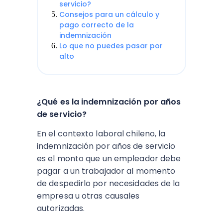
servicio?
Consejos para un cálculo y
pago correcto de la
indemnización
Lo que no puedes pasar por
alto
¿Qué es la indemnización por años
de servicio?
En el contexto laboral chileno, la
indemnización por años de servicio
es el monto que un empleador debe
pagar a un trabajador al momento
de despedirlo por necesidades de la
empresa u otras causales
autorizadas.