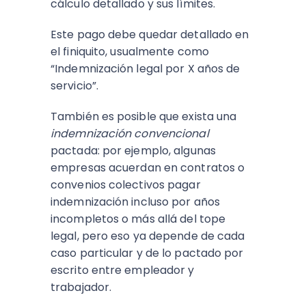
cálculo detallado y sus límites.
Este pago debe quedar detallado en
el finiquito, usualmente como
“Indemnización legal por X años de
servicio”.
También es posible que exista una
indemnización convencional
pactada: por ejemplo, algunas
empresas acuerdan en contratos o
convenios colectivos pagar
indemnización incluso por años
incompletos o más allá del tope
legal, pero eso ya depende de cada
caso particular y de lo pactado por
escrito entre empleador y
trabajador.