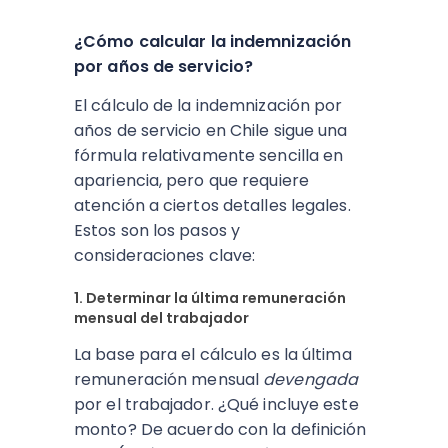
¿Cómo calcular la indemnización
por años de servicio?
El cálculo de la indemnización por
años de servicio en Chile sigue una
fórmula relativamente sencilla en
apariencia, pero que requiere
atención a ciertos detalles legales.
Estos son los pasos y
consideraciones clave:
1. Determinar la última remuneración
mensual del trabajador
La base para el cálculo es la última
remuneración mensual
devengada
por el trabajador. ¿Qué incluye este
monto? De acuerdo con la definición