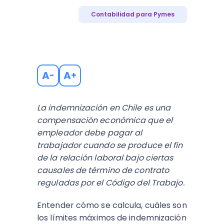
Contabilidad para Pymes
A
A
-
+
La indemnización en Chile es una
compensación económica que el
empleador debe pagar al
trabajador cuando se produce el fin
de la relación laboral bajo ciertas
causales de término de contrato
reguladas por el Código del Trabajo.
Entender cómo se calcula, cuáles son
los límites máximos de indemnización