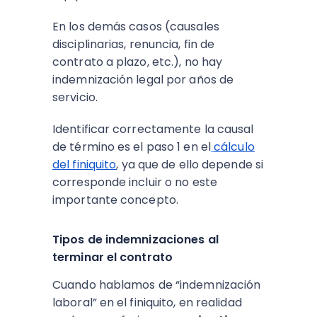
En los demás casos (causales
disciplinarias, renuncia, fin de
contrato a plazo, etc.), no hay
indemnización legal por años de
servicio.
Identificar correctamente la causal
de término es el paso 1 en el
cálculo
del finiquito
, ya que de ello depende si
corresponde incluir o no este
importante concepto.
Tipos de indemnizaciones al
terminar el contrato
Cuando hablamos de “indemnización
laboral” en el finiquito, en realidad