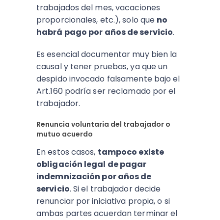
trabajados del mes, vacaciones
proporcionales, etc.), solo que
no
habrá pago por años de servicio
.
Es esencial documentar muy bien la
causal y tener pruebas, ya que un
despido invocado falsamente bajo el
Art.160 podría ser reclamado por el
trabajador.
Renuncia voluntaria del trabajador o
mutuo acuerdo
En estos casos,
tampoco existe
obligación legal de pagar
indemnización por años de
servicio
. Si el trabajador decide
renunciar por iniciativa propia, o si
ambas partes acuerdan terminar el