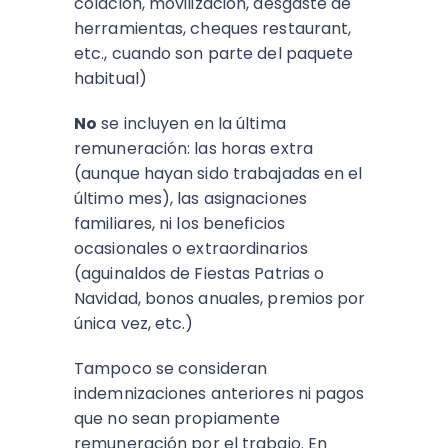
colación, movilización, desgaste de
herramientas, cheques restaurant,
etc., cuando son parte del paquete
habitual)
No
se incluyen en la última
remuneración: las horas extra
(aunque hayan sido trabajadas en el
último mes), las asignaciones
familiares, ni los beneficios
ocasionales o extraordinarios
(aguinaldos de Fiestas Patrias o
Navidad, bonos anuales, premios por
única vez, etc.)
Tampoco se consideran
indemnizaciones anteriores ni pagos
que no sean propiamente
remuneración por el trabajo. En