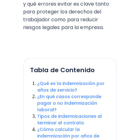
y qué errores evitar es clave tanto
para proteger los derechos del
trabajador como para reducir
riesgos legales para la empresa.
Tabla de Contenido
¿Qué es la indemnización por
años de servicio?
¿En qué casos corresponde
pagar o no indemnización
laboral?
Tipos de indemnizaciones al
terminar el contrato
¿Cómo calcular la
indemnización por años de