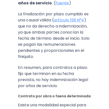
años de servicio
. (
Fuente
)
La finalización por plazo cumplido es
una causal válida (
artículo 159 N°4
)
que no da derecho a indemnización,
ya que ambas partes conocían la
fecha de término desde el inicio. Solo
se pagan las remuneraciones
pendientes y proporcionales en el
finiquito.
En resumen, para contratos a plazo
fijo que terminan en su fecha
prevista, no hay indemnización legal
por años de servicio.
Contrato por obra o faena determinada
Existe una modalidad especial para