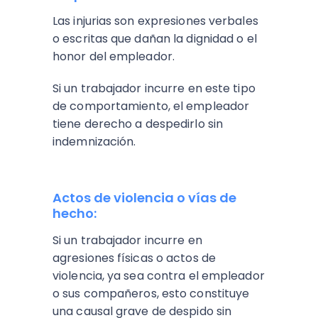
Las injurias son expresiones verbales
o escritas que dañan la dignidad o el
honor del empleador.
Si un trabajador incurre en este tipo
de comportamiento, el empleador
tiene derecho a despedirlo sin
indemnización.
Actos de violencia o vías de
hecho:
Si un trabajador incurre en
agresiones físicas o actos de
violencia, ya sea contra el empleador
o sus compañeros, esto constituye
una causal grave de despido sin