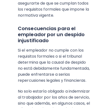
asegurarte de que se cumplan todos
los requisitos formales que impone la
normativa vigente.
Consecuencias para el
empleador por un despido
injustificado
Si el empleador no cumple con los
requisitos formales o si el tribunal
determina que la causal de despido
no está debidamente fundamentada,
puede enfrentarse a serias
repercusiones legales y financieras.
No solo estaría obligado a indemnizar
al trabajador por los años de servicio,
sino que además, en algunos casos, el