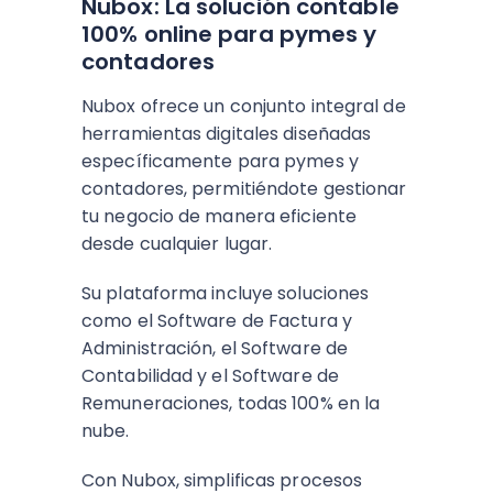
Nubox: La solución contable
100% online para pymes y
contadores
Nubox ofrece un conjunto integral de
herramientas digitales diseñadas
específicamente para pymes y
contadores, permitiéndote gestionar
tu negocio de manera eficiente
desde cualquier lugar.
Su plataforma incluye soluciones
como el Software de Factura y
Administración, el Software de
Contabilidad y el Software de
Remuneraciones, todas 100% en la
nube.
Con Nubox, simplificas procesos