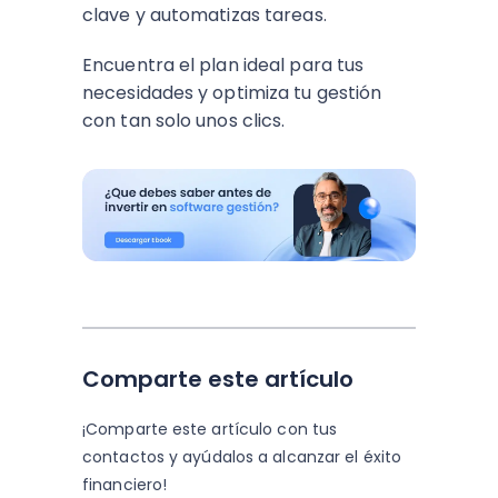
clave y automatizas tareas.
Encuentra el plan ideal para tus
necesidades y optimiza tu gestión
con tan solo unos clics.
Comparte este artículo
¡Comparte este artículo con tus
contactos y
ayúdalos a alcanzar el éxito
financiero!