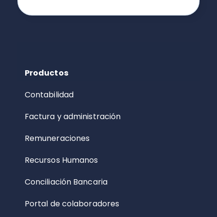
Productos
Contabilidad
Factura y administración
Remuneraciones
Recursos Humanos
Conciliación Bancaria
Portal de colaboradores