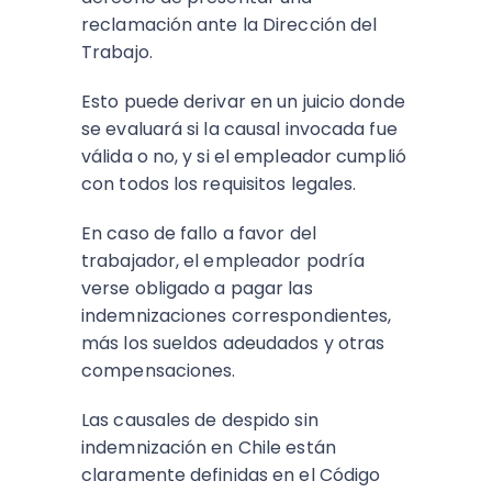
reclamación ante la Dirección del
Trabajo.
Esto puede derivar en un juicio donde
se evaluará si la causal invocada fue
válida o no, y si el empleador cumplió
con todos los requisitos legales.
En caso de fallo a favor del
trabajador, el empleador podría
verse obligado a pagar las
indemnizaciones correspondientes,
más los sueldos adeudados y otras
compensaciones​.
Las causales de despido sin
indemnización en Chile están
claramente definidas en el Código