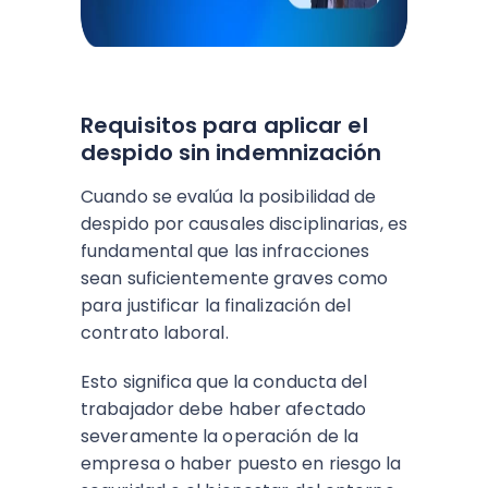
Requisitos para aplicar el
despido sin indemnización
Cuando se evalúa la posibilidad de
despido por causales disciplinarias, es
fundamental que las infracciones
sean suficientemente graves como
para justificar la finalización del
contrato laboral.
Esto significa que la conducta del
trabajador debe haber afectado
severamente la operación de la
empresa o haber puesto en riesgo la