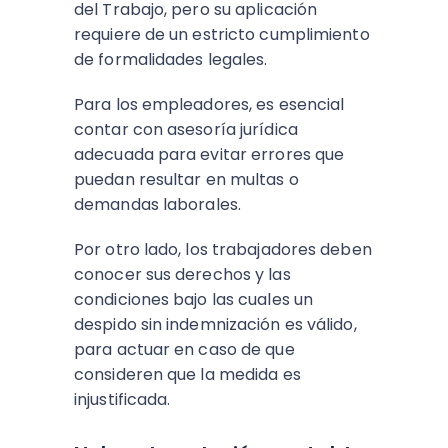
del Trabajo, pero su aplicación
requiere de un estricto cumplimiento
de formalidades legales.
Para los empleadores, es esencial
contar con asesoría jurídica
adecuada para evitar errores que
puedan resultar en multas o
demandas laborales.
Por otro lado, los trabajadores deben
conocer sus derechos y las
condiciones bajo las cuales un
despido sin indemnización es válido,
para actuar en caso de que
consideren que la medida es
injustificada.