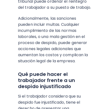
tribunal puede ordenar el reintegro
del trabajador a su puesto de trabajo.
Adicionalmente, las sanciones
pueden incluir multas. Cualquier
incumplimiento de las normas
laborales, o una mala gestión en el
proceso de despido, puede generar
acciones legales adicionales que
aumentan los costos y complican la
situación legal de la empresa.
Qué puede hacer el
trabajador frente a un
despido injustificado
Si el trabajador considera que su
despido fue injustificado, tiene el
derecho de presentar una