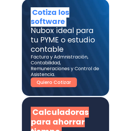
Cotiza los
software
Nubox ideal para
tu PYME o estudio
contable
Factura y Admnistración,
Contabilidad,
Remuneraciones y Control de
Asistencia.
Quiero Cotizar
Calculadoras
para ahorrar