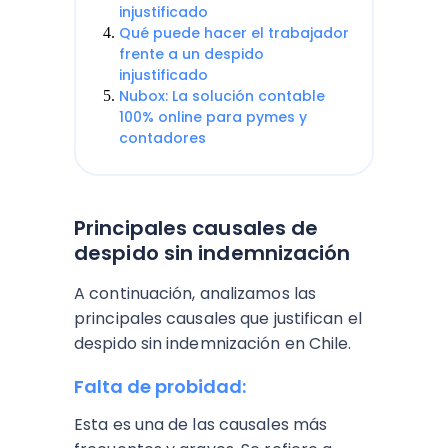
injustificado
Qué puede hacer el trabajador
frente a un despido
injustificado
Nubox: La solución contable
100% online para pymes y
contadores
Principales causales de
despido sin indemnización
A continuación, analizamos las
principales causales que justifican el
despido sin indemnización en Chile.
Falta de probidad:
Esta es una de las causales más