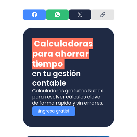
Calculadoras
para ahorrar
tiempo
en tu gestión
contable
Calculadoras gratuitas Nubox
para resolver cálculos clave
de forma rápida y sin errores.
¡Ingresa gratis!