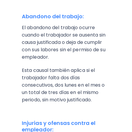
Abandono del trabajo:
El abandono del trabajo ocurre
cuando el trabajador se ausenta sin
causa justificada o deja de cumplir
con sus labores sin el permiso de su
empleador.
Esta causal también aplica si el
trabajador falta dos días
consecutivos, dos lunes en el mes o
un total de tres días en el mismo
periodo, sin motivo justificado​.
Injurias y ofensas contra el
empleador: