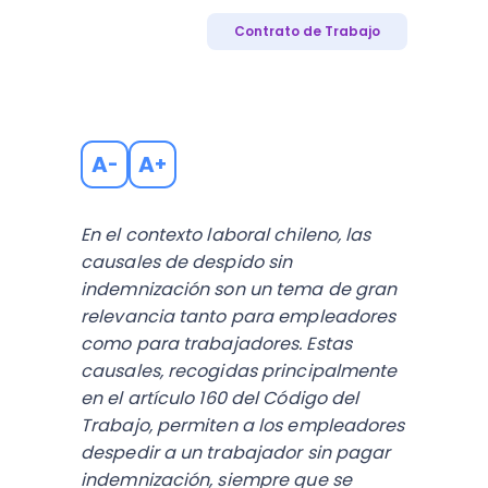
Contrato de Trabajo
A
A
-
+
En el contexto laboral chileno, las
causales de despido sin
indemnización son un tema de gran
relevancia tanto para empleadores
como para trabajadores. Estas
causales, recogidas principalmente
en el artículo 160 del Código del
Trabajo, permiten a los empleadores
despedir a un trabajador sin pagar
indemnización, siempre que se