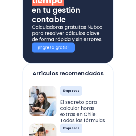
tiempo
en tu gestión
contable
Calculadoras gratuitas Nubox
para resolver cálculos clave
de forma rápida y sin errores.
¡Ingresa gratis!
Artículos recomendados
Empresas
El secreto para
calcular horas
extras en Chile:
Todas las fórmulas
Empresas