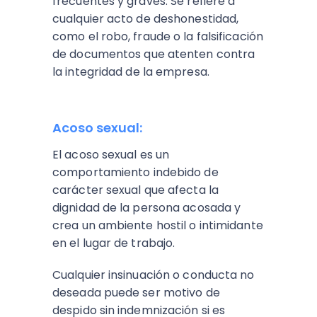
frecuentes y graves. Se refiere a
cualquier acto de deshonestidad,
como el robo, fraude o la falsificación
de documentos que atenten contra
la integridad de la empresa.
Acoso sexual:
El acoso sexual es un
comportamiento indebido de
carácter sexual que afecta la
dignidad de la persona acosada y
crea un ambiente hostil o intimidante
en el lugar de trabajo.
Cualquier insinuación o conducta no
deseada puede ser motivo de
despido sin indemnización si es