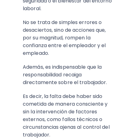
seguridad o el bienestar del entorno
laboral.
No se trata de simples errores o
desaciertos, sino de acciones que,
por su magnitud, rompen la
confianza entre el empleador y el
empleado.
Además, es indispensable que la
responsabilidad recaiga
directamente sobre el trabajador.
Es decir, la falta debe haber sido
cometida de manera consciente y
sin la intervención de factores
externos, como fallos técnicos o
circunstancias ajenas al control del
trabajador.