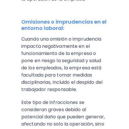
Omisiones o imprudencias en el
entorno laboral:
Cuando una omisión o imprudencia
impacta negativamente en el
funcionamiento de la empresa o
pone en riesgo la seguridad y salud
de los empleados, la empresa está
facultada para tomar medidas
disciplinarias, incluido el despido del
trabajador responsable.
Este tipo de infracciones se
consideran graves debido al
potencial daño que pueden generar,
afectando no solo la operación, sino