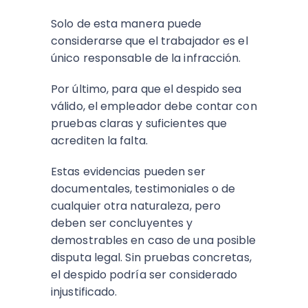
Solo de esta manera puede
considerarse que el trabajador es el
único responsable de la infracción.
Por último, para que el despido sea
válido, el empleador debe contar con
pruebas claras y suficientes que
acrediten la falta.
Estas evidencias pueden ser
documentales, testimoniales o de
cualquier otra naturaleza, pero
deben ser concluyentes y
demostrables en caso de una posible
disputa legal. Sin pruebas concretas,
el despido podría ser considerado
injustificado.