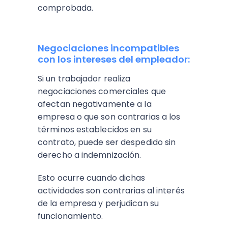
comprobada​.
Negociaciones incompatibles
con los intereses del empleador:
Si un trabajador realiza
negociaciones comerciales que
afectan negativamente a la
empresa o que son contrarias a los
términos establecidos en su
contrato, puede ser despedido sin
derecho a indemnización.
Esto ocurre cuando dichas
actividades son contrarias al interés
de la empresa y perjudican su
funcionamiento​.