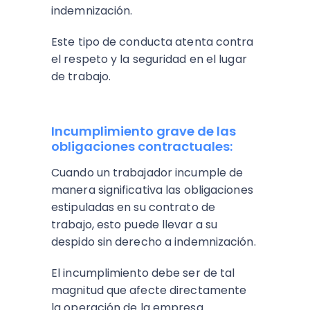
indemnización.
Este tipo de conducta atenta contra
el respeto y la seguridad en el lugar
de trabajo​.
Incumplimiento grave de las
obligaciones contractuales:
Cuando un trabajador incumple de
manera significativa las obligaciones
estipuladas en su contrato de
trabajo, esto puede llevar a su
despido sin derecho a indemnización.
El incumplimiento debe ser de tal
magnitud que afecte directamente
la operación de la empresa​.