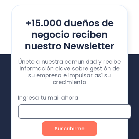
+15.000 dueños de
negocio reciben
nuestro Newsletter
Únete a nuestra comunidad y recibe
información clave sobre gestión de
su empresa e impulsar así su
crecimiento
Ingresa tu mail ahora