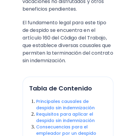
vacaciones no disfrutados y otros
beneficios pendientes.
El fundamento legal para este tipo
de despido se encuentra en el
artículo 160 del Código del Trabajo,
que establece diversas causales que
permiten la terminación del contrato
sin indemnización​.
Tabla de Contenido
Principales causales de
despido sin indemnización
Requisitos para aplicar el
despido sin indemnización
Consecuencias para el
empleador por un despido