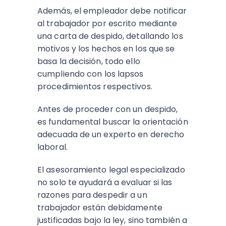
Además, el empleador debe notificar
al trabajador por escrito mediante
una carta de despido, detallando los
motivos y los hechos en los que se
basa la decisión, todo ello
cumpliendo con los lapsos
procedimientos respectivos.
Antes de proceder con un despido,
es fundamental buscar la orientación
adecuada de un experto en derecho
laboral.
El asesoramiento legal especializado
no solo te ayudará a evaluar si las
razones para despedir a un
trabajador están debidamente
justificadas bajo la ley, sino también a