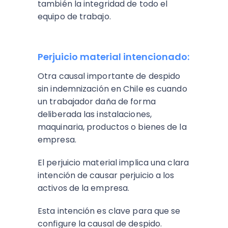
también la integridad de todo el
equipo de trabajo.
Perjuicio material intencionado:
Otra causal importante de despido
sin indemnización en Chile es cuando
un trabajador daña de forma
deliberada las instalaciones,
maquinaria, productos o bienes de la
empresa.
El perjuicio material implica una clara
intención de causar perjuicio a los
activos de la empresa.
Esta intención es clave para que se
configure la causal de despido.