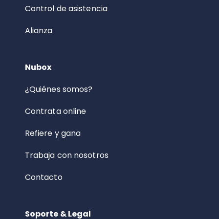
Control de asistencia
Alianza
Nubox
¿Quiénes somos?
Contrata online
Refiere y gana
Trabaja con nosotros
Contacto
Soporte & Legal