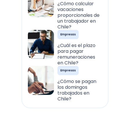
¿Cómo calcular
vacaciones
proporcionales de
un trabajador en
Chile?
Empresas
¿Cuál es el plazo
para pagar
remuneraciones
en Chile?
Empresas
¿Cómo se pagan
los domingos
trabajados en
Chile?