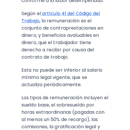
conforme a la labor desempeñada.
Según el
artículo 41 del Código del
Trabajo
, la remuneración es el
conjunto de contraprestaciones en
dinero, y beneficios avaluables en
dinero, que el trabajador tiene
derecho a recibir por causa del
contrato de trabajo.
Esta no puede ser inferior al salario
mínimo legal vigente, que se
actualiza periódicamente.
Los tipos de remuneración incluyen el
sueldo base, el sobresueldo por
horas extraordinarias (pagadas con
al menos un 50% de recargo), las
comisiones, la gratificación legal y