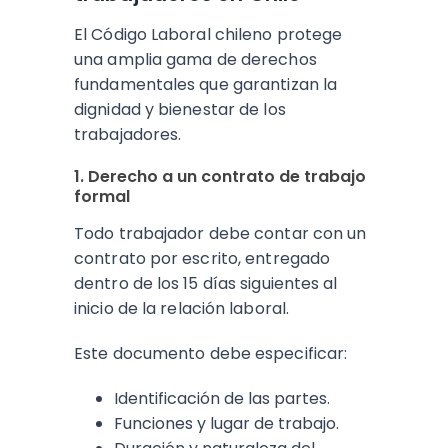
El Código Laboral chileno protege
una amplia gama de derechos
fundamentales que garantizan la
dignidad y bienestar de los
trabajadores.
1. Derecho a un contrato de trabajo
formal
Todo trabajador debe contar con un
contrato por escrito, entregado
dentro de los 15 días siguientes al
inicio de la relación laboral.
Este documento debe especificar:
Identificación de las partes.
Funciones y lugar de trabajo.