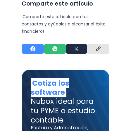
Comparte este artículo
¡Comparte este artículo con tus
contactos y
ayúdalos a alcanzar el éxito
financiero!
Cotiza los
software
Nubox ideal para
tu PYME o estudio
contable
Factura y Admnistración,