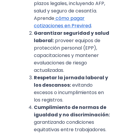
plazos legales, incluyendo AFP,
salud y seguro de cesantía.
Aprende
cómo pagar
cotizaciones en Previred
.
Garantizar seguridad y salud
laboral:
proveer equipos de
protección personal (EPP),
capacitaciones y mantener
evaluaciones de riesgo
actualizadas.
Respetar la jornada laboral y
los descansos:
evitando
excesos o incumplimientos en
los registros.
Cumplimiento de normas de
igualdad y no discriminación:
garantizando condiciones
equitativas entre trabajadores.