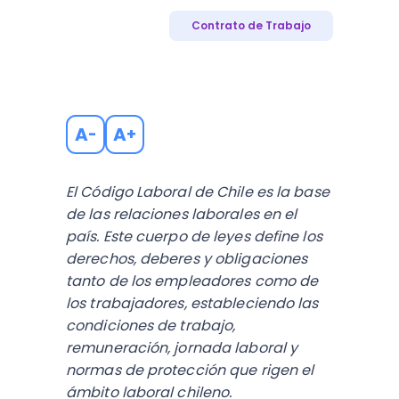
Contrato de Trabajo
A
A
-
+
El Código Laboral de Chile es la base
de las relaciones laborales en el
país. Este cuerpo de leyes define los
derechos, deberes y obligaciones
tanto de los empleadores como de
los trabajadores, estableciendo las
condiciones de trabajo,
remuneración, jornada laboral y
normas de protección que rigen el
ámbito laboral chileno.