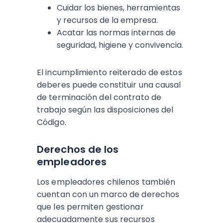
Cuidar los bienes, herramientas
y recursos de la empresa.
Acatar las normas internas de
seguridad, higiene y convivencia.
El incumplimiento reiterado de estos
deberes puede constituir una causal
de terminación del contrato de
trabajo según las disposiciones del
Código.
Derechos de los
empleadores
Los empleadores chilenos también
cuentan con un marco de derechos
que les permiten gestionar
adecuadamente sus recursos