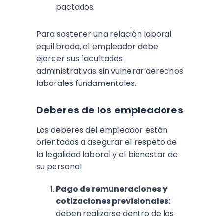
pactados.
Para sostener una relación laboral
equilibrada, el empleador debe
ejercer sus facultades
administrativas sin vulnerar derechos
laborales fundamentales.
Deberes de los empleadores
Los deberes del empleador están
orientados a asegurar el respeto de
la legalidad laboral y el bienestar de
su personal.
Pago de remuneraciones y
cotizaciones previsionales:
deben realizarse dentro de los