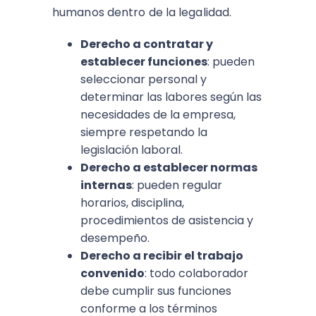
humanos dentro de la legalidad.
Derecho a contratar y
establecer funciones
: pueden
seleccionar personal y
determinar las labores según las
necesidades de la empresa,
siempre respetando la
legislación laboral.
Derecho a establecer normas
internas
: pueden regular
horarios, disciplina,
procedimientos de asistencia y
desempeño.
Derecho a recibir el trabajo
convenido
: todo colaborador
debe cumplir sus funciones
conforme a los términos