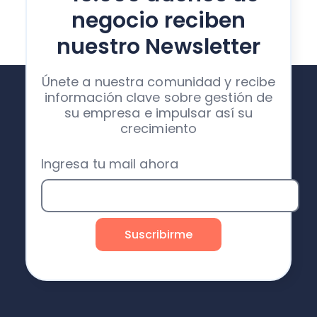
negocio reciben
nuestro Newsletter
Únete a nuestra comunidad y recibe
información clave sobre gestión de
su empresa e impulsar así su
crecimiento
Ingresa tu mail ahora