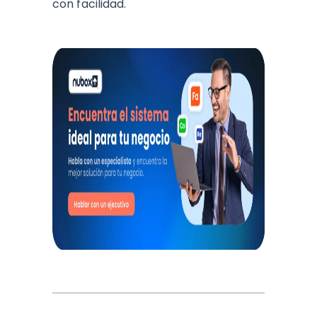
con facilidad.