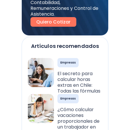
Contabilidad,
Remuneraciones y Control de
Asistencia.
Quiero Cotizar
Artículos recomendados
Empresas
El secreto para
calcular horas
extras en Chile:
Todas las fórmulas
Empresas
¿Cómo calcular
vacaciones
proporcionales de
un trabajador en