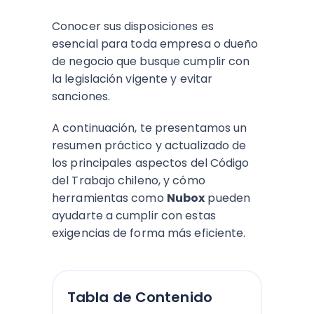
Conocer sus disposiciones es
esencial para toda empresa o dueño
de negocio que busque cumplir con
la legislación vigente y evitar
sanciones.
A continuación, te presentamos un
resumen práctico y actualizado de
los principales aspectos del Código
del Trabajo chileno, y cómo
herramientas como
Nubox
pueden
ayudarte a cumplir con estas
exigencias de forma más eficiente.
Tabla de Contenido