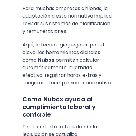
Para muchas empresas chilenas, la
adaptación a esta normativa implica
revisar sus sistemas de planificación
y remuneraciones.
Aquí, la tecnología juega un papel
clave: las herramientas digitales
como
Nubox
permiten calcular
automáticamente la jornada
efectiva, registrar horas extras y
asegurar el cumplimiento normativo.
Cómo Nubox ayuda al
cumplimiento laboral y
contable
En el contexto actual, donde la
legislación se actualiza