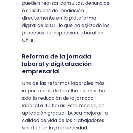
pueden realizar consultas, denuncias
o solicitudes de mediación
directamente en la plataforma
digital de la DT, lo que ha agilizado los
procesos de inspección laboral en
Chile.
Reforma de la jornada
laboral y digitalización
empresarial
Una de las reformas laborales más
importantes de los últimos años ha
sido la reducción de la jornada
laboral a 40 horas. Esta medida, de
aplicación gradual, busca mejorar la
calidad de vida de los trabajadores
sin afectar la productividad.