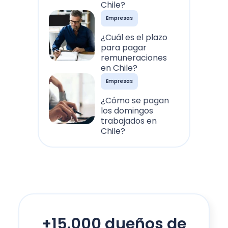
Chile?
Empresas
¿Cuál es el plazo
para pagar
remuneraciones
en Chile?
Empresas
¿Cómo se pagan
los domingos
trabajados en
Chile?
+15.000 dueños de