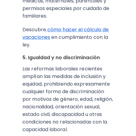
médicas, maternales, parentales y
permisos especiales por cuidado de
familiares.
Descubre
cómo hacer el cálculo de
vacaciones
en cumplimiento con la
ley.
5. Igualdad y no discriminación
Las reformas laborales recientes
amplían las medidas de inclusión y
equidad, prohibiendo expresamente
cualquier forma de discriminación
por motivos de género, edad, religión,
nacionalidad, orientación sexual,
estado civil, discapacidad u otras
condiciones no relacionadas con la
capacidad laboral.