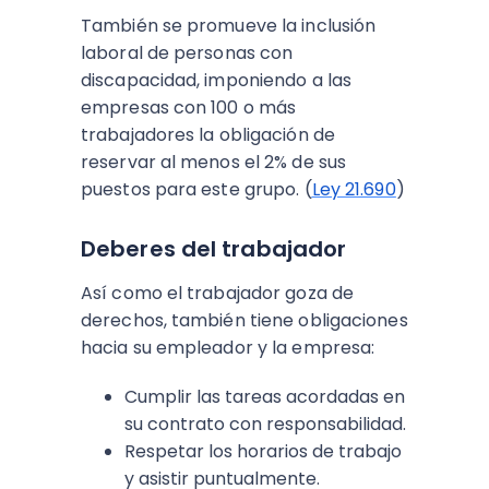
También se promueve la inclusión
laboral de personas con
discapacidad, imponiendo a las
empresas con 100 o más
trabajadores la obligación de
reservar al menos el 2% de sus
puestos para este grupo. (
Ley 21.690
)
Deberes del trabajador
Así como el trabajador goza de
derechos, también tiene obligaciones
hacia su empleador y la empresa:
Cumplir las tareas acordadas en
su contrato con responsabilidad.
Respetar los horarios de trabajo
y asistir puntualmente.