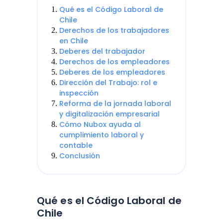
Qué es el Código Laboral de
Chile
Derechos de los trabajadores
en Chile
Deberes del trabajador
Derechos de los empleadores
Deberes de los empleadores
Dirección del Trabajo: rol e
inspección
Reforma de la jornada laboral
y digitalización empresarial
Cómo Nubox ayuda al
cumplimiento laboral y
contable
Conclusión
Qué es el Código Laboral de
Chile