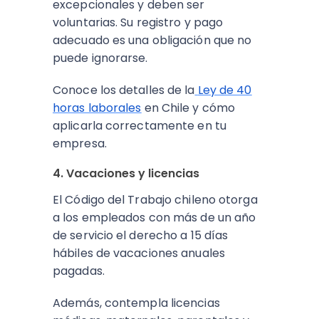
excepcionales y deben ser
voluntarias. Su registro y pago
adecuado es una obligación que no
puede ignorarse.
Conoce los detalles de la
Ley de 40
horas laborales
en Chile y cómo
aplicarla correctamente en tu
empresa.
4. Vacaciones y licencias
El Código del Trabajo chileno otorga
a los empleados con más de un año
de servicio el derecho a 15 días
hábiles de vacaciones anuales
pagadas.
Además, contempla licencias