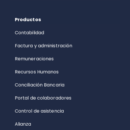
Productos
Contabilidad
Factura y administración
Remuneraciones
Recursos Humanos
Conciliación Bancaria
Portal de colaboradores
Control de asistencia
Alianza