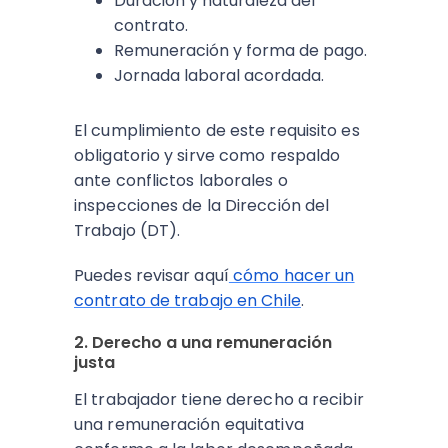
Duración y naturaleza del
contrato.
Remuneración y forma de pago.
Jornada laboral acordada.
El cumplimiento de este requisito es
obligatorio y sirve como respaldo
ante conflictos laborales o
inspecciones de la Dirección del
Trabajo (DT).
Puedes revisar aquí
cómo hacer un
contrato de trabajo en Chile
.
2. Derecho a una remuneración
justa
El trabajador tiene derecho a recibir
una remuneración equitativa