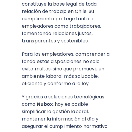
constituye la base legal de toda
relación de trabajo en Chile. Su
cumplimiento protege tanto a
empleadores como trabajadores,
fomentando relaciones justas,
transparentes y sostenibles.
Para los empleadores, comprender a
fondo estas disposiciones no solo
evita multas, sino que promueve un
ambiente laboral más saludable,
eficiente y conforme a la ley.
Y gracias a soluciones tecnológicas
como
Nubox
, hoy es posible
simplificar la gestión laboral,
mantener la información al día y
asegurar el cumplimiento normativo