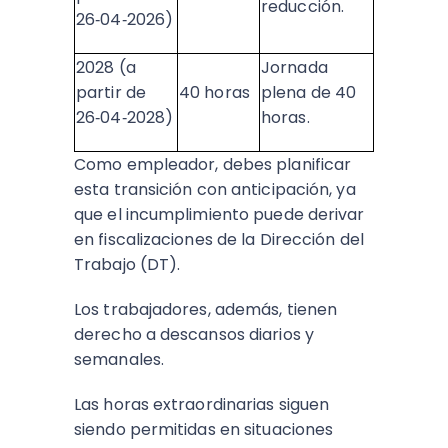
reducción.
26‑04‑2026)
2028 (a
Jornada
partir de
40 horas
plena de 40
26‑04‑2028)
horas.
Como empleador, debes planificar
esta transición con anticipación, ya
que el incumplimiento puede derivar
en fiscalizaciones de la Dirección del
Trabajo (DT).
Los trabajadores, además, tienen
derecho a descansos diarios y
semanales.
Las horas extraordinarias siguen
siendo permitidas en situaciones