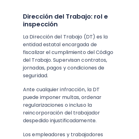
Dirección del Trabajo: rol e
inspección
La Dirección del Trabajo (DT) es la
entidad estatal encargada de
fiscalizar el cumplimiento del Código
del Trabajo. Supervisan contratos,
jornadas, pagos y condiciones de
seguridad.
Ante cualquier infracción, la DT
puede imponer multas, ordenar
regularizaciones o incluso la
reincorporación del trabajador
despedido injustificadamente.
Los empleadores y trabajadores