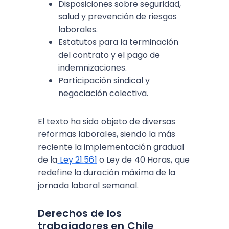
Disposiciones sobre seguridad,
salud y prevención de riesgos
laborales.
Estatutos para la terminación
del contrato y el pago de
indemnizaciones.
Participación sindical y
negociación colectiva.
El texto ha sido objeto de diversas
reformas laborales, siendo la más
reciente la implementación gradual
de la
Ley 21.561
o Ley de 40 Horas, que
redefine la duración máxima de la
jornada laboral semanal.
Derechos de los
trabajadores en Chile