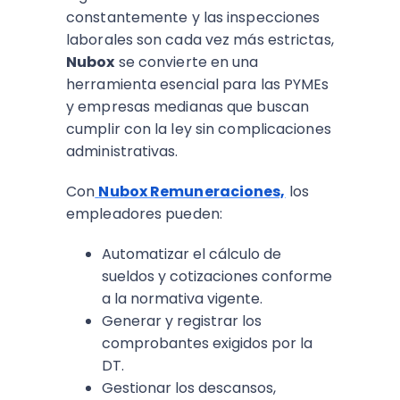
constantemente y las inspecciones
laborales son cada vez más estrictas,
Nubox
se convierte en una
herramienta esencial para las PYMEs
y empresas medianas que buscan
cumplir con la ley sin complicaciones
administrativas.
Con
Nubox Remuneraciones,
los
empleadores pueden:
Automatizar el cálculo de
sueldos y cotizaciones conforme
a la normativa vigente.
Generar y registrar los
comprobantes exigidos por la
DT.
Gestionar los descansos,