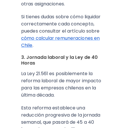
otras asignaciones.
Si tienes dudas sobre cómo liquidar
correctamente cada concepto,
puedes consultar el artículo sobre
cómo calcular remuneraciones en
Chile
.
3. Jornada laboral y la Ley de 40
Horas
La Ley 21.561 es posiblemente la
reforma laboral de mayor impacto
para las empresas chilenas en la
última década.
Esta reforma establece una
reducción progresiva de la jornada
semanal, que pasará de 45 a 40