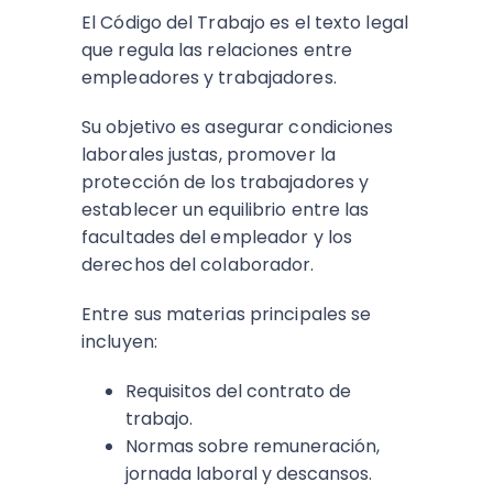
El Código del Trabajo es el texto legal
que regula las relaciones entre
empleadores y trabajadores.
Su objetivo es asegurar condiciones
laborales justas, promover la
protección de los trabajadores y
establecer un equilibrio entre las
facultades del empleador y los
derechos del colaborador.
Entre sus materias principales se
incluyen:
Requisitos del contrato de
trabajo.
Normas sobre remuneración,
jornada laboral y descansos.