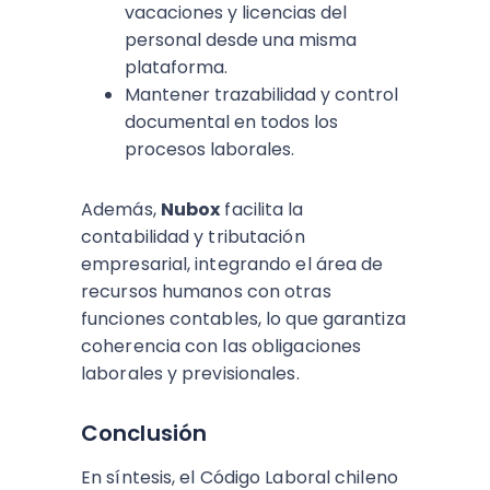
vacaciones y licencias del
personal desde una misma
plataforma.
Mantener trazabilidad y control
documental en todos los
procesos laborales.
Además,
Nubox
facilita la
contabilidad y tributación
empresarial, integrando el área de
recursos humanos con otras
funciones contables, lo que garantiza
coherencia con las obligaciones
laborales y previsionales.
Conclusión
En síntesis, el Código Laboral chileno