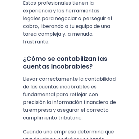
Estos profesionales tienen la
experiencia y las herramientas
legales para negociar o perseguir el
cobro, liberando a tu equipo de una
tarea compleja y, a menudo,
frustrante.
¿Cómo se contabilizan las
cuentas incobrables?
Llevar correctamente la contabilidad
de las cuentas incobrables es
fundamental para reflejar con
precisión la información financiera de
tu empresa y asegurar el correcto
cumplimiento tributario.
Cuando una empresa determina que