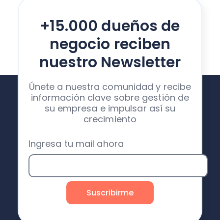
+15.000 dueños de
negocio reciben
nuestro Newsletter
Únete a nuestra comunidad y recibe
información clave sobre gestión de
su empresa e impulsar así su
crecimiento
Ingresa tu mail ahora