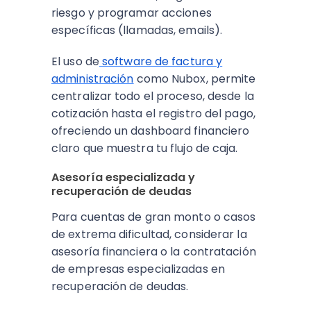
riesgo y programar acciones
específicas (llamadas, emails).
El uso de
software de factura y
administración
como Nubox, permite
centralizar todo el proceso, desde la
cotización hasta el registro del pago,
ofreciendo un dashboard financiero
claro que muestra tu flujo de caja.
Asesoría especializada y
recuperación de deudas
Para cuentas de gran monto o casos
de extrema dificultad, considerar la
asesoría financiera o la contratación
de empresas especializadas en
recuperación de deudas.