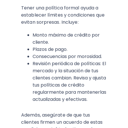
Tener una política formal ayuda a
establecer límites y condiciones que
evitan sorpresas. Incluye:
Monto máximo de crédito por
cliente.
Plazos de pago.
Consecuencias por morosidad.
Revisión periódica de políticas: El
mercado y la situación de tus
clientes cambian. Revisa y ajusta
tus políticas de crédito
regularmente para mantenerlas
actualizadas y efectivas.
Además, asegúrate de que tus
clientes firmen un acuerdo de estas