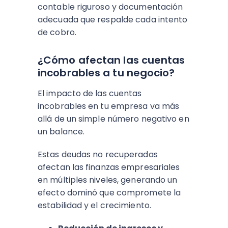
contable riguroso y documentación
adecuada que respalde cada intento
de cobro.
¿Cómo afectan las cuentas
incobrables a tu negocio?
El impacto de las cuentas
incobrables en tu empresa va más
allá de un simple número negativo en
un balance.
Estas deudas no recuperadas
afectan las finanzas empresariales
en múltiples niveles, generando un
efecto dominó que compromete la
estabilidad y el crecimiento.