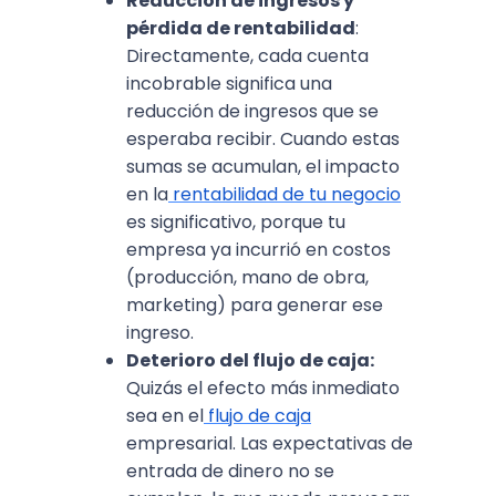
Reducción de ingresos y
pérdida de rentabilidad
:
Directamente, cada cuenta
incobrable significa una
reducción de ingresos que se
esperaba recibir. Cuando estas
sumas se acumulan, el impacto
en la
rentabilidad de tu negocio
es significativo, porque tu
empresa ya incurrió en costos
(producción, mano de obra,
marketing) para generar ese
ingreso.
Deterioro del flujo de caja:
Quizás el efecto más inmediato
sea en el
flujo de caja
empresarial. Las expectativas de
entrada de dinero no se