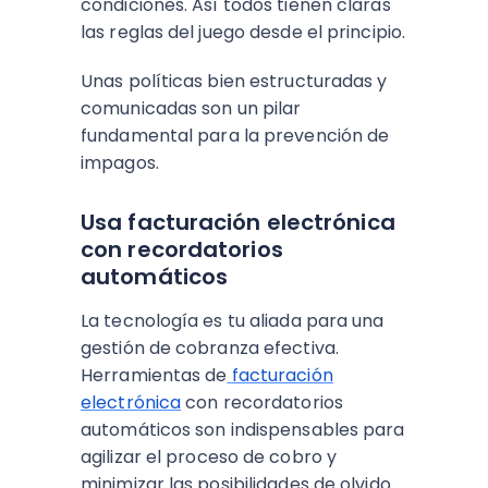
condiciones. Así todos tienen claras
las reglas del juego desde el principio.
Unas políticas bien estructuradas y
comunicadas son un pilar
fundamental para la prevención de
impagos.
Usa facturación electrónica
con recordatorios
automáticos
La tecnología es tu aliada para una
gestión de cobranza efectiva.
Herramientas de
facturación
electrónica
con recordatorios
automáticos son indispensables para
agilizar el proceso de cobro y
minimizar las posibilidades de olvido