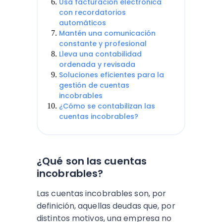
Usa facturación electrónica
con recordatorios
automáticos
Mantén una comunicación
constante y profesional
Lleva una contabilidad
ordenada y revisada
Soluciones eficientes para la
gestión de cuentas
incobrables
¿Cómo se contabilizan las
cuentas incobrables?
¿Qué son las cuentas
incobrables?
Las cuentas incobrables son, por
definición, aquellas deudas que, por
distintos motivos, una empresa no