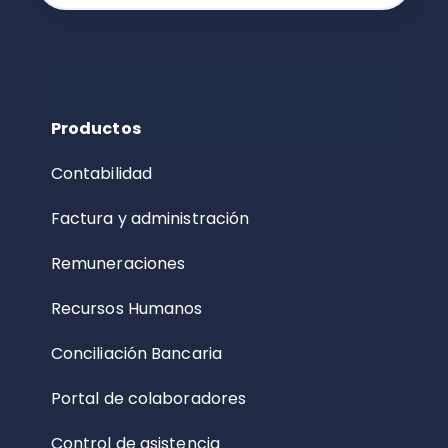
Productos
Contabilidad
Factura y administración
Remuneraciones
Recursos Humanos
Conciliación Bancaria
Portal de colaboradores
Control de asistencia