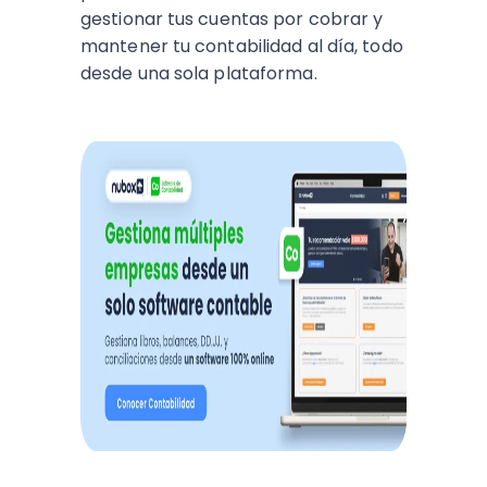
gestionar tus cuentas por cobrar y
mantener tu contabilidad al día, todo
desde una sola plataforma.