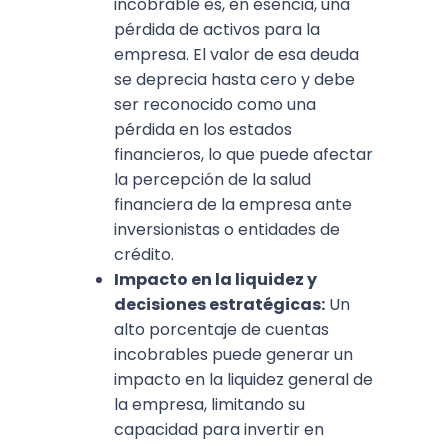
incobrable es, en esencia, una
pérdida de activos para la
empresa. El valor de esa deuda
se deprecia hasta cero y debe
ser reconocido como una
pérdida en los estados
financieros, lo que puede afectar
la percepción de la salud
financiera de la empresa ante
inversionistas o entidades de
crédito.
Impacto en la liquidez y
decisiones estratégicas:
Un
alto porcentaje de cuentas
incobrables puede generar un
impacto en la liquidez general de
la empresa, limitando su
capacidad para invertir en