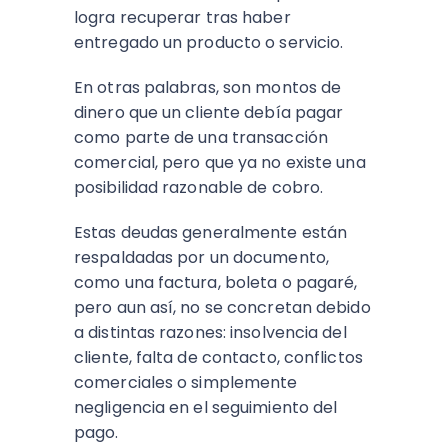
logra recuperar tras haber
entregado un producto o servicio.
En otras palabras, son montos de
dinero que un cliente debía pagar
como parte de una transacción
comercial, pero que ya no existe una
posibilidad razonable de cobro.
Estas deudas generalmente están
respaldadas por un documento,
como una factura, boleta o pagaré,
pero aun así, no se concretan debido
a distintas razones: insolvencia del
cliente, falta de contacto, conflictos
comerciales o simplemente
negligencia en el seguimiento del
pago.