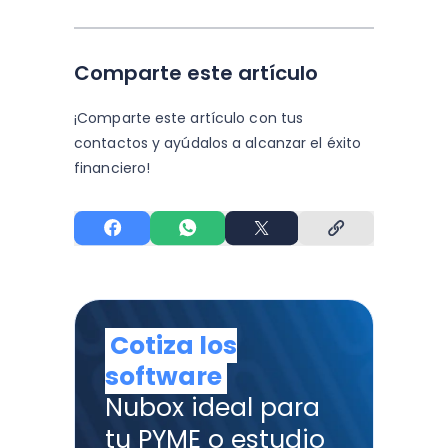
Comparte este artículo
¡Comparte este artículo con tus
contactos y
ayúdalos a alcanzar el éxito
financiero!
Cotiza los
software
Nubox ideal para
tu PYME o estudio