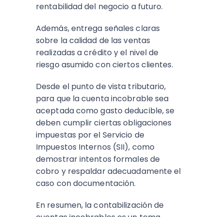
rentabilidad del negocio a futuro.
Además, entrega señales claras
sobre la calidad de las ventas
realizadas a crédito y el nivel de
riesgo asumido con ciertos clientes.
Desde el punto de vista tributario,
para que la cuenta incobrable sea
aceptada como gasto deducible, se
deben cumplir ciertas obligaciones
impuestas por el Servicio de
Impuestos Internos (SII), como
demostrar intentos formales de
cobro y respaldar adecuadamente el
caso con documentación.
En resumen, la contabilización de