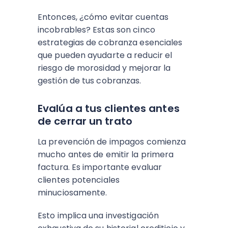
Entonces, ¿cómo evitar cuentas
incobrables? Estas son cinco
estrategias de cobranza esenciales
que pueden ayudarte a reducir el
riesgo de morosidad y mejorar la
gestión de tus cobranzas.
Evalúa a tus clientes antes
de cerrar un trato
La prevención de impagos comienza
mucho antes de emitir la primera
factura. Es importante evaluar
clientes potenciales
minuciosamente.
Esto implica una investigación