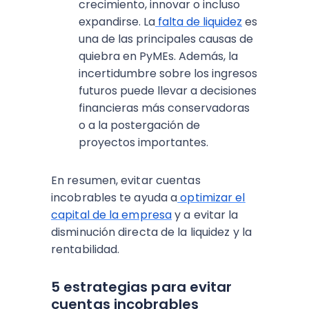
crecimiento, innovar o incluso
expandirse. La
falta de liquidez
es
una de las principales causas de
quiebra en PyMEs. Además, la
incertidumbre sobre los ingresos
futuros puede llevar a decisiones
financieras más conservadoras
o a la postergación de
proyectos importantes.
En resumen, evitar cuentas
incobrables te ayuda a
optimizar el
capital de la empresa
y a evitar la
disminución directa de la liquidez y la
rentabilidad.
5 estrategias para evitar
cuentas incobrables