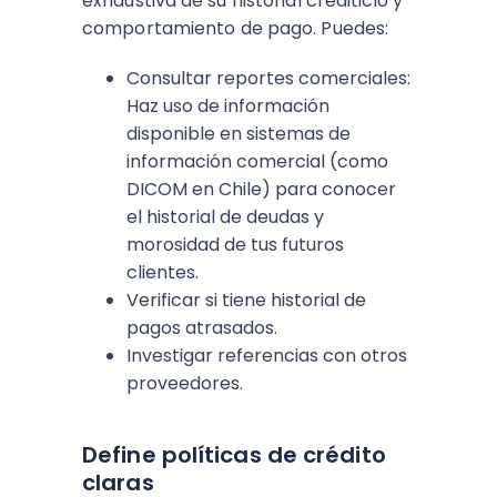
exhaustiva de su historial crediticio y
comportamiento de pago. Puedes:
Consultar reportes comerciales:
Haz uso de información
disponible en sistemas de
información comercial (como
DICOM en Chile) para conocer
el historial de deudas y
morosidad de tus futuros
clientes.
Verificar si tiene historial de
pagos atrasados.
Investigar referencias con otros
proveedores.
Define políticas de crédito
claras