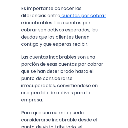
Es importante conocer las
diferencias entre
cuentas por cobrar
e incobrables. Las cuentas por
cobrar son activos esperados, las
deudas que los clientes tienen
contigo y que esperas recibir.
Las cuentas incobrables son una
porción de esas cuentas por cobrar
que se han deteriorado hasta el
punto de considerarse
irrecuperables, convirtiéndose en
una pérdida de activos para la
empresa.
Para que una cuenta pueda
considerarse incobrable desde el
punto de vista tributario, el