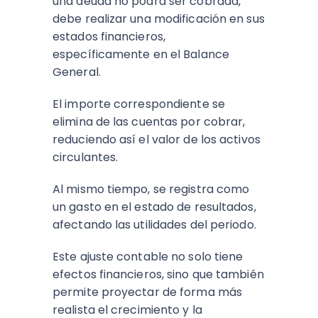
una deuda no podrá ser cobrada,
debe realizar una modificación en sus
estados financieros,
específicamente en el Balance
General.
El importe correspondiente se
elimina de las cuentas por cobrar,
reduciendo así el valor de los activos
circulantes.
Al mismo tiempo, se registra como
un gasto en el estado de resultados,
afectando las utilidades del periodo.
Este ajuste contable no solo tiene
efectos financieros, sino que también
permite proyectar de forma más
realista el crecimiento y la