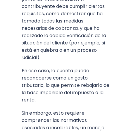
contribuyente debe cumplir ciertos
requisitos, como demostrar que ha
tomado todas las medidas
necesarias de cobranza, y que ha
realizado la debida verificación de la
situación del cliente (por ejemplo, si
está en quiebra o en un proceso
judicial).
En ese caso, la cuenta puede
reconocerse como un gasto
tributario, lo que permite rebajarla de
la base imponible del impuesto a la
renta.
Sin embargo, esto requiere
comprender las normativas
asociadas a incobrables, un manejo