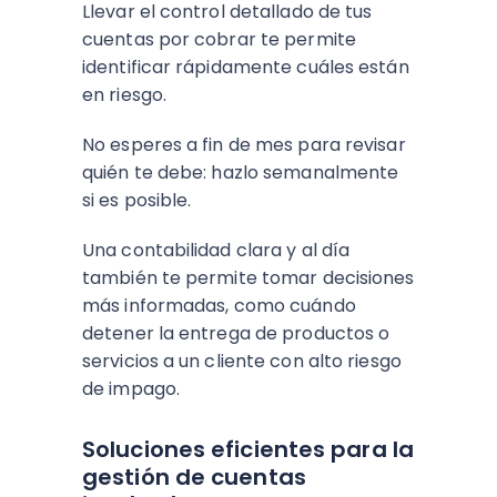
Llevar el control detallado de tus
cuentas por cobrar te permite
identificar rápidamente cuáles están
en riesgo.
No esperes a fin de mes para revisar
quién te debe: hazlo semanalmente
si es posible.
Una contabilidad clara y al día
también te permite tomar decisiones
más informadas, como cuándo
detener la entrega de productos o
servicios a un cliente con alto riesgo
de impago.
Soluciones eficientes para la
gestión de cuentas