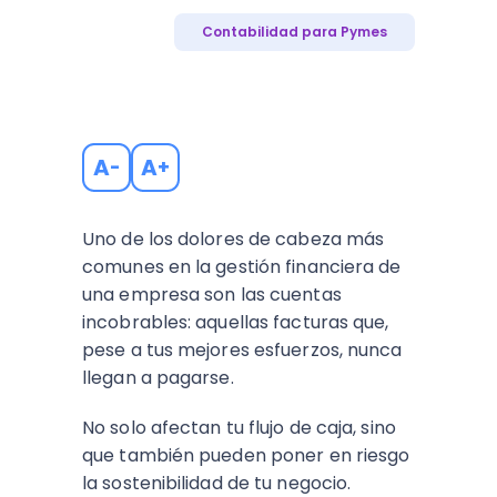
Contabilidad para Pymes
A
A
-
+
Uno de los dolores de cabeza más
comunes en la gestión financiera de
una empresa son las cuentas
incobrables: aquellas facturas que,
pese a tus mejores esfuerzos, nunca
llegan a pagarse.
No solo afectan tu flujo de caja, sino
que también pueden poner en riesgo
la sostenibilidad de tu negocio.