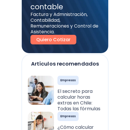
contable
Factura y Admnistración,
Contabilidad,
Remuneraciones y Control de
Asistencia.
Quiero Cotizar
Artículos recomendados
Empresas
El secreto para
calcular horas
extras en Chile:
Todas las fórmulas
Empresas
¿Cómo calcular