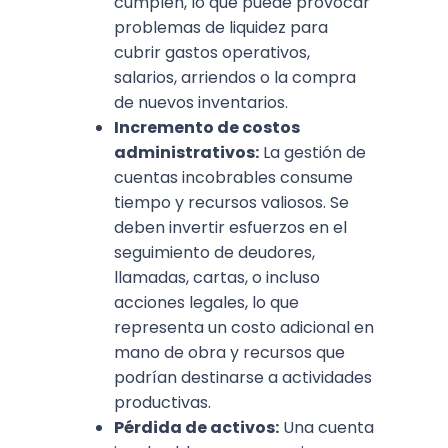
cumplen, lo que puede provocar
problemas de liquidez para
cubrir gastos operativos,
salarios, arriendos o la compra
de nuevos inventarios.
Incremento de costos
administrativos:
La gestión de
cuentas incobrables consume
tiempo y recursos valiosos. Se
deben invertir esfuerzos en el
seguimiento de deudores,
llamadas, cartas, o incluso
acciones legales, lo que
representa un costo adicional en
mano de obra y recursos que
podrían destinarse a actividades
productivas.
Pérdida de activos:
Una cuenta