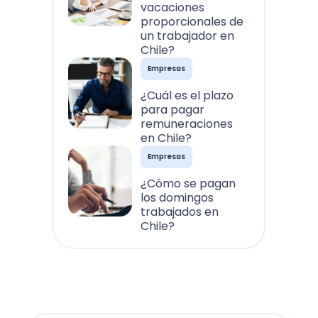
vacaciones
proporcionales de
un trabajador en
Chile?
Empresas
¿Cuál es el plazo
para pagar
remuneraciones
en Chile?
Empresas
¿Cómo se pagan
los domingos
trabajados en
Chile?