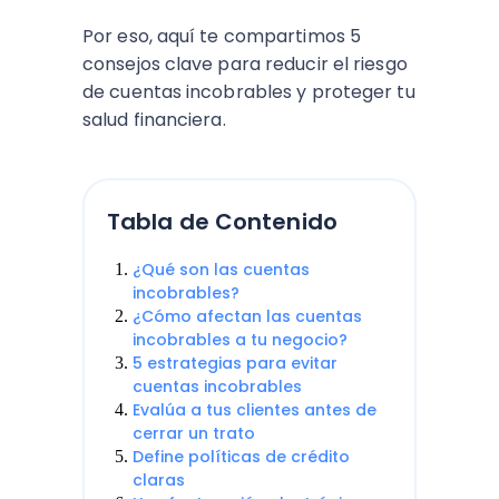
Por eso, aquí te compartimos 5
consejos clave para reducir el riesgo
de cuentas incobrables y proteger tu
salud financiera.
Tabla de Contenido
¿Qué son las cuentas
incobrables?
¿Cómo afectan las cuentas
incobrables a tu negocio?
5 estrategias para evitar
cuentas incobrables
Evalúa a tus clientes antes de
cerrar un trato
Define políticas de crédito
claras