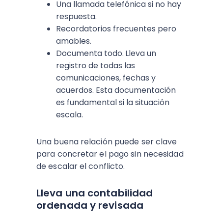
Una llamada telefónica si no hay
respuesta.
Recordatorios frecuentes pero
amables.
Documenta todo.
Lleva un
registro de todas las
comunicaciones, fechas y
acuerdos. Esta documentación
es fundamental si la situación
escala.
Una buena relación puede ser clave
para concretar el pago sin necesidad
de escalar el conflicto.
Lleva una contabilidad
ordenada y revisada