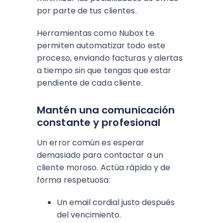
por parte de tus clientes.
Herramientas como Nubox te
permiten automatizar todo este
proceso, enviando facturas y alertas
a tiempo sin que tengas que estar
pendiente de cada cliente.
Mantén una comunicación
constante y profesional
Un error común es esperar
demasiado para contactar a un
cliente moroso. Actúa rápido y de
forma respetuosa:
Un email cordial justo después
del vencimiento.