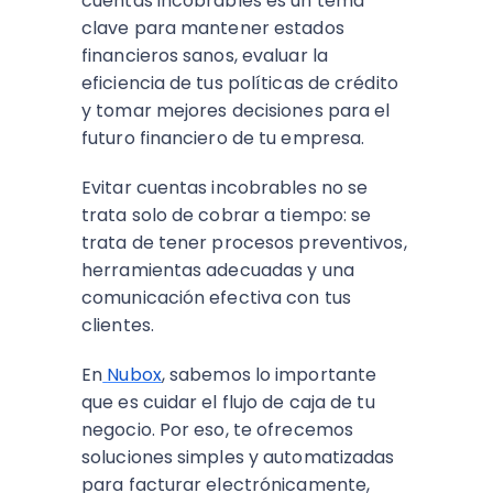
cuentas incobrables es un tema
clave para mantener estados
financieros sanos, evaluar la
eficiencia de tus políticas de crédito
y tomar mejores decisiones para el
futuro financiero de tu empresa.
Evitar cuentas incobrables no se
trata solo de cobrar a tiempo: se
trata de tener procesos preventivos,
herramientas adecuadas y una
comunicación efectiva con tus
clientes.
En
Nubox
, sabemos lo importante
que es cuidar el flujo de caja de tu
negocio. Por eso, te ofrecemos
soluciones simples y automatizadas
para facturar electrónicamente,