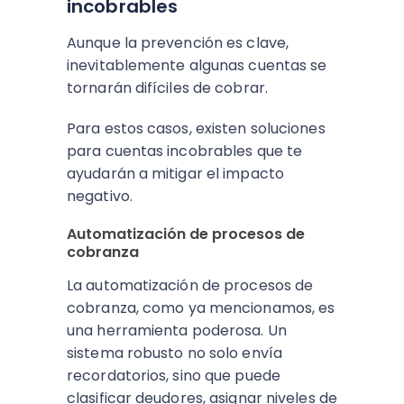
incobrables
Aunque la prevención es clave,
inevitablemente algunas cuentas se
tornarán difíciles de cobrar.
Para estos casos, existen soluciones
para cuentas incobrables que te
ayudarán a mitigar el impacto
negativo.
Automatización de procesos de
cobranza
La automatización de procesos de
cobranza, como ya mencionamos, es
una herramienta poderosa. Un
sistema robusto no solo envía
recordatorios, sino que puede
clasificar deudores, asignar niveles de