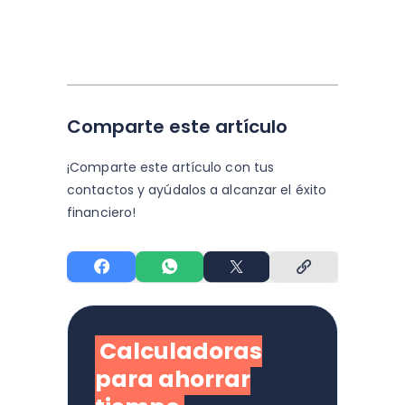
Comparte este artículo
¡Comparte este artículo con tus
contactos y
ayúdalos a alcanzar el éxito
financiero!
Calculadoras
para ahorrar