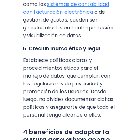
como los
sistemas de contabilidad
con facturación electrónica
o de
gestión de gastos, pueden ser
grandes aliados en la interpretación
y visualización de datos.
5. Crea un marco ético y legal
Establece políticas claras y
procedimientos éticos para el
manejo de datos, que cumplan con
las regulaciones de privacidad y
protección de los usuarios. Desde
luego, no olvides documentar dichas
políticas y asegurarte de que todo el
personal tenga alcance a ellas.
4 beneficios de adoptar la
cultura data driven dentro