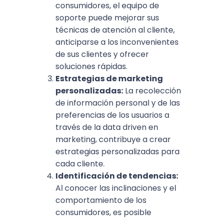
consumidores, el equipo de
soporte puede mejorar sus
técnicas de atención al cliente,
anticiparse a los inconvenientes
de sus clientes y ofrecer
soluciones rápidas.
Estrategias de marketing
personalizadas:
La recolección
de información personal y de las
preferencias de los usuarios a
través de la data driven en
marketing, contribuye a crear
estrategias personalizadas para
cada cliente.
Identificación de tendencias:
Al conocer las inclinaciones y el
comportamiento de los
consumidores, es posible