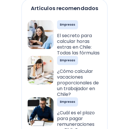
Artículos recomendados
Empresas
El secreto para
calcular horas
extras en Chile:
Todas las fórmulas
Empresas
¿Cómo calcular
vacaciones
proporcionales de
un trabajador en
Chile?
Empresas
¿Cuál es el plazo
para pagar
remuneraciones