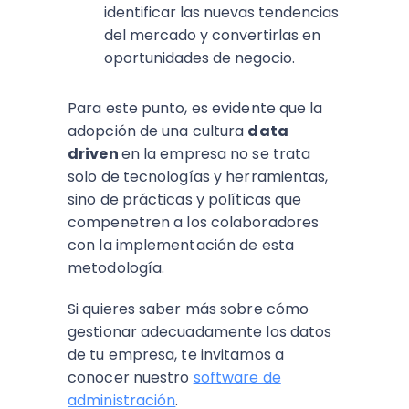
identificar las nuevas tendencias
del mercado y convertirlas en
oportunidades de negocio.
Para este punto, es evidente que la
adopción de una cultura
data
driven
en la empresa no se trata
solo de tecnologías y herramientas,
sino de prácticas y políticas que
compenetren a los colaboradores
con la implementación de esta
metodología.
Si quieres saber más sobre cómo
gestionar adecuadamente los datos
de tu empresa, te invitamos a
conocer nuestro
software de
administración
.