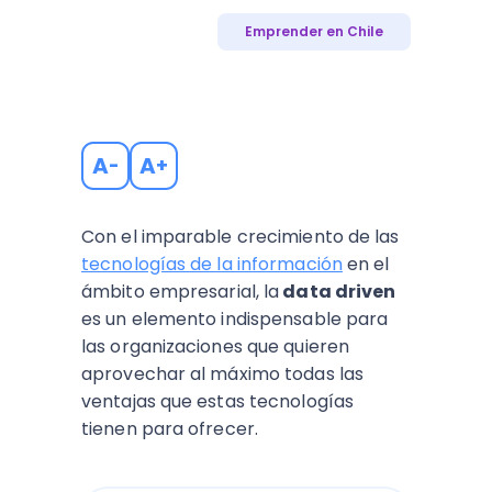
Emprender en Chile
A
A
-
+
Con el imparable crecimiento de las
tecnologías de la información
en el
ámbito empresarial, la
data driven
es un elemento indispensable para
las organizaciones que quieren
aprovechar al máximo todas las
ventajas que estas tecnologías
tienen para ofrecer.