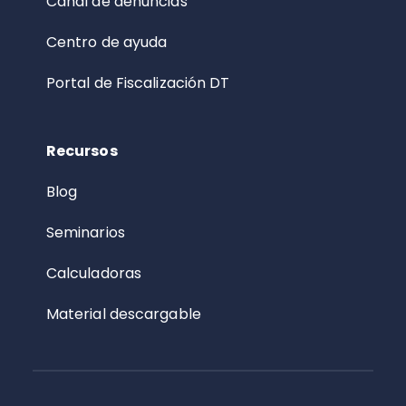
Canal de denuncias
Centro de ayuda
Portal de Fiscalización DT
Recursos
Blog
Seminarios
Calculadoras
Material descargable