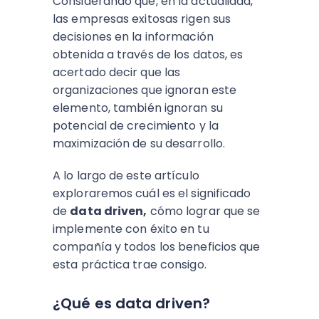
Considerando que, en la actualidad,
las empresas exitosas rigen sus
decisiones en la información
obtenida a través de los datos, es
acertado decir que las
organizaciones que ignoran este
elemento, también ignoran su
potencial de crecimiento y la
maximización de su desarrollo.
A lo largo de este artículo
exploraremos cuál es el significado
de
data driven,
cómo lograr que se
implemente con éxito en tu
compañía y todos los beneficios que
esta práctica trae consigo.
¿Qué es data driven?