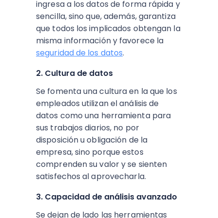
ingresa a los datos de forma rápida y
sencilla, sino que, además, garantiza
que todos los implicados obtengan la
misma información y favorece la
seguridad de los datos
.
2. Cultura de datos
Se fomenta una cultura en la que los
empleados utilizan el análisis de
datos como una herramienta para
sus trabajos diarios, no por
disposición u obligación de la
empresa, sino porque estos
comprenden su valor y se sienten
satisfechos al aprovecharla.
3. Capacidad de análisis avanzado
Se dejan de lado las herramientas