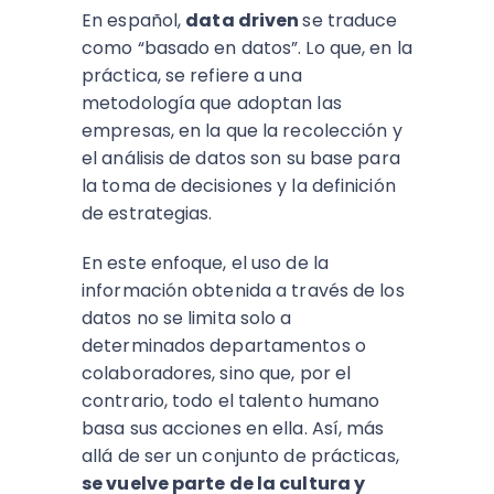
En español,
data driven
se traduce
como “basado en datos”. Lo que, en la
práctica, se refiere a una
metodología que adoptan las
empresas, en la que la recolección y
el análisis de datos son su base para
la toma de decisiones y la definición
de estrategias.
En este enfoque, el uso de la
información obtenida a través de los
datos no se limita solo a
determinados departamentos o
colaboradores, sino que, por el
contrario, todo el talento humano
basa sus acciones en ella. Así, más
allá de ser un conjunto de prácticas,
se vuelve parte de la cultura y