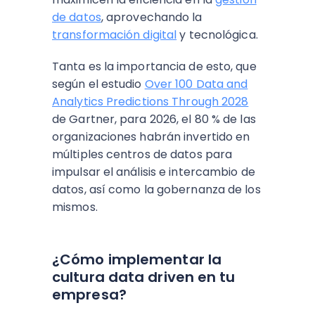
de datos
, aprovechando la
transformación digital
y tecnológica.
Tanta es la importancia de esto, que
según el estudio
Over 100 Data and
Analytics Predictions Through 2028
de Gartner, para 2026, el 80 % de las
organizaciones habrán invertido en
múltiples centros de datos para
impulsar el análisis e intercambio de
datos, así como la gobernanza de los
mismos.
¿Cómo implementar la
cultura data driven en tu
empresa?