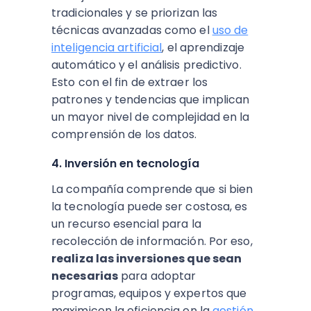
tradicionales y se priorizan las
técnicas avanzadas como el
uso de
inteligencia artificial
, el aprendizaje
automático y el análisis predictivo.
Esto con el fin de extraer los
patrones y tendencias que implican
un mayor nivel de complejidad en la
comprensión de los datos.
4. Inversión en tecnología
La compañía comprende que si bien
la tecnología puede ser costosa, es
un recurso esencial para la
recolección de información. Por eso,
realiza las inversiones que sean
necesarias
para adoptar
programas, equipos y expertos que
maximicen la eficiencia en la
gestión