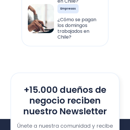
en Chile?
Empresas
¿Cómo se pagan
los domingos
trabajados en
Chile?
+15.000 dueños de
negocio reciben
nuestro Newsletter
Únete a nuestra comunidad y recibe