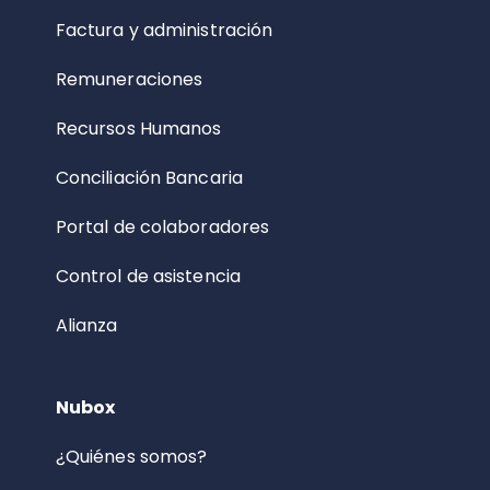
Factura y administración
Remuneraciones
Recursos Humanos
Conciliación Bancaria
Portal de colaboradores
Control de asistencia
Alianza
Nubox
¿Quiénes somos?