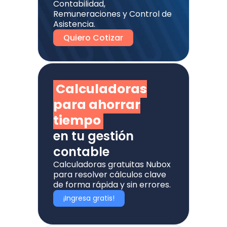
Contabilidad,
Remuneraciones y Control de
Asistencia.
Quiero Cotizar
Calculadoras
para ahorrar
tiempo
en tu gestión
contable
Calculadoras gratuitas Nubox
para resolver cálculos clave
de forma rápida y sin errores.
¡Ingresa gratis!