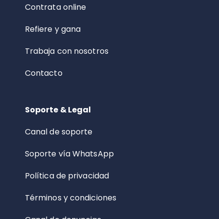
Contrata online
Refiere y gana
Trabaja con nosotros
Contacto
Soporte & Legal
Canal de soporte
Soporte vía WhatsApp
Política de privacidad
Términos y condiciones