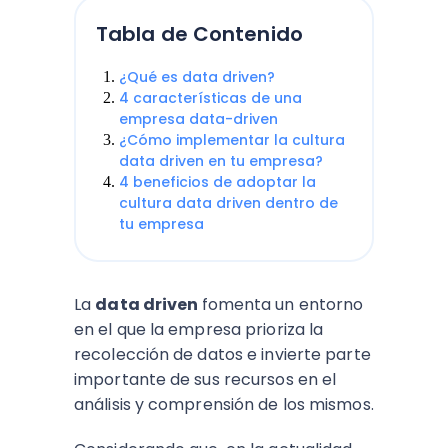
Tabla de Contenido
¿Qué es data driven?
4 características de una
empresa data-driven
¿Cómo implementar la cultura
data driven en tu empresa?
4 beneficios de adoptar la
cultura data driven dentro de
tu empresa
La
data driven
fomenta un entorno
en el que la empresa prioriza la
recolección de datos e invierte parte
importante de sus recursos en el
análisis y comprensión de los mismos.