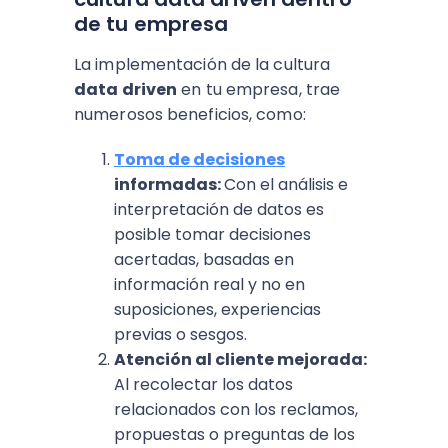
de tu empresa
La implementación de la cultura
data driven
en tu empresa, trae
numerosos beneficios, como:
Toma de decisiones
informadas:
Con el análisis e
interpretación de datos es
posible tomar decisiones
acertadas, basadas en
información real y no en
suposiciones, experiencias
previas o sesgos.
Atención al cliente mejorada:
Al recolectar los datos
relacionados con los reclamos,
propuestas o preguntas de los