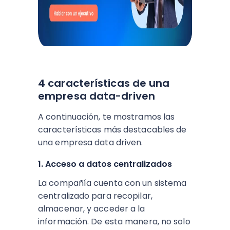
4 características de una
empresa data-driven
A continuación, te mostramos las
características más destacables de
una empresa data driven.
1. Acceso a datos centralizados
La compañía cuenta con un sistema
centralizado para recopilar,
almacenar, y acceder a la
información. De esta manera, no solo