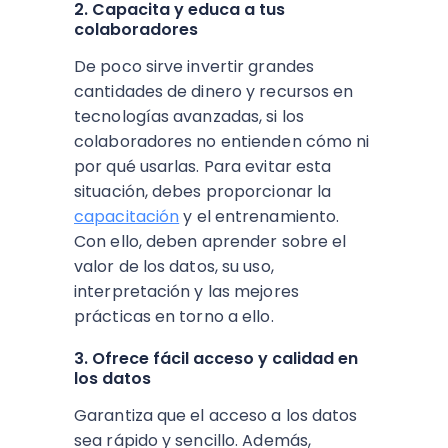
2. Capacita y educa a tus
colaboradores
De poco sirve invertir grandes
cantidades de dinero y recursos en
tecnologías avanzadas, si los
colaboradores no entienden cómo ni
por qué usarlas. Para evitar esta
situación, debes proporcionar la
capacitación
y el entrenamiento.
Con ello, deben aprender sobre el
valor de los datos, su uso,
interpretación y las mejores
prácticas en torno a ello.
3. Ofrece fácil acceso y calidad en
los datos
Garantiza que el acceso a los datos
sea rápido y sencillo. Además,