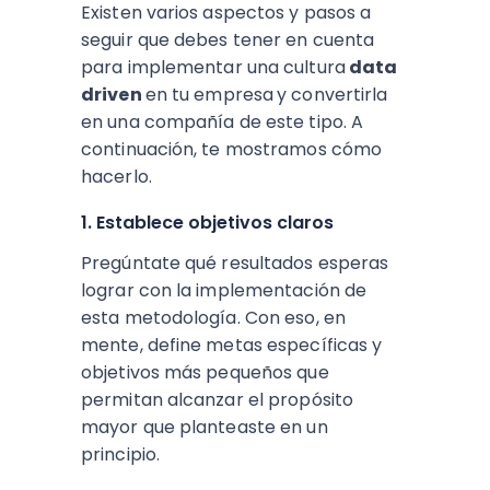
Existen varios aspectos y pasos a
seguir que debes tener en cuenta
para implementar una cultura
data
driven
en tu empresa
y convertirla
en una compañía de este tipo. A
continuación, te mostramos cómo
hacerlo.
1. Establece objetivos claros
Pregúntate qué resultados esperas
lograr con la implementación de
esta metodología. Con eso, en
mente, define metas específicas y
objetivos más pequeños que
permitan alcanzar el propósito
mayor que planteaste en un
principio.