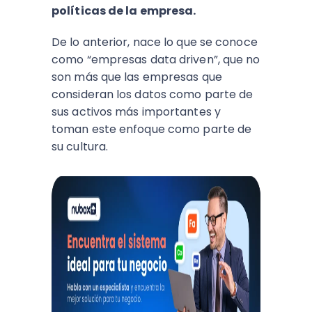
políticas de la empresa.
De lo anterior, nace lo que se conoce
como “empresas data driven”, que no
son más que las empresas que
consideran los datos como parte de
sus activos más importantes y
toman este enfoque como parte de
su cultura.