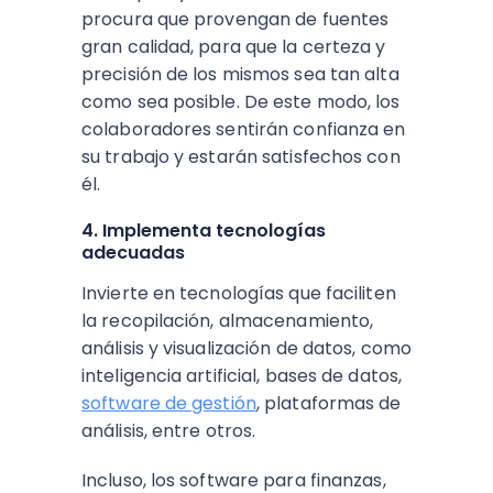
procura que provengan de fuentes
gran calidad, para que la certeza y
precisión de los mismos sea tan alta
como sea posible. De este modo, los
colaboradores sentirán confianza en
su trabajo y estarán satisfechos con
él.
4. Implementa tecnologías
adecuadas
Invierte en tecnologías que faciliten
la recopilación, almacenamiento,
análisis y visualización de datos, como
inteligencia artificial, bases de datos,
software de gestión
, plataformas de
análisis, entre otros.
Incluso, los software para finanzas,