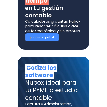
tiempo
en tu gestión
contable
Calculadoras gratuitas Nubox
para resolver cálculos clave
de forma rápida y sin errores.
¡Ingresa gratis!
Cotiza los
software
Nubox ideal para
tu PYME o estudio
contable
Factura y Admnistración,