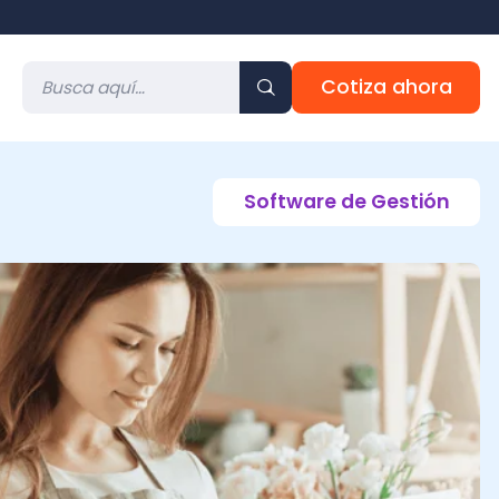
Cotiza ahora
Software de Gestión