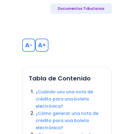
Documentos Tributarios
A
A
-
+
Tabla de Contenido
¿Cuándo uso una nota de
crédito para una boleta
electrónica?
¿Cómo generar una nota de
crédito para una boleta
electrónica?