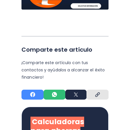
Comparte este artículo
¡Comparte este artículo con tus
contactos y
ayúdalos a alcanzar el éxito
financiero!
Calculadoras