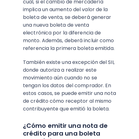
cual, si el cambio de mercadería
implica un aumento del valor de la
boleta de venta, se deberá generar
una nueva boleta de venta
electrónica por la diferencia de
monto. Además, deberá incluir como
referencia la primera boleta emitida.
También existe una excepción del SII,
donde autoriza a realizar este
movimiento aún cuando no se
tengan los datos del comprador. En
estos casos, se puede emitir una nota
de crédito cómo receptor al mismo
contribuyente que emitió la boleta.
¿Cómo emitir una nota de
crédito para una boleta