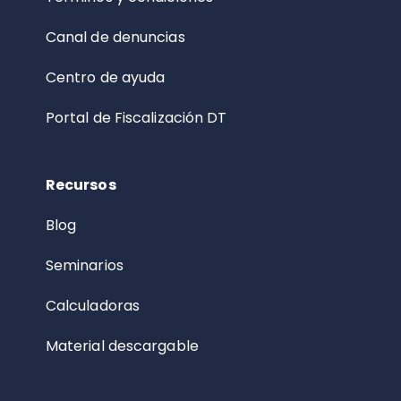
Canal de denuncias
Centro de ayuda
Portal de Fiscalización DT
Recursos
Blog
Seminarios
Calculadoras
Material descargable