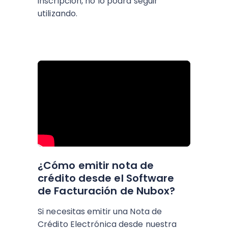
inscripción, no lo podrá seguir
utilizando.
¿Cómo emitir nota de
crédito desde el Software
de Facturación de Nubox?
Si necesitas emitir una Nota de
Crédito Electrónica desde nuestra