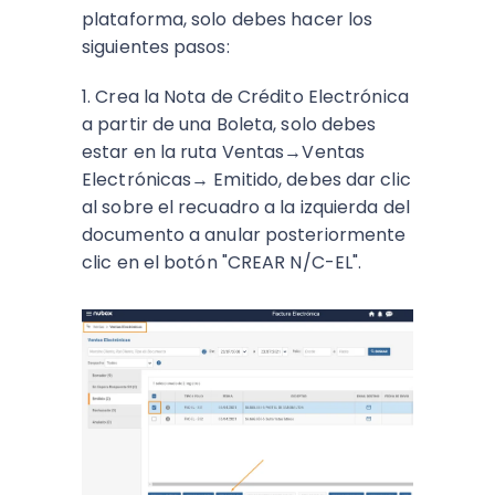
plataforma, solo debes hacer los
siguientes pasos:
1. Crea la Nota de Crédito Electrónica
a partir de una Boleta, solo debes
estar en la ruta Ventas→Ventas
Electrónicas→ Emitido, debes dar clic
al sobre el recuadro a la izquierda del
documento a anular posteriormente
clic en el botón "CREAR N/C-EL".