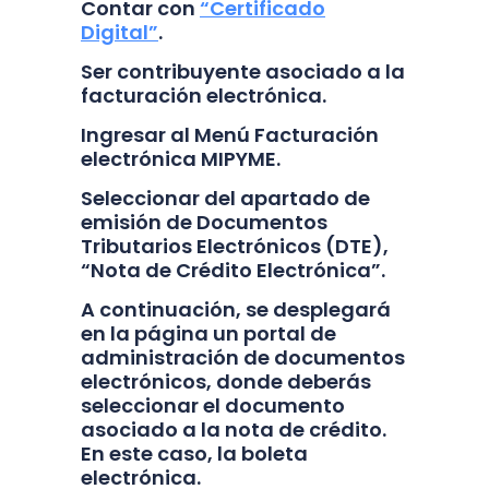
Contar con
“Certificado
Digital”
.
Ser contribuyente asociado a la
facturación electrónica.
Ingresar al Menú Facturación
electrónica MIPYME.
Seleccionar del apartado de
emisión de Documentos
Tributarios Electrónicos (DTE),
“Nota de Crédito Electrónica”.
A continuación, se desplegará
en la página un portal de
administración de documentos
electrónicos, donde deberás
seleccionar el documento
asociado a la nota de crédito.
En este caso, la boleta
electrónica.