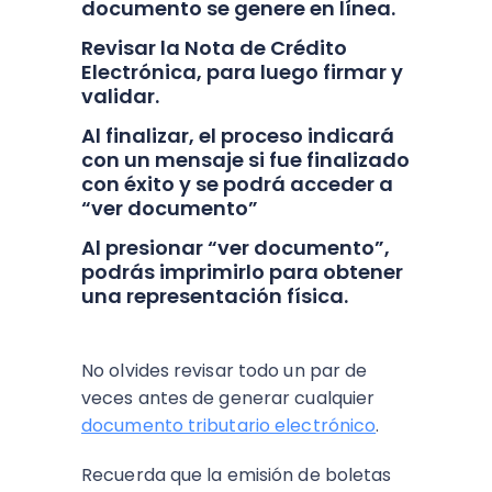
documento se genere en línea.
Revisar la Nota de Crédito
Electrónica, para luego firmar y
validar.
Al finalizar, el proceso indicará
con un mensaje si fue finalizado
con éxito y se podrá acceder a
“ver documento”
Al presionar “ver documento”,
podrás imprimirlo para obtener
una representación física.
No olvides revisar todo un par de
veces antes de generar cualquier
documento tributario electrónico
.
Recuerda que la emisión de boletas