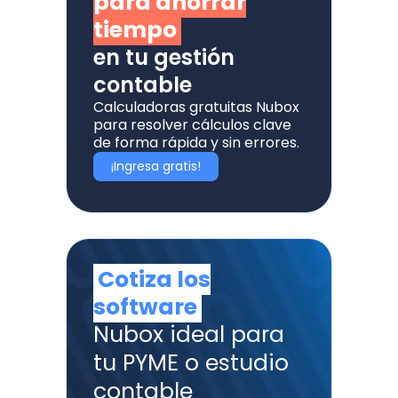
para ahorrar
tiempo
en tu gestión
contable
Calculadoras gratuitas Nubox
para resolver cálculos clave
de forma rápida y sin errores.
¡Ingresa gratis!
Cotiza los
software
Nubox ideal para
tu PYME o estudio
contable