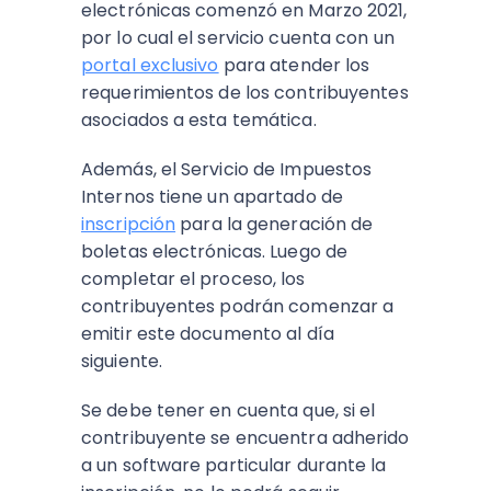
electrónicas comenzó en Marzo 2021,
por lo cual el servicio cuenta con un
portal exclusivo
para atender los
requerimientos de los contribuyentes
asociados a esta temática.
Además, el Servicio de Impuestos
Internos tiene un apartado de
inscripción
para la generación de
boletas electrónicas. Luego de
completar el proceso, los
contribuyentes podrán comenzar a
emitir este documento al día
siguiente.
Se debe tener en cuenta que, si el
contribuyente se encuentra adherido
a un software particular durante la