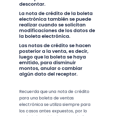
descontar.
La nota de crédito de la boleta
electrónica también se puede
realizar cuando se solicitan
modificaciones de los datos de
la boleta electrónica.
Las notas de crédito se hacen
posterior a la venta, es decir,
luego que la boleta se haya
emitido, para disminuir
montos, anular o cambiar
algún dato del receptor.
Recuerda que una nota de crédito
para una boleta de ventas
electrónica se utiliza siempre para
los casos antes expuestos, por lo