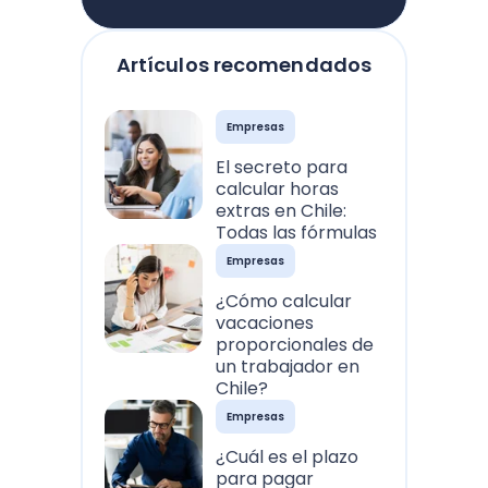
Artículos recomendados
Empresas
El secreto para
calcular horas
extras en Chile:
Todas las fórmulas
Empresas
¿Cómo calcular
vacaciones
proporcionales de
un trabajador en
Chile?
Empresas
¿Cuál es el plazo
para pagar