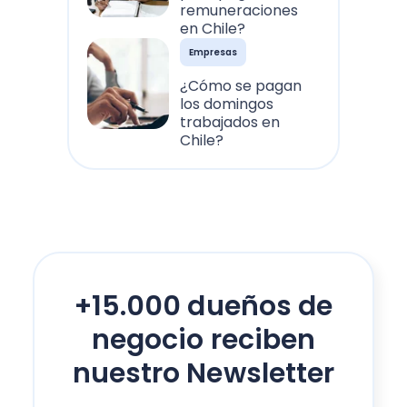
remuneraciones
en Chile?
Empresas
¿Cómo se pagan
los domingos
trabajados en
Chile?
+15.000 dueños de
negocio reciben
nuestro Newsletter