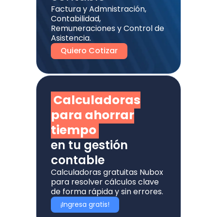
Factura y Admnistración,
Contabilidad,
Remuneraciones y Control de
Asistencia.
Quiero Cotizar
Calculadoras
para ahorrar
tiempo
en tu gestión
contable
Calculadoras gratuitas Nubox
para resolver cálculos clave
de forma rápida y sin errores.
¡Ingresa gratis!