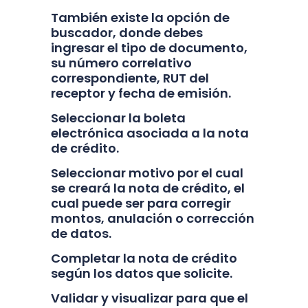
También existe la opción de
buscador, donde debes
ingresar el tipo de documento,
su número correlativo
correspondiente, RUT del
receptor y fecha de emisión.
Seleccionar la boleta
electrónica asociada a la nota
de crédito.
Seleccionar motivo por el cual
se creará la nota de crédito, el
cual puede ser para corregir
montos, anulación o corrección
de datos.
Completar la nota de crédito
según los datos que solicite.
Validar y visualizar para que el