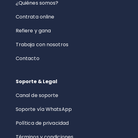
¿Quiénes somos?
Contrata online
Refiere y gana
Trabaja con nosotros
Contacto
Soporte & Legal
Canal de soporte
Soporte vía WhatsApp
Política de privacidad
Términos y condiciones