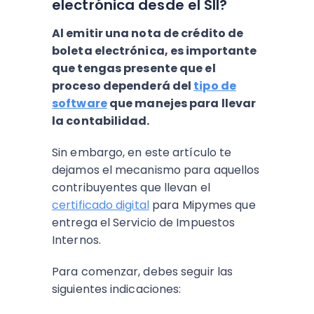
electrónica desde el SII?
Al emitir una nota de crédito de
boleta electrónica, es importante
que tengas presente que el
proceso dependerá del
tipo de
software
que manejes para llevar
la contabilidad.
Sin embargo, en este artículo te
dejamos el mecanismo para aquellos
contribuyentes que llevan el
certificado digital
para Mipymes que
entrega el Servicio de Impuestos
Internos.
Para comenzar, debes seguir las
siguientes indicaciones: