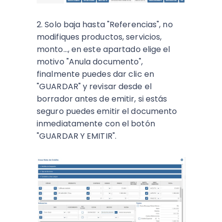
2. Solo baja hasta "Referencias", no
modifiques productos, servicios,
monto..., en este apartado elige el
motivo "Anula documento",
finalmente puedes dar clic en
"GUARDAR" y revisar desde el
borrador antes de emitir, si estás
seguro puedes emitir el documento
inmediatamente con el botón
"GUARDAR Y EMITIR".