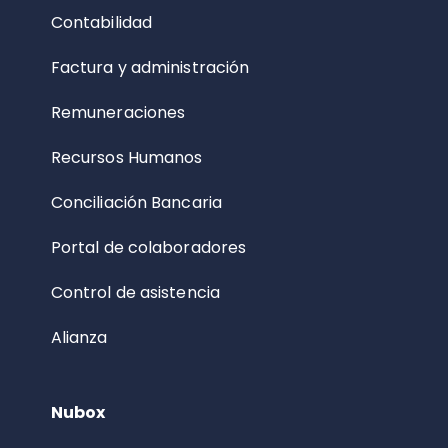
Contabilidad
Factura y administración
Remuneraciones
Recursos Humanos
Conciliación Bancaria
Portal de colaboradores
Control de asistencia
Alianza
Nubox