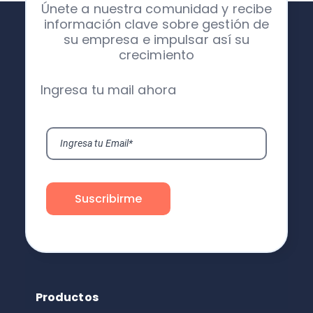
Únete a nuestra comunidad y recibe
información clave sobre gestión de
su empresa e impulsar así su
crecimiento
Ingresa tu mail ahora
Productos