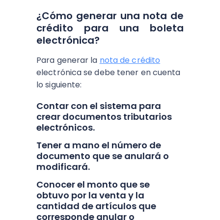
¿Cómo generar una nota de
crédito para una boleta
electrónica?
Para generar la
nota de crédito
electrónica se debe tener en cuenta
lo siguiente:
Contar con el sistema para
crear documentos tributarios
electrónicos.
Tener a mano el número de
documento que se anulará o
modificará.
Conocer el monto que se
obtuvo por la venta y la
cantidad de artículos que
corresponde anular o