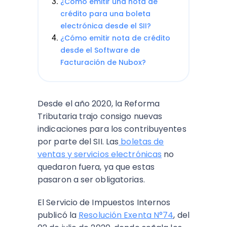
¿Cómo emitir una nota de
crédito para una boleta
electrónica desde el SII?
¿Cómo emitir nota de crédito
desde el Software de
Facturación de Nubox?
Desde el año 2020, la Reforma
Tributaria trajo consigo nuevas
indicaciones para los contribuyentes
por parte del SII. Las
boletas de
ventas y servicios electrónicas
no
quedaron fuera, ya que estas
pasaron a ser obligatorias.
El Servicio de Impuestos Internos
publicó la
Resolución Exenta N°74
, del