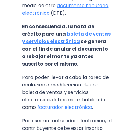
medio de otro
documento tributario
electrónico
(DTE).
En consecuencia, la nota de
crédito para una
boleta de ventas
y servicios electrónica
se genera
con el fin de anular el documento
o rebajar el monto ya antes
suscrito por el mismo.
Para poder llevar a cabo la tarea de
anulación o modificación de una
boleta de ventas y servicios
electrónica, debes estar habilitado
como
facturador electrónico
.
Para ser un facturador electrónico, el
contribuyente debe estar inscrito.