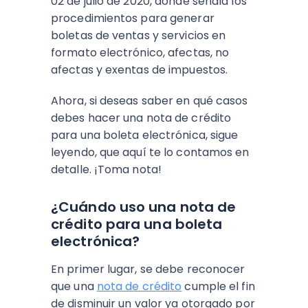
02 de julio de 2020, donde señala los
procedimientos para
generar
boletas de ventas y servicios en
formato electrónico, afectas, no
afectas y exentas de impuestos.
Ahora, si deseas saber en qué casos
debes hacer una nota de crédito
para una boleta electrónica, sigue
leyendo, que aquí te lo contamos en
detalle. ¡Toma nota!
¿Cuándo uso una nota de
crédito para una boleta
electrónica?
En primer lugar, se debe reconocer
que una
nota de crédito
cumple el fin
de disminuir un valor ya otorgado por