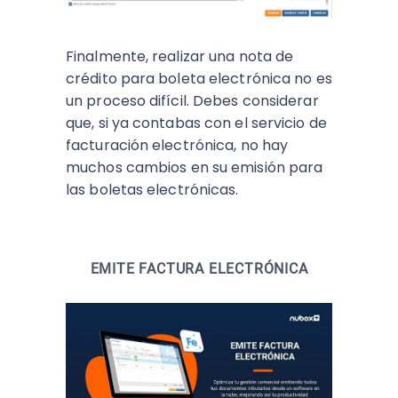
Finalmente, realizar una nota de
crédito para boleta electrónica no es
un proceso difícil. Debes considerar
que, si ya contabas con el servicio de
facturación electrónica, no hay
muchos cambios en su emisión para
las boletas electrónicas.
EMITE FACTURA ELECTRÓNICA