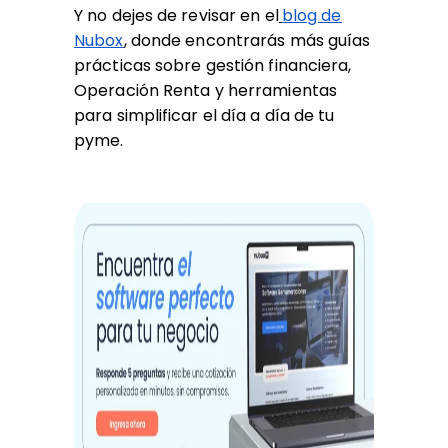
Y no dejes de revisar en el
blog de
Nubox
,
donde encontrarás más guías
prácticas sobre gestión financiera,
Operación Renta y herramientas
para simplificar el día a día de tu
pyme.