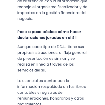
de diferencias con la información que
maneja el organismo fiscalizador y de
impactos en la gestión financiera del
negocio.​
Paso a paso básico: cómo hacer
declaraciones juradas en el SII
Aunque cada tipo de DDJJ tiene sus
propias instrucciones, el flujo general
de presentación es similar y se
realiza en línea a través de los
servicios del SII.
Lo esencial es contar con la
información respaldada en tus libros
contables y registros de
remuneraciones, honorarios y otros
movimientos.​