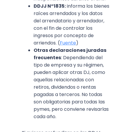
DDJJ N°1835:
informa los bienes
raíces arrendados y los datos
del arrendatario y arrendador,
con el fin de controlar los
ingresos por concepto de
arriendos. (
Fuente
)
Otras declaraciones juradas
frecuentes
: Dependiendo del
tipo de empresa y su régimen,
pueden aplicar otras DJ, como
aquellas relacionadas con
retiros, dividendos o rentas
pagadas a terceros. No todas
son obligatorias para todas las
pymes, pero conviene revisarlas
cada año.