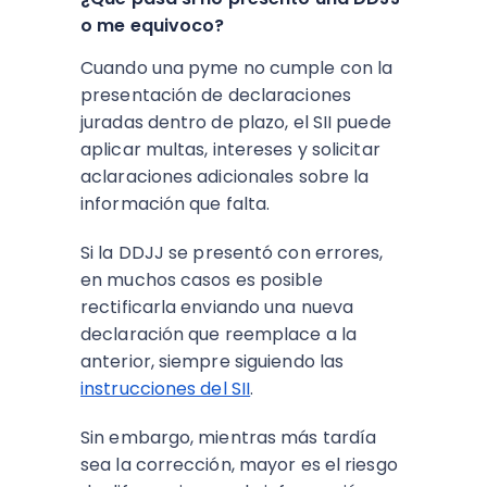
o me equivoco?
Cuando una pyme no cumple con la
presentación de declaraciones
juradas dentro de plazo, el SII puede
aplicar multas, intereses y solicitar
aclaraciones adicionales sobre la
información que falta.
Si la DDJJ se presentó con errores,
en muchos casos es posible
rectificarla enviando una nueva
declaración que reemplace a la
anterior, siempre siguiendo las
instrucciones del SII
.
Sin embargo, mientras más tardía
sea la corrección, mayor es el riesgo