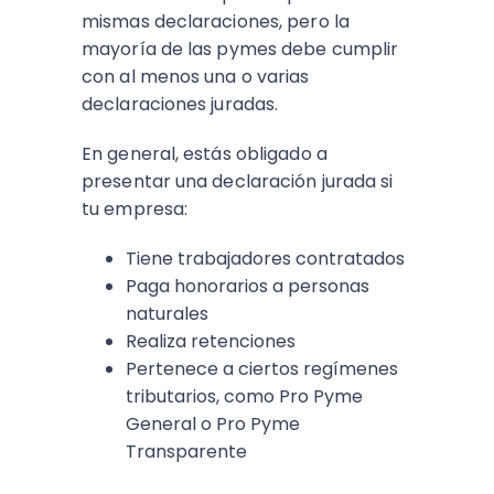
mismas declaraciones, pero la
mayoría de las pymes debe cumplir
con al menos una o varias
declaraciones juradas.
En general, estás obligado a
presentar una declaración jurada si
tu empresa:
Tiene trabajadores contratados
Paga honorarios a personas
naturales
Realiza retenciones
Pertenece a ciertos regímenes
tributarios, como Pro Pyme
General o Pro Pyme
Transparente