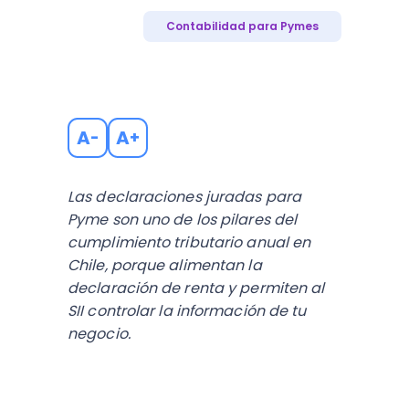
Contabilidad para Pymes
A
A
-
+
Las declaraciones juradas para
Pyme son uno de los pilares del
cumplimiento tributario anual en
Chile, porque alimentan la
declaración de renta y permiten al
SII controlar la información de tu
negocio.