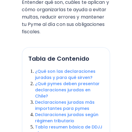
Entender qué son, cuáles te aplican y
cómo organizarlas te ayuda a evitar
multas, reducir errores y mantener
tu Pyme al día con sus obligaciones
fiscales.
Tabla de Contenido
¿Qué son las declaraciones
juradas y para qué sirven?
¿Qué pymes deben presentar
declaraciones juradas en
Chile?
Declaraciones juradas más
importantes para pymes
Declaraciones juradas según
régimen tributario
Tabla resumen básica de DDJJ