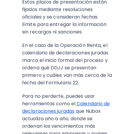
Estos plazos de presentación están
fijados mediante resoluciones
oficiales y se consideran fechas
límite para entregar la información
sin recargos ni sanciones.​
En el caso de la Operación Renta, el
calendario de declaraciones juradas
marca el inicio formal del proceso y
ordena qué DDJJ se presentan
primero y cuáles van más cerca de la
fecha del Formulario 22.
Para no perderte, puedes usar
herramientas como el
Calendario de
declaraciones juradas
que Nubox
actualiza año a año, donde se
ordenan los vencimientos más
relevantes para empresas y pymes.​