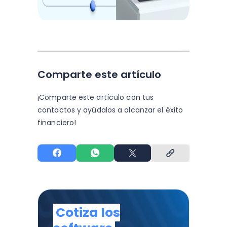
Comparte este artículo
¡Comparte este artículo con tus
contactos y
ayúdalos a alcanzar el éxito
financiero!
Cotiza los