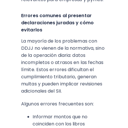
Errores comunes al presentar
declaraciones juradas y cómo
evitarlos
La mayoría de los problemas con
DDJJ no vienen de la normativa, sino
de la operación diaria: datos
incompletos o atrasos en las fechas
límite. Estos errores dificultan el
cumplimiento tributario, generan
multas y pueden implicar revisiones
adicionales del SII.​
Algunos errores frecuentes son:
Informar montos que no
coinciden con los libros