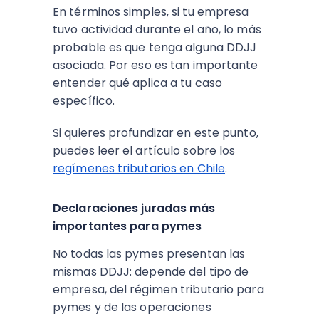
En términos simples, si tu empresa
tuvo actividad durante el año, lo más
probable es que tenga alguna DDJJ
asociada. Por eso es tan importante
entender qué aplica a tu caso
específico.
Si quieres profundizar en este punto,
puedes leer el artículo sobre los
regímenes tributarios en Chile
.
Declaraciones juradas más
importantes para pymes
No todas las pymes presentan las
mismas DDJJ: depende del tipo de
empresa, del régimen tributario para
pymes y de las operaciones