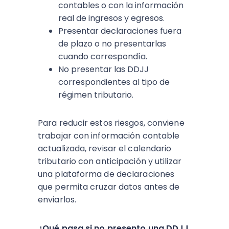
contables o con la información
real de ingresos y egresos.​
Presentar declaraciones fuera
de plazo o no presentarlas
cuando correspondía.
No presentar las DDJJ
correspondientes al tipo de
régimen tributario.
Para reducir estos riesgos, conviene
trabajar con información contable
actualizada, revisar el calendario
tributario con anticipación y utilizar
una plataforma de declaraciones
que permita cruzar datos antes de
enviarlos.​
¿Qué pasa si no presento una DDJJ