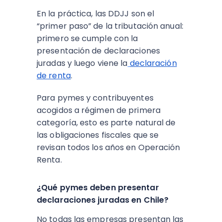
En la práctica, las DDJJ son el
“primer paso” de la tributación anual:
primero se cumple con la
presentación de declaraciones
juradas y luego viene la
declaración
de renta
.
Para pymes y contribuyentes
acogidos a régimen de primera
categoría, esto es parte natural de
las obligaciones fiscales que se
revisan todos los años en Operación
Renta.
¿Qué pymes deben presentar
declaraciones juradas en Chile?
No todas las empresas presentan las