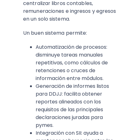
centralizar libros contables,
remuneraciones e ingresos y egresos
en un solo sistema.​
Un buen sistema permite:
Automatización de procesos:
disminuye tareas manuales
repetitivas, como cálculos de
retenciones o cruces de
información entre módulos.​
Generación de informes listos
para DDJJ: facilita obtener
reportes alineados con los
requisitos de las principales
declaraciones juradas para
pymes.​
Integración con SII: ayuda a