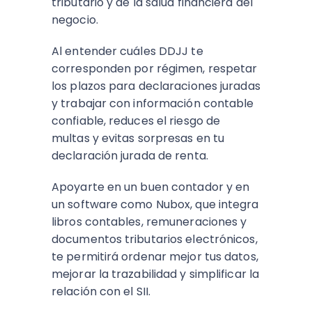
tributario y de la salud financiera del
negocio.
Al entender cuáles DDJJ te
corresponden por régimen, respetar
los plazos para declaraciones juradas
y trabajar con información contable
confiable, reduces el riesgo de
multas y evitas sorpresas en tu
declaración jurada de renta.​
Apoyarte en un buen contador y en
un software como Nubox, que integra
libros contables, remuneraciones y
documentos tributarios electrónicos,
te permitirá ordenar mejor tus datos,
mejorar la trazabilidad y simplificar la
relación con el SII.