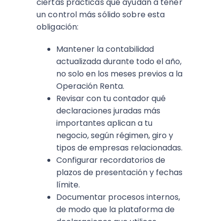
ciertas prácticas que ayudan a tener
un control más sólido sobre esta
obligación:​
Mantener la contabilidad
actualizada durante todo el año,
no solo en los meses previos a la
Operación Renta.​
Revisar con tu contador qué
declaraciones juradas más
importantes aplican a tu
negocio, según régimen, giro y
tipos de empresas relacionadas.​
Configurar recordatorios de
plazos de presentación y fechas
límite.
Documentar procesos internos,
de modo que la plataforma de