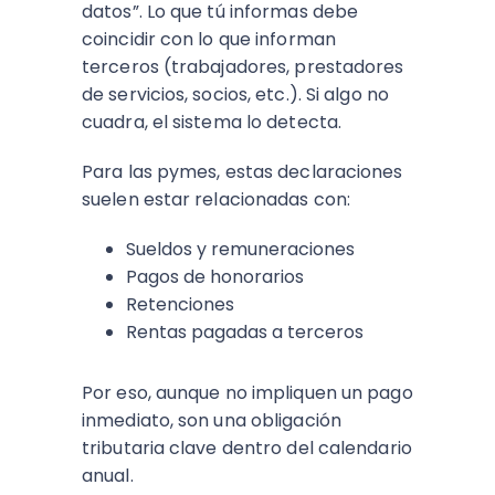
datos”. Lo que tú informas debe
coincidir con lo que informan
terceros (trabajadores, prestadores
de servicios, socios, etc.). Si algo no
cuadra, el sistema lo detecta.
Para las pymes, estas declaraciones
suelen estar relacionadas con:
Sueldos y remuneraciones
Pagos de honorarios
Retenciones
Rentas pagadas a terceros
Por eso, aunque no impliquen un pago
inmediato, son una obligación
tributaria clave dentro del calendario
anual.