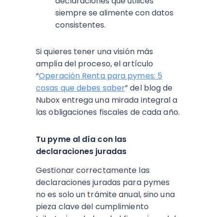
declaraciones que utilices
siempre se alimente con datos
consistentes.​
Si quieres tener una visión más
amplia del proceso, el artículo
“
Operación Renta para pymes: 5
cosas que debes saber
” del blog de
Nubox entrega una mirada integral a
las obligaciones fiscales de cada año.​
Tu pyme al día con las
declaraciones juradas
Gestionar correctamente las
declaraciones juradas para pymes
no es solo un trámite anual, sino una
pieza clave del cumplimiento