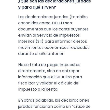
¿Qué son las declaraciones juradas
y para qué sirven?
Las declaraciones juradas (también
conocidas como DDJJ) son
documentos que los contribuyentes
envían al Servicio de Impuestos
Internos (SII) para informar ciertos
movimientos económicos realizados
durante el año anterior.
No se trata de pagar impuestos
directamente, sino de entregar
información que el SII utiliza para
fiscalizar y validar el cálculo del
Impuesto a la Renta.
En otras palabras, las declaraciones
juradas funcionan como un “cruce de