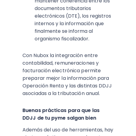
mantener coherencia entre los
documentos tributarios
electrónicos (DTE), los registros
internos y la información que
finalmente se informa al
organismo fiscalizador.​
Con Nubox la integración entre
contabilidad, remuneraciones y
facturación electrónica permite
preparar mejor la información para
Operación Renta y las distintas DDJJ
asociadas a la tributación anual.​
Buenas prácticas para que las
DDJJ de tu pyme salgan bien
Además del uso de herramientas, hay