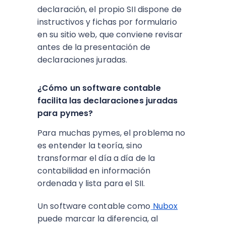
declaración, el propio SII dispone de
instructivos y fichas por formulario
en su sitio web, que conviene revisar
antes de la presentación de
declaraciones juradas.​
¿Cómo un software contable
facilita las declaraciones juradas
para pymes?
Para muchas pymes, el problema no
es entender la teoría, sino
transformar el día a día de la
contabilidad en información
ordenada y lista para el SII.
Un software contable como
Nubox
puede marcar la diferencia, al