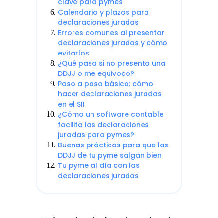
clave para pymes
Calendario y plazos para
declaraciones juradas
Errores comunes al presentar
declaraciones juradas y cómo
evitarlos
¿Qué pasa si no presento una
DDJJ o me equivoco?
Paso a paso básico: cómo
hacer declaraciones juradas
en el SII
¿Cómo un software contable
facilita las declaraciones
juradas para pymes?
Buenas prácticas para que las
DDJJ de tu pyme salgan bien
Tu pyme al día con las
declaraciones juradas