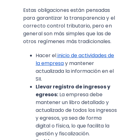
Estas obligaciones están pensadas
para garantizar la transparencia y el
correcto control tributario, pero en
general son más simples que las de
otros regímenes más tradicionales.
Hacer el
inicio de actividades de
la empresa
y mantener
actualizada la información en el
SII.
Llevar registro de ingresos y
egresos:
La empresa debe
mantener un libro detallado y
actualizado de todos los ingresos
y egresos, ya sea de forma
digital o física, lo que facilita la
gestión y fiscalización.​