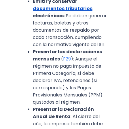
Emitir y conservar
documentos tributarios
electrónicos:
Se deben generar
facturas, boletas y otros
documentos de respaldo por
cada transacción, cumpliendo
con la normativa vigente del SII.
Presentar las declaraciones
mensuales
(
F29
): Aunque el
régimen no paga Impuesto de
Primera Categoría, sí debe
declarar IVA, retenciones (si
corresponde) y los Pagos
Provisionales Mensuales (PPM)
ajustados al régimen.
Presentar la Declaración
Anual de Renta
: Al cierre del
año, la empresa también debe