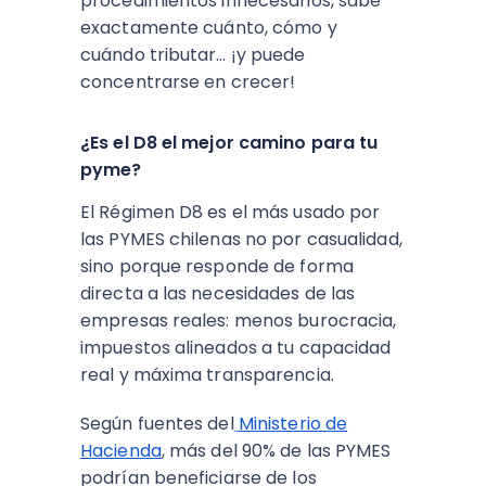
procedimientos innecesarios, sabe
exactamente cuánto, cómo y
cuándo tributar… ¡y puede
concentrarse en crecer!
¿Es el D8 el mejor camino para tu
pyme?
El Régimen D8 es el más usado por
las PYMES chilenas no por casualidad,
sino porque responde de forma
directa a las necesidades de las
empresas reales: menos burocracia,
impuestos alineados a tu capacidad
real y máxima transparencia.
Según fuentes del
Ministerio de
Hacienda
, más del 90% de las PYMES
podrían beneficiarse de los