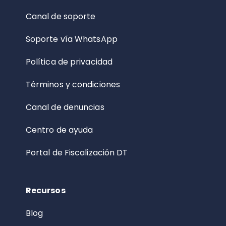
Canal de soporte
Soporte vía WhatsApp
Política de privacidad
Términos y condiciones
Canal de denuncias
Centro de ayuda
Portal de Fiscalización DT
Recursos
Blog