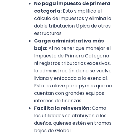
No paga impuesto de primera
categoría:
Esto simplifica el
cálculo de impuestos y elimina la
doble tributación típica de otras
estructuras
Carga administrativa más
baja:
Al no tener que manejar el
Impuesto de Primera Categoría
ni registros tributarios excesivos,
la administración diaria se vuelve
liviana y enfocada a lo esencial.
Esto es clave para pymes que no
cuentan con grandes equipos
internos de finanzas.
Facilita la reinversión:
Como
las utilidades se atribuyen a los
dueños, quienes estén en tramos
bajos de Global