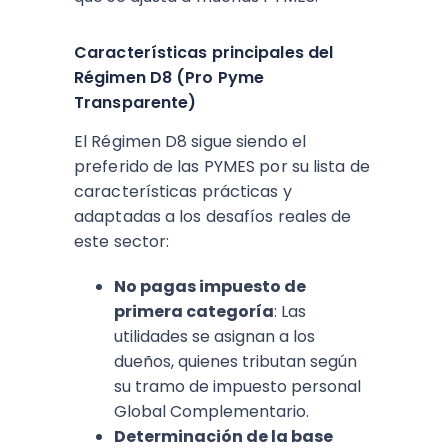
Características principales del
Régimen D8 (Pro Pyme
Transparente)
El Régimen D8 sigue siendo el
preferido de las PYMES por su lista de
características prácticas y
adaptadas a los desafíos reales de
este sector:
No pagas impuesto de
primera categoría
: Las
utilidades se asignan a los
dueños, quienes tributan según
su tramo de impuesto personal
Global Complementario.​
Determinación de la base