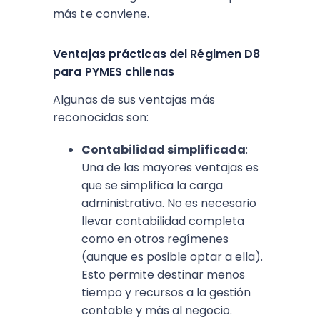
más te conviene.
Ventajas prácticas del Régimen D8
para PYMES chilenas
Algunas de sus ventajas más
reconocidas son:​
Contabilidad simplificada
:
Una de las mayores ventajas es
que se simplifica la carga
administrativa. No es necesario
llevar contabilidad completa
como en otros regímenes
(aunque es posible optar a ella).
Esto permite destinar menos
tiempo y recursos a la gestión
contable y más al negocio.