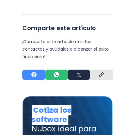
Comparte este artículo
¡Comparte este artículo con tus
contactos y
ayúdalos a alcanzar el éxito
financiero!
Cotiza los
software
Nubox ideal para