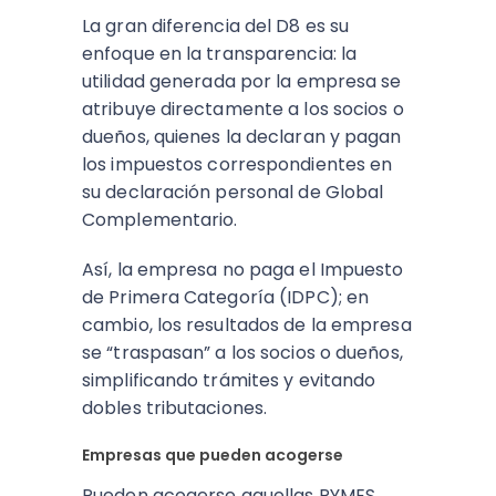
La gran diferencia del D8 es su
enfoque en la transparencia: la
utilidad generada por la empresa se
atribuye directamente a los socios o
dueños, quienes la declaran y pagan
los impuestos correspondientes en
su declaración personal de Global
Complementario.
Así, la empresa no paga el Impuesto
de Primera Categoría (IDPC); en
cambio, los resultados de la empresa
se “traspasan” a los socios o dueños,
simplificando trámites y evitando
dobles tributaciones.
Empresas que pueden acogerse
Pueden acogerse aquellas PYMES