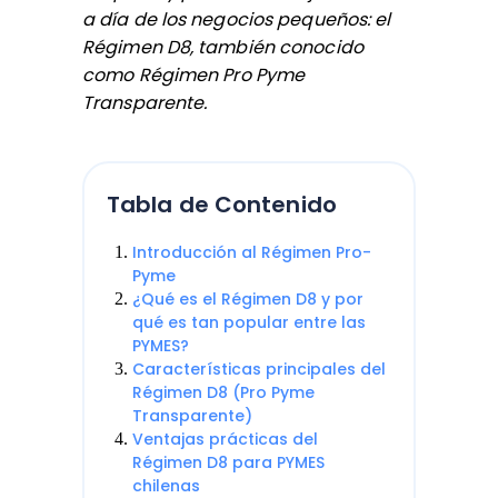
a día de los negocios pequeños: el
Régimen D8, también conocido
como Régimen Pro Pyme
Transparente.
Tabla de Contenido
Introducción al Régimen Pro-
Pyme
¿Qué es el Régimen D8 y por
qué es tan popular entre las
PYMES?
Características principales del
Régimen D8 (Pro Pyme
Transparente)
Ventajas prácticas del
Régimen D8 para PYMES
chilenas