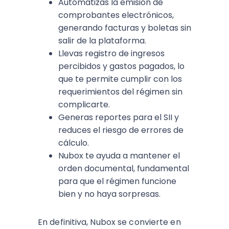
Automatizas la emisión de
comprobantes electrónicos,
generando facturas y boletas sin
salir de la plataforma.
Llevas registro de ingresos
percibidos y gastos pagados, lo
que te permite cumplir con los
requerimientos del régimen sin
complicarte.
Generas reportes para el SII y
reduces el riesgo de errores de
cálculo.
Nubox te ayuda a mantener el
orden documental, fundamental
para que el régimen funcione
bien y no haya sorpresas.
En definitiva, Nubox se convierte en