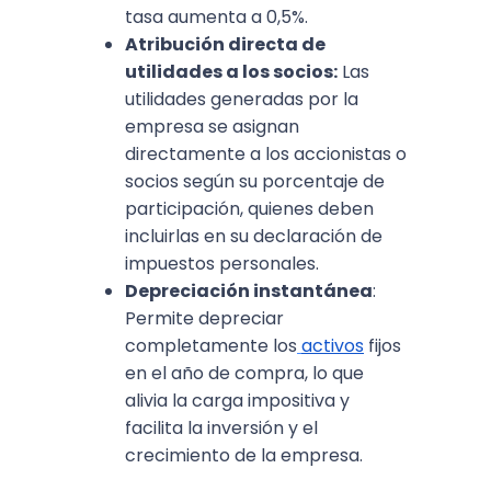
tasa aumenta a 0,5%.
Atribución directa de
utilidades a los socios:
Las
utilidades generadas por la
empresa se asignan
directamente a los accionistas o
socios según su porcentaje de
participación, quienes deben
incluirlas en su declaración de
impuestos personales.
Depreciación instantánea
:
Permite depreciar
completamente los
activos
fijos
en el año de compra, lo que
alivia la carga impositiva y
facilita la inversión y el
crecimiento de la empresa.