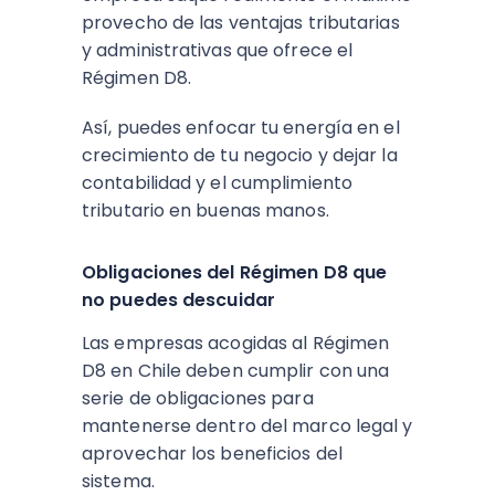
provecho de las ventajas tributarias
y administrativas que ofrece el
Régimen D8.
Así, puedes enfocar tu energía en el
crecimiento de tu negocio y dejar la
contabilidad y el cumplimiento
tributario en buenas manos.
Obligaciones del Régimen D8 que
no puedes descuidar
Las empresas acogidas al Régimen
D8 en Chile deben cumplir con una
serie de obligaciones para
mantenerse dentro del marco legal y
aprovechar los beneficios del
sistema.