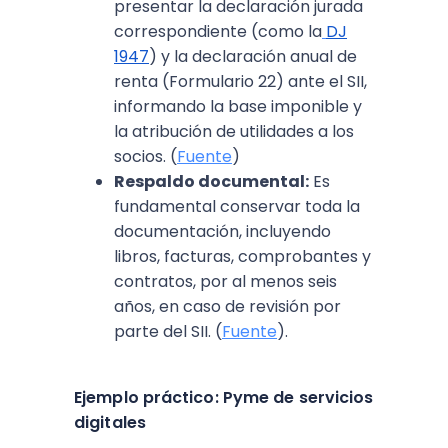
presentar la declaración jurada
correspondiente (como la
DJ
1947
) y la declaración anual de
renta (Formulario 22) ante el SII,
informando la base imponible y
la atribución de utilidades a los
socios. (
Fuente
)
Respaldo documental:
Es
fundamental conservar toda la
documentación, incluyendo
libros, facturas, comprobantes y
contratos, por al menos seis
años, en caso de revisión por
parte del SII. (
Fuente
).
Ejemplo práctico: Pyme de servicios
digitales