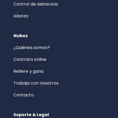
Control de asistencia
Alianza
Nubox
¿Quiénes somos?
Contrata online
Refiere y gana
Trabaja con nosotros
Contacto
Soporte & Legal