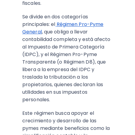
fiscales.
Se divide en dos categorías
principales: el
Régimen Pro-Pyme
General
, que obliga a llevar
contabilidad completa y está afecto
al Impuesto de Primera Categoría
(IDPC), y el Régimen Pro-Pyme
Transparente (o Régimen D8), que
libera a la empresa del IDPC y
traslada la tributación a los
propietarios, quienes declaran las
utilidades en sus impuestos
personales.
Este régimen busca apoyar el
crecimiento y desarrollo de las
pymes mediante beneficios como la