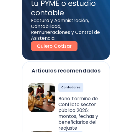
tu PYME o estudio
contable
Factura y Admnistración,
Contabilidad,
Remuneraciones y Control de
Asistencia.
Quiero Cotizar
Artículos recomendados
Contadores
Bono Término de
Conflicto sector
público 2026:
montos, fechas y
beneficiarios del
reajuste