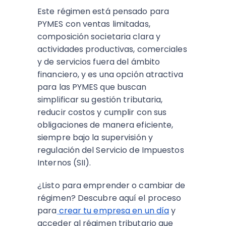
Este régimen está pensado para
PYMES con ventas limitadas,
composición societaria clara y
actividades productivas, comerciales
y de servicios fuera del ámbito
financiero, y es una opción atractiva
para las PYMES que buscan
simplificar su gestión tributaria,
reducir costos y cumplir con sus
obligaciones de manera eficiente,
siempre bajo la supervisión y
regulación del Servicio de Impuestos
Internos (SII).
¿Listo para emprender o cambiar de
régimen? Descubre aquí el proceso
para
crear tu empresa en un día
y
acceder al régimen tributario que