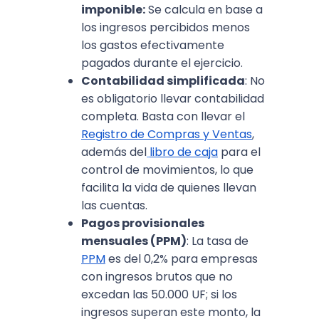
imponible:
Se calcula en base a
los ingresos percibidos menos
los gastos efectivamente
pagados durante el ejercicio.
Contabilidad simplificada
: No
es obligatorio llevar contabilidad
completa. Basta con llevar el
Registro de Compras y Ventas
,
además del
libro de caja
para el
control de movimientos, lo que
facilita la vida de quienes llevan
las cuentas.​
Pagos provisionales
mensuales (PPM)
: La tasa de
PPM
es del 0,2% para empresas
con ingresos brutos que no
excedan las 50.000 UF; si los
ingresos superan este monto, la