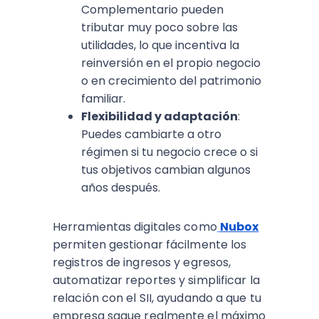
Complementario pueden
tributar muy poco sobre las
utilidades, lo que incentiva la
reinversión en el propio negocio
o en crecimiento del patrimonio
familiar.
Flexibilidad y adaptación
:
Puedes cambiarte a otro
régimen si tu negocio crece o si
tus objetivos cambian algunos
años después.
Herramientas digitales como
Nubox
permiten gestionar fácilmente los
registros de ingresos y egresos,
automatizar reportes y simplificar la
relación con el SII, ayudando a que tu
empresa saque realmente el máximo