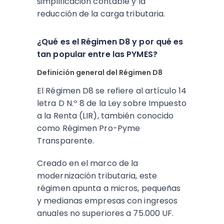
simplificación contable y la
reducción de la carga tributaria.
¿Qué es el Régimen D8 y por qué es
tan popular entre las PYMES?
Definición general del Régimen D8
El Régimen D8 se refiere al artículo 14
letra D N.º 8 de la Ley sobre Impuesto
a la Renta (LIR), también conocido
como Régimen Pro-Pyme
Transparente.
Creado en el marco de la
modernización tributaria, este
régimen apunta a micros, pequeñas
y medianas empresas con ingresos
anuales no superiores a 75.000 UF.​