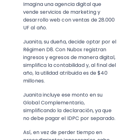
Imagina una agencia digital que
vende servicios de marketing y
desarrollo web con ventas de 28.000
UF al año.
Juanita, su dueña, decide optar por el
Régimen D8. Con Nubox registran
ingresos y egresos de manera digital,
simplifica la contabilidad y, al final del
año, la utilidad atribuida es de $40
millones.
Juanita incluye ese monto en su
Global Complementario,
simplificando la declaración, ya que
no debe pagar el IDPC por separado.
Así, en vez de perder tiempo en