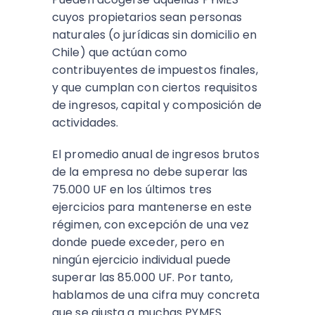
cuyos propietarios sean personas
naturales (o jurídicas sin domicilio en
Chile) que actúan como
contribuyentes de impuestos finales,
y que cumplan con ciertos requisitos
de ingresos, capital y composición de
actividades.
El promedio anual de ingresos brutos
de la empresa no debe superar las
75.000 UF en los últimos tres
ejercicios para mantenerse en este
régimen, con excepción de una vez
donde puede exceder, pero en
ningún ejercicio individual puede
superar las 85.000 UF. Por tanto,
hablamos de una cifra muy concreta
que se ajusta a muchas PYMES.