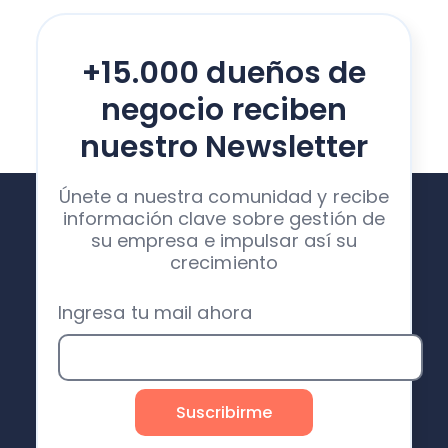
+15.000 dueños de
negocio reciben
nuestro Newsletter
Únete a nuestra comunidad y recibe
información clave sobre gestión de
su empresa e impulsar así su
crecimiento
Ingresa tu mail ahora