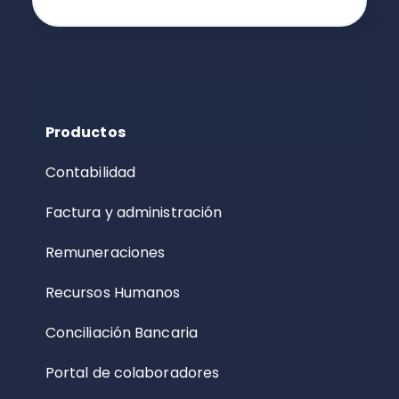
Productos
Contabilidad
Factura y administración
Remuneraciones
Recursos Humanos
Conciliación Bancaria
Portal de colaboradores