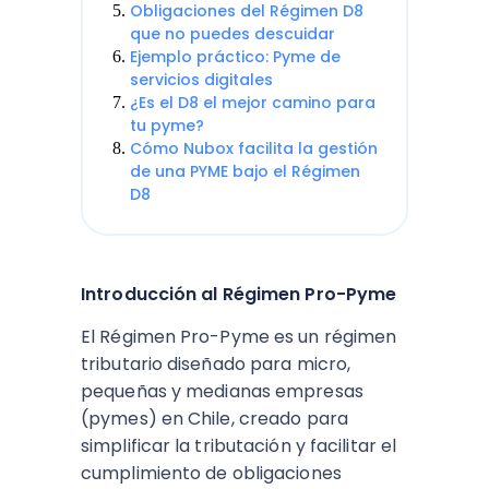
Obligaciones del Régimen D8
que no puedes descuidar
Ejemplo práctico: Pyme de
servicios digitales
¿Es el D8 el mejor camino para
tu pyme?
Cómo Nubox facilita la gestión
de una PYME bajo el Régimen
D8
Introducción al Régimen Pro-Pyme
El Régimen Pro-Pyme es un régimen
tributario diseñado para micro,
pequeñas y medianas empresas
(pymes) en Chile, creado para
simplificar la tributación y facilitar el
cumplimiento de obligaciones