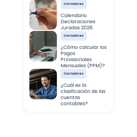
Contadores
Calendario
Declaraciones
Juradas 2026
Contadores
¿Cómo calcular los
Pagos
Provisionales
Mensuales (PPM)?
Contadores
¿Cuál es la
clasificación de las
cuentas
contables?