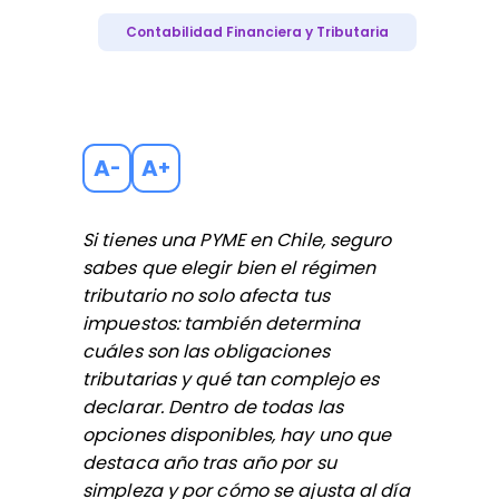
Contabilidad Financiera y Tributaria
A
A
-
+
Si tienes una PYME en Chile, seguro
sabes que elegir bien el régimen
tributario no solo afecta tus
impuestos: también determina
cuáles son las obligaciones
tributarias y qué tan complejo es
declarar. Dentro de todas las
opciones disponibles, hay uno que
destaca año tras año por su
simpleza y por cómo se ajusta al día