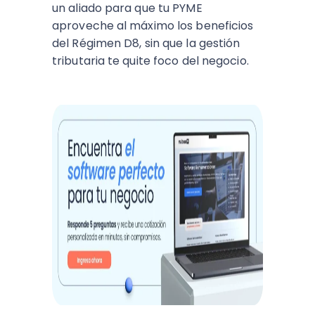
un aliado para que tu PYME
aproveche al máximo los beneficios
del Régimen D8, sin que la gestión
tributaria te quite foco del negocio.