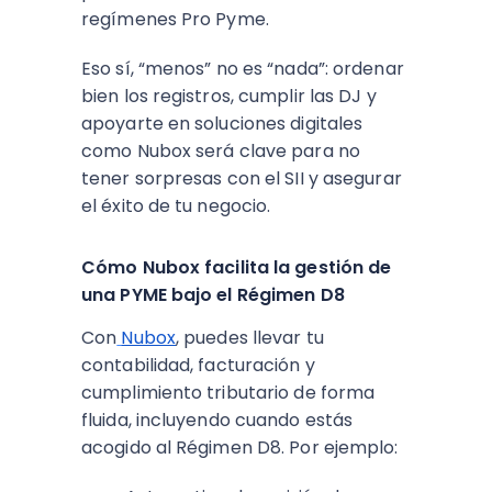
regímenes Pro Pyme.
Eso sí, “menos” no es “nada”: ordenar
bien los registros, cumplir las DJ y
apoyarte en soluciones digitales
como Nubox será clave para no
tener sorpresas con el SII y asegurar
el éxito de tu negocio.
Cómo Nubox facilita la gestión de
una PYME bajo el Régimen D8
Con
Nubox
, puedes llevar tu
contabilidad, facturación y
cumplimiento tributario de forma
fluida, incluyendo cuando estás
acogido al Régimen D8. Por ejemplo: