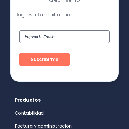
crecimiento
Ingresa tu mail ahora
Productos
Contabilidad
Factura y administración