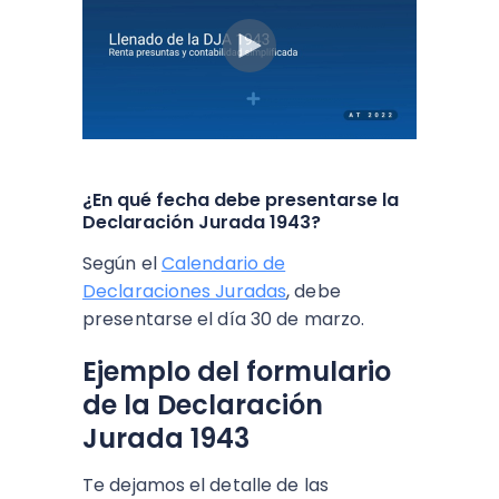
¿En qué fecha debe presentarse la
Declaración Jurada 1943?
Según el
Calendario de
Declaraciones Juradas
, debe
presentarse el día 30 de marzo.
Ejemplo del formulario
de la Declaración
Jurada 1943
Te dejamos el detalle de las