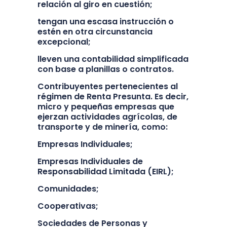
relación al giro en cuestión;
tengan una escasa instrucción o
estén en otra circunstancia
excepcional;
lleven una contabilidad simplificada
con base a planillas o contratos.
Contribuyentes pertenecientes al
régimen de Renta Presunta. Es decir,
micro y pequeñas empresas que
ejerzan actividades agrícolas, de
transporte y de minería, como:
Empresas Individuales;
Empresas Individuales de
Responsabilidad Limitada (EIRL);
Comunidades;
Cooperativas;
Sociedades de Personas y