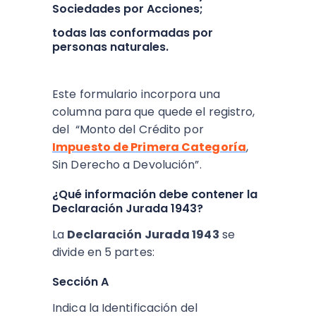
Sociedades por Acciones;
todas las conformadas por
personas naturales.
Este formulario incorpora una
columna para que quede el registro,
del “Monto del Crédito por
Impuesto de Primera Categoría
,
Sin Derecho a Devolución”.
¿Qué información debe contener la
Declaración Jurada 1943?
La
Declaración Jurada 1943
se
divide en 5 partes:
Sección A
Indica la Identificación del