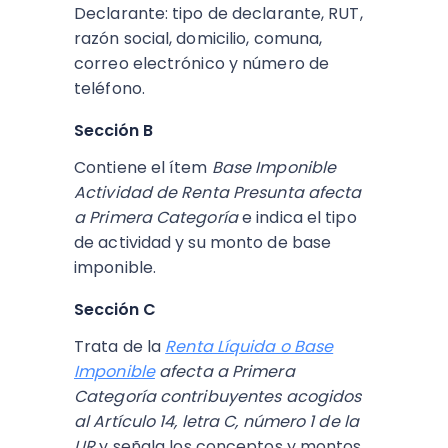
Declarante: tipo de declarante, RUT,
razón social, domicilio, comuna,
correo electrónico y número de
teléfono.
Sección B
Contiene el ítem
Base Imponible
Actividad de Renta Presunta afecta
a Primera Categoría
e indica el tipo
de actividad y su monto de base
imponible.
Sección C
Trata de la
Renta Líquida o Base
Imponible
afecta a Primera
Categoría contribuyentes acogidos
al Artículo 14, letra C, número 1 de la
LIR
y señala los conceptos y montos