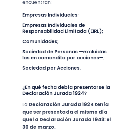
encuentran:
Empresas Individuales;
Empresas Individuales de
Responsabilidad Limitada (EIRL);
Comunidades;
Sociedad de Personas —excluidas
las en comandita por acciones—;
Sociedad por Acciones.
¿En qué fecha debía presentarse la
Declaración Jurada 1924?
La
Declaración Jurada 1924 tenía
que ser presentada el mismo día
que la Declaración Jurada 1943: el
30 de marzo.