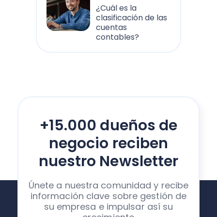
¿Cuál es la
clasificación de las
cuentas
contables?
+15.000 dueños de
negocio reciben
nuestro Newsletter
Únete a nuestra comunidad y recibe
información clave sobre gestión de
su empresa e impulsar así su