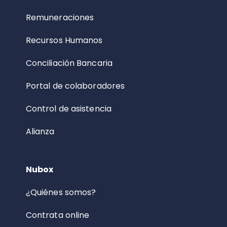
Remuneraciones
Recursos Humanos
Conciliación Bancaria
Portal de colaboradores
Control de asistencia
Alianza
Nubox
¿Quiénes somos?
Contrata online