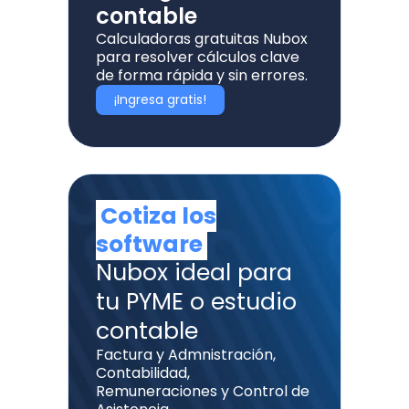
contable
Calculadoras gratuitas Nubox
para resolver cálculos clave
de forma rápida y sin errores.
¡Ingresa gratis!
Cotiza los
software
Nubox ideal para
tu PYME o estudio
contable
Factura y Admnistración,
Contabilidad,
Remuneraciones y Control de