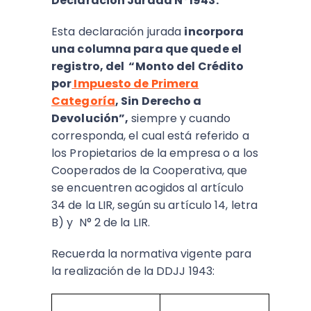
Declaración Jurada N°1943.
Esta declaración jurada
incorpora
una columna para que quede el
registro, del “Monto del Crédito
por
Impuesto de Primera
Categoría
, Sin Derecho a
Devolución”,
siempre y cuando
corresponda, el cual está referido a
los Propietarios de la empresa o a los
Cooperados de la Cooperativa, que
se encuentren acogidos al artículo
34 de la LIR, según su artículo 14, letra
B) y N° 2 de la LIR.
Recuerda la normativa vigente para
la realización de la DDJJ 1943: