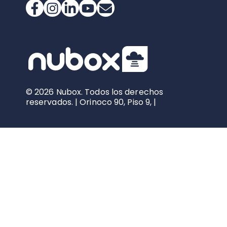
© 2026 Nubox. Todos los derechos
reservados. | Orinoco 90, Piso 9, |