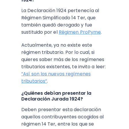
La Declaración 1924 pertenecía al
Régimen Simplificado 14 Ter, que
también quedó derogado y fue
sustituido por el
Régimen ProPyme
.
Actualmente, ya no existe este
régimen tributario. Por lo cual, si
quieres saber más de los regímenes
tributarios existentes, te invito a leer:
”Así son los nuevos regímenes
tributarios”
.
¿Quiénes debían presentar la
Declaración Jurada 1924?
Deben presentar esta declaración
aquellos contribuyentes acogidos al
régimen 14 Ter, entre los que se