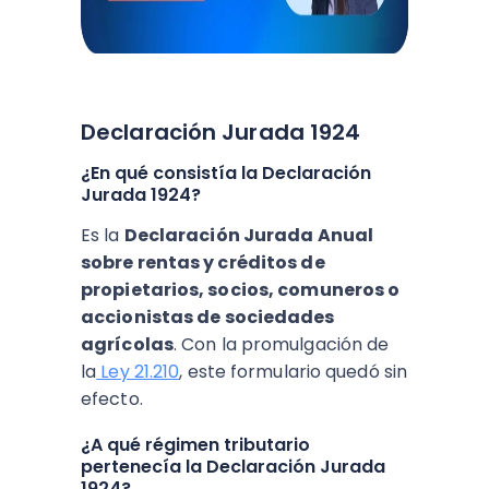
Declaración Jurada 1924
¿En qué consistía la Declaración
Jurada 1924?
Es la
Declaración Jurada Anual
sobre rentas y créditos de
propietarios, socios, comuneros o
accionistas de sociedades
agrícolas
. Con la promulgación de
la
Ley 21.210
, este formulario quedó sin
efecto.
¿A qué régimen tributario
pertenecía la Declaración Jurada
1924?