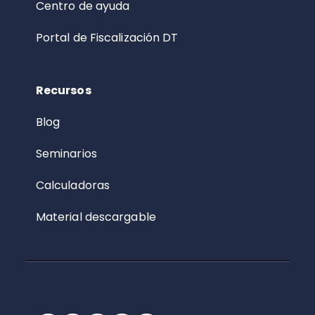
Centro de ayuda
Portal de Fiscalización DT
Recursos
Blog
Seminarios
Calculadoras
Material descargable