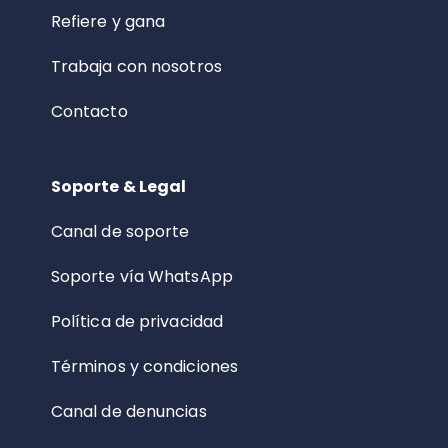
Refiere y gana
Trabaja con nosotros
Contacto
Soporte & Legal
Canal de soporte
Soporte vía WhatsApp
Política de privacidad
Términos y condiciones
Canal de denuncias