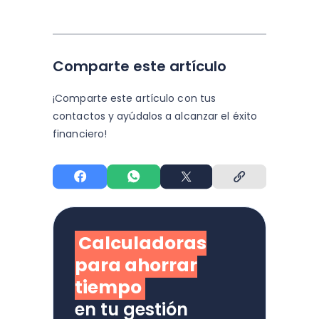
Comparte este artículo
¡Comparte este artículo con tus
contactos y
ayúdalos a alcanzar el éxito
financiero!
Calculadoras
para ahorrar
tiempo
en tu gestión