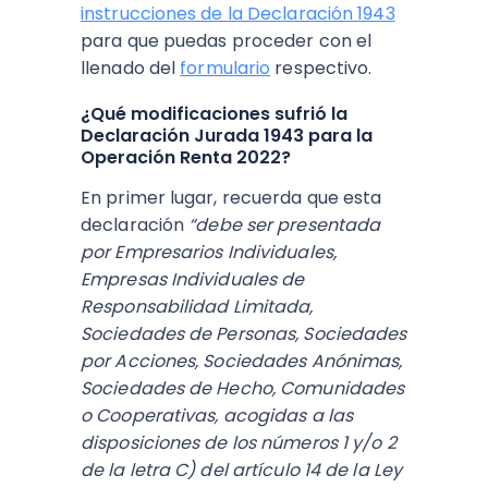
instrucciones de la Declaración 1943
para que puedas proceder con el
llenado del
formulario
respectivo.
¿Qué modificaciones sufrió la
Declaración Jurada 1943 para la
Operación Renta 2022?
En primer lugar, recuerda que esta
declaración
“debe ser presentada
por Empresarios Individuales,
Empresas Individuales de
Responsabilidad Limitada,
Sociedades de Personas, Sociedades
por Acciones, Sociedades Anónimas,
Sociedades de Hecho, Comunidades
o Cooperativas, acogidas a las
disposiciones de los números 1 y/o 2
de la letra C) del artículo 14 de la Ley