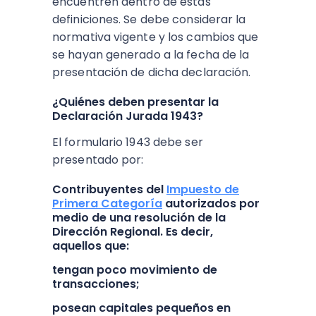
encuentren dentro de estas
definiciones. Se debe considerar la
normativa vigente y los cambios que
se hayan generado a la fecha de la
presentación de dicha declaración.
¿Quiénes deben presentar la
Declaración Jurada 1943?
El formulario 1943 debe ser
presentado por:
Contribuyentes del
Impuesto de
Primera Categoría
autorizados por
medio de una resolución de la
Dirección Regional. Es decir,
aquellos que:
tengan poco movimiento de
transacciones;
posean capitales pequeños en