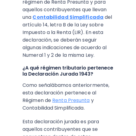
régimen de Renta Presunta y para
aquellos contribuyentes que llevan
una
Contabilidad Simplificada
del
artículo 14, letra B de la Ley sobre
Impuesto a la Renta (LIR). En esta
declaración, se deberán seguir
algunas indicaciones de acuerdo al
Numeral 1 y 2 de la misma Ley.
¿A qué régimen tributario pertenece
la Declaración Jurada 1943?
Como señalábamos anteriormente,
esta declaración pertenece al
Régimen de
Renta Presunta
y
Contabilidad Simplificada.
Esta declaración jurada es para
aquellos contribuyentes que se