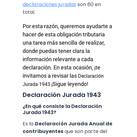
declaraciones juradas
son 60 en
total.
Por esta razón, queremos ayudarte a
hacer de esta obligación tributaria
una tarea más sencilla de realizar,
donde puedas tener clara la
información relevante a cada
declaración. En esta ocasión, ¡te
invitamos a revisar las
Declaración
¡Sigue leyendo!
Jurada 1943
Declaración Jurada 1943
¿En qué consiste la Declaración
Jurada 1943?
Es la
Declaración Jurada Anual de
contribuyentes
que son parte del