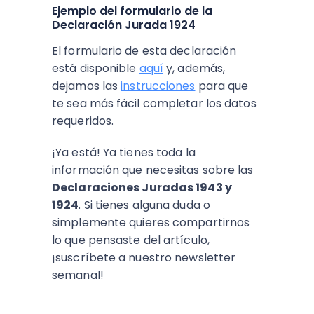
Ejemplo del formulario de la
Declaración Jurada 1924
El formulario de esta declaración
está disponible
aquí
y, además,
dejamos las
instrucciones
para que
te sea más fácil completar los datos
requeridos.
¡Ya está! Ya tienes toda la
información que necesitas sobre las
Declaraciones Juradas 1943 y
1924
. Si tienes alguna duda o
simplemente quieres compartirnos
lo que pensaste del artículo,
¡suscríbete a nuestro newsletter
semanal!