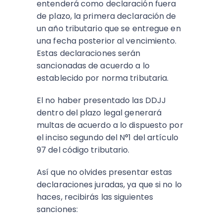
entenderá como declaración fuera
de plazo, la primera declaración de
un año tributario que se entregue en
una fecha posterior al vencimiento.
Estas declaraciones serán
sancionadas de acuerdo a lo
establecido por norma tributaria.
El no haber presentado las DDJJ
dentro del plazo legal generará
multas de acuerdo a lo dispuesto por
el inciso segundo del N°1 del artículo
97 del código tributario.
Así que no olvides presentar estas
declaraciones juradas, ya que si no lo
haces, recibirás las siguientes
sanciones: