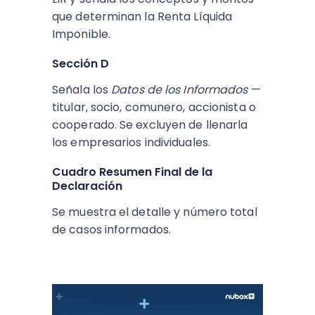
que determinan la Renta Líquida
Imponible.
Sección D
Señala los
Datos de los Informados
—
titular, socio, comunero, accionista o
cooperado. Se excluyen de llenarla
los empresarios individuales.
Cuadro Resumen Final de la
Declaración
Se muestra el detalle y número total
de casos informados.