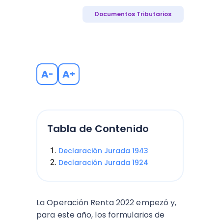
Documentos Tributarios
A
A
-
+
Tabla de Contenido
Declaración Jurada 1943
Declaración Jurada 1924
La Operación Renta 2022 empezó y,
para este año, los formularios de