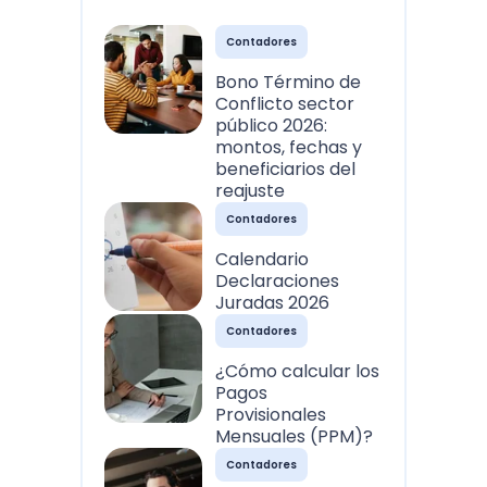
Contadores
Bono Término de
Conflicto sector
público 2026:
montos, fechas y
beneficiarios del
reajuste
Contadores
Calendario
Declaraciones
Juradas 2026
Contadores
¿Cómo calcular los
Pagos
Provisionales
Mensuales (PPM)?
Contadores