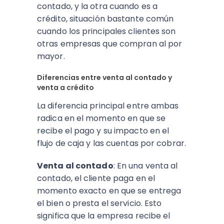
contado, y la otra cuando es a
crédito, situación bastante común
cuando los principales clientes son
otras empresas que compran al por
mayor.
Diferencias entre venta al contado y
venta a crédito
La diferencia principal entre ambas
radica en el momento en que se
recibe el pago y su impacto en el
flujo de caja y las cuentas por cobrar.​
Venta al contado
: En una venta al
contado, el cliente paga en el
momento exacto en que se entrega
el bien o presta el servicio. Esto
significa que la empresa recibe el