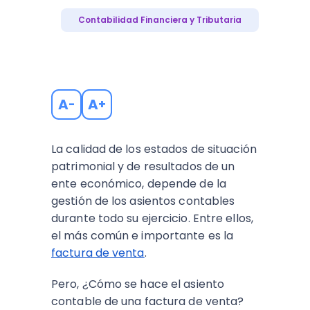
Contabilidad Financiera y Tributaria
A
A
-
+
La calidad de los estados de situación
patrimonial y de resultados de un
ente económico, depende de la
gestión de los asientos contables
durante todo su ejercicio. Entre ellos,
el más común e importante es la
factura de venta
.
Pero, ¿Cómo se hace el asiento
contable de una factura de venta?