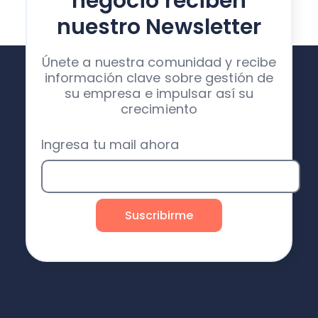
negocio reciben
nuestro Newsletter
Únete a nuestra comunidad y recibe
información clave sobre gestión de
su empresa e impulsar así su
crecimiento
Ingresa tu mail ahora