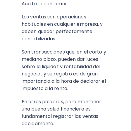
Acá te lo contamos.
Las ventas son operaciones
habituales en cualquier empresa, y
deben quedar perfectamente
contabilizadas.
Son transacciones que, en el corto y
mediano plazo, pueden dar luces
sobre la liquidez y rentabilidad del
negocio , y su registro es de gran
importancia a la hora de declarar el
impuesto a la renta.
En otras palabras, para mantener
una buena salud financiera es
fundamental registrar las ventas
debidamente.