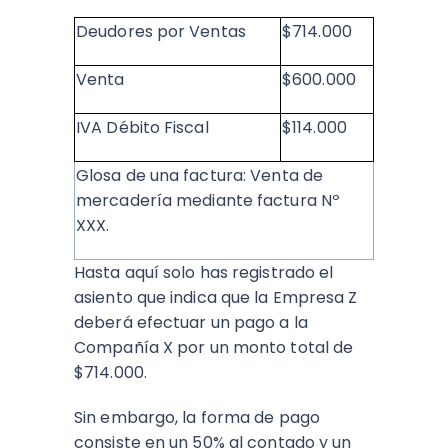
Deudores por Ventas
$714.000
Venta
$600.000
IVA Débito Fiscal
$114.000
Glosa de una factura: Venta de
mercadería mediante factura Nº
XXX.
Hasta aquí solo has registrado el
asiento que indica que la Empresa Z
deberá efectuar un pago a la
Compañía X por un monto total de
$714.000.
Sin embargo, la forma de pago
consiste en un 50% al contado y un