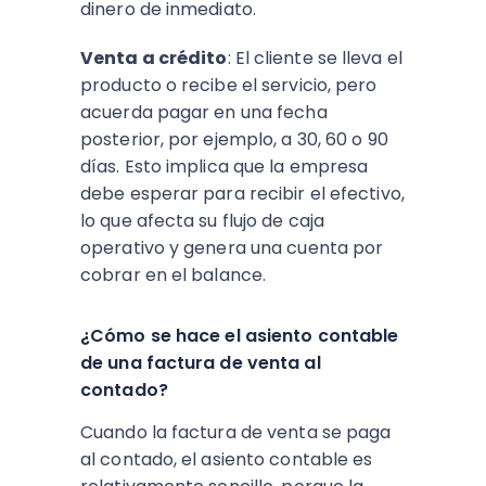
dinero de inmediato.
Venta a crédito
: El cliente se lleva el
producto o recibe el servicio, pero
acuerda pagar en una fecha
posterior, por ejemplo, a 30, 60 o 90
días. Esto implica que la empresa
debe esperar para recibir el efectivo,
lo que afecta su flujo de caja
operativo y genera una cuenta por
cobrar en el balance.
¿Cómo se hace el asiento contable
de una factura de venta al
contado?
Cuando la factura de venta se paga
al contado, el asiento contable es