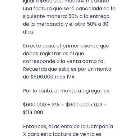
igual a $600.000 más IVA mediante
una factura que será cancelada de la
siguiente manera: 50% a la entrega
de la mercancía y el otro 50% a 30
días.
En este caso, el primer asiento que
debes registrar es el que
corresponde a la venta como tal.
Recuerda que esta es por un monto
de $600.000 más IVA.
Por lo tanto, el monto a agregar es:
$600.000 + IVA = $600.000 x 0,19 =
$114.000
Entonces, el asiento de la Compañía
X para esta factura de venta es: