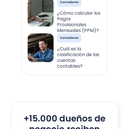
Contadores
¿Cómo calcular los
Pagos
Provisionales
Mensuales (PPM)?
Contadores
¿Cuál es la
clasificación de las
cuentas
contables?
+15.000 dueños de