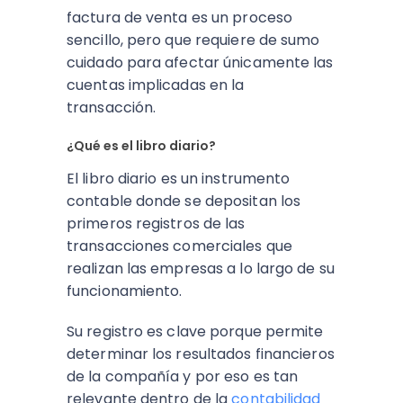
factura de venta es un proceso
sencillo, pero que requiere de sumo
cuidado para afectar únicamente las
cuentas implicadas en la
transacción.
¿Qué‌ ‌es‌ ‌el‌ ‌libro‌ ‌diario?
El libro diario es un instrumento
contable donde se depositan los
primeros registros de las
transacciones comerciales que
realizan las empresas a lo largo de su
funcionamiento.
Su registro es clave porque permite
determinar los resultados financieros
de la compañía y por eso es tan
relevante dentro de la
contabilidad