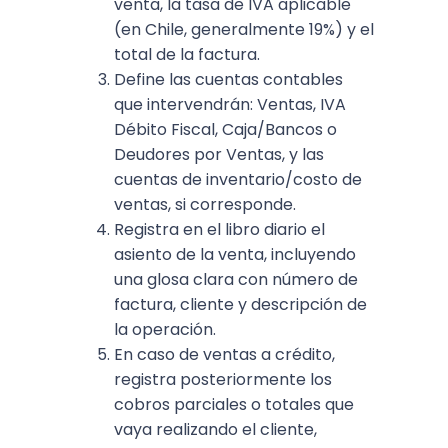
venta, la tasa de IVA aplicable
(en Chile, generalmente 19%) y el
total de la factura.​
Define las cuentas contables
que intervendrán: Ventas, IVA
Débito Fiscal, Caja/Bancos o
Deudores por Ventas, y las
cuentas de inventario/costo de
ventas, si corresponde.​
Registra en el libro diario el
asiento de la venta, incluyendo
una glosa clara con número de
factura, cliente y descripción de
la operación.​
En caso de ventas a crédito,
registra posteriormente los
cobros parciales o totales que
vaya realizando el cliente,