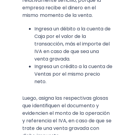
relativamente sencillo, porque la
empresa recibe el dinero en el
mismo momento de la venta.​
Ingresa un débito a la cuenta de
Caja por el valor de la
transacción, más el importe del
IVA en caso de que sea una
venta gravada.
Ingresa un crédito a la cuenta de
Ventas por el mismo precio
neto.
Luego, asigna las respectivas glosas
que identifiquen el documento y
evidencien el monto de la operación
y referencia el IVA, en caso de que se
trate de una venta gravada con