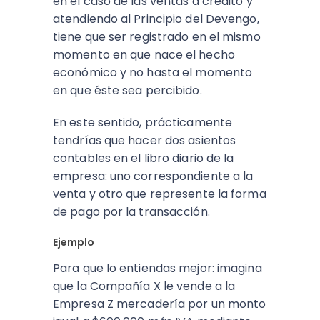
en el caso de las ventas a crédito y
atendiendo al Principio del Devengo,
tiene que ser registrado en el mismo
momento en que nace el hecho
económico y no hasta el momento
en que éste sea percibido.
En este sentido, prácticamente
tendrías que hacer dos asientos
contables en el libro diario de la
empresa: uno correspondiente a la
venta y otro que represente la forma
de pago por la transacción.
Ejemplo
Para que lo entiendas mejor: imagina
que la Compañía X le vende a la
Empresa Z mercadería por un monto