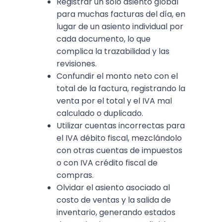
Registrar un solo asiento global
para muchas facturas del día, en
lugar de un asiento individual por
cada documento, lo que
complica la trazabilidad y las
revisiones.​
Confundir el monto neto con el
total de la factura, registrando la
venta por el total y el IVA mal
calculado o duplicado.​
Utilizar cuentas incorrectas para
el IVA débito fiscal, mezclándolo
con otras cuentas de impuestos
o con IVA crédito fiscal de
compras.​
Olvidar el asiento asociado al
costo de ventas y la salida de
inventario, generando estados