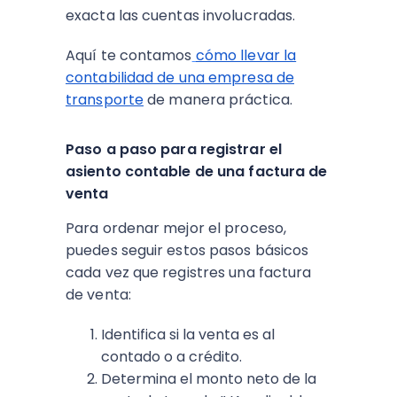
exacta las cuentas involucradas.
Aquí te contamos
cómo llevar la
contabilidad de una empresa de
transporte
de manera práctica.
Paso a paso para registrar el
asiento contable de una factura de
venta
Para ordenar mejor el proceso,
puedes seguir estos pasos básicos
cada vez que registres una factura
de venta:
Identifica si la venta es al
contado o a crédito.
Determina el monto neto de la