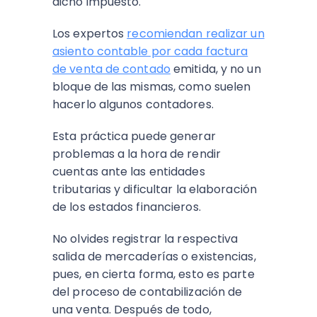
dicho impuesto.
Los expertos
recomiendan realizar un
asiento contable por cada factura
de venta de contado
emitida, y no un
bloque de las mismas, como suelen
hacerlo algunos contadores.
Esta práctica puede generar
problemas a la hora de rendir
cuentas ante las entidades
tributarias y dificultar la elaboración
de los estados financieros.
No olvides registrar la respectiva
salida de mercaderías o existencias,
pues, en cierta forma, esto es parte
del proceso de contabilización de
una venta. Después de todo,