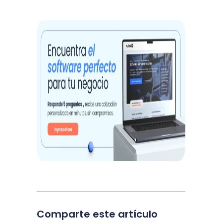
Comparte este artículo