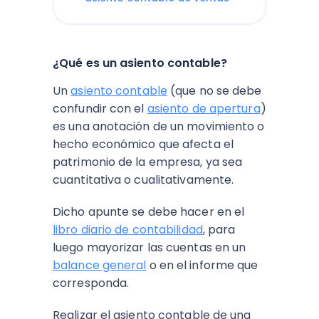
¿Qué es un asiento contable?
Un
asiento contable
(que no se debe
confundir con el
asiento de apertura
)
es una anotación de un movimiento o
hecho económico que afecta el
patrimonio de la empresa, ya sea
cuantitativa o cualitativamente.
Dicho apunte se debe hacer en el
libro diario de contabilidad
, para
luego mayorizar las cuentas en un
balance general
o en el informe que
corresponda.
Realizar el asiento contable de una