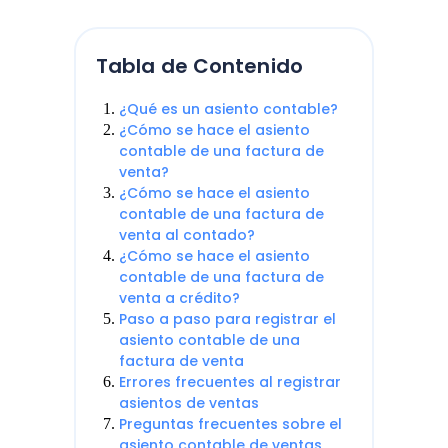
Tabla de Contenido
¿Qué es un asiento contable?
¿Cómo se hace el asiento
contable de una factura de
venta?
¿Cómo se hace el asiento
contable de una factura de
venta al contado?
¿Cómo se hace el asiento
contable de una factura de
venta a crédito?
Paso a paso para registrar el
asiento contable de una
factura de venta
Errores frecuentes al registrar
asientos de ventas
Preguntas frecuentes sobre el
asiento contable de ventas