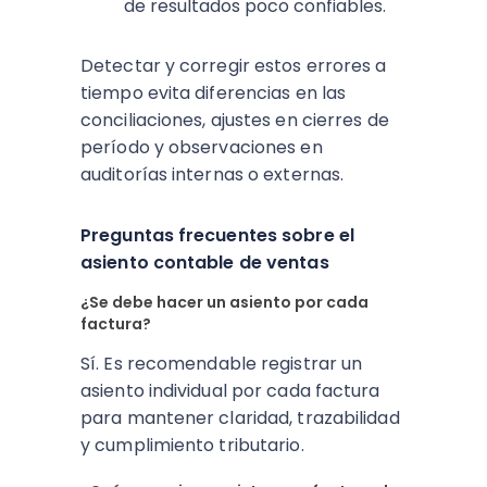
de resultados poco confiables.​
Detectar y corregir estos errores a
tiempo evita diferencias en las
conciliaciones, ajustes en cierres de
período y observaciones en
auditorías internas o externas.
Preguntas frecuentes sobre el
asiento contable de ventas
¿Se debe hacer un asiento por cada
factura?
Sí. Es recomendable registrar un
asiento individual por cada factura
para mantener claridad, trazabilidad
y cumplimiento tributario.