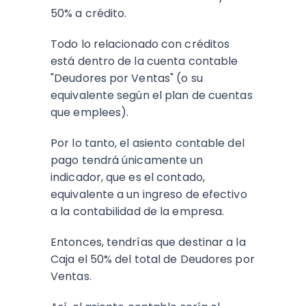
50% a crédito.
Todo lo relacionado con créditos
está dentro de la cuenta contable
"Deudores por Ventas" (o su
equivalente según el plan de cuentas
que emplees).
Por lo tanto, el asiento contable del
pago tendrá únicamente un
indicador, que es el contado,
equivalente a un ingreso de efectivo
a la contabilidad de la empresa.
Entonces, tendrías que destinar a la
Caja el 50% del total de Deudores por
Ventas.