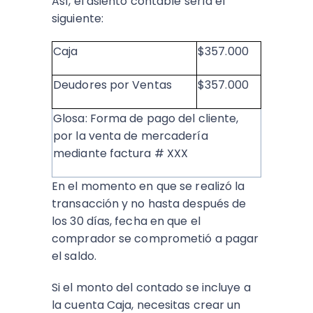
Así, el asiento contable sería el
siguiente:
Caja
$357.000
Deudores por Ventas
$357.000
Glosa: Forma de pago del cliente,
por la venta de mercadería
mediante factura # XXX
En el momento en que se realizó la
transacción y no hasta después de
los 30 días, fecha en que el
comprador se comprometió a pagar
el saldo.
Si el monto del contado se incluye a
la cuenta Caja, necesitas crear un