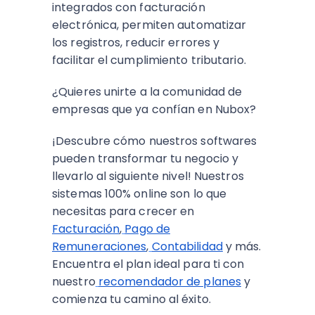
integrados con facturación
electrónica, permiten automatizar
los registros, reducir errores y
facilitar el cumplimiento tributario.
¿Quieres unirte a la comunidad de
empresas que ya confían en Nubox?
¡Descubre cómo nuestros softwares
pueden transformar tu negocio y
llevarlo al siguiente nivel! Nuestros
sistemas 100% online son lo que
necesitas para crecer en
Facturación
,
Pago de
Remuneraciones
,
Contabilidad
y más.
Encuentra el plan ideal para ti con
nuestro
recomendador de planes
y
comienza tu camino al éxito.