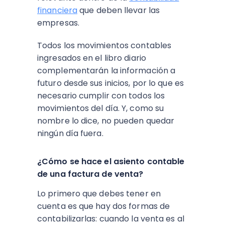
financiera
que deben llevar las
empresas.
Todos los movimientos contables
ingresados en el libro diario
complementarán la información a
futuro desde sus inicios, por lo que es
necesario cumplir con todos los
movimientos del día. Y, como su
nombre lo dice, no pueden quedar
ningún día fuera.
¿Cómo se hace el asiento contable
de una factura de venta?
Lo primero que debes tener en
cuenta es que hay dos formas de
contabilizarlas: cuando la venta es al