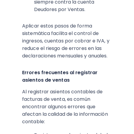
siempre contra la cuenta
Deudores por Ventas.​​
Aplicar estos pasos de forma
sistemática facilita el control de
ingresos, cuentas por cobrar e IVA, y
reduce el riesgo de errores en las
declaraciones mensuales y anuales.
Errores frecuentes al registrar
asientos de ventas
Al registrar asientos contables de
facturas de venta, es común
encontrar algunos errores que
afectan la calidad de la información
contable: