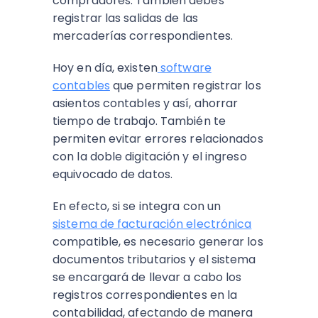
compradores. También debes
registrar las salidas de las
mercaderías correspondientes.
Hoy en día, existen
software
contables
que permiten registrar los
asientos contables y así, ahorrar
tiempo de trabajo. También te
permiten evitar errores relacionados
con la doble digitación y el ingreso
equivocado de datos.
En efecto, si se integra con un
sistema de facturación electrónica
compatible, es necesario generar los
documentos tributarios y el sistema
se encargará de llevar a cabo los
registros correspondientes en la
contabilidad, afectando de manera