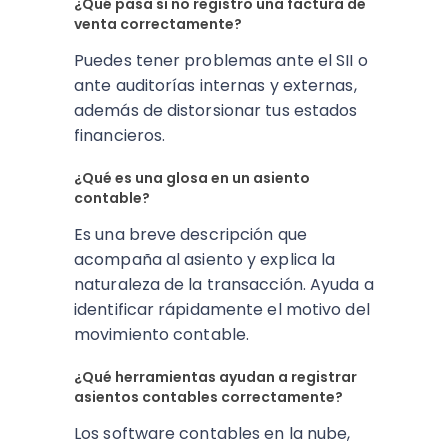
¿Qué pasa si no registro una factura de
venta correctamente?
Puedes tener problemas ante el SII o
ante auditorías internas y externas,
además de distorsionar tus estados
financieros.
¿Qué es una glosa en un asiento
contable?
Es una breve descripción que
acompaña al asiento y explica la
naturaleza de la transacción. Ayuda a
identificar rápidamente el motivo del
movimiento contable.
¿Qué herramientas ayudan a registrar
asientos contables correctamente?
Los software contables en la nube,