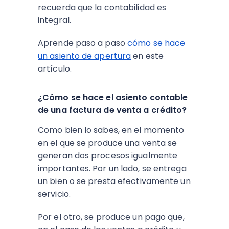
recuerda que la contabilidad es
integral.
Aprende paso a paso
cómo se hace
un asiento de apertura
en este
artículo.
¿Cómo se hace el asiento contable
de una factura de venta a crédito?
Como bien lo sabes, en el momento
en el que se produce una venta se
generan dos procesos igualmente
importantes. Por un lado, se entrega
un bien o se presta efectivamente un
servicio.
Por el otro, se produce un pago que,