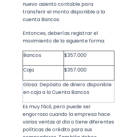
nuevo asiento contable para
transferir el monto disponible a la
cuenta Bancos.
Entonces, deberías registrar el
movimiento de la siguiente forma:
Bancos
$357.000
Caja
$357.000
Glosa: Depósito de dinero disponible
en caja a la Cuenta Bancos
Es muy fácil, pero puede ser
engorroso cuando la empresa hace
varias ventas al día o tiene diferentes
políticas de crédito para sus