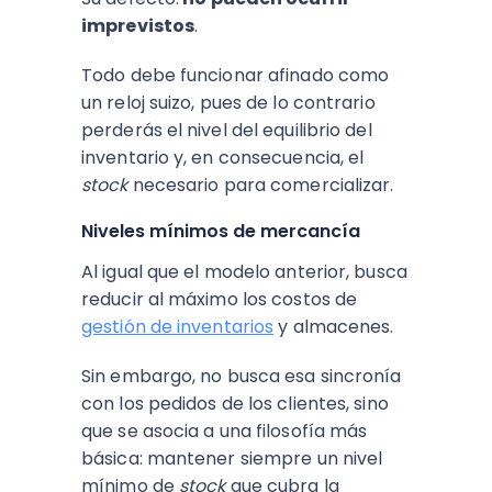
imprevistos
.
Todo debe funcionar afinado como
un reloj suizo, pues de lo contrario
perderás el nivel del equilibrio del
inventario y, en consecuencia, el
stock
necesario para comercializar.
Niveles mínimos de mercancía
Al igual que el modelo anterior, busca
reducir al máximo los costos de
gestión de inventarios
y almacenes.
Sin embargo, no busca esa sincronía
con los pedidos de los clientes, sino
que se asocia a una filosofía más
básica: mantener siempre un nivel
mínimo de
stock
que cubra la