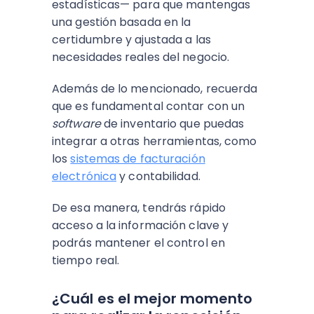
estadísticas— para que mantengas
una gestión basada en la
certidumbre y ajustada a las
necesidades reales del negocio.
Además de lo mencionado, recuerda
que es fundamental contar con un
software
de inventario que puedas
integrar a otras herramientas, como
los
sistemas de facturación
electrónica
y contabilidad.
De esa manera, tendrás rápido
acceso a la información clave y
podrás mantener el control en
tiempo real.
¿Cuál es el mejor momento