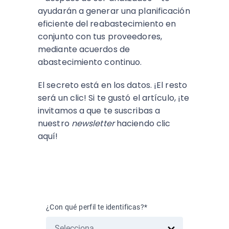
ayudarán a generar una planificación
eficiente del reabastecimiento en
conjunto con tus proveedores,
mediante acuerdos de
abastecimiento continuo.
El secreto está en los datos. ¡El resto
será un clic! Si te gustó el artículo, ¡te
invitamos a que te suscribas a
nuestro
newsletter
haciendo clic
aquí!
Suscríbete al blog
¿Con qué perfil te identificas?
*