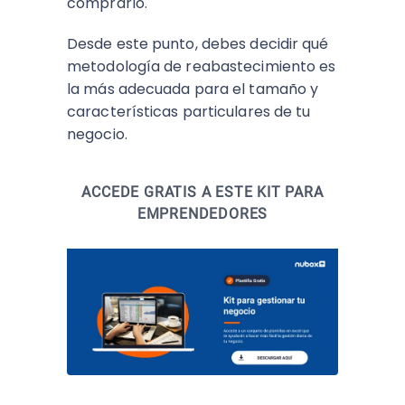
comprarlo.
Desde este punto, debes decidir qué
metodología de reabastecimiento es
la más adecuada para el tamaño y
características particulares de tu
negocio.
ACCEDE GRATIS A ESTE KIT PARA
EMPRENDEDORES