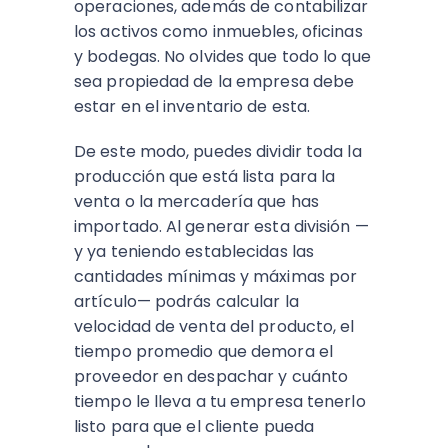
operaciones, además de contabilizar
los activos como inmuebles, oficinas
y bodegas. No olvides que todo lo que
sea propiedad de la empresa debe
estar en el inventario de esta.
De este modo, puedes dividir toda la
producción que está lista para la
venta o la mercadería que has
importado. Al generar esta división —
y ya teniendo establecidas las
cantidades mínimas y máximas por
artículo— podrás calcular la
velocidad de venta del producto, el
tiempo promedio que demora el
proveedor en despachar y cuánto
tiempo le lleva a tu empresa tenerlo
listo para que el cliente pueda