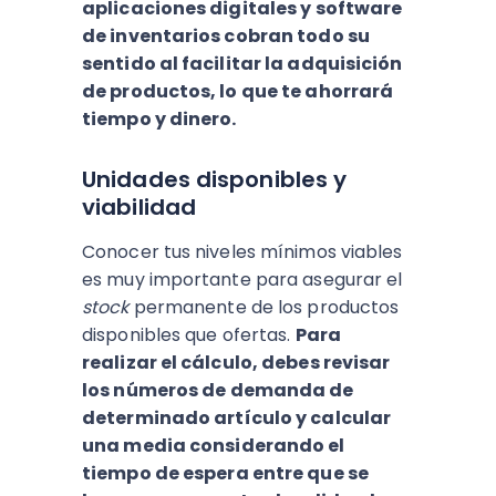
aplicaciones digitales y software
de inventarios cobran todo su
sentido al facilitar la adquisición
de productos, lo que te ahorrará
tiempo y dinero.
Unidades disponibles y
viabilidad
Conocer tus niveles mínimos viables
es muy importante para asegurar el
stock
permanente de los productos
disponibles que ofertas.
Para
realizar el cálculo, debes revisar
los números de demanda de
determinado artículo y calcular
una media considerando el
tiempo de espera entre que se