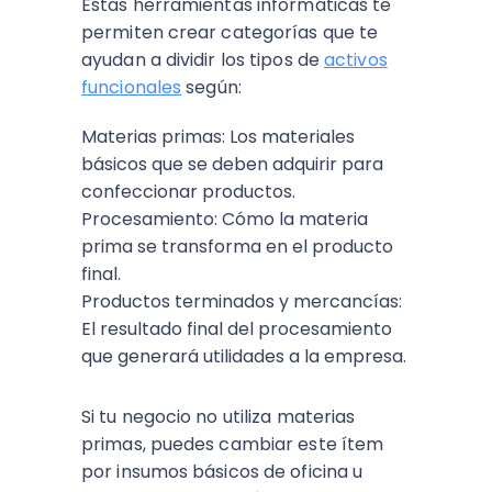
Estas herramientas informáticas te
permiten crear categorías que te
ayudan a dividir los tipos de
activos
funcionales
según:
Materias primas: Los materiales
básicos que se deben adquirir para
confeccionar productos.
Procesamiento: Cómo la materia
prima se transforma en el producto
final.
Productos terminados y mercancías:
El resultado final del procesamiento
que generará utilidades a la empresa.
Si tu negocio no utiliza materias
primas, puedes cambiar este ítem
por insumos básicos de oficina u