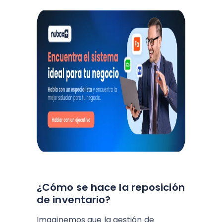
¿Cómo se hace la reposición
de inventario?
Imaginemos que la gestión de