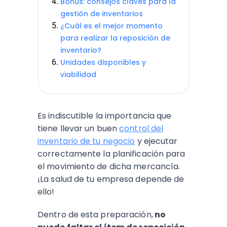
Bonus: consejos claves para la
gestión de inventarios
¿Cuál es el mejor momento
para realizar la reposición de
inventario?
Unidades disponibles y
viabilidad
Es indiscutible la importancia que
tiene llevar un buen
control del
inventario de tu negocio
y ejecutar
correctamente la planificación para
el movimiento de dicha mercancía.
¡La salud de tu empresa depende de
ello!
Dentro de esta preparación,
no