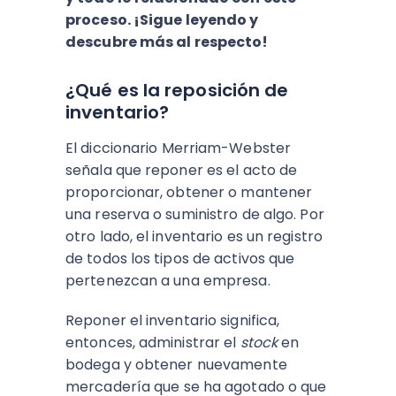
proceso. ¡Sigue leyendo y
descubre más al respecto!
¿Qué es la reposición de
inventario?
El diccionario Merriam-Webster
señala que reponer es el acto de
proporcionar, obtener o mantener
una reserva o suministro de algo. Por
otro lado, el inventario es un registro
de todos los tipos de activos que
pertenezcan a una empresa.
Reponer el inventario significa,
entonces, administrar el
stock
en
bodega y obtener nuevamente
mercadería que se ha agotado o que