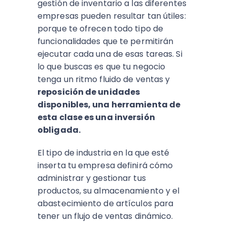
gestión de inventario a las diferentes
empresas pueden resultar tan útiles:
porque te ofrecen todo tipo de
funcionalidades que te permitirán
ejecutar cada una de esas tareas. Si
lo que buscas es que tu negocio
tenga un ritmo fluido de ventas y
reposición de unidades
disponibles, una herramienta de
esta clase es una inversión
obligada.
El tipo de industria en la que esté
inserta tu empresa definirá cómo
administrar y gestionar tus
productos, su almacenamiento y el
abastecimiento de artículos para
tener un flujo de ventas dinámico.