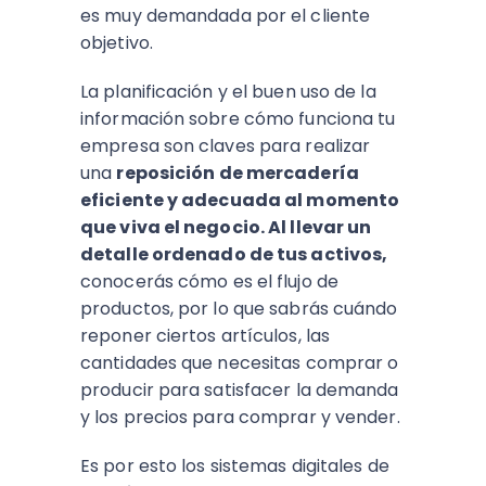
es muy demandada por el cliente
objetivo.
La planificación y el buen uso de la
información sobre cómo funciona tu
empresa son claves para realizar
una
reposición de mercadería
eficiente y adecuada al momento
que viva el negocio. Al llevar un
detalle ordenado de tus activos,
conocerás cómo es el flujo de
productos, por lo que sabrás cuándo
reponer ciertos artículos, las
cantidades que necesitas comprar o
producir para satisfacer la demanda
y los precios para comprar y vender.
Es por esto los sistemas digitales de