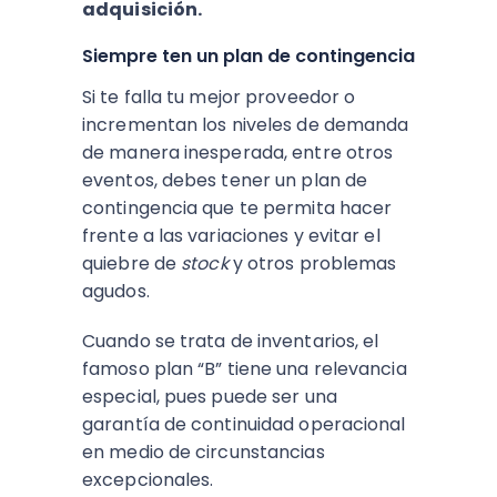
adquisición.
Siempre ten un plan de contingencia
Si te falla tu mejor proveedor o
incrementan los niveles de demanda
de manera inesperada, entre otros
eventos, debes tener un plan de
contingencia que te permita hacer
frente a las variaciones y evitar el
quiebre de
stock
y otros problemas
agudos.
Cuando se trata de inventarios, el
famoso plan “B” tiene una relevancia
especial, pues puede ser una
garantía de continuidad operacional
en medio de circunstancias
excepcionales.