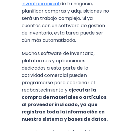
inventario inicial
de tu negocio,
planificar compras y adquisiciones no
será un trabajo complejo. Si ya
cuentas con un software de gestión
de inventario, esta tarea puede ser
aún más automatizada.
Muchos software de inventario,
plataformas y aplicaciones
dedicadas a esta parte de la
actividad comercial pueden
programarse para coordinar el
reabastecimiento y
ejecutar la
compra de materiales o artículos
al proveedor indicado, ya que
registran toda la información en
nuestro sistema y bases de datos.