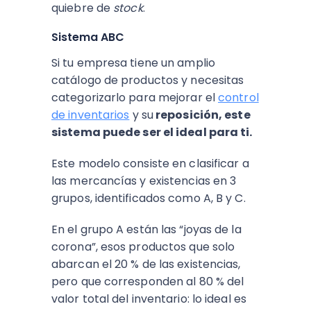
quiebre de
stock
.
Sistema ABC
Si tu empresa tiene un amplio
catálogo de productos y necesitas
categorizarlo para mejorar el
control
de inventarios
y su
reposición, este
sistema puede ser el ideal para ti.
Este modelo consiste en clasificar a
las mercancías y existencias en 3
grupos, identificados como A, B y C.
En el grupo A están las “joyas de la
corona”, esos productos que solo
abarcan el 20 % de las existencias,
pero que corresponden al 80 % del
valor total del inventario: lo ideal es