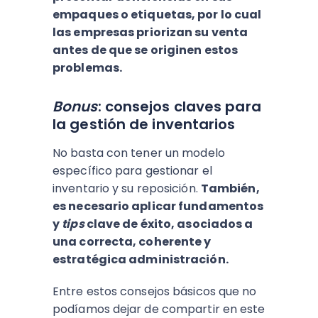
empaques o etiquetas, por lo cual
las empresas priorizan su venta
antes de que se originen estos
problemas.
Bonus
: consejos claves para
la gestión de inventarios
No basta con tener un modelo
específico para gestionar el
inventario y su reposición.
También,
es necesario aplicar fundamentos
y
tips
clave de éxito, asociados a
una correcta, coherente y
estratégica administración.
Entre estos consejos básicos que no
podíamos dejar de compartir en este