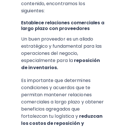
contenido, encontramos los
siguientes:
Establece relaciones comerciales a
largo plazo con proveedores
Un buen proveedor es un aliado
estratégico y fundamental para las
operaciones del negocio,
especialmente para la
reposición
de inventarios.
Es importante que determines
condiciones y acuerdos que te
permitan mantener relaciones
comerciales a largo plazo y obtener
beneficios agregados que
fortalezcan tu logística y
reduzcan
los costos de reposición y