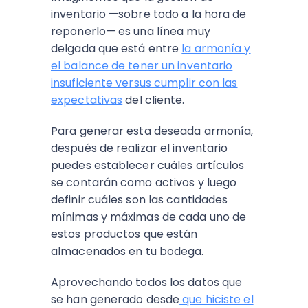
inventario —sobre todo a la hora de
reponerlo— es una línea muy
delgada que está entre
la armonía y
el balance de tener un inventario
insuficiente versus cumplir con las
expectativas
del cliente.
Para generar esta deseada armonía,
después de realizar el inventario
puedes establecer cuáles artículos
se contarán como activos y luego
definir cuáles son las cantidades
mínimas y máximas de cada uno de
estos productos que están
almacenados en tu bodega.
Aprovechando todos los datos que
se han generado desde
que hiciste el