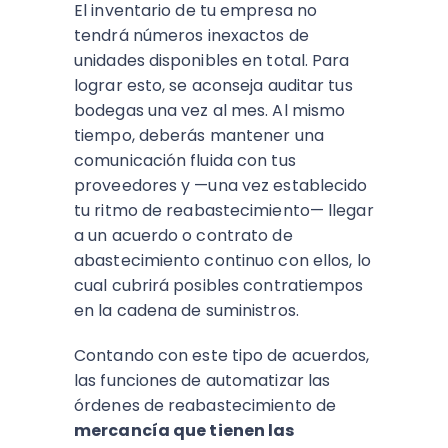
El inventario de tu empresa no
tendrá números inexactos de
unidades disponibles en total. Para
lograr esto, se aconseja auditar tus
bodegas una vez al mes. Al mismo
tiempo, deberás mantener una
comunicación fluida con tus
proveedores y —una vez establecido
tu ritmo de reabastecimiento— llegar
a un acuerdo o contrato de
abastecimiento continuo con ellos, lo
cual cubrirá posibles contratiempos
en la cadena de suministros.
Contando con este tipo de acuerdos,
las funciones de automatizar las
órdenes de reabastecimiento de
mercancía que tienen las