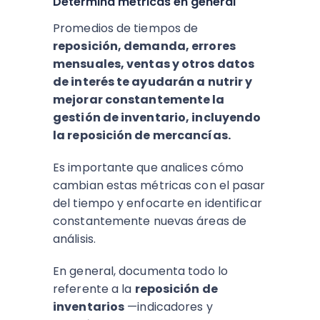
Determina métricas en general
Promedios de tiempos de
reposición, demanda, errores
mensuales, ventas y otros datos
de interés te ayudarán a nutrir y
mejorar constantemente la
gestión de inventario, incluyendo
la reposición de mercancías.
Es importante que analices cómo
cambian estas métricas con el pasar
del tiempo y enfocarte en identificar
constantemente nuevas áreas de
análisis.
En general, documenta todo lo
referente a la
reposición de
inventarios
—indicadores y