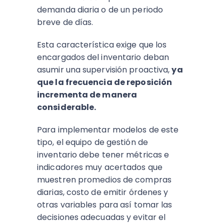
demanda diaria o de un periodo
breve de días.
Esta característica exige que los
encargados del inventario deban
asumir una supervisión proactiva,
ya
que la frecuencia de reposición
incrementa de manera
considerable.
Para implementar modelos de este
tipo, el equipo de gestión de
inventario debe tener métricas e
indicadores muy acertados que
muestren promedios de compras
diarias, costo de emitir órdenes y
otras variables para así tomar las
decisiones adecuadas y evitar el