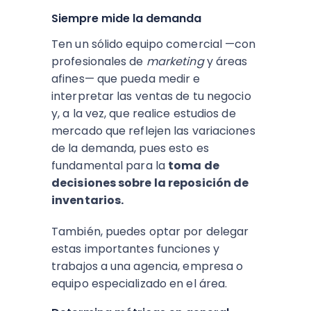
Siempre mide la demanda
Ten un sólido equipo comercial —con
profesionales de
marketing
y áreas
afines— que pueda medir e
interpretar las ventas de tu negocio
y, a la vez, que realice estudios de
mercado que reflejen las variaciones
de la demanda, pues esto es
fundamental para la
toma de
decisiones sobre la reposición de
inventarios.
También, puedes optar por delegar
estas importantes funciones y
trabajos a una agencia, empresa o
equipo especializado en el área.