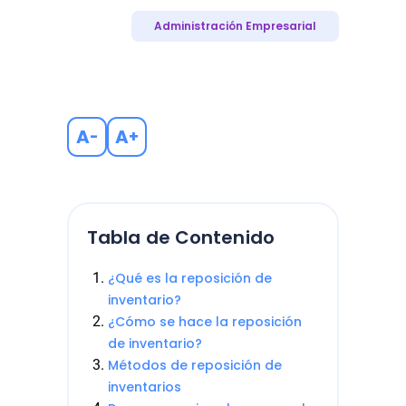
Administración Empresarial
A
A
-
+
Tabla de Contenido
¿Qué es la reposición de
inventario?
¿Cómo se hace la reposición
de inventario?
Métodos de reposición de
inventarios