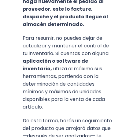
haga nuevamente el pedido al
proveedor, este lo facture,
despache y el producto llegue al
almacén determinado.
Para resumir, no puedes dejar de
actualizar y mantener el control de
tu inventario. Si cuentas con alguna
aplicación o software de
inventario,
utiliza al máximo sus
herramientas, partiendo con la
determinación de cantidades
mínimas y máximas de unidades
disponibles para la venta de cada
artículo.
De esta forma, harás un seguimiento
del producto que arrojará datos que
—después de ser analizados— te