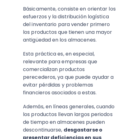
Básicamente, consiste en orientar los
esfuerzos y la distribución logística
del inventario para vender primero
los productos que tienen una mayor
antigüedad en los almacenes.
Esta práctica es, en especial,
relevante para empresas que
comercializan productos
perecederos, ya que puede ayudar a
evitar pérdidas y problemas
financieros asociados a estas.
Además, en líneas generales, cuando
los productos llevan largos periodos
de tiempo en almacenes pueden
descontinuarse,
desgastarse o
presentar deficiencias en sus