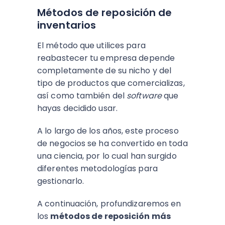
Métodos de reposición de
inventarios
El método que utilices para
reabastecer tu empresa depende
completamente de su nicho y del
tipo de productos que comercializas,
así como también del
software
que
hayas decidido usar.
A lo largo de los años, este proceso
de negocios se ha convertido en toda
una ciencia, por lo cual han surgido
diferentes metodologías para
gestionarlo.
A continuación, profundizaremos en
los
métodos de reposición más