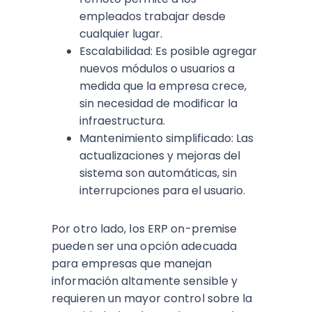
empleados trabajar desde
cualquier lugar.
Escalabilidad: Es posible agregar
nuevos módulos o usuarios a
medida que la empresa crece,
sin necesidad de modificar la
infraestructura.
Mantenimiento simplificado: Las
actualizaciones y mejoras del
sistema son automáticas, sin
interrupciones para el usuario.
Por otro lado, los ERP on-premise
pueden ser una opción adecuada
para empresas que manejan
información altamente sensible y
requieren un mayor control sobre la