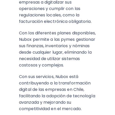
empresas a digitalizar sus
operaciones y cumplir con las
regulaciones locales, como la
facturación electrónica obligatoria.
Con los diferentes planes disponibles,
Nubox permite a las pymes gestionar
sus finanzas, inventarios y nóminas
desde cualquier lugar, eliminando la
necesidad de utilizar sistemas
costosos y complejos.
Con sus servicios, Nubox está
contribuyendo a la transformación
digital de las empresas en Chile,
facilitando la adopción de tecnología
avanzada y mejorando su
competitividad en el mercado.