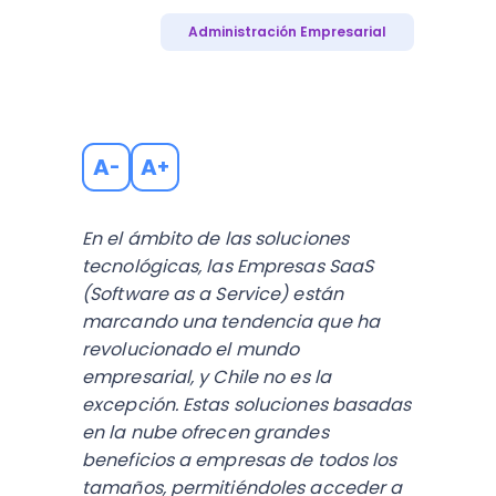
Administración Empresarial
A
A
-
+
En el ámbito de las soluciones
tecnológicas, las Empresas SaaS
(Software as a Service) están
marcando una tendencia que ha
revolucionado el mundo
empresarial, y Chile no es la
excepción. Estas soluciones basadas
en la nube ofrecen grandes
beneficios a empresas de todos los
tamaños, permitiéndoles acceder a