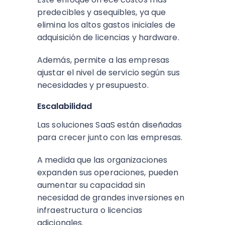
predecibles y asequibles, ya que
elimina los altos gastos iniciales de
adquisición de licencias y hardware.
Además, permite a las empresas
ajustar el nivel de servicio según sus
necesidades y presupuesto.
Escalabilidad
Las soluciones SaaS están diseñadas
para crecer junto con las empresas.
A medida que las organizaciones
expanden sus operaciones, pueden
aumentar su capacidad sin
necesidad de grandes inversiones en
infraestructura o licencias
adicionales.