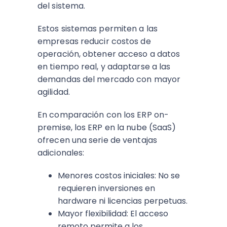
del sistema.
Estos sistemas permiten a las
empresas reducir costos de
operación, obtener acceso a datos
en tiempo real, y adaptarse a las
demandas del mercado con mayor
agilidad.
En comparación con los ERP on-
premise, los ERP en la nube (SaaS)
ofrecen una serie de ventajas
adicionales:
Menores costos iniciales: No se
requieren inversiones en
hardware ni licencias perpetuas.
Mayor flexibilidad: El acceso
remoto permite a los