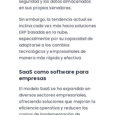
seguridad y los datos almacenados
en sus propios servidores.
Sin embargo, la tendencia actual se
inclina cada vez más hacia soluciones
ERP basadas en la nube,
especialmente por su capacidad de
adaptarse a los cambios
tecnológicos y empresariales de
manera más rápida y efectiva.
SaaS como software para
empresas
El modelo SaaS se ha expandido en
diversos sectores empresariales,
ofreciendo soluciones que mejoran la
eficiencia operativa y reducen los
costos de implementación de