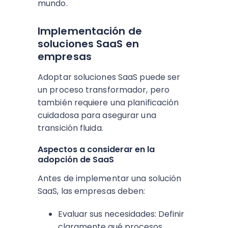
mundo.
Implementación de
soluciones SaaS en
empresas
Adoptar soluciones SaaS puede ser
un proceso transformador, pero
también requiere una planificación
cuidadosa para asegurar una
transición fluida.
Aspectos a considerar en la
adopción de SaaS
Antes de implementar una solución
SaaS, las empresas deben:
Evaluar sus necesidades: Definir
claramente qué procesos