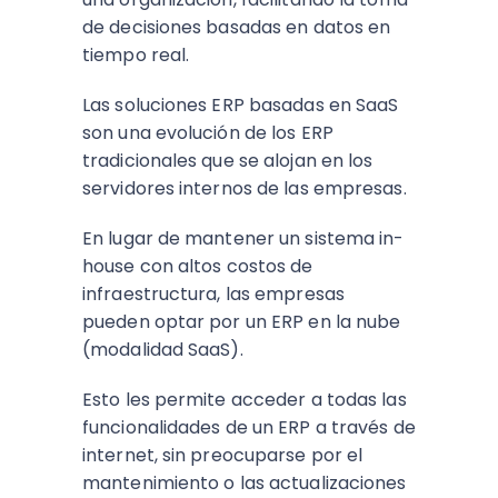
de decisiones basadas en datos en
tiempo real.
Las soluciones ERP basadas en SaaS
son una evolución de los ERP
tradicionales que se alojan en los
servidores internos de las empresas.
En lugar de mantener un sistema in-
house con altos costos de
infraestructura, las empresas
pueden optar por un ERP en la nube
(modalidad SaaS).
Esto les permite acceder a todas las
funcionalidades de un ERP a través de
internet, sin preocuparse por el
mantenimiento o las actualizaciones