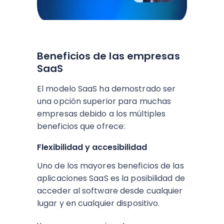
Beneficios de las empresas
SaaS
El modelo SaaS ha demostrado ser
una opción superior para muchas
empresas debido a los múltiples
beneficios que ofrece:
Flexibilidad y accesibilidad
Uno de los mayores beneficios de las
aplicaciones SaaS es la posibilidad de
acceder al software desde cualquier
lugar y en cualquier dispositivo.