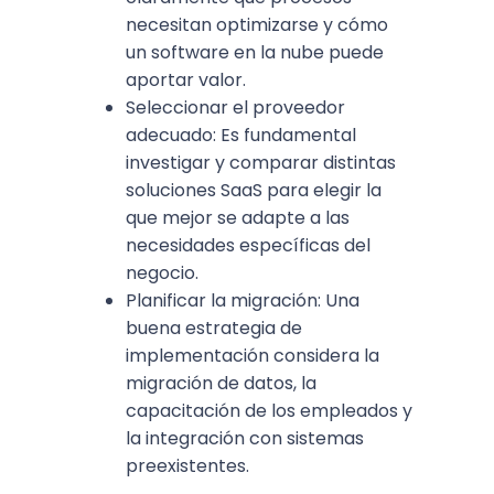
necesitan optimizarse y cómo
un software en la nube puede
aportar valor.
Seleccionar el proveedor
adecuado: Es fundamental
investigar y comparar distintas
soluciones SaaS para elegir la
que mejor se adapte a las
necesidades específicas del
negocio.
Planificar la migración: Una
buena estrategia de
implementación considera la
migración de datos, la
capacitación de los empleados y
la integración con sistemas
preexistentes.