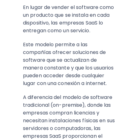
En lugar de vender el software como
un producto que se instala en cada
dispositivo, las empresas SaaS lo
entregan como un servicio.
Este modelo permite a las
compañías ofrecer soluciones de
software que se actualizan de
manera constante y que los usuarios
pueden acceder desde cualquier
lugar con una conexión a internet.
A diferencia del modelo de software
tradicional (on-premise), donde las
empresas compran licencias y
necesitan instalaciones físicas en sus
servidores o computadoras, las
empresas SaaS proporcionan el