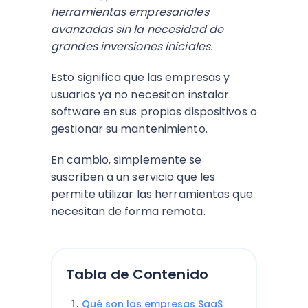
herramientas empresariales
avanzadas sin la necesidad de
grandes inversiones iniciales.
Esto significa que las empresas y
usuarios ya no necesitan instalar
software en sus propios dispositivos o
gestionar su mantenimiento.
En cambio, simplemente se
suscriben a un servicio que les
permite utilizar las herramientas que
necesitan de forma remota.
Tabla de Contenido
Qué son las empresas SaaS