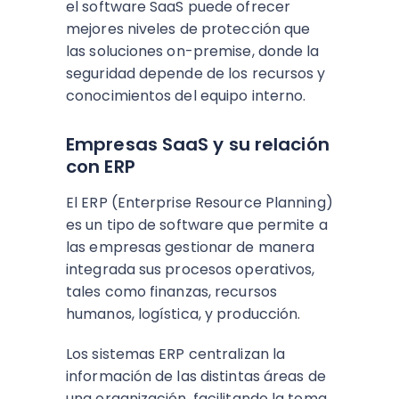
el software SaaS puede ofrecer
mejores niveles de protección que
las soluciones on-premise, donde la
seguridad depende de los recursos y
conocimientos del equipo interno.
Empresas SaaS y su relación
con ERP
El ERP (Enterprise Resource Planning)
es un tipo de software que permite a
las empresas gestionar de manera
integrada sus procesos operativos,
tales como finanzas, recursos
humanos, logística, y producción.
Los sistemas ERP centralizan la
información de las distintas áreas de
una organización, facilitando la toma