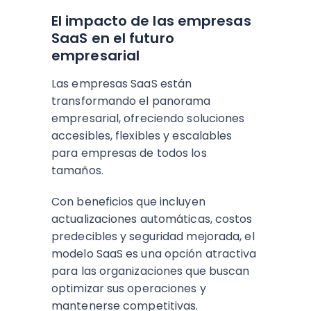
El impacto de las empresas
SaaS en el futuro
empresarial
Las empresas SaaS están
transformando el panorama
empresarial, ofreciendo soluciones
accesibles, flexibles y escalables
para empresas de todos los
tamaños.
Con beneficios que incluyen
actualizaciones automáticas, costos
predecibles y seguridad mejorada, el
modelo SaaS es una opción atractiva
para las organizaciones que buscan
optimizar sus operaciones y
mantenerse competitivas.