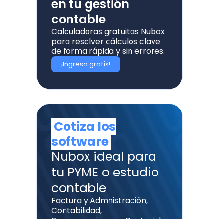
en tu gestión
contable
Calculadoras gratuitas Nubox
para resolver cálculos clave
de forma rápida y sin errores.
¡Ingresa gratis!
Cotiza los
software
Nubox ideal para
tu PYME o estudio
contable
Factura y Admnistración,
Contabilidad,