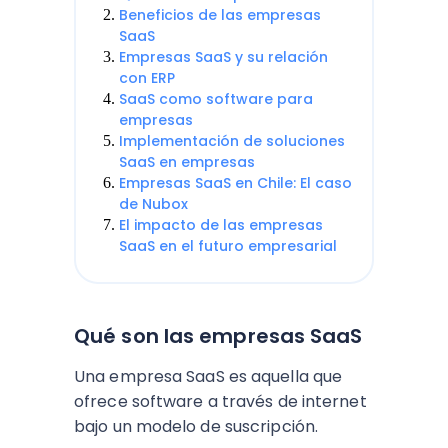
Beneficios de las empresas
SaaS
Empresas SaaS y su relación
con ERP
SaaS como software para
empresas
Implementación de soluciones
SaaS en empresas
Empresas SaaS en Chile: El caso
de Nubox
El impacto de las empresas
SaaS en el futuro empresarial
Qué son las empresas SaaS
Una empresa SaaS es aquella que
ofrece software a través de internet
bajo un modelo de suscripción.