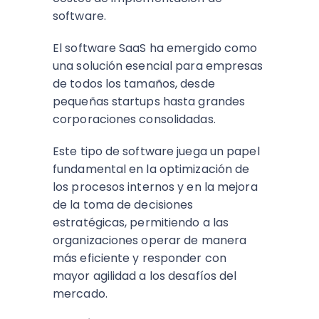
software.
El software SaaS ha emergido como
una solución esencial para empresas
de todos los tamaños, desde
pequeñas startups hasta grandes
corporaciones consolidadas.
Este tipo de software juega un papel
fundamental en la optimización de
los procesos internos y en la mejora
de la toma de decisiones
estratégicas, permitiendo a las
organizaciones operar de manera
más eficiente y responder con
mayor agilidad a los desafíos del
mercado.