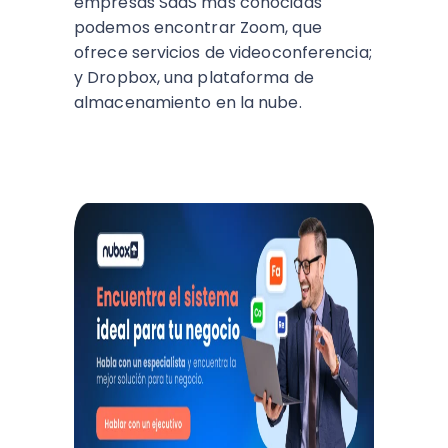
empresas SaaS más conocidas
podemos encontrar Zoom, que
ofrece servicios de videoconferencia;
y Dropbox, una plataforma de
almacenamiento en la nube.