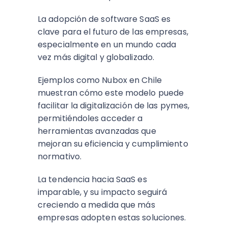
La adopción de software SaaS es
clave para el futuro de las empresas,
especialmente en un mundo cada
vez más digital y globalizado.
Ejemplos como Nubox en Chile
muestran cómo este modelo puede
facilitar la digitalización de las pymes,
permitiéndoles acceder a
herramientas avanzadas que
mejoran su eficiencia y cumplimiento
normativo.
La tendencia hacia SaaS es
imparable, y su impacto seguirá
creciendo a medida que más
empresas adopten estas soluciones.