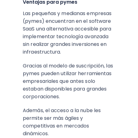
Ventajas para pymes
Las pequeñas y medianas empresas
(pymes) encuentran en el software
SaaS una alternativa accesible para
implementar tecnología avanzada
sin realizar grandes inversiones en
infraestructura.
Gracias al modelo de suscripción, las
pymes pueden utilizar herramientas
empresariales que antes solo
estaban disponibles para grandes
corporaciones.
Además, el acceso a la nube les
permite ser más ágiles y
competitivas en mercados
dinámicos.