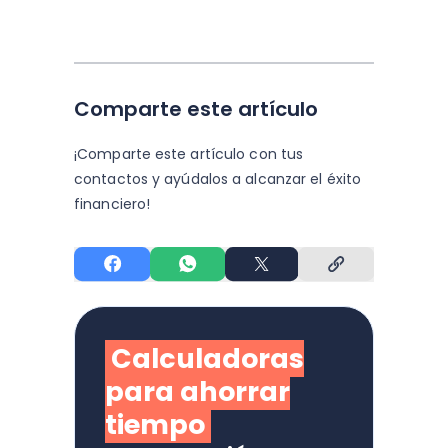
Comparte este artículo
¡Comparte este artículo con tus
contactos y
ayúdalos a alcanzar el éxito
financiero!
Calculadoras
para ahorrar
tiempo