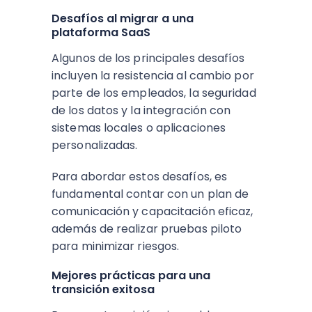
Desafíos al migrar a una
plataforma SaaS
Algunos de los principales desafíos
incluyen la resistencia al cambio por
parte de los empleados, la seguridad
de los datos y la integración con
sistemas locales o aplicaciones
personalizadas.
Para abordar estos desafíos, es
fundamental contar con un plan de
comunicación y capacitación eficaz,
además de realizar pruebas piloto
para minimizar riesgos.
Mejores prácticas para una
transición exitosa