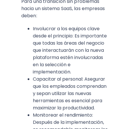
Para una transición sin problemas
hacia un sistema SaaS, las empresas
deben:
Involucrar a los equipos clave
desde el principio: Es importante
que todas las áreas del negocio
que interactuarán con la nueva
plataforma estén involucradas
en la selección e
implementación.
Capacitar al personal: Asegurar
que los empleados comprendan
y sepan utilizar las nuevas
herramientas es esencial para
maximizar la productividad.
Monitorear el rendimiento:
Después de la implementación,