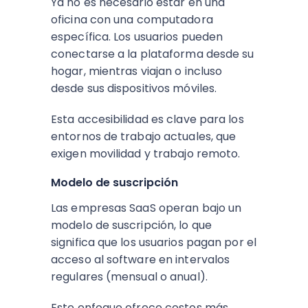
Ya no es necesario estar en una
oficina con una computadora
específica. Los usuarios pueden
conectarse a la plataforma desde su
hogar, mientras viajan o incluso
desde sus dispositivos móviles.
Esta accesibilidad es clave para los
entornos de trabajo actuales, que
exigen movilidad y trabajo remoto.
Modelo de suscripción
Las empresas SaaS operan bajo un
modelo de suscripción, lo que
significa que los usuarios pagan por el
acceso al software en intervalos
regulares (mensual o anual).
Este enfoque ofrece costos más