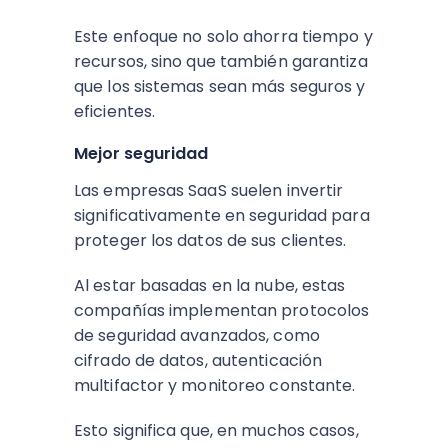
Este enfoque no solo ahorra tiempo y
recursos, sino que también garantiza
que los sistemas sean más seguros y
eficientes.
Mejor seguridad
Las empresas SaaS suelen invertir
significativamente en seguridad para
proteger los datos de sus clientes.
Al estar basadas en la nube, estas
compañías implementan protocolos
de seguridad avanzados, como
cifrado de datos, autenticación
multifactor y monitoreo constante.
Esto significa que, en muchos casos,