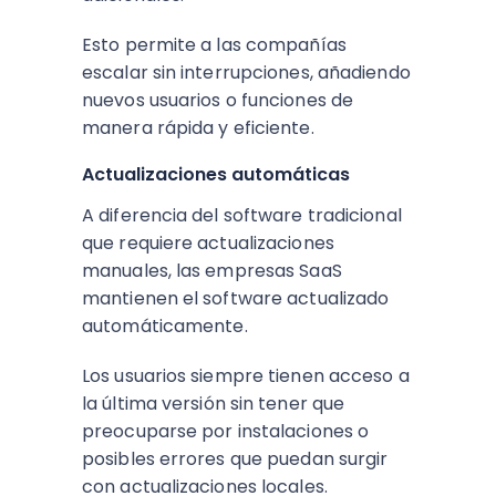
Esto permite a las compañías
escalar sin interrupciones, añadiendo
nuevos usuarios o funciones de
manera rápida y eficiente.
Actualizaciones automáticas
A diferencia del software tradicional
que requiere actualizaciones
manuales, las empresas SaaS
mantienen el software actualizado
automáticamente.
Los usuarios siempre tienen acceso a
la última versión sin tener que
preocuparse por instalaciones o
posibles errores que puedan surgir
con actualizaciones locales.