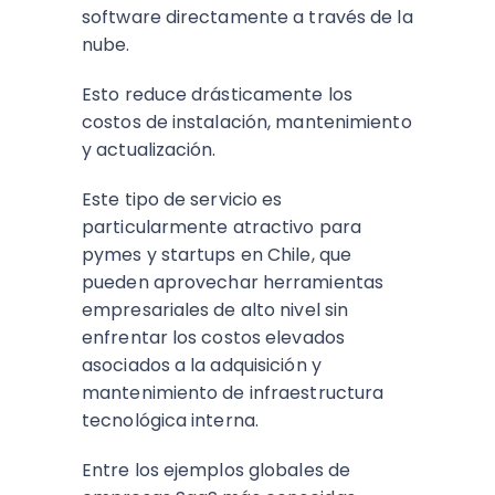
software directamente a través de la
nube.
Esto reduce drásticamente los
costos de instalación, mantenimiento
y actualización.
Este tipo de servicio es
particularmente atractivo para
pymes y startups en Chile, que
pueden aprovechar herramientas
empresariales de alto nivel sin
enfrentar los costos elevados
asociados a la adquisición y
mantenimiento de infraestructura
tecnológica interna.
Entre los ejemplos globales de