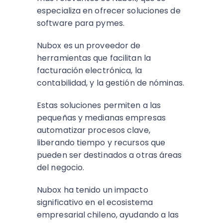
especializa en ofrecer soluciones de
software para pymes.
Nubox es un proveedor de
herramientas que facilitan la
facturación electrónica, la
contabilidad, y la gestión de nóminas.
Estas soluciones permiten a las
pequeñas y medianas empresas
automatizar procesos clave,
liberando tiempo y recursos que
pueden ser destinados a otras áreas
del negocio.
Nubox ha tenido un impacto
significativo en el ecosistema
empresarial chileno, ayudando a las