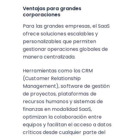
Ventajas para grandes
corporaciones
Para las grandes empresas, el SaaS
ofrece soluciones escalables y
personalizables que permiten
gestionar operaciones globales de
manera centralizada.
Herramientas como los CRM
(Customer Relationship
Management), software de gestión
de proyectos, plataformas de
recursos humanos y sistemas de
finanzas en modalidad SaaS,
optimizan la colaboración entre
equipos y facilitan el acceso a datos
críticos desde cualquier parte del