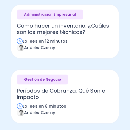
Administración Empresarial
Cómo hacer un inventario: ¿Cuáles
son las mejores técnicas?
Lo lees en 12 minutos
Andrés Czerny
Gestión de Negocio
Períodos de Cobranza: Qué Son e
Impacto
Lo lees en 8 minutos
Andrés Czerny