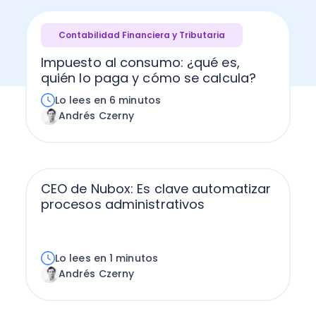
Contabilidad Financiera y Tributaria
Impuesto al consumo: ¿qué es,
quién lo paga y cómo se calcula?
Lo lees en 6 minutos
Andrés Czerny
CEO de Nubox: Es clave automatizar
procesos administrativos
Lo lees en 1 minutos
Andrés Czerny