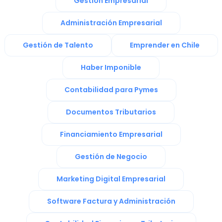
Gestión Empresarial
Administración Empresarial
Gestión de Talento
Emprender en Chile
Haber Imponible
Contabilidad para Pymes
Documentos Tributarios
Financiamiento Empresarial
Gestión de Negocio
Marketing Digital Empresarial
Software Factura y Administración