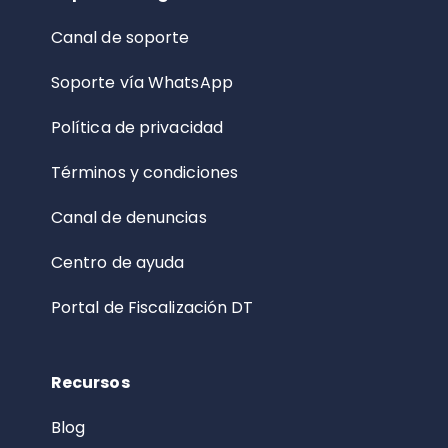
Canal de soporte
Soporte vía WhatsApp
Política de privacidad
Términos y condiciones
Canal de denuncias
Centro de ayuda
Portal de Fiscalización DT
Recursos
Blog