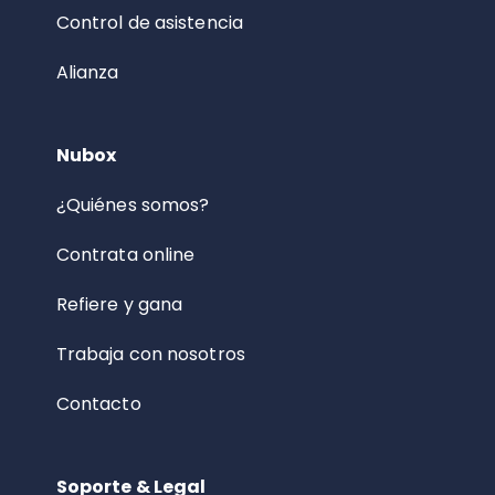
Control de asistencia
Alianza
Nubox
¿Quiénes somos?
Contrata online
Refiere y gana
Trabaja con nosotros
Contacto
Soporte & Legal