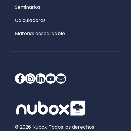
Seminarios
Calculadoras
Material descargable
© 2026 Nubox. Todos los derechos