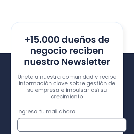
+15.000 dueños de
negocio reciben
nuestro Newsletter
Únete a nuestra comunidad y recibe
información clave sobre gestión de
su empresa e impulsar así su
crecimiento
Ingresa tu mail ahora