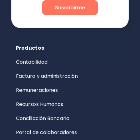
Productos
Contabilidad
Factura y administración
Remuneraciones
Recursos Humanos
Conciliación Bancaria
Portal de colaboradores