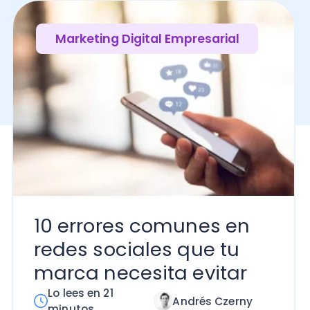
10 errores comunes en
redes sociales que tu
marca necesita evitar
Lo lees en 21
Andrés Czerny
minutos