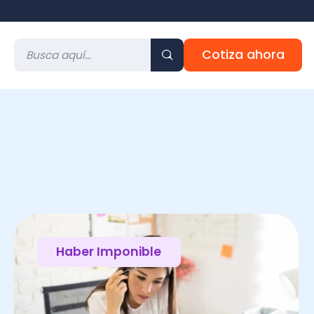
Cotiza ahora
Haber Imponible