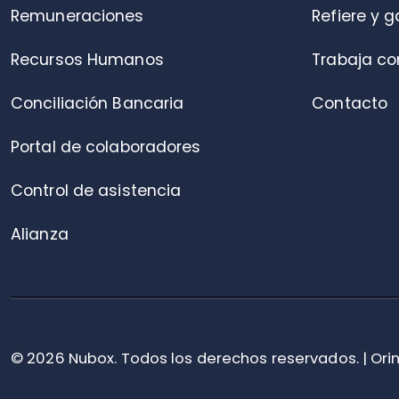
© 2026 Nubox. Todos los derechos reservados. | Orinoco 90