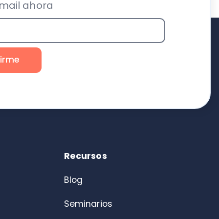
Recursos
Blog
Seminarios
Calculadoras
Material descargable