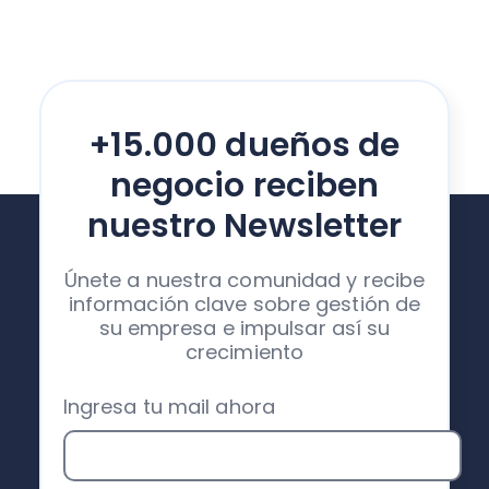
+15.000 dueños de
negocio reciben
nuestro Newsletter
Únete a nuestra comunidad y recibe
información clave sobre gestión de
su empresa e impulsar así su
crecimiento
Ingresa tu mail ahora