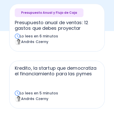
Presupuesto Anual y Flujo de Caja
Presupuesto anual de ventas: 12
gastos que debes proyectar
Lo lees en 6 minutos
Andrés Czerny
Kredito, la startup que democratiza
el financiamiento para las pymes
Lo lees en 5 minutos
Andrés Czerny