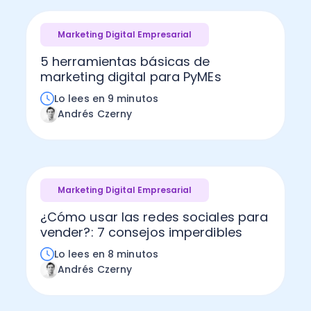
Marketing Digital Empresarial
5 herramientas básicas de
marketing digital para PyMEs
Lo lees en 9 minutos
Andrés Czerny
Marketing Digital Empresarial
¿Cómo usar las redes sociales para
vender?: 7 consejos imperdibles
Lo lees en 8 minutos
Andrés Czerny