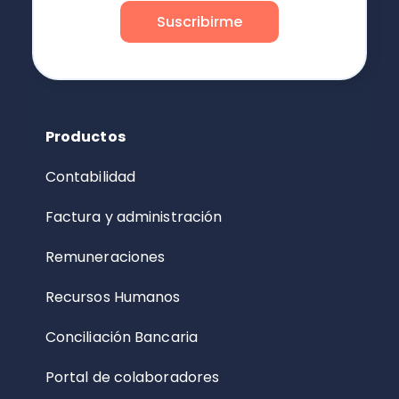
Productos
Contabilidad
Factura y administración
Remuneraciones
Recursos Humanos
Conciliación Bancaria
Portal de colaboradores