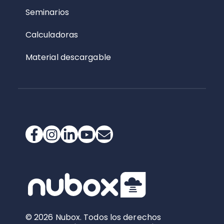
Seminarios
Calculadoras
Material descargable
© 2026 Nubox. Todos los derechos