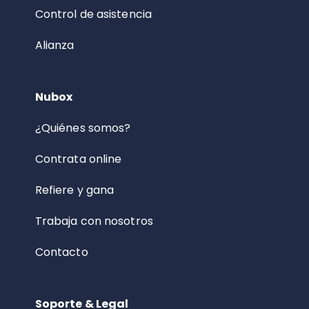
Control de asistencia
Alianza
Nubox
¿Quiénes somos?
Contrata online
Refiere y gana
Trabaja con nosotros
Contacto
Soporte & Legal