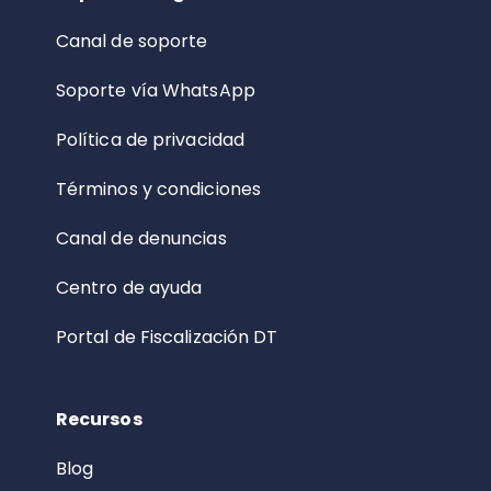
Canal de soporte
Soporte vía WhatsApp
Política de privacidad
Términos y condiciones
Canal de denuncias
Centro de ayuda
Portal de Fiscalización DT
Recursos
Blog