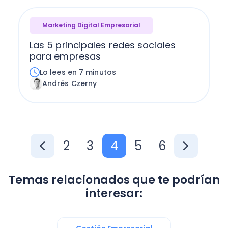
Marketing Digital Empresarial
Las 5 principales redes sociales
para empresas
Lo lees en 7 minutos
Andrés Czerny
2
3
4
5
6
Temas relacionados que te podrían
interesar: