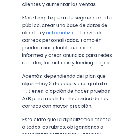
clientes y aumentar las ventas.
Mailchimp te permite segmentar a tu
público, crear una base de datos de
clientes y
automatizar
el envío de
correos personalizados. También
puedes usar plantillas, recibir
informes y crear anuncios para redes
sociales, formularios y landing pages.
Además, dependiendo del plan que
elijas —hay 3 de pago y uno gratuito
—, tienes la opción de hacer pruebas
A/B para medir la efectividad de tus
correos con mayor precisión.
Está claro que la digitalización afecta
a todos los rubros, obligándonos a