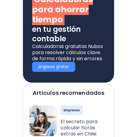
para ahorrar
tiempo
en tu gestión
contable
Calculadoras gratuitas Nubox
para resolver cálculos clave
de forma rápida y sin errores.
¡Ingresa gratis!
Artículos recomendados
Empresas
El secreto para
calcular horas
extras en Chile: