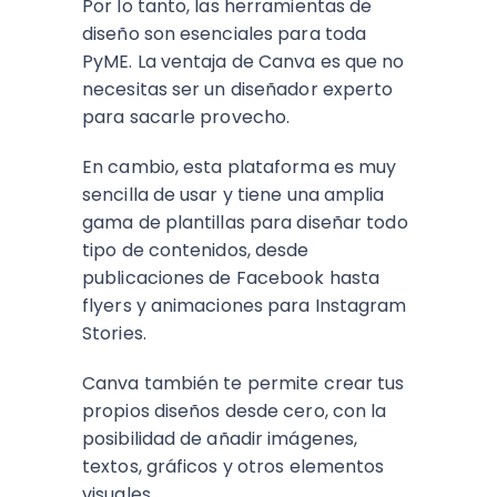
Por lo tanto, las herramientas de
diseño son esenciales para toda
PyME. La ventaja de Canva es que no
necesitas ser un diseñador experto
para sacarle provecho.
En cambio, esta plataforma es muy
sencilla de usar y tiene una amplia
gama de plantillas para diseñar todo
tipo de contenidos, desde
publicaciones de Facebook hasta
flyers y animaciones para Instagram
Stories.
Canva también te permite crear tus
propios diseños desde cero, con la
posibilidad de añadir imágenes,
textos, gráficos y otros elementos
visuales.