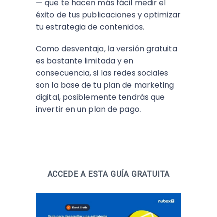
— que te hacen más fácil medir el
éxito de tus publicaciones y optimizar
tu estrategia de contenidos.
Como desventaja, la versión gratuita
es bastante limitada y en
consecuencia, si las redes sociales
son la base de tu plan de marketing
digital, posiblemente tendrás que
invertir en un plan de pago.
ACCEDE A ESTA GUÍA GRATUITA