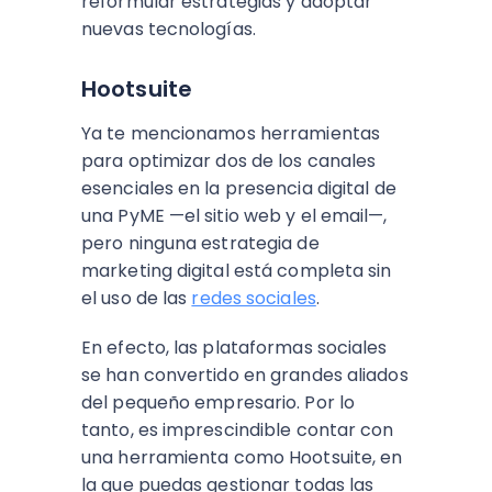
reformular estrategias y adoptar
nuevas tecnologías.
Hootsuite
Ya te mencionamos herramientas
para optimizar dos de los canales
esenciales en la presencia digital de
una PyME —el sitio web y el email—,
pero ninguna estrategia de
marketing digital está completa sin
el uso de las
redes sociales
.
En efecto, las plataformas sociales
se han convertido en grandes aliados
del pequeño empresario. Por lo
tanto, es imprescindible contar con
una herramienta como Hootsuite, en
la que puedas gestionar todas las