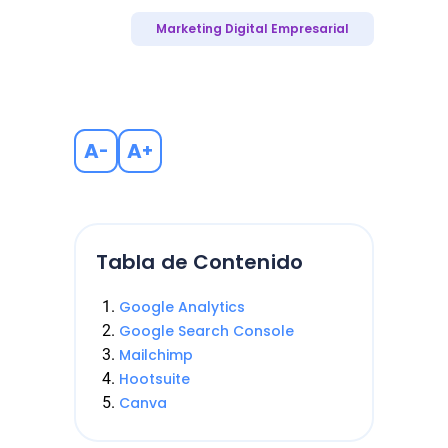
Marketing Digital Empresarial
A
A
-
+
Tabla de Contenido
Google Analytics
Google Search Console
Mailchimp
Hootsuite
Canva