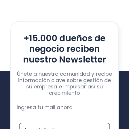
+15.000 dueños de
negocio reciben
nuestro Newsletter
Únete a nuestra comunidad y recibe
información clave sobre gestión de
su empresa e impulsar así su
crecimiento
Ingresa tu mail ahora