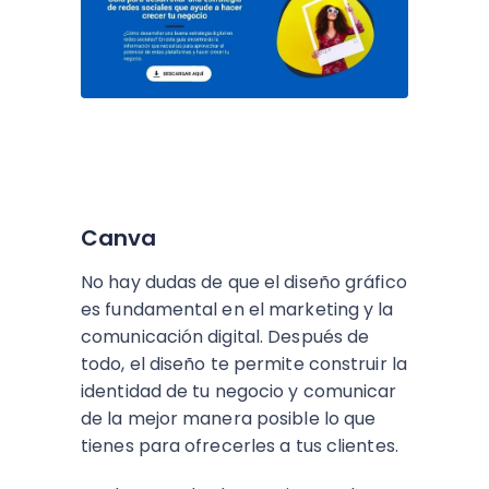
Canva
No hay dudas de que el diseño gráfico
es fundamental en el marketing y la
comunicación digital. Después de
todo, el diseño te permite construir la
identidad de tu negocio y comunicar
de la mejor manera posible lo que
tienes para ofrecerles a tus clientes.