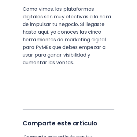
Como vimos, las plataformas
digitales son muy efectivas a la hora
de impulsar tu negocio. Si llegaste
hasta aquí, ya conoces las cinco
herramientas de marketing digital
para PyMEs que debes empezar a
usar para ganar visibilidad y
aumentar las ventas.
Comparte este artículo