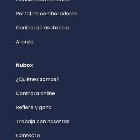
Portal de colaboradores
Control de asistencia
Alianza
Nubox
¿Quiénes somos?
Contrata online
Refiere y gana
Trabaja con nosotros
Contacto