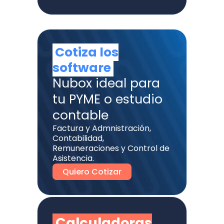
Cotiza los
software
Nubox ideal para
tu PYME o estudio
contable
Factura y Admnistración,
Contabilidad,
Remuneraciones y Control de
Asistencia.
Quiero Cotizar
Calculadoras