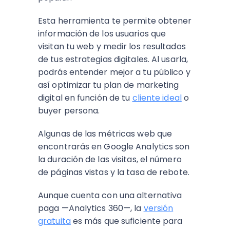
Esta herramienta te permite obtener
información de los usuarios que
visitan tu web y medir los resultados
de tus estrategias digitales. Al usarla,
podrás entender mejor a tu público y
así optimizar tu plan de marketing
digital en función de tu
cliente ideal
o
buyer persona.
Algunas de las métricas web que
encontrarás en Google Analytics son
la duración de las visitas, el número
de páginas vistas y la tasa de rebote.
Aunque cuenta con una alternativa
paga —Analytics 360—, la
versión
gratuita
es más que suficiente para