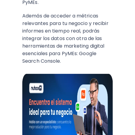
PyMEs.
Además de acceder a métricas
relevantes para tu negocio y recibir
informes en tiempo real, podrás
integrar los datos con otra de las
herramientas de marketing digital
esenciales para PyMEs: Google
Search Console.