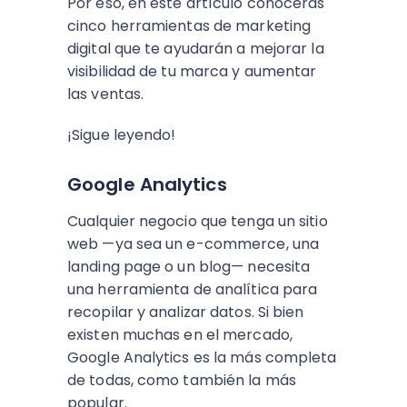
Por eso, en este artículo conocerás
cinco herramientas de marketing
digital que te ayudarán a mejorar la
visibilidad de tu marca y aumentar
las ventas.
¡Sigue leyendo!
Google Analytics
Cualquier negocio que tenga un sitio
web —ya sea un e-commerce, una
landing page o un blog— necesita
una herramienta de analítica para
recopilar y analizar datos. Si bien
existen muchas en el mercado,
Google Analytics es la más completa
de todas, como también la más
popular.