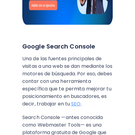
Google Search Console
Una de las fuentes principales de
visitas a una web se dan mediante los
motores de búsqueda. Por eso, debes
contar con una herramienta
específica que te permita mejorar tu
posicionamiento en buscadores, es
decir, trabajar en tu
SEO
.
Search Console —antes conocida
como Webmaster Tools— es una
plataforma gratuita de Google que