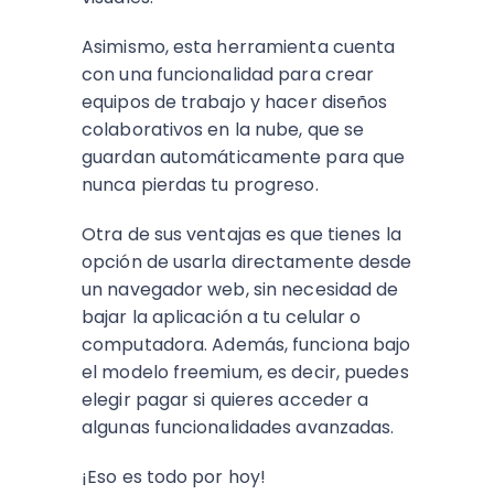
Asimismo, esta herramienta cuenta
con una funcionalidad para crear
equipos de trabajo y hacer diseños
colaborativos en la nube, que se
guardan automáticamente para que
nunca pierdas tu progreso.
Otra de sus ventajas es que tienes la
opción de usarla directamente desde
un navegador web, sin necesidad de
bajar la aplicación a tu celular o
computadora. Además, funciona bajo
el modelo freemium, es decir, puedes
elegir pagar si quieres acceder a
algunas funcionalidades avanzadas.
¡Eso es todo por hoy!