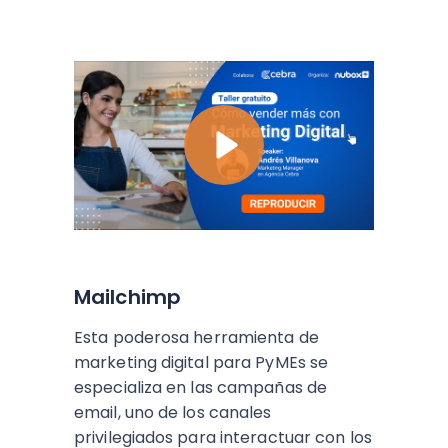
Mailchimp
Esta poderosa herramienta de
marketing digital para PyMEs se
especializa en las campañas de
email, uno de los canales
privilegiados para interactuar con los