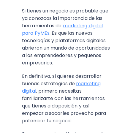
Si tienes un negocio es probable que
ya conozcas la importancia de las
herramientas de
marketing digital
para PyMEs
. Es que las nuevas
tecnologías y plataformas digitales
abrieron un mundo de oportunidades
a los emprendedores y pequeños
empresarios.
En definitiva, si quieres desarrollar
buenas estrategias de
marketing
digital
, primero necesitas
familiarizarte con las herramientas
que tienes a disposición y así
empezar a sacarles provecho para
potenciar tu negocio.