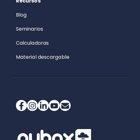
Recursos
Blog
Seminarios
Calculadoras
Material descargable