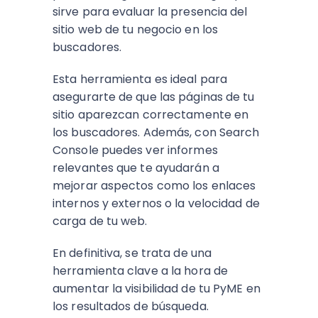
sirve para evaluar la presencia del
sitio web de tu negocio en los
buscadores.
Esta herramienta es ideal para
asegurarte de que las páginas de tu
sitio aparezcan correctamente en
los buscadores. Además, con Search
Console puedes ver informes
relevantes que te ayudarán a
mejorar aspectos como los enlaces
internos y externos o la velocidad de
carga de tu web.
En definitiva, se trata de una
herramienta clave a la hora de
aumentar la visibilidad de tu PyME en
los resultados de búsqueda.