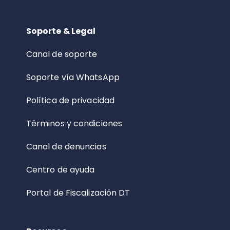
Soporte & Legal
Canal de soporte
Soporte vía WhatsApp
Política de privacidad
Términos y condiciones
Canal de denuncias
Centro de ayuda
Portal de Fiscalización DT