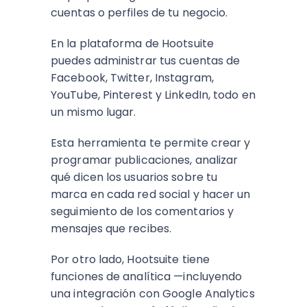
cuentas o perfiles de tu negocio.
En la plataforma de Hootsuite
puedes administrar tus cuentas de
Facebook, Twitter, Instagram,
YouTube, Pinterest y LinkedIn, todo en
un mismo lugar.
Esta herramienta te permite crear y
programar publicaciones, analizar
qué dicen los usuarios sobre tu
marca en cada red social y hacer un
seguimiento de los comentarios y
mensajes que recibes.
Por otro lado, Hootsuite tiene
funciones de analítica —incluyendo
una integración con Google Analytics