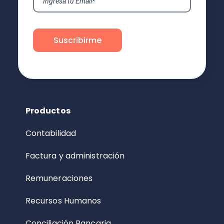
Productos
Contabilidad
Factura y administración
Remuneraciones
Recursos Humanos
Conciliación Bancaria