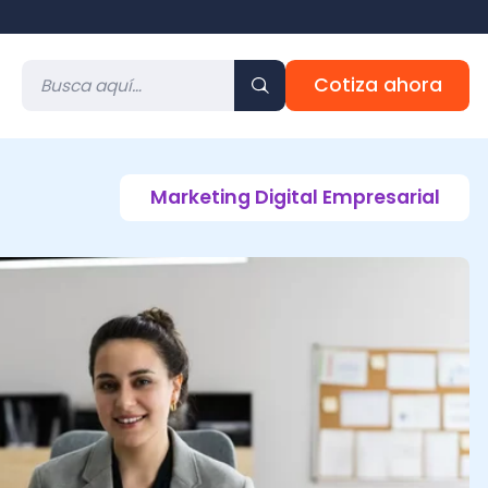
Cotiza ahora
Marketing Digital Empresarial