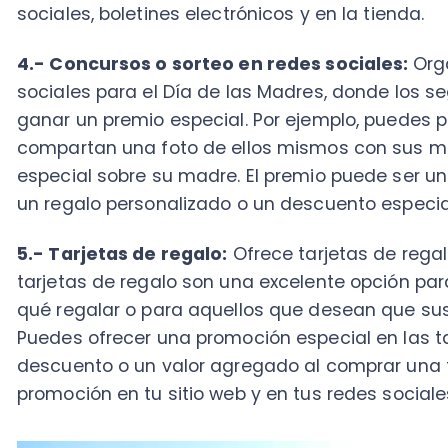
5.- Tarjetas de regalo:
Ofrece tarjetas de regalo par
tarjetas de regalo son una excelente opción para aq
qué regalar o para aquellos que desean que sus madre
Puedes ofrecer una promoción especial en las tarjet
descuento o un valor agregado al comprar una tarjet
promoción en tu sitio web y en tus redes sociales pa