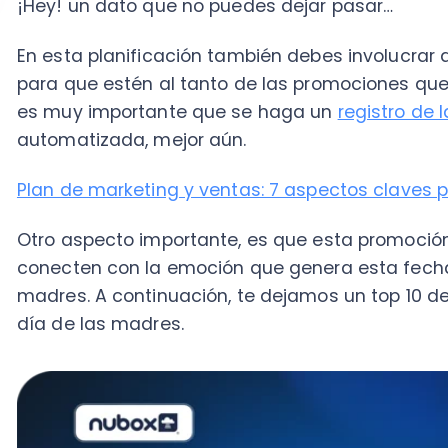
día de las madres.
10 Frases de publicidad para el Día de l