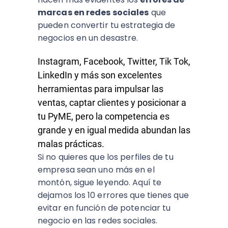
marcas en redes sociales
que
pueden convertir tu estrategia de
negocios en un desastre.
Instagram, Facebook, Twitter, Tik Tok,
LinkedIn y más son excelentes
herramientas para impulsar las
ventas, captar clientes y posicionar a
tu PyME, pero la competencia es
grande y en igual medida abundan las
malas prácticas.
Si no quieres que los perfiles de tu
empresa sean uno más en el
montón, sigue leyendo. Aquí te
dejamos los 10 errores que tienes que
evitar en función de potenciar tu
negocio en las redes sociales.