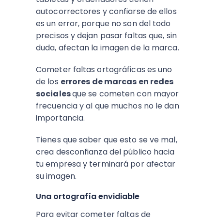
autocorrectores y confiarse de ellos
es un error, porque no son del todo
precisos y dejan pasar faltas que, sin
duda, afectan la imagen de la marca.
Cometer faltas ortográficas es uno
de los
errores de marcas en redes
sociales
que se cometen con mayor
frecuencia y al que muchos no le dan
importancia.
Tienes que saber que esto se ve mal,
crea desconfianza del público hacia
tu empresa y terminará por afectar
su imagen.
Una ortografía envidiable
Para evitar cometer faltas de