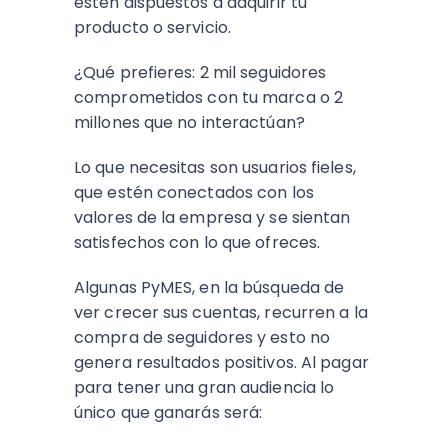
estén dispuestos a adquirir tu
producto o servicio.
¿Qué prefieres: 2 mil seguidores
comprometidos con tu marca o 2
millones que no interactúan?
Lo que necesitas son usuarios fieles,
que estén conectados con los
valores de la empresa y se sientan
satisfechos con lo que ofreces.
Algunas PyMES, en la búsqueda de
ver crecer sus cuentas, recurren a la
compra de seguidores y esto no
genera resultados positivos. Al pagar
para tener una gran audiencia lo
único que ganarás será: