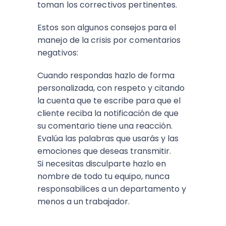
toman los correctivos pertinentes.
Estos son algunos consejos para el
manejo de la crisis por comentarios
negativos:
Cuando respondas hazlo de forma
personalizada, con respeto y citando
la cuenta que te escribe para que el
cliente reciba la notificación de que
su comentario tiene una reacción.
Evalúa las palabras que usarás y las
emociones que deseas transmitir.
Si necesitas disculparte hazlo en
nombre de todo tu equipo, nunca
responsabilices a un departamento y
menos a un trabajador.