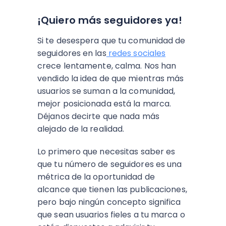
¡Quiero más seguidores ya!
Si te desespera que tu comunidad de
seguidores en las
redes sociales
crece lentamente, calma. Nos han
vendido la idea de que mientras más
usuarios se suman a la comunidad,
mejor posicionada está la marca.
Déjanos decirte que nada más
alejado de la realidad.
Lo primero que necesitas saber es
que tu número de seguidores es una
métrica de la oportunidad de
alcance que tienen las publicaciones,
pero bajo ningún concepto significa
que sean usuarios fieles a tu marca o