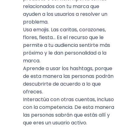
relacionados con tu marca que
ayuden a los usuarios a resolver un
problema.
Usa emojis. Las caritas, corazones,
flores, fiesta... Es el recurso que le
permite a tu audiencia sentirte más
próximo y le dan personalidad a la
marca.
Aprende a usar los hashtags, porque
de esta manera las personas podrán
descubrirte de acuerdo a lo que
ofreces.
Interactúa con otras cuentas, incluso
con la competencia. De esta manera
las personas sabrán que estás allí y
que eres un usuario activo.