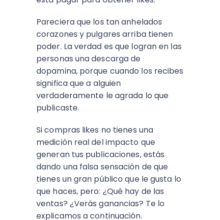
Pareciera que los tan anhelados
corazones y pulgares arriba tienen
poder. La verdad es que logran en las
personas una descarga de
dopamina, porque cuando los recibes
significa que a alguien
verdaderamente le agrada lo que
publicaste.
Si compras likes no tienes una
medición real del impacto que
generan tus publicaciones, estás
dando una falsa sensación de que
tienes un gran público que le gusta lo
que haces, pero: ¿Qué hay de las
ventas? ¿Verás ganancias? Te lo
explicamos a continuación.