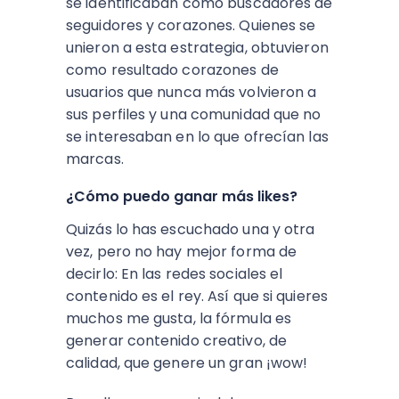
se identificaban como buscadores de
seguidores y corazones. Quienes se
unieron a esta estrategia, obtuvieron
como resultado corazones de
usuarios que nunca más volvieron a
sus perfiles y una comunidad que no
se interesaban en lo que ofrecían las
marcas.
¿Cómo puedo ganar más likes?
Quizás lo has escuchado una y otra
vez, pero no hay mejor forma de
decirlo: En las redes sociales el
contenido es el rey. Así que si quieres
muchos me gusta, la fórmula es
generar contenido creativo, de
calidad, que genere un gran ¡wow!