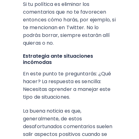
Si tu política es eliminar los
comentarios que no te favorecen
entonces cómo harás, por ejemplo, si
te mencionan en Twitter. No lo
podrás borrar, siempre estarán allí
quieras o no.
Estrategia ante situaciones
incómodas
En este punto te preguntarás: ¿Qué
hacer? La respuesta es sencilla:
Necesitas aprender a manejar este
tipo de situaciones.
La buena noticia es que,
generalmente, de estos
desafortunados comentarios suelen
salir aspectos positivos cuando se