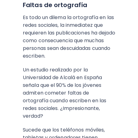
Faltas de ortografía
Es todo un dilema la ortografía en las
redes sociales, la inmediatez que
requieren las publicaciones ha dejado
como consecuencia que muchas
personas sean descuidadas cuando
escriben.
Un estudio realizado por la
Universidad de Alcalá en España
señala que el 90% de los jóvenes
admiten cometer faltas de
ortografía cuando escriben en las
redes sociales. ¿Impresionante,
verdad?
Sucede que los teléfonos móviles,
tabletas y ordenadores tienen