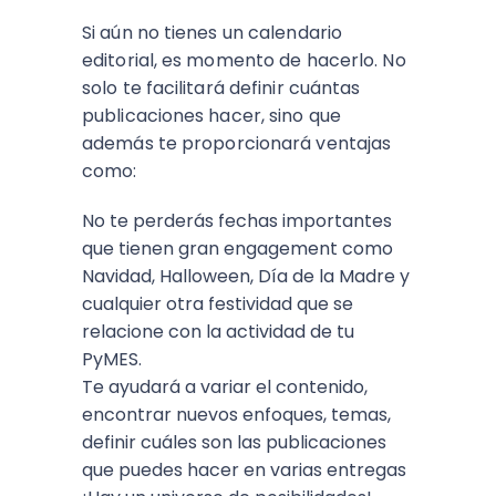
Si aún no tienes un calendario
editorial, es momento de hacerlo. No
solo te facilitará definir cuántas
publicaciones hacer, sino que
además te proporcionará ventajas
como:
No te perderás fechas importantes
que tienen gran engagement como
Navidad, Halloween, Día de la Madre y
cualquier otra festividad que se
relacione con la actividad de tu
PyMES.
Te ayudará a variar el contenido,
encontrar nuevos enfoques, temas,
definir cuáles son las publicaciones
que puedes hacer en varias entregas