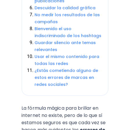
publicaciones
Descuidar la calidad gráfica
No medir los resultados de las
campañas
Bienvenido el uso
indiscriminado de los hashtags
Guardar silencio ante temas
relevantes
Usar el mismo contenido para
todas las redes
¿Estás cometiendo alguno de
estos errores de marcas en
redes sociales?
La fórmula mágica para brillar en
internet no existe, pero de lo que sí
estamos seguros es que cada vez se
hacen más evidentes los
errores de