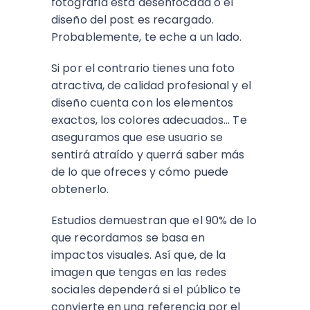
fotografía está desenfocada o el
diseño del post es recargado.
Probablemente, te eche a un lado.
Si por el contrario tienes una foto
atractiva, de calidad profesional y el
diseño cuenta con los elementos
exactos, los colores adecuados... Te
aseguramos que ese usuario se
sentirá atraído y querrá saber más
de lo que ofreces y cómo puede
obtenerlo.
Estudios demuestran que el 90% de lo
que recordamos se basa en
impactos visuales. Así que, de la
imagen que tengas en las redes
sociales dependerá si el público te
convierte en una referencia por el