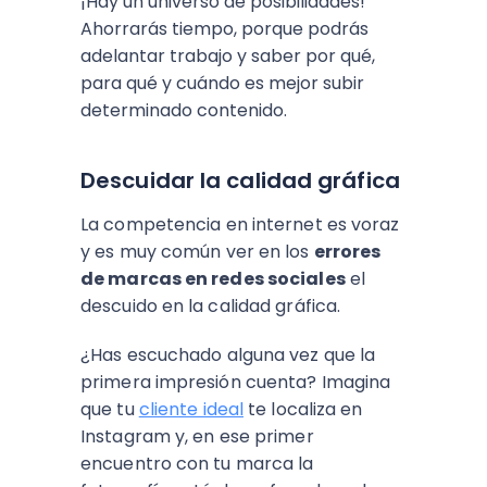
¡Hay un universo de posibilidades!
Ahorrarás tiempo, porque podrás
adelantar trabajo y saber por qué,
para qué y cuándo es mejor subir
determinado contenido.
Descuidar la calidad gráfica
La competencia en internet es voraz
y es muy común ver en los
errores
de marcas en redes sociales
el
descuido en la calidad gráfica.
¿Has escuchado alguna vez que la
primera impresión cuenta? Imagina
que tu
cliente ideal
te localiza en
Instagram y, en ese primer
encuentro con tu marca la