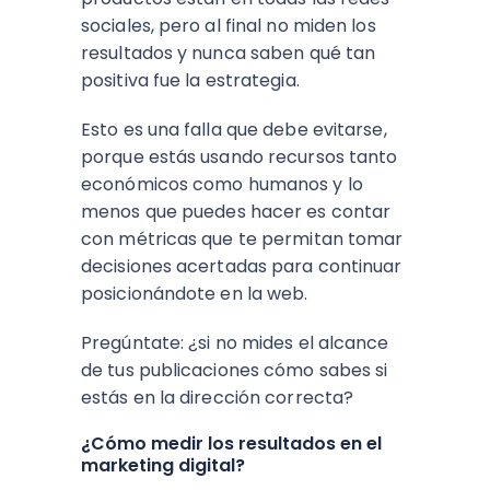
sociales, pero al final no miden los
resultados y nunca saben qué tan
positiva fue la estrategia.
Esto es una falla que debe evitarse,
porque estás usando recursos tanto
económicos como humanos y lo
menos que puedes hacer es contar
con métricas que te permitan tomar
decisiones acertadas para continuar
posicionándote en la web.
Pregúntate: ¿si no mides el alcance
de tus publicaciones cómo sabes si
estás en la dirección correcta?
¿Cómo medir los resultados en el
marketing digital?