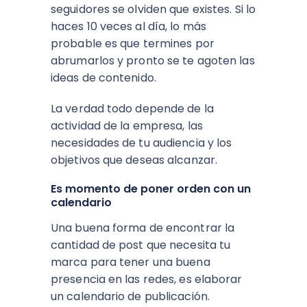
seguidores se olviden que existes. Si lo
haces 10 veces al día, lo más
probable es que termines por
abrumarlos y pronto se te agoten las
ideas de contenido.
La verdad todo depende de la
actividad de la empresa, las
necesidades de tu audiencia y los
objetivos que deseas alcanzar.
Es momento de poner orden con un
calendario
Una buena forma de encontrar la
cantidad de post que necesita tu
marca para tener una buena
presencia en las redes, es elaborar
un calendario de publicación.