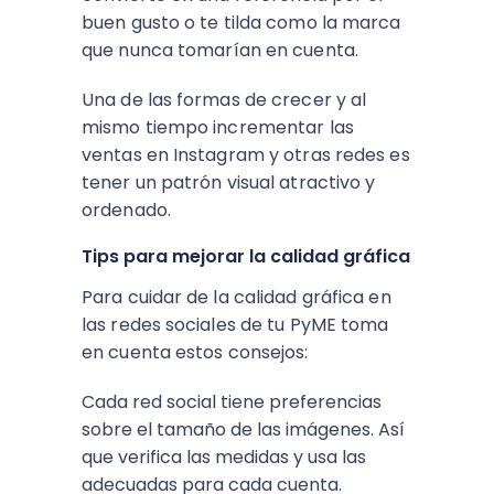
buen gusto o te tilda como la marca
que nunca tomarían en cuenta.
Una de las formas de crecer y al
mismo tiempo incrementar las
ventas en Instagram y otras redes es
tener un patrón visual atractivo y
ordenado.
Tips para mejorar la calidad gráfica
Para cuidar de la calidad gráfica en
las redes sociales de tu PyME toma
en cuenta estos consejos:
Cada red social tiene preferencias
sobre el tamaño de las imágenes. Así
que verifica las medidas y usa las
adecuadas para cada cuenta.