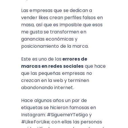
Las empresas que se dedican a
vender likes crean perfiles falsos en
masa, así que es imposible que esos
me gusta se transformen en
ganancias económicas y
posicionamiento de la marca.
Este es uno de los
errores de
marcas en redes sociales
que hace
que las pequeñas empresas no
crezcan en la web y terminen
abandonando internet.
Hace algunos años un par de
etiquetas se hicieron famosas en
Instagram: #SiguemeYTeSigo y
#LikeForLike; con ellas las personas