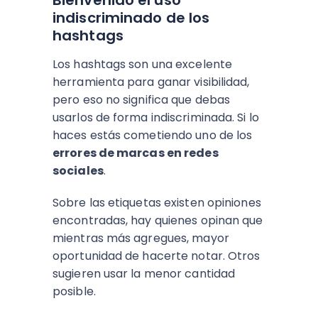
indiscriminado de los
hashtags
Los hashtags son una excelente
herramienta para ganar visibilidad,
pero eso no significa que debas
usarlos de forma indiscriminada. Si lo
haces estás cometiendo uno de los
errores de marcas en redes
sociales
.
Sobre las etiquetas existen opiniones
encontradas, hay quienes opinan que
mientras más agregues, mayor
oportunidad de hacerte notar. Otros
sugieren usar la menor cantidad
posible.