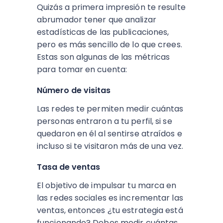
Quizás a primera impresión te resulte
abrumador tener que analizar
estadísticas de las publicaciones,
pero es más sencillo de lo que crees.
Estas son algunas de las métricas
para tomar en cuenta:
Número de visitas
Las redes te permiten medir cuántas
personas entraron a tu perfil, si se
quedaron en él al sentirse atraídos e
incluso si te visitaron más de una vez.
Tasa de ventas
El objetivo de impulsar tu marca en
las redes sociales es incrementar las
ventas, entonces ¿tu estrategia está
funcionando? Debes medir cuántas