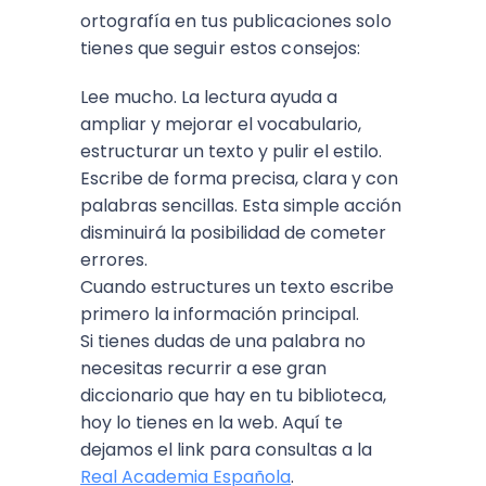
ortografía en tus publicaciones solo
tienes que seguir estos consejos:
Lee mucho. La lectura ayuda a
ampliar y mejorar el vocabulario,
estructurar un texto y pulir el estilo.
Escribe de forma precisa, clara y con
palabras sencillas. Esta simple acción
disminuirá la posibilidad de cometer
errores.
Cuando estructures un texto escribe
primero la información principal.
Si tienes dudas de una palabra no
necesitas recurrir a ese gran
diccionario que hay en tu biblioteca,
hoy lo tienes en la web. Aquí te
dejamos el link para consultas a la
Real Academia Española
.