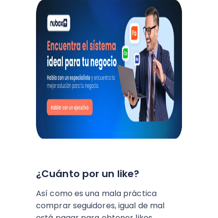
¿Cuánto por un like?
Así como es una mala práctica
comprar seguidores, igual de mal
está pagar para obtener likes.