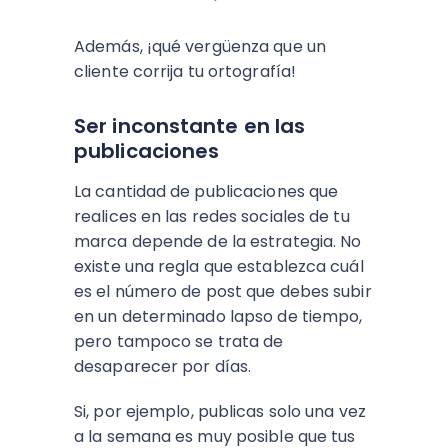
Además, ¡qué vergüenza que un
cliente corrija tu ortografía!
Ser inconstante en las
publicaciones
La cantidad de publicaciones que
realices en las redes sociales de tu
marca depende de la estrategia. No
existe una regla que establezca cuál
es el número de post que debes subir
en un determinado lapso de tiempo,
pero tampoco se trata de
desaparecer por días.
Si, por ejemplo, publicas solo una vez
a la semana es muy posible que tus