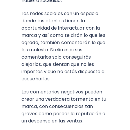
hubiera sucedido.
Las redes sociales son un espacio
donde tus clientes tienen la
oportunidad de interactuar con la
marca y así como te dirán lo que les
agrada, también comentarán lo que
les molesta. Si eliminas sus
comentarios solo conseguirás
alejarlos, que sientan que no les
importas y que no estás dispuesto a
escucharlos.
Los comentarios negativos pueden
crear una verdadera tormenta en tu
marca, con consecuencias tan
graves como perder la reputación o
un descenso en las ventas.