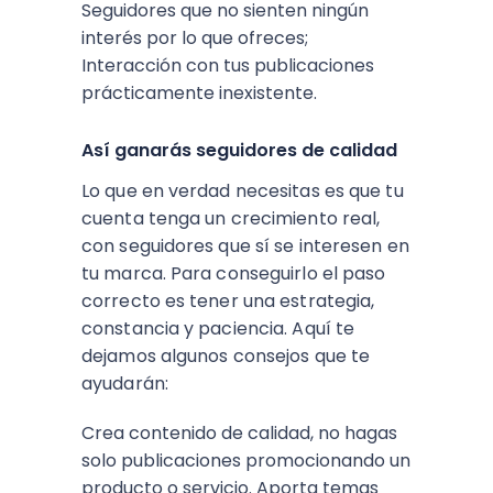
Seguidores que no sienten ningún
interés por lo que ofreces;
Interacción con tus publicaciones
prácticamente inexistente.
Así ganarás seguidores de calidad
Lo que en verdad necesitas es que tu
cuenta tenga un crecimiento real,
con seguidores que sí se interesen en
tu marca. Para conseguirlo el paso
correcto es tener una estrategia,
constancia y paciencia. Aquí te
dejamos algunos consejos que te
ayudarán:
Crea contenido de calidad, no hagas
solo publicaciones promocionando un
producto o servicio. Aporta temas