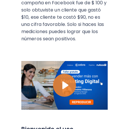
campaña en Facebook fue de $ 100 y
solo obtuviste un cliente que gastó
$10, ese cliente te costó $90, no es
una cifra favorable. Solo si haces las
mediciones puedes lograr que los
números sean positivos.
Bienvenido el uso