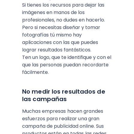
Si tienes los recursos para dejar las
imágenes en manos de los
profesionales, no dudes en hacerlo.
Pero si necesitas diseñar y tomar
fotografías tú mismo hay
aplicaciones con las que puedes
lograr resultados fantásticos.
Ten un logo, que te identifique y con el
que las personas puedan recordarte
fácilmente.
No medir los resultados de
las campañas
Muchas empresas hacen grandes
esfuerzos para realizar una gran
campaña de publicidad online. Sus
productos están en todas las redes