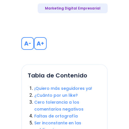
Marketing Digital Empresarial
A
A
-
+
Tabla de Contenido
¡Quiero más seguidores ya!
¿Cuánto por un like?
Cero tolerancia a los
comentarios negativos
Faltas de ortografía
Ser inconstante en las