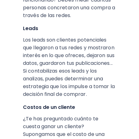
personas concretaron una compra a
través de las redes.
Leads
Los leads son clientes potenciales
que llegaron a tus redes y mostraron
interés en lo que ofreces, dejaron sus
datos, guardaron tus publicaciones...
Si contabilizas esos leads y los
analizas, puedes determinar una
estrategia que los impulse a tomar la
decisión final de comprar.
Costos de un cliente
¿Te has preguntado cuánto te
cuesta ganar un cliente?
Supongamos que el costo de una