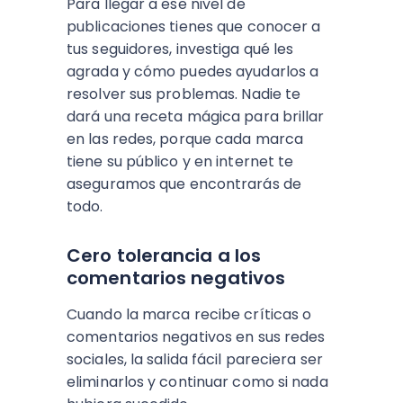
Para llegar a ese nivel de
publicaciones tienes que conocer a
tus seguidores, investiga qué les
agrada y cómo puedes ayudarlos a
resolver sus problemas. Nadie te
dará una receta mágica para brillar
en las redes, porque cada marca
tiene su público y en internet te
aseguramos que encontrarás de
todo.
Cero tolerancia a los
comentarios negativos
Cuando la marca recibe críticas o
comentarios negativos en sus redes
sociales, la salida fácil pareciera ser
eliminarlos y continuar como si nada