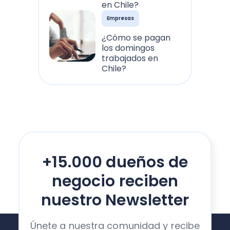
en Chile?
Empresas
¿Cómo se pagan
los domingos
trabajados en
Chile?
+15.000 dueños de
negocio reciben
nuestro Newsletter
Únete a nuestra comunidad y recibe