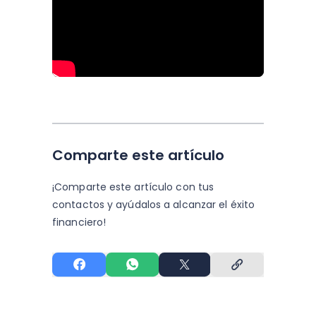
Comparte este artículo
¡Comparte este artículo con tus
contactos y
ayúdalos a alcanzar el éxito
financiero!