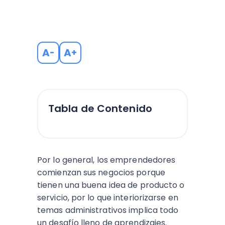
A
A
-
+
Tabla de Contenido
Por lo general, los emprendedores
comienzan sus negocios porque
tienen una buena idea de producto o
servicio, por lo que interiorizarse en
temas administrativos implica todo
un desafío lleno de aprendizajes.