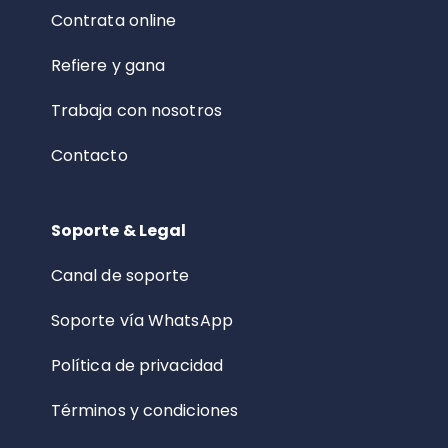
Contrata online
Refiere y gana
Trabaja con nosotros
Contacto
Soporte & Legal
Canal de soporte
Soporte vía WhatsApp
Política de privacidad
Términos y condiciones