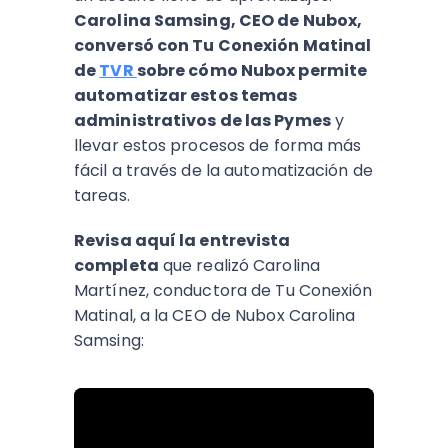
Carolina Samsing, CEO de Nubox,
conversó con Tu Conexión Matinal
de
TVR
sobre cómo Nubox permite
automatizar estos temas
administrativos de las Pymes
y
llevar estos procesos de forma más
fácil a través de la automatización de
tareas.
Revisa aquí la entrevista
completa
que realizó Carolina
Martínez, conductora de Tu Conexión
Matinal, a la CEO de Nubox Carolina
Samsing: