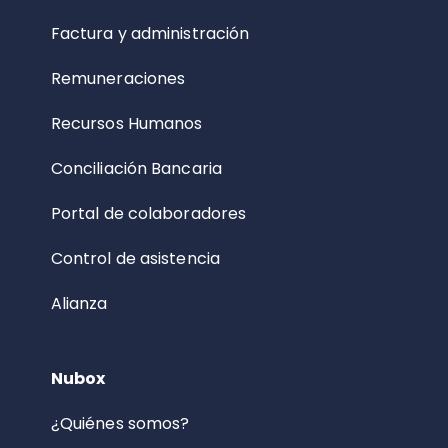
Factura y administración
Remuneraciones
Recursos Humanos
Conciliación Bancaria
Portal de colaboradores
Control de asistencia
Alianza
Nubox
¿Quiénes somos?