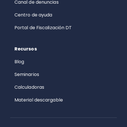
Canal de denuncias
Centro de ayuda
Portal de Fiscalización DT
Recursos
Blog
Seminarios
Calculadoras
Material descargable