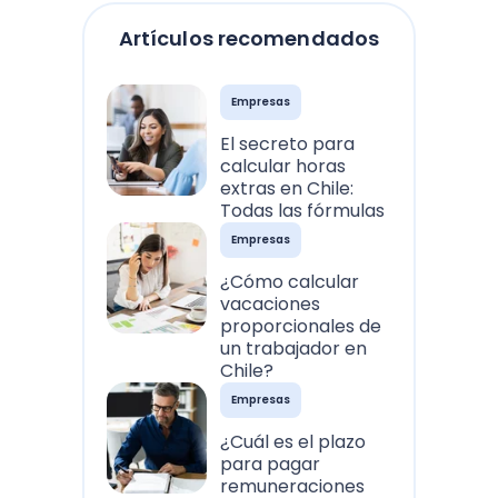
Artículos recomendados
Empresas
El secreto para
calcular horas
extras en Chile:
Todas las fórmulas
Empresas
¿Cómo calcular
vacaciones
proporcionales de
un trabajador en
Chile?
Empresas
¿Cuál es el plazo
para pagar
remuneraciones