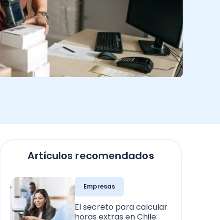
Artículos recomendados
Empresas
El secreto para calcular
horas extras en Chile: