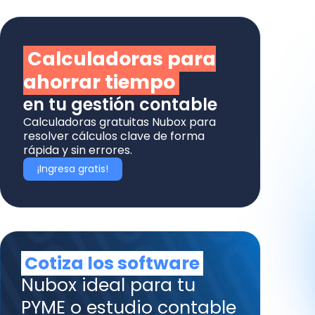
Calculadoras para
ahorrar tiempo
en tu gestión contable
Calculadoras gratuitas Nubox para
resolver cálculos clave de forma
rápida y sin errores.
¡Ingresa gratis!
Cotiza los software
Nubox ideal para tu
PYME o estudio contable