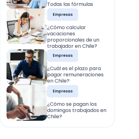
Todas las fórmulas
Empresas
¿Cómo calcular
vacaciones
proporcionales de un
trabajador en Chile?
Empresas
¿Cuál es el plazo para
pagar remuneraciones
en Chile?
Empresas
¿Cómo se pagan los
domingos trabajados en
Chile?