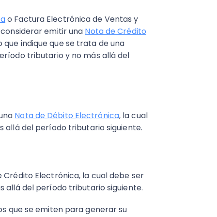
ca
o Factura Electrónica de Ventas y
 considerar emitir una
Nota de Crédito
 que indique que se trata de una
ríodo tributario y no más allá del
 una
Nota de Débito Electrónica
, la cual
allá del período tributario siguiente.
 Crédito Electrónica, la cual debe ser
allá del período tributario siguiente.
tos que se emiten para generar su