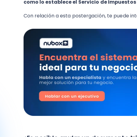
como lo establece el Servicio de Impuestos I
Con relación a esta postergación, te puede int