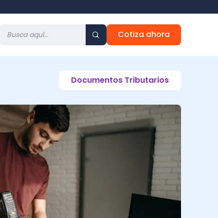
Cotiza ahora
Documentos Tributarios