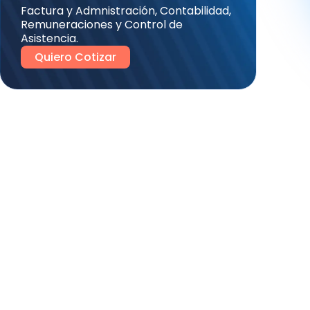
Factura y Admnistración, Contabilidad,
Remuneraciones y Control de
Asistencia.
Quiero Cotizar