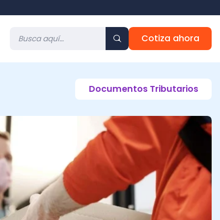
Cotiza ahora
Documentos Tributarios