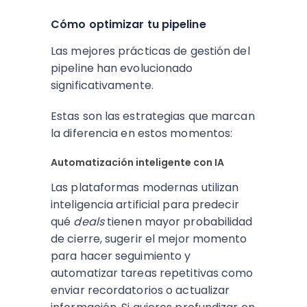
Cómo optimizar tu pipeline
Las mejores prácticas de gestión del
pipeline han evolucionado
significativamente.
Estas son las estrategias que marcan
la diferencia en estos momentos:
Automatización inteligente con IA
Las plataformas modernas utilizan
inteligencia artificial para predecir
qué
deals
tienen mayor probabilidad
de cierre, sugerir el mejor momento
para hacer seguimiento y
automatizar tareas repetitivas como
enviar recordatorios o actualizar