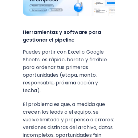
Herramientas y software para
gestionar el pipeline
Puedes partir con Excel o Google
Sheets: es rápido, barato y flexible
para ordenar tus primeras
oportunidades (etapa, monto,
responsable, próxima acción y
fecha).
El problema es que, a medida que
crecen los leads o el equipo, se
vuelve limitado y propenso a errores:
versiones distintas del archivo, datos
incompletos, oportunidades “sin