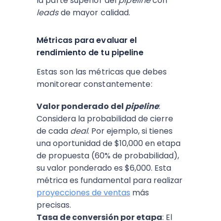
la parte superior del
pipeline
con
leads
de mayor calidad.
Métricas para evaluar el
rendimiento de tu pipeline
Estas son las métricas que debes
monitorear constantemente:
Valor ponderado del
pipeline
:
Considera la probabilidad de cierre
de cada
deal
. Por ejemplo, si tienes
una oportunidad de $10,000 en etapa
de propuesta (60% de probabilidad),
su valor ponderado es $6,000. Esta
métrica es fundamental para realizar
proyecciones de ventas
más
precisas.
Tasa de conversión por etapa
: El