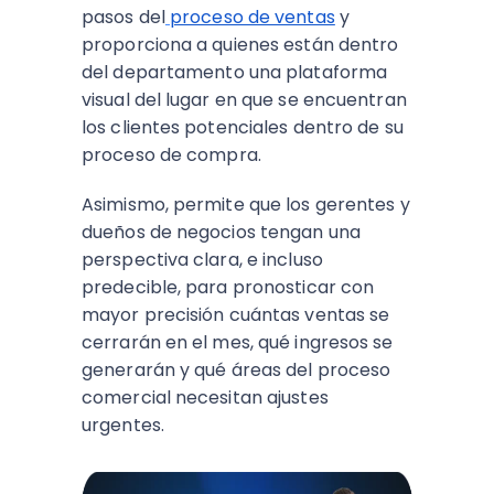
pasos del
proceso de ventas
y
proporciona a quienes están dentro
del departamento una plataforma
visual del lugar en que se encuentran
los clientes potenciales dentro de su
proceso de compra.
Asimismo, permite que los gerentes y
dueños de negocios tengan una
perspectiva clara, e incluso
predecible, para pronosticar con
mayor precisión cuántas ventas se
cerrarán en el mes, qué ingresos se
generarán y qué áreas del proceso
comercial necesitan ajustes
urgentes.