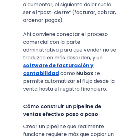
a aumentar, el siguiente dolor suele
ser el “post-cierre” (facturar, cobrar,
ordenar pagos).
Ahí conviene conectar el proceso
comercial con la parte
administrativa para que vender no se
traduzca en más desorden, y un
software de facturación y
contabilidad
como
Nubox
te
permite automatizar el flujo desde la
venta hasta el registro financiero.
Cómo construir un pipeline de
ventas efectivo paso a paso
Crear un pipeline que realmente
funcione requiere más que copiar un