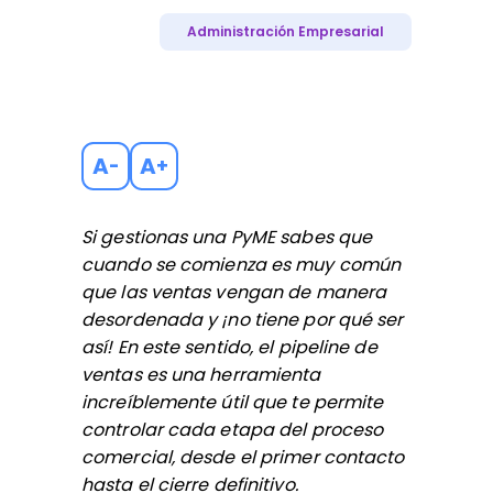
Administración Empresarial
A
A
-
+
Si gestionas una PyME sabes que
cuando se comienza es muy común
que las ventas vengan de manera
desordenada y ¡no tiene por qué ser
así! En este sentido, el pipeline de
ventas es una herramienta
increíblemente útil que te permite
controlar cada etapa del proceso
comercial, desde el primer contacto
hasta el cierre definitivo.