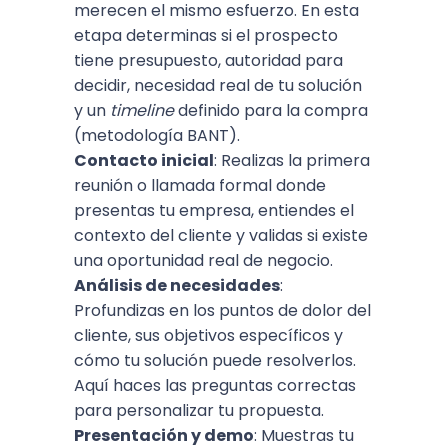
merecen el mismo esfuerzo. En esta
etapa determinas si el prospecto
tiene presupuesto, autoridad para
decidir, necesidad real de tu solución
y un
timeline
definido para la compra
(metodología BANT).
Contacto inicial
: Realizas la primera
reunión o llamada formal donde
presentas tu empresa, entiendes el
contexto del cliente y validas si existe
una oportunidad real de negocio.
Análisis de necesidades
:
Profundizas en los puntos de dolor del
cliente, sus objetivos específicos y
cómo tu solución puede resolverlos.
Aquí haces las preguntas correctas
para personalizar tu propuesta.
Presentación y demo
: Muestras tu