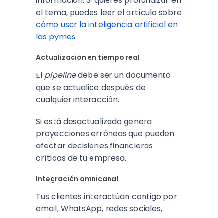
información. Si quieres profundizar en
el tema, puedes leer el artículo sobre
cómo usar la inteligencia artificial en
las pymes
.
Actualización en tiempo real
El
pipeline
debe ser un documento
que se actualice después de
cualquier interacción.
Si está desactualizado genera
proyecciones erróneas que pueden
afectar decisiones financieras
críticas de tu empresa.
Integración omnicanal
Tus clientes interactúan contigo por
email, WhatsApp, redes sociales,