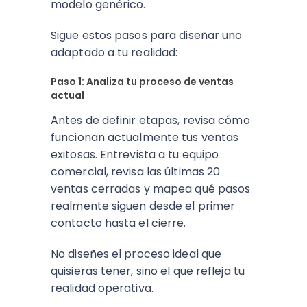
modelo genérico.
Sigue estos pasos para diseñar uno
adaptado a tu realidad:
Paso 1: Analiza tu proceso de ventas
actual
Antes de definir etapas, revisa cómo
funcionan actualmente tus ventas
exitosas. Entrevista a tu equipo
comercial, revisa las últimas 20
ventas cerradas y mapea qué pasos
realmente siguen desde el primer
contacto hasta el cierre.
No diseñes el proceso ideal que
quisieras tener, sino el que refleja tu
realidad operativa.