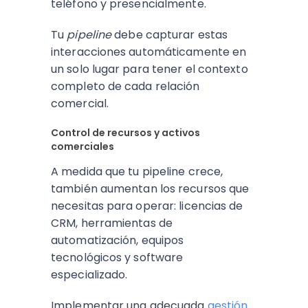
teléfono y presencialmente.
Tu
pipeline
debe capturar estas
interacciones automáticamente en
un solo lugar para tener el contexto
completo de cada relación
comercial.
Control de recursos y activos
comerciales
A medida que tu pipeline crece,
también aumentan los recursos que
necesitas para operar: licencias de
CRM, herramientas de
automatización, equipos
tecnológicos y software
especializado.
Implementar una adecuada
gestión