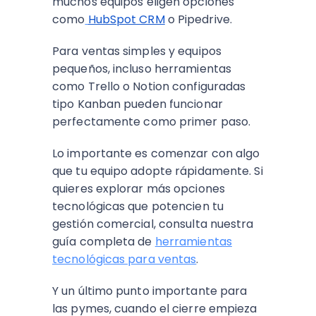
muchos equipos eligen opciones
como
HubSpot CRM
o Pipedrive.
Para ventas simples y equipos
pequeños, incluso herramientas
como Trello o Notion configuradas
tipo Kanban pueden funcionar
perfectamente como primer paso.
Lo importante es comenzar con algo
que tu equipo adopte rápidamente. Si
quieres explorar más opciones
tecnológicas que potencien tu
gestión comercial, consulta nuestra
guía completa de
herramientas
tecnológicas para ventas
.
Y un último punto importante para
las pymes, cuando el cierre empieza