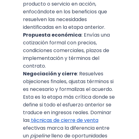
producto o servicio en acción,
enfocándote en los beneficios que
resuelven las necesidades
identificadas en la etapa anterior.
Propuesta económica
: Envías una
cotización formal con precios,
condiciones comerciales, plazos de
implementación y términos del
contrato.
Negociación y cierre
: Resuelves
objeciones finales, ajustas términos si
es necesario y formalizas el acuerdo.
Esta es la etapa más crítica donde se
define si todo el esfuerzo anterior se
traduce en ingresos reales. Dominar
las
técnicas de cierre de venta
efectivas marca la diferencia entre
un
pipeline
lleno de oportunidades