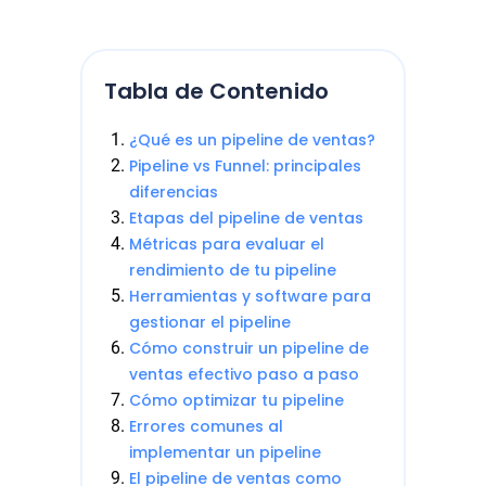
Tabla de Contenido
¿Qué es un pipeline de ventas?
Pipeline vs Funnel: principales
diferencias
Etapas del pipeline de ventas
Métricas para evaluar el
rendimiento de tu pipeline
Herramientas y software para
gestionar el pipeline
Cómo construir un pipeline de
ventas efectivo paso a paso
Cómo optimizar tu pipeline
Errores comunes al
implementar un pipeline
El pipeline de ventas como