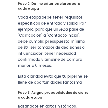
Paso 2: Define criterios claros para
cada etapa
Cada etapa debe tener requisitos
específicos de entrada y salida. Por
ejemplo, para que un
lead
pase de
"Calificación" a "Contacto inicial",
debe cumplir: presupuesto mínimo
de $X, ser tomador de decisiones o
influenciador, tener necesidad
confirmada y timeline de compra
menor a 6 meses.
Esta claridad evita que tu pipeline se
llene de oportunidades fantasma.
Paso 3: Asigna probabilidades de cierre
a cada etapa
Basándote en datos históricos,