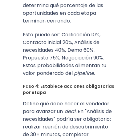
determina qué porcentaje de las
oportunidades en cada etapa
terminan cerrando.
Esto puede ser: Calificación 10%,
Contacto inicial 20%, Análisis de
necesidades 40%, Demo 60%,
Propuesta 75%, Negociación 90%.
Estas probabilidades alimentan tu
valor ponderado del
pipeline
.
Paso 4: Establece acciones obligatorias
por etapa
Define qué debe hacer el vendedor
para avanzar un
deal.
En "Análisis de
necesidades" podría ser obligatorio:
realizar reunión de descubrimiento
de 30+ minutos, completar