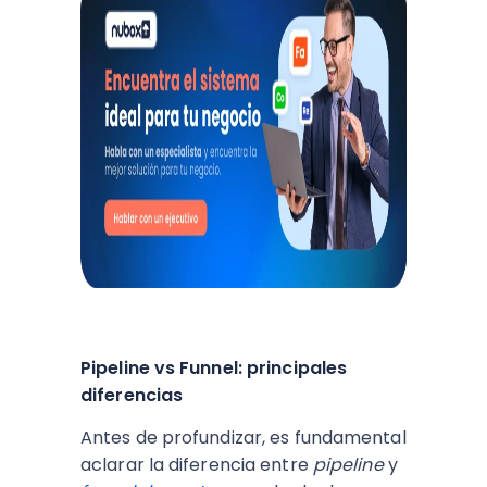
Pipeline vs Funnel: principales
diferencias
Antes de profundizar, es fundamental
aclarar la diferencia entre
pipeline
y