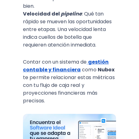
bien.
Velocidad del
pipeline
: Qué tan
rápido se mueven las oportunidades
entre etapas. Una velocidad lenta
indica cuellos de botella que
requieren atención inmediata.
Contar con un sistema de
gestión
contable y financiera
como
Nubox
te permite relacionar estas métricas
con tu flujo de caja real y
proyecciones financieras más
precisas.