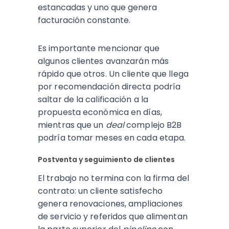
estancadas y uno que genera
facturación constante.
Es importante mencionar que
algunos clientes avanzarán más
rápido que otros. Un cliente que llega
por recomendación directa podría
saltar de la calificación a la
propuesta económica en días,
mientras que un
deal
complejo B2B
podría tomar meses en cada etapa.
Postventa y seguimiento de clientes
El trabajo no termina con la firma del
contrato: un cliente satisfecho
genera renovaciones, ampliaciones
de servicio y referidos que alimentan