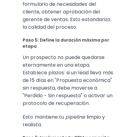
formulario de necesidades del
cliente, obtener aprobación del
gerente de ventas. Esto estandariza
la calidad del proceso.
Paso 5: Define la duración máxima por
etapa
Un prospecto no puede quedarse
eternamente en una etapa.
Establece plazos: si un lead lleva más
de 15 días en "Propuesta económica"
sin respuesta, debe moverse a
"Perdido - Sin respuesta" o activar un
protocolo de recuperación.
Esto mantiene tu
pipeline
limpio y
realista.