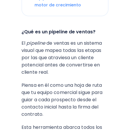
motor de crecimiento
¿Qué es un pipeline de ventas?
El
pipeline
de ventas es un sistema
visual que mapea todas las etapas
por las que atraviesa un cliente
potencial antes de convertirse en
cliente real.
Piensa en él como una hoja de ruta
que tu equipo comercial sigue para
guiar a cada prospecto desde el
contacto inicial hasta la firma del
contrato.
Esta herramienta abarca todos los