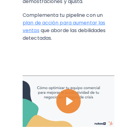
demostraciones y ajusta.
Complementa tu pipeline con un
plan de acción para aumentar las
ventas
que aborde las debilidades
detectadas.