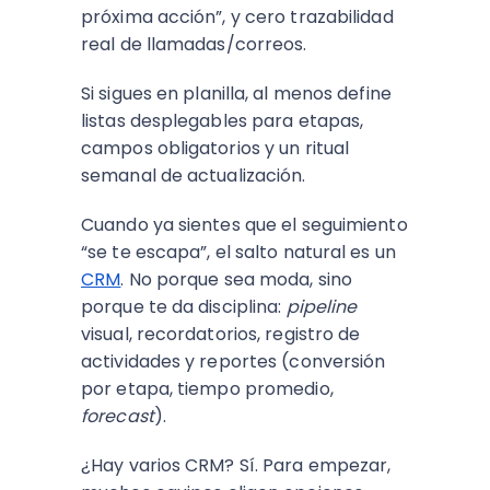
próxima acción”, y cero trazabilidad
real de llamadas/correos.
Si sigues en planilla, al menos define
listas desplegables para etapas,
campos obligatorios y un ritual
semanal de actualización.
Cuando ya sientes que el seguimiento
“se te escapa”, el salto natural es un
CRM
. No porque sea moda, sino
porque te da disciplina:
pipeline
visual, recordatorios, registro de
actividades y reportes (conversión
por etapa, tiempo promedio,
forecast
).
¿Hay varios CRM? Sí. Para empezar,