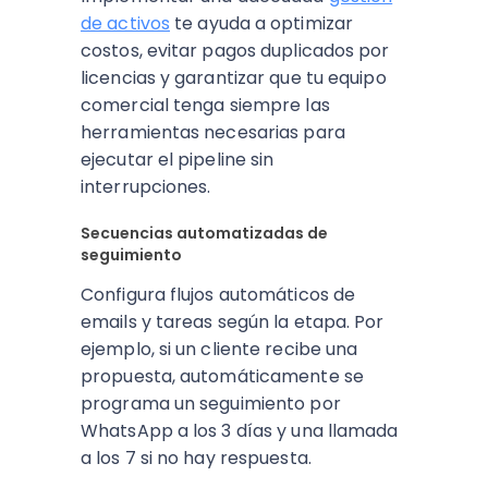
de activos
te ayuda a optimizar
costos, evitar pagos duplicados por
licencias y garantizar que tu equipo
comercial tenga siempre las
herramientas necesarias para
ejecutar el pipeline sin
interrupciones.
Secuencias automatizadas de
seguimiento
Configura flujos automáticos de
emails y tareas según la etapa. Por
ejemplo, si un cliente recibe una
propuesta, automáticamente se
programa un seguimiento por
WhatsApp a los 3 días y una llamada
a los 7 si no hay respuesta.