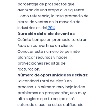
porcentaje de prospectos que
avanzan de una etapa a la siguiente.
Como referencia, la tasa promedio de
cierre de ventas en la mayoría de
industrias es del
29%
.
Duración del ciclo de ventas
:
Cuánto tiempo en promedio tarda un
lead
en convertirse en cliente.
Conocer este número te permite
planificar recursos y hacer
proyecciones realistas de
facturación.
Número de oportunidades activas
:
La cantidad total de
deals
en
proceso. Un número muy bajo indica
problemas en prospección; uno muy
alto sugiere que tu equipo está
saturado o que no estás calificando