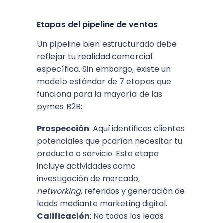
Etapas del pipeline de ventas
Un pipeline bien estructurado debe
reflejar tu realidad comercial
específica. Sin embargo, existe un
modelo estándar de 7 etapas que
funciona para la mayoría de las
pymes B2B:
Prospección
: Aquí identificas clientes
potenciales que podrían necesitar tu
producto o servicio. Esta etapa
incluye actividades como
investigación de mercado,
networking
, referidos y generación de
leads mediante marketing digital.
Calificación
: No todos los leads