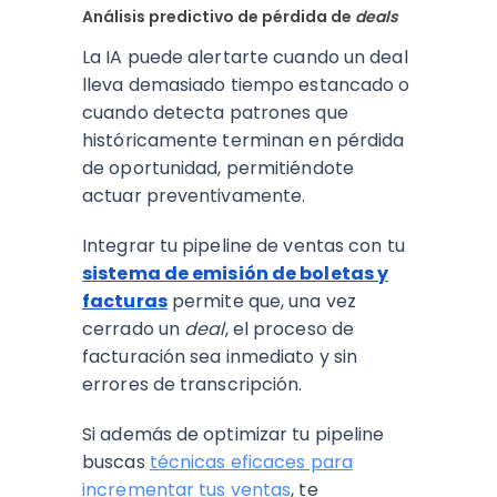
Análisis predictivo de pérdida de
deals
La IA puede alertarte cuando un deal
lleva demasiado tiempo estancado o
cuando detecta patrones que
históricamente terminan en pérdida
de oportunidad, permitiéndote
actuar preventivamente.
Integrar tu pipeline de ventas con tu
sistema de emisión de boletas y
facturas
permite que, una vez
cerrado un
deal
, el proceso de
facturación sea inmediato y sin
errores de transcripción.
Si además de optimizar tu pipeline
buscas
técnicas eficaces para
incrementar tus ventas
, te