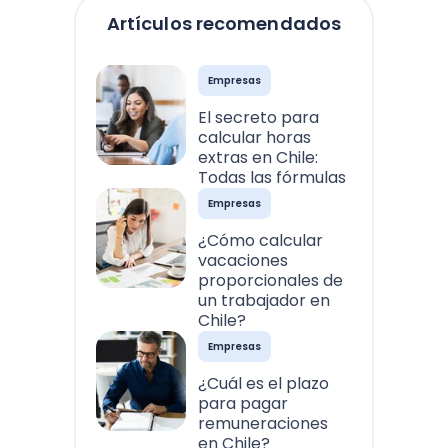
Artículos recomendados
Empresas
El secreto para
calcular horas
extras en Chile:
Todas las fórmulas
Empresas
¿Cómo calcular
vacaciones
proporcionales de
un trabajador en
Chile?
Empresas
¿Cuál es el plazo
para pagar
remuneraciones
en Chile?