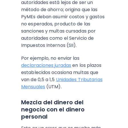
autoridades está lejos de ser un
método de ahorro; origina que las
PyMEs deban asumir costos y gastos
no esperados, producto de las
sanciones y multas cursadas por
autoridades como el Servicio de
Impuestos Internos (SII).
Por ejemplo, no enviar las
declaraciones juradas
en los plazos
establecidos ocasiona multas que
van de 0,5 a 1,5
Unidades Tributarias
Mensuales
(UTM).
Mezcla del dinero del
negocio con el dinero
personal