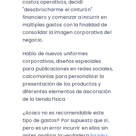
costos operativos, decidí
"desabrocharme el cinturón"
financiero y comenzar a incurrir en
múltiples gastos con la finalidad de
consolidar la imagen corporativa del
negocio.
Hablo de nuevos uniformes
corporativos, diseños especiales
para publicaciones en redes sociales,
calcomanías para personalizar la
presentación de los productos y
diferentes elementos de decoración
de la tienda física.
¿Acaso no es recomendable este
tipo de gastos? Por supuesto que sí,
pero es un error incurrir en ellos sin
antes analizar la verdadera
liquidez