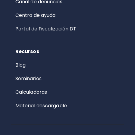
Canal de denuncias
Centro de ayuda
Portal de Fiscalización DT
Recursos
Blog
Seminarios
Calculadoras
Material descargable