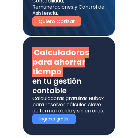
Contabilidad,
Remuneraciones y Control de
Asistencia.
Quiero Cotizar
Calculadoras
para ahorrar
tiempo
en tu gestión
contable
Calculadoras gratuitas Nubox
para resolver cálculos clave
de forma rápida y sin errores.
¡Ingresa gratis!