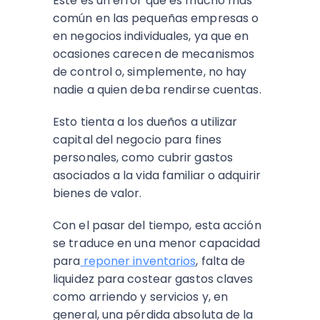
Este es un error que es mucho más
común en las pequeñas empresas o
en negocios individuales, ya que en
ocasiones carecen de mecanismos
de control o, simplemente, no hay
nadie a quien deba rendirse cuentas.
Esto tienta a los dueños a utilizar
capital del negocio para fines
personales, como cubrir gastos
asociados a la vida familiar o adquirir
bienes de valor.
Con el pasar del tiempo, esta acción
se traduce en una menor capacidad
para
reponer inventarios
, falta de
liquidez para costear gastos claves
como arriendo y servicios y, en
general, una pérdida absoluta de la