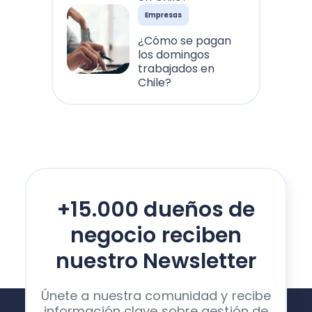
Empresas
¿Cómo se pagan
los domingos
trabajados en
Chile?
+15.000 dueños de
negocio reciben
nuestro Newsletter
Únete a nuestra comunidad y recibe
información clave sobre gestión de