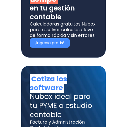
en tu gestión
contable
Calculadoras gratuitas Nubox
para resolver cálculos clave
de forma rápida y sin errores.
¡Ingresa gratis!
Cotiza los
software
Nubox ideal para
tu PYME o estudio
contable
Factura y Admnistración,