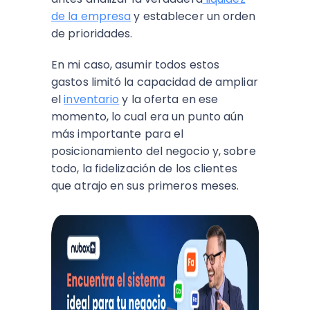
de la empresa
y establecer un orden
de prioridades.
En mi caso, asumir todos estos
gastos limitó la capacidad de ampliar
el
inventario
y la oferta en ese
momento, lo cual era un punto aún
más importante para el
posicionamiento del negocio y, sobre
todo, la fidelización de los clientes
que atrajo en sus primeros meses.