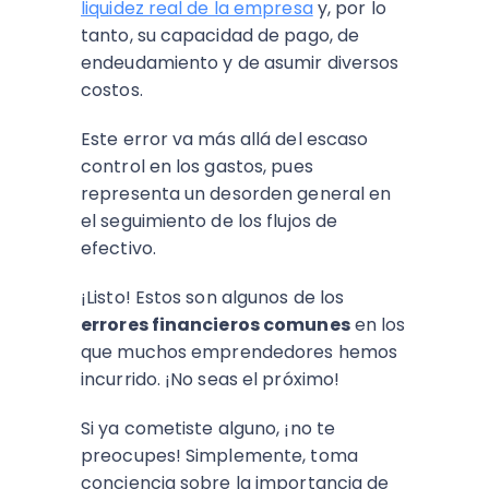
liquidez real de la empresa
y, por lo
tanto, su capacidad de pago, de
endeudamiento y de asumir diversos
costos.
Este error va más allá del escaso
control en los gastos, pues
representa un desorden general en
el seguimiento de los flujos de
efectivo.
¡Listo! Estos son algunos de los
errores financieros comunes
en los
que muchos emprendedores hemos
incurrido. ¡No seas el próximo!
Si ya cometiste alguno, ¡no te
preocupes! Simplemente, toma
conciencia sobre la importancia de