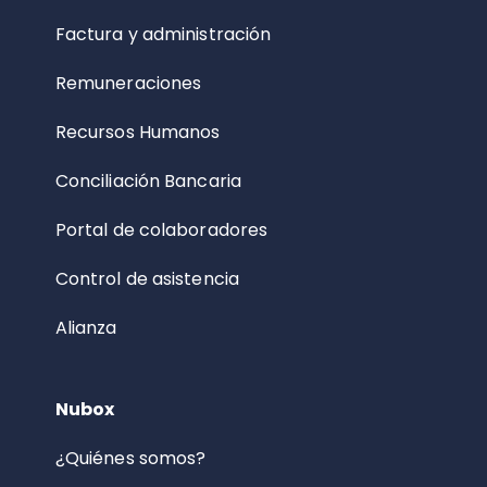
Factura y administración
Remuneraciones
Recursos Humanos
Conciliación Bancaria
Portal de colaboradores
Control de asistencia
Alianza
Nubox
¿Quiénes somos?