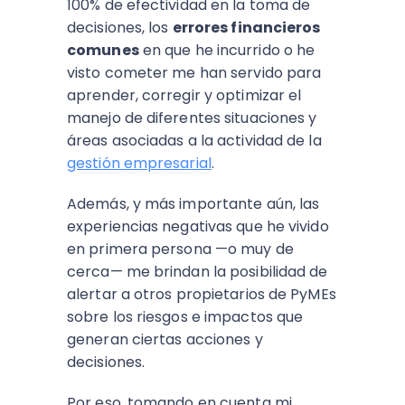
100% de efectividad en la toma de
decisiones, los
errores financieros
comunes
en que he incurrido o he
visto cometer me han servido para
aprender, corregir y optimizar el
manejo de diferentes situaciones y
áreas asociadas a la actividad de la
gestión empresarial
.
Además, y más importante aún, las
experiencias negativas que he vivido
en primera persona —o muy de
cerca— me brindan la posibilidad de
alertar a otros propietarios de PyMEs
sobre los riesgos e impactos que
generan ciertas acciones y
decisiones.
Por eso, tomando en cuenta mi