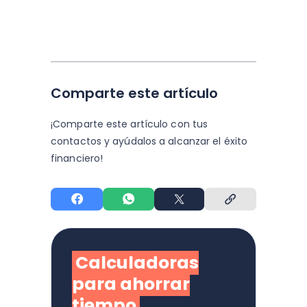
Comparte este artículo
¡Comparte este artículo con tus
contactos y
ayúdalos a alcanzar el éxito
financiero!
Calculadoras
para ahorrar
tiempo