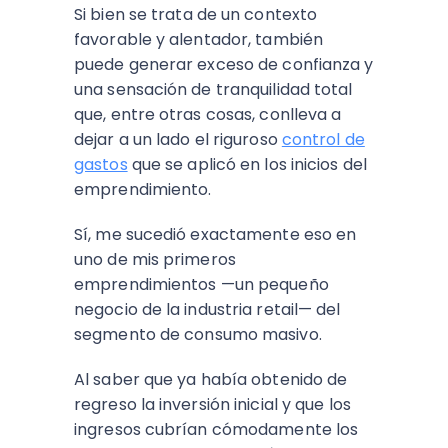
Si bien se trata de un contexto
favorable y alentador, también
puede generar exceso de confianza y
una sensación de tranquilidad total
que, entre otras cosas, conlleva a
dejar a un lado el riguroso
control de
gastos
que se aplicó en los inicios del
emprendimiento.
Sí, me sucedió exactamente eso en
uno de mis primeros
emprendimientos —un pequeño
negocio de la industria retail— del
segmento de consumo masivo.
Al saber que ya había obtenido de
regreso la inversión inicial y que los
ingresos cubrían cómodamente los