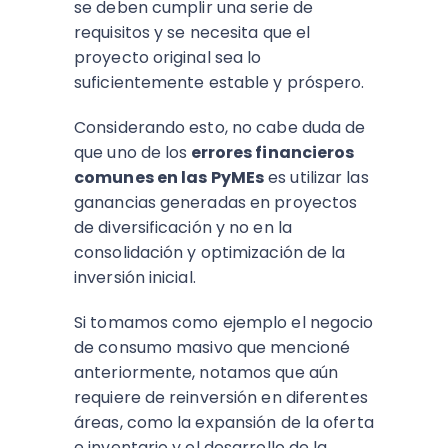
se deben cumplir una serie de
requisitos y se necesita que el
proyecto original sea lo
suficientemente estable y próspero.
Considerando esto, no cabe duda de
que uno de los
errores financieros
comunes en las PyMEs
es utilizar las
ganancias generadas en proyectos
de diversificación y no en la
consolidación y optimización de la
inversión inicial.
Si tomamos como ejemplo el negocio
de consumo masivo que mencioné
anteriormente, notamos que aún
requiere de reinversión en diferentes
áreas, como la expansión de la oferta
e inventario y el desarrollo de la