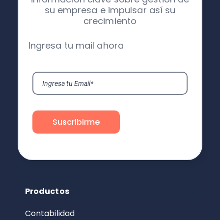
su empresa e impulsar así su
crecimiento
Ingresa tu mail ahora
Productos
Contabilidad