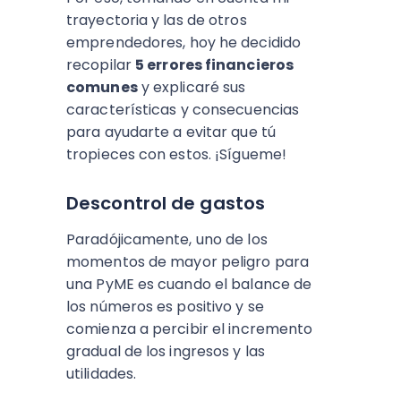
trayectoria y las de otros
emprendedores, hoy he decidido
recopilar
5 errores financieros
comunes
y explicaré sus
características y consecuencias
para ayudarte a evitar que tú
tropieces con estos. ¡Sígueme!
Descontrol de gastos
Paradójicamente, uno de los
momentos de mayor peligro para
una PyME es cuando el balance de
los números es positivo y se
comienza a percibir el incremento
gradual de los ingresos y las
utilidades.