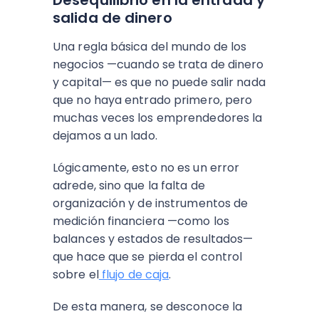
Desequilibrio en la entrada y
salida de dinero
Una regla básica del mundo de los
negocios —cuando se trata de dinero
y capital— es que no puede salir nada
que no haya entrado primero, pero
muchas veces los emprendedores la
dejamos a un lado.
Lógicamente, esto no es un error
adrede, sino que la falta de
organización y de instrumentos de
medición financiera —como los
balances y estados de resultados—
que hace que se pierda el control
sobre el
flujo de caja
.
De esta manera, se desconoce la