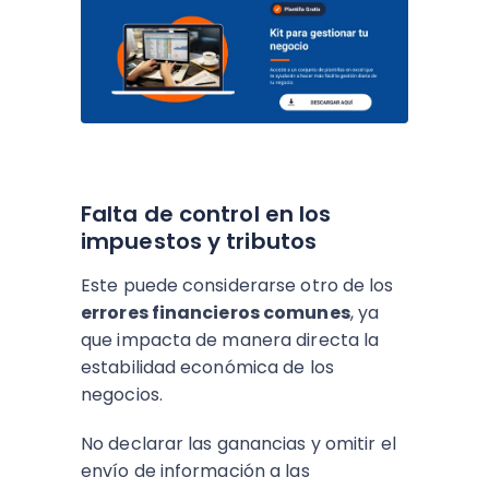
Falta de control en los
impuestos y tributos
Este puede considerarse otro de los
errores financieros comunes
, ya
que impacta de manera directa la
estabilidad económica de los
negocios.
No declarar las ganancias y omitir el
envío de información a las