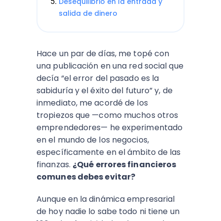
Desequilibrio en la entrada y
salida de dinero
Hace un par de días, me topé con
una publicación en una red social que
decía “el error del pasado es la
sabiduría y el éxito del futuro” y, de
inmediato, me acordé de los
tropiezos que —como muchos otros
emprendedores— he experimentado
en el mundo de los negocios,
específicamente en el ámbito de las
finanzas.
¿Qué errores financieros
comunes debes evitar?
Aunque en la dinámica empresarial
de hoy nadie lo sabe todo ni tiene un