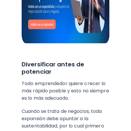
Diversificar antes de
potenciar
Todo emprendedor quiere crecer lo
más rápido posible y esto no siempre
es lo más adecuado.
Cuando se trata de negocios, toda
expansión debe apuntar a la
sustentabilidad, por lo cual primero