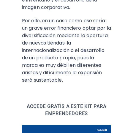
imagen corporativa.
Por ello, en un caso como ese sería
un grave error financiero optar por la
diversificación mediante la apertura
de nuevas tiendas, la
internacionalización o el desarrollo
de un producto propio, pues la
marca es muy débil en diferentes
aristas y difícilmente la expansión
será sustentable.
ACCEDE GRATIS A ESTE KIT PARA
EMPRENDEDORES