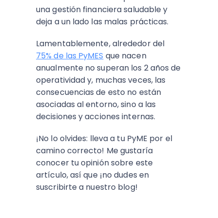
una gestión financiera saludable y
deja a un lado las malas prácticas.
Lamentablemente, alrededor del
75% de las PyMES
que nacen
anualmente no superan los 2 años de
operatividad y, muchas veces, las
consecuencias de esto no están
asociadas al entorno, sino a las
decisiones y acciones internas.
¡No lo olvides: lleva a tu PyME por el
camino correcto! Me gustaría
conocer tu opinión sobre este
artículo, así que ¡no dudes en
suscribirte a nuestro blog!