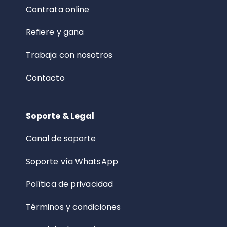
Contrata online
Refiere y gana
Trabaja con nosotros
Contacto
Soporte & Legal
Canal de soporte
Soporte vía WhatsApp
Política de privacidad
Términos y condiciones