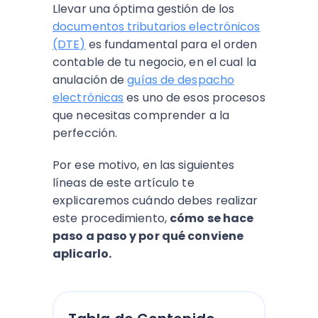
Llevar una óptima gestión de los
documentos tributarios electrónicos
(DTE)
es fundamental para el orden
contable de tu negocio, en el cual la
anulación de
guías de despacho
electrónicas
es uno de esos procesos
que necesitas comprender a la
perfección.
Por ese motivo, en las siguientes
líneas de este artículo te
explicaremos cuándo debes realizar
este procedimiento,
cómo se hace
paso a paso y por qué conviene
aplicarlo.