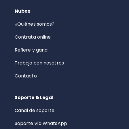
Nubox
¿Quiénes somos?
Contrata online
Refiere y gana
Trabaja con nosotros
Contacto
Soporte & Legal
Canal de soporte
Soporte vía WhatsApp