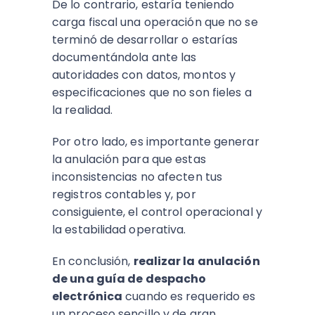
De lo contrario, estaría teniendo
carga fiscal una operación que no se
terminó de desarrollar o estarías
documentándola ante las
autoridades con datos, montos y
especificaciones que no son fieles a
la realidad.
Por otro lado, es importante generar
la anulación para que estas
inconsistencias no afecten tus
registros contables y, por
consiguiente, el control operacional y
la estabilidad operativa.
En conclusión,
realizar la anulación
de una guía de despacho
electrónica
cuando es requerido es
un proceso sencillo y de gran