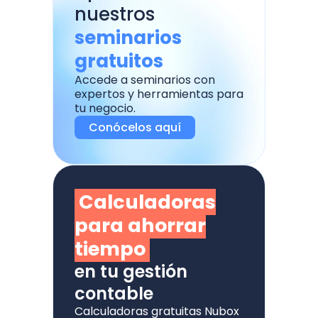
nuestros
seminarios
gratuitos
Accede a seminarios con
expertos y herramientas para
tu negocio.
Conócelos aquí
Calculadoras
para ahorrar
tiempo
en tu gestión
contable
Calculadoras gratuitas Nubox