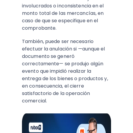
involucrados o inconsistencia en el
monto total de las mercancías, en
caso de que se especifique en el
comprobante.
También, puede ser necesario
efectuar la anulación si —aunque el
documento se generó
correctamente— se produjo algún
evento que impidió realizar la
entrega de los bienes o productos y,
en consecuencia, el cierre
satisfactorio de la operación
comercial.