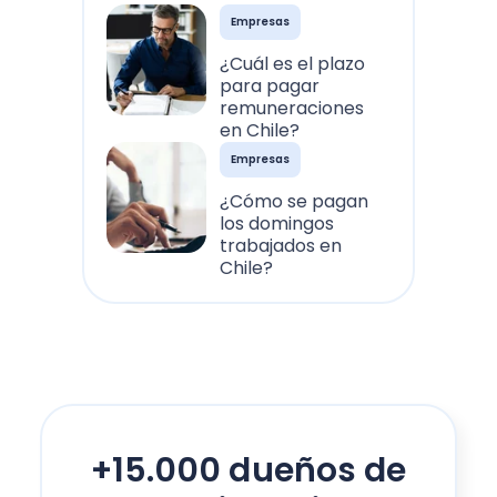
Empresas
¿Cuál es el plazo
para pagar
remuneraciones
en Chile?
Empresas
¿Cómo se pagan
los domingos
trabajados en
Chile?
+15.000 dueños de