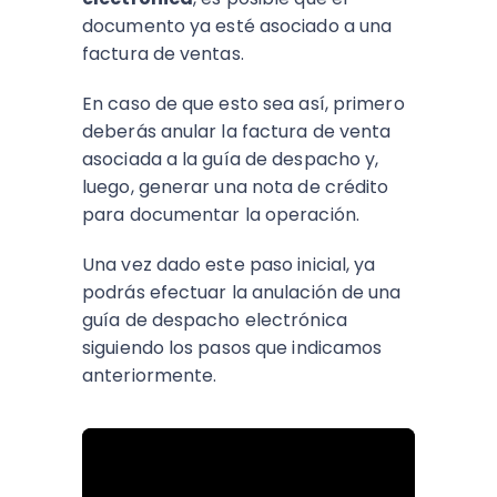
documento ya esté asociado a una
factura de ventas.
En caso de que esto sea así, primero
deberás anular la factura de venta
asociada a la guía de despacho y,
luego, generar una nota de crédito
para documentar la operación.
Una vez dado este paso inicial, ya
podrás efectuar la anulación de una
guía de despacho electrónica
siguiendo los pasos que indicamos
anteriormente.