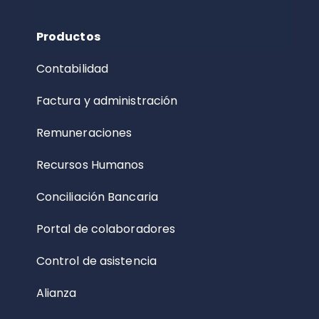
Productos
Contabilidad
Factura y administración
Remuneraciones
Recursos Humanos
Conciliación Bancaria
Portal de colaboradores
Control de asistencia
Alianza