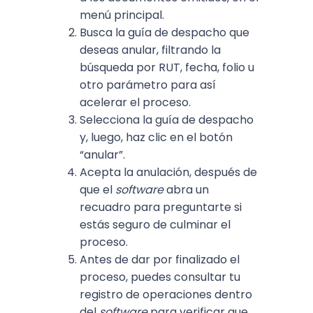
menú principal.
Busca la guía de despacho que
deseas anular, filtrando la
búsqueda por RUT, fecha, folio u
otro parámetro para así
acelerar el proceso.
Selecciona la guía de despacho
y, luego, haz clic en el botón
“anular”.
Acepta la anulación, después de
que el
software
abra un
recuadro para preguntarte si
estás seguro de culminar el
proceso.
Antes de dar por finalizado el
proceso, puedes consultar tu
registro de operaciones dentro
del
software
para verificar que,