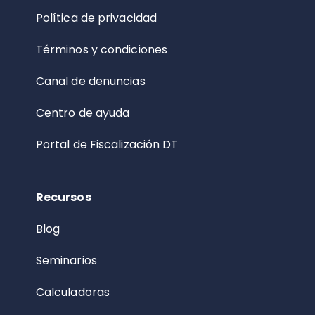
Política de privacidad
Términos y condiciones
Canal de denuncias
Centro de ayuda
Portal de Fiscalización DT
Recursos
Blog
Seminarios
Calculadoras