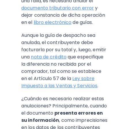
una falla, es necesario anular el
documento tributario con error
y
dejar constancia de dicha operación
en el
libro electrónico
de guías.
Aunque la guía de despacho sea
anulada, el contribuyente debe
facturarla por su total y, luego, emitir
una
nota de crédito
que especifique
la diferencia no recibida por el
comprador, tal como se establece
en el Artículo 57 de la
Ley sobre
Impuesto a las Ventas y Servicios
.
¿Cuándo es necesario realizar estas
anulaciones? Principalmente, cuando
el documento
presenta errores en
su información
, como imprecisiones
en los datos de los contribuyentes