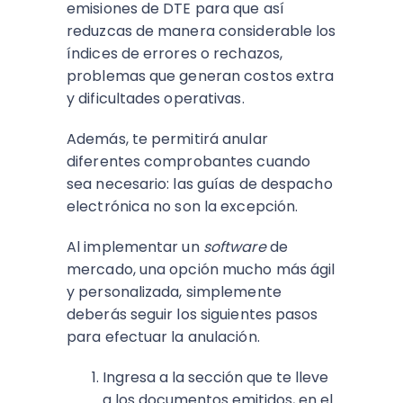
emisiones de DTE para que así
reduzcas de manera considerable los
índices de errores o rechazos,
problemas que generan costos extra
y dificultades operativas.
Además, te permitirá anular
diferentes comprobantes cuando
sea necesario: las guías de despacho
electrónica no son la excepción.
Al implementar un
software
de
mercado, una opción mucho más ágil
y personalizada, simplemente
deberás seguir los siguientes pasos
para efectuar la anulación.
Ingresa a la sección que te lleve
a los documentos emitidos, en el