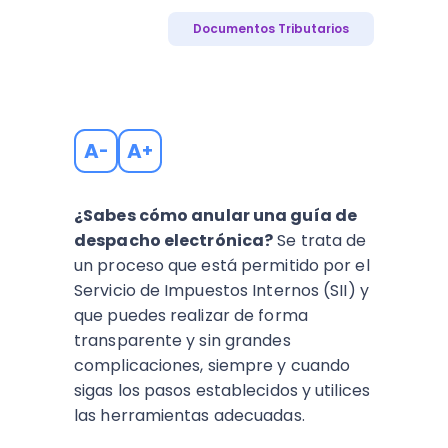
Documentos Tributarios
A
A
-
+
¿Sabes cómo anular una guía de
despacho electrónica?
Se trata de
un proceso que está permitido por el
Servicio de Impuestos Internos (SII) y
que puedes realizar de forma
transparente y sin grandes
complicaciones, siempre y cuando
sigas los pasos establecidos y utilices
las herramientas adecuadas.