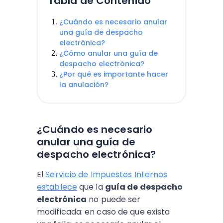
Tabla de Contenido
¿Cuándo es necesario anular
una guía de despacho
electrónica?
¿Cómo anular una guía de
despacho electrónica?
¿Por qué es importante hacer
la anulación?
¿Cuándo es necesario
anular una guía de
despacho electrónica?
El
Servicio de Impuestos Internos
establece
que la
guía de despacho
electrónica
no puede ser
modificada: en caso de que exista