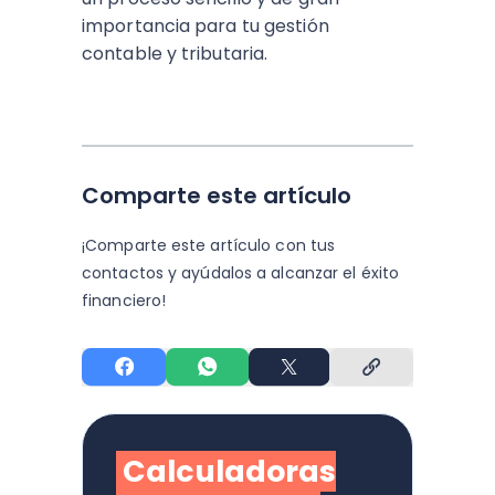
importancia para tu gestión
contable y tributaria.
Comparte este artículo
¡Comparte este artículo con tus
contactos y
ayúdalos a alcanzar el éxito
financiero!
Calculadoras