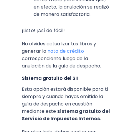
en efecto, la anulación se realizó
de manera satisfactoria.
¡Listo! ¡Así de fácil!
No olvides actualizar tus libros y
generar la
nota de crédito
correspondiente luego de la
anulación de la guía de despacho.
Sistema gratuito del SII
Esta opción estará disponible para ti
siempre y cuando hayas emitido la
guía de despacho en cuestión
mediante este
sistema gratuito del
Servicio de Impuestos Internos.
Por otro lado, debes contar con