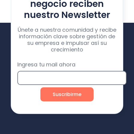
negocio reciben
nuestro Newsletter
Únete a nuestra comunidad y recibe
información clave sobre gestión de
su empresa e impulsar así su
crecimiento
Ingresa tu mail ahora