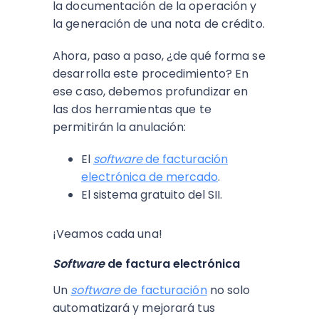
la documentación de la operación y
la generación de una nota de crédito.
Ahora, paso a paso, ¿de qué forma se
desarrolla este procedimiento? En
ese caso, debemos profundizar en
las dos herramientas que te
permitirán la anulación:
El
software
de facturación
electrónica de mercado
.
El sistema gratuito del SII.
¡Veamos cada una!
Software
de factura electrónica
Un
software
de facturación
no solo
automatizará y mejorará tus