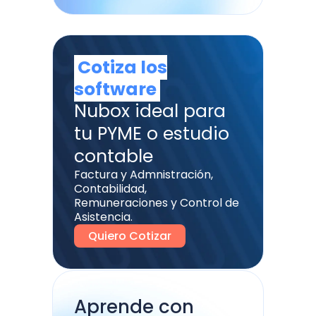
Cotiza los
software
Nubox ideal para
tu PYME o estudio
contable
Factura y Admnistración,
Contabilidad,
Remuneraciones y Control de
Asistencia.
Quiero Cotizar
Aprende con