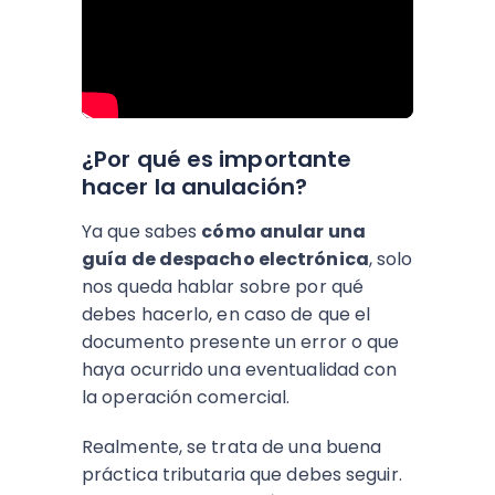
¿Por qué es importante
hacer la anulación?
Ya que sabes
cómo anular una
guía de despacho electrónica
, solo
nos queda hablar sobre por qué
debes hacerlo, en caso de que el
documento presente un error o que
haya ocurrido una eventualidad con
la operación comercial.
Realmente, se trata de una buena
práctica tributaria que debes seguir.