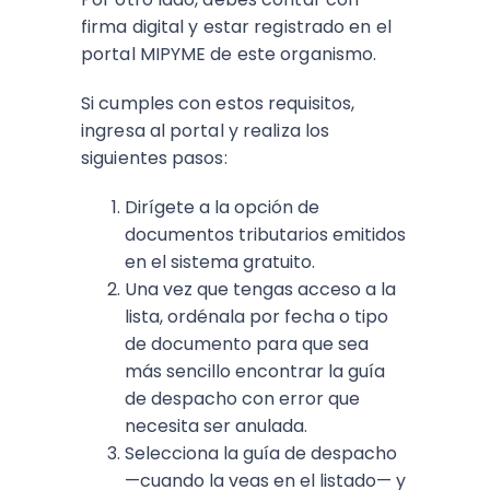
firma digital y estar registrado en el
portal MIPYME de este organismo.
Si cumples con estos requisitos,
ingresa al portal y realiza los
siguientes pasos:
Dirígete a la opción de
documentos tributarios emitidos
en el sistema gratuito.
Una vez que tengas acceso a la
lista, ordénala por fecha o tipo
de documento para que sea
más sencillo encontrar la guía
de despacho con error que
necesita ser anulada.
Selecciona la guía de despacho
—cuando la veas en el listado— y