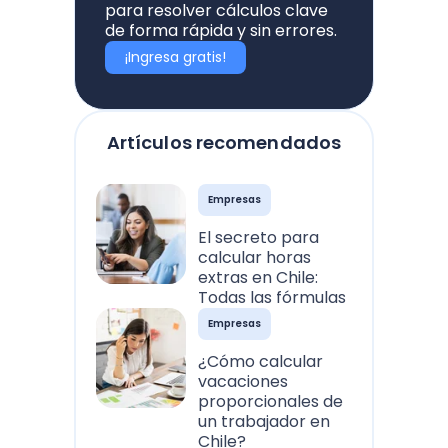
para resolver cálculos clave
de forma rápida y sin errores.
¡Ingresa gratis!
Artículos recomendados
Empresas
El secreto para
calcular horas
extras en Chile:
Todas las fórmulas
Empresas
¿Cómo calcular
vacaciones
proporcionales de
un trabajador en
Chile?