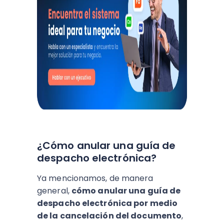
¿Cómo anular una guía de
despacho electrónica?
Ya mencionamos, de manera
general,
cómo anular una guía de
despacho electrónica por medio
de la cancelación del documento
,