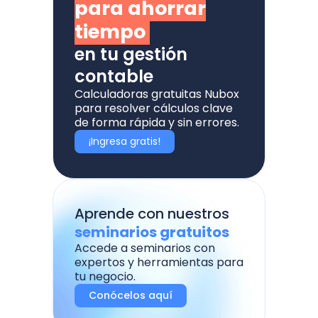
para ahorrar
tiempo
en tu gestión
contable
Calculadoras gratuitas Nubox
para resolver cálculos clave
de forma rápida y sin errores.
¡Ingresa gratis!
Aprende con nuestros
seminarios gratuitos
Accede a seminarios con
expertos y herramientas para
tu negocio.
Conócelos aquí