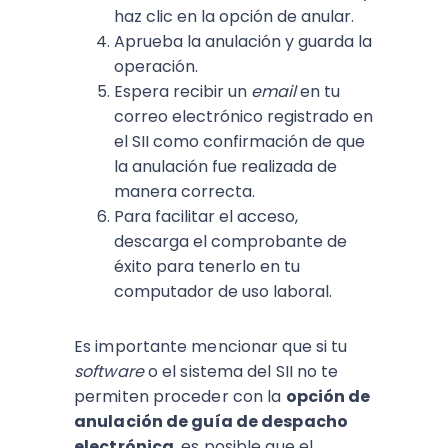
haz clic en la opción de anular.
Aprueba la anulación y guarda la
operación.
Espera recibir un
email
en tu
correo electrónico registrado en
el SII como confirmación de que
la anulación fue realizada de
manera correcta.
Para facilitar el acceso,
descarga el comprobante de
éxito para tenerlo en tu
computador de uso laboral.
Es importante mencionar que si tu
software
o el sistema del SII no te
permiten proceder con la
opción de
anulación de guía de despacho
electrónica
, es posible que el