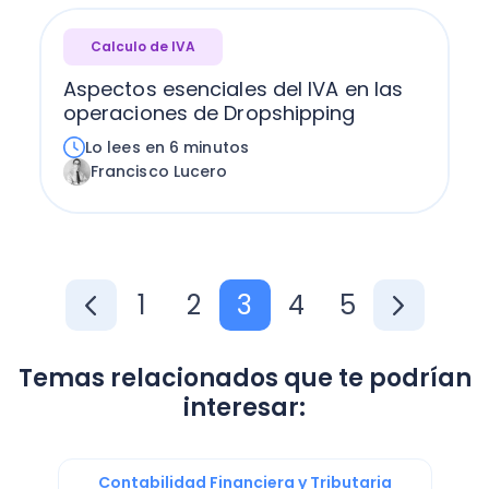
Calculo de IVA
Aspectos esenciales del IVA en las
operaciones de Dropshipping
Lo lees en 6 minutos
Francisco Lucero
1
2
3
4
5
Temas relacionados que te podrían
interesar:
Contabilidad Financiera y Tributaria