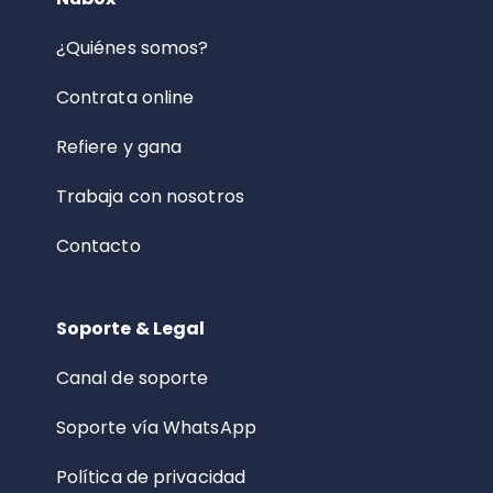
¿Quiénes somos?
Contrata online
Refiere y gana
Trabaja con nosotros
Contacto
Soporte & Legal
Canal de soporte
Soporte vía WhatsApp
Política de privacidad