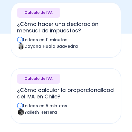
Calculo de IVA
¿Cómo hacer una declaración
mensual de impuestos?
Lo lees en 11 minutos
Dayana Huala Saavedra
Calculo de IVA
¿Cómo calcular la proporcionalidad
del IVA en Chile?
Lo lees en 5 minutos
Yaileth Herrera