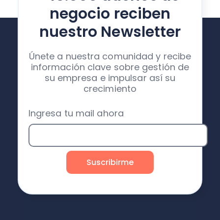
negocio reciben
nuestro Newsletter
Únete a nuestra comunidad y recibe
información clave sobre gestión de
su empresa e impulsar así su
crecimiento
Ingresa tu mail ahora