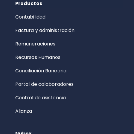
Productos
Contabilidad
Factura y administración
Remuneraciones
Recursos Humanos
Conciliación Bancaria
Portal de colaboradores
Control de asistencia
Alianza
Nubox