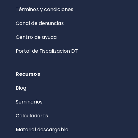
Términos y condiciones
Canal de denuncias
Centro de ayuda
Portal de Fiscalización DT
Recursos
Blog
Seminarios
Calculadoras
Material descargable