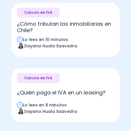
Calculo de IVA
¿Cómo tributan las inmobiliarias en
Chile?
Lo lees en 10 minutos
Dayana Huala Saavedra
Calculo de IVA
¿Quién paga el IVA en un leasing?
Lo lees en 8 minutos
Dayana Huala Saavedra