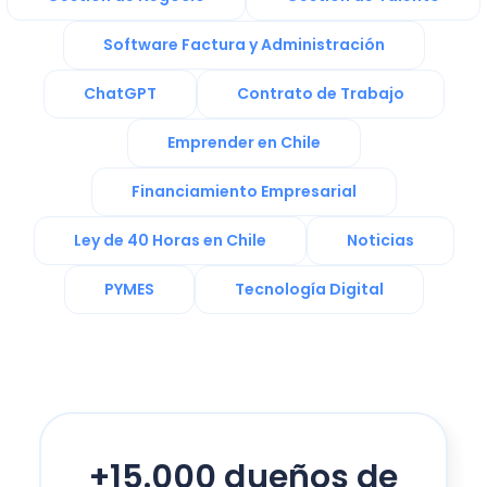
Software Factura y Administración
ChatGPT
Contrato de Trabajo
Emprender en Chile
Financiamiento Empresarial
Ley de 40 Horas en Chile
Noticias
PYMES
Tecnología Digital
+15.000 dueños de