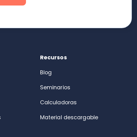
Blog
Seminarios
Calculadoras
Material descargable