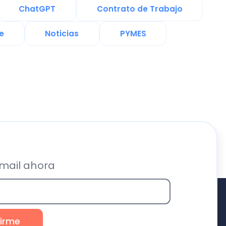
ra
Recursos