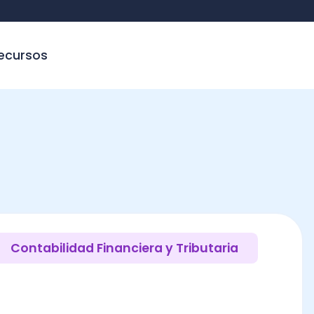
sos
tabilidad Financiera y Tributaria