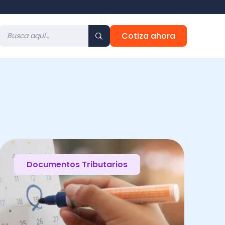
Cotiza ahora
Documentos Tributarios