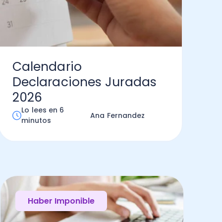
Calendario
Declaraciones Juradas
2026
Lo lees en 6
Ana Fernandez
minutos
Haber Imponible