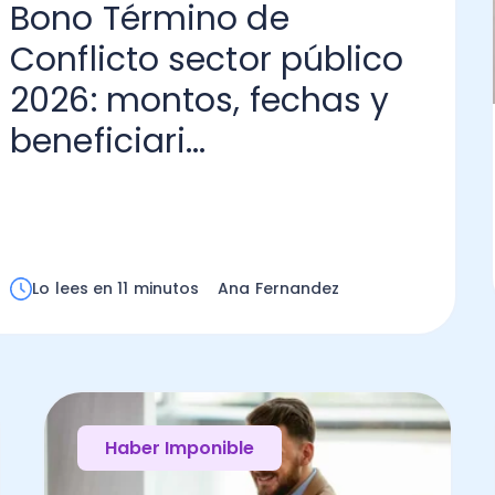
Bono Término de
Conflicto sector público
2026: montos, fechas y
beneficiari...
Lo lees en 11 minutos
Ana Fernandez
Haber Imponible