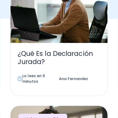
¿Qué Es la Declaración
Jurada?
Lo lees en 6
Ana Fernandez
minutos