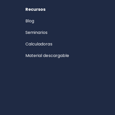
Recursos
Blog
Seminarios
Calculadoras
Material descargable