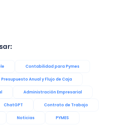
sar:
le
Contabilidad para Pymes
Presupuesto Anual y Flujo de Caja
l
Administración Empresarial
ChatGPT
Contrato de Trabajo
Noticias
PYMES