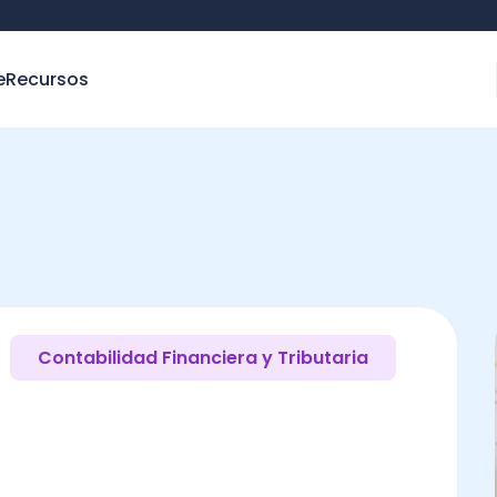
e
Recursos
Contabilidad Financiera y Tributaria