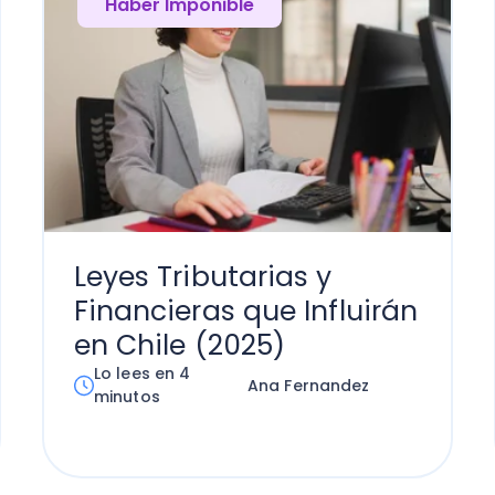
Haber Imponible
Leyes Tributarias y
Financieras que Influirán
en Chile (2025)
Lo lees en 4
Ana Fernandez
minutos