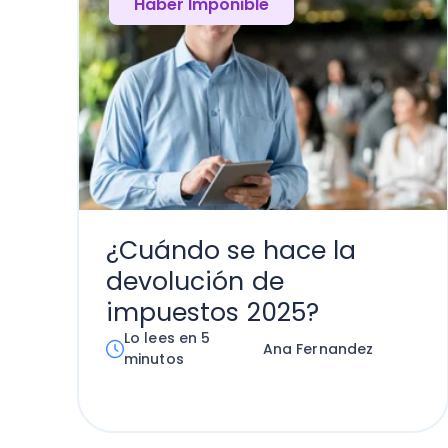
Haber Imponible
¿Cuándo se hace la
devolución de
impuestos 2025?
Lo lees en 5
Ana Fernandez
minutos