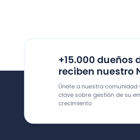
+15.000 dueños 
reciben nuestro 
Únete a nuestra comunidad 
clave sobre gestión de su e
crecimiento