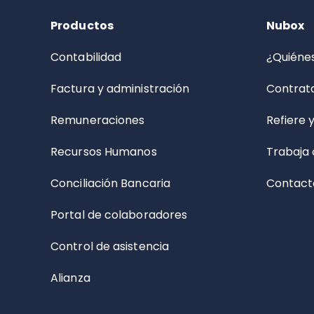
Productos
Nubox
Contabilidad
¿Quiéne
Factura y administración
Contrata
Remuneraciones
Refiere 
Recursos Humanos
Trabaja 
Conciliación Bancaria
Contact
Portal de colaboradores
Control de asistencia
Alianza