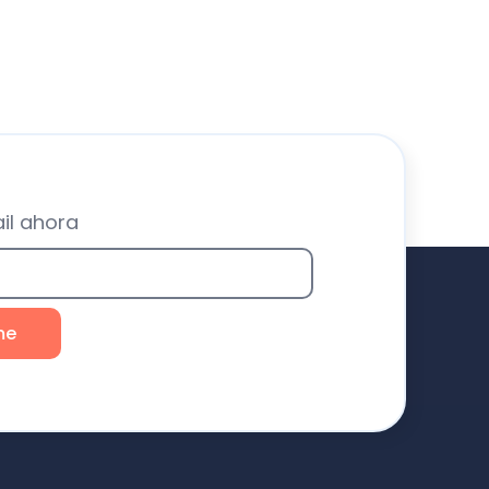
il ahora