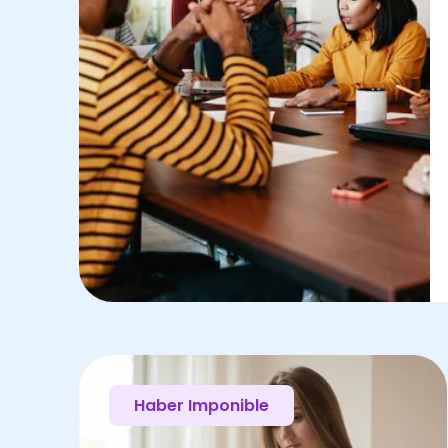
Haber Imponible