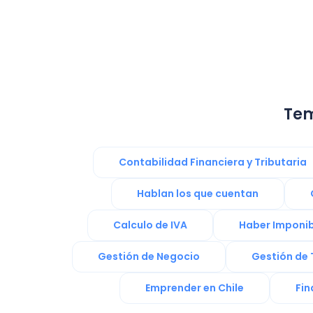
Tem
Contabilidad Financiera y Tributaria
Hablan los que cuentan
Calculo de IVA
Haber Imponib
Gestión de Negocio
Gestión de 
Emprender en Chile
Fin