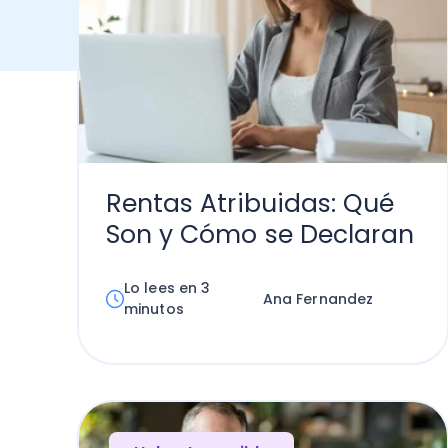
Rentas Atribuidas: Qué
Son y Cómo se Declaran
Lo lees en 3
Ana Fernandez
minutos