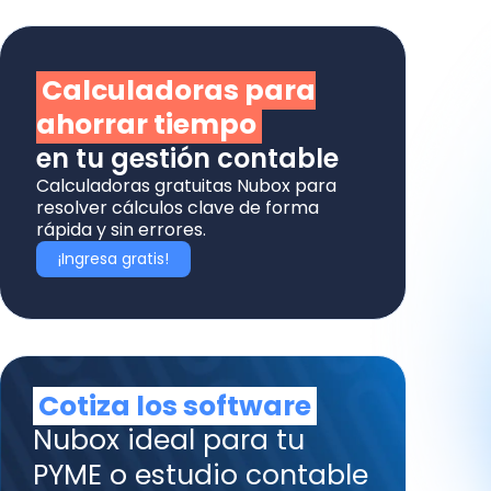
Calculadoras para
ahorrar tiempo
en tu gestión contable
Calculadoras gratuitas Nubox para
resolver cálculos clave de forma
rápida y sin errores.
¡Ingresa gratis!
Cotiza los software
Nubox ideal para tu
PYME o estudio contable