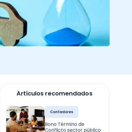
Artículos recomendados
Contadores
Bono Término de
Conflicto sector público