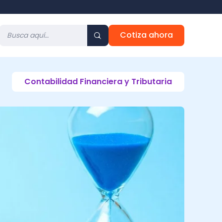
Cotiza ahora
Contabilidad Financiera y Tributaria