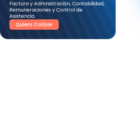
Factura y Admnistración, Contabilidad,
Remuneraciones y Control de
Asistencia.
Quiero Cotizar