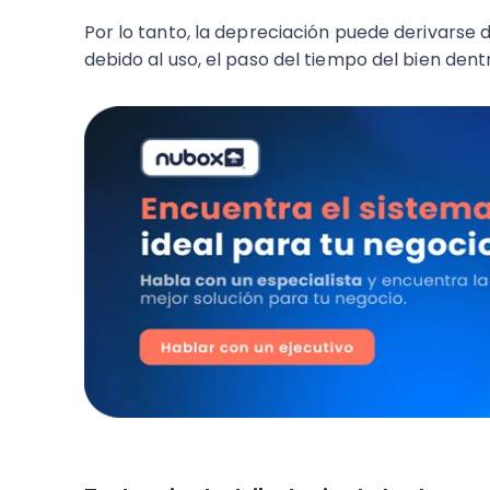
Por lo tanto, la depreciación puede derivarse d
debido al uso, el paso del tiempo del bien dent