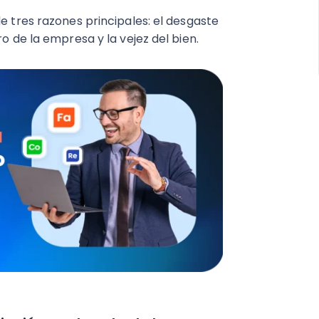
e tres razones principales: el desgaste
ro de la empresa y la vejez del bien.