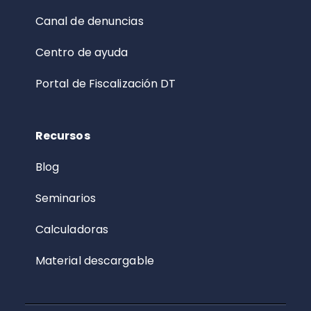
Canal de denuncias
Centro de ayuda
Portal de Fiscalización DT
Recursos
Blog
Seminarios
Calculadoras
Material descargable