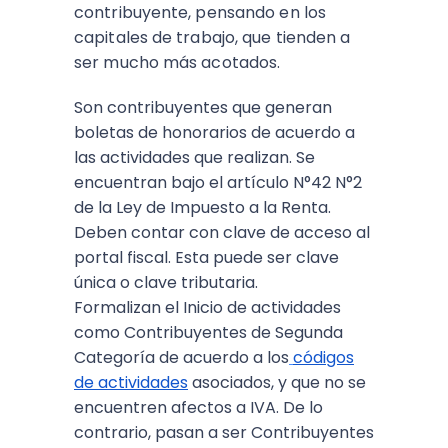
contribuyente, pensando en los
capitales de trabajo, que tienden a
ser mucho más acotados.
Son contribuyentes que generan
boletas de honorarios de acuerdo a
las actividades que realizan. Se
encuentran bajo el artículo N°42 N°2
de la Ley de Impuesto a la Renta.
Deben contar con clave de acceso al
portal fiscal. Esta puede ser clave
única o clave tributaria.
Formalizan el Inicio de actividades
como Contribuyentes de Segunda
Categoría de acuerdo a los
códigos
de actividades
asociados, y que no se
encuentren afectos a IVA. De lo
contrario, pasan a ser Contribuyentes