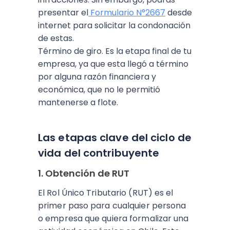
presentar el
Formulario N°2667
desde
internet para solicitar la condonación
de estas.
Término de giro. Es la etapa final de tu
empresa, ya que esta llegó a término
por alguna razón financiera y
económica, que no le permitió
mantenerse a flote.
Las etapas clave del ciclo de
vida del contribuyente
1. Obtención de RUT
El Rol Único Tributario (RUT) es el
primer paso para cualquier persona
o empresa que quiera formalizar una