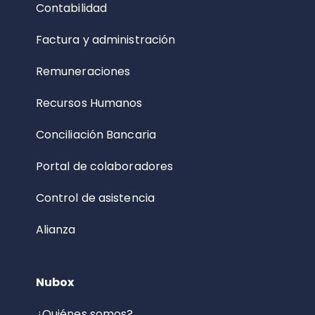
Contabilidad
Factura y administración
Remuneraciones
Recursos Humanos
Conciliación Bancaria
Portal de colaboradores
Control de asistencia
Alianza
Nubox
¿Quiénes somos?