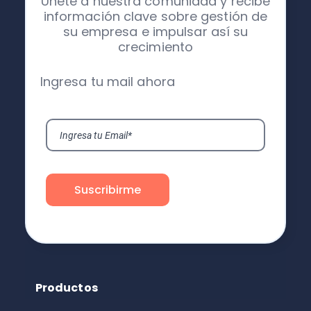
Únete a nuestra comunidad y recibe
información clave sobre gestión de
su empresa e impulsar así su
crecimiento
Ingresa tu mail ahora
Productos