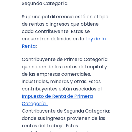
Segunda Categoría.
Su principal diferencia está en el tipo
de rentas o ingresos que obtiene
cada contribuyente. Estas se
encuentran definidas en la
Ley de la
Renta
;
Contribuyente de Primera Categoría:
que nacen de las rentas del capital y
de las empresas comerciales,
industriales, mineras y otras. Estos
contribuyentes están asociados al
Impuesto de Renta de Primera
Categoría.
Contribuyente de Segunda Categoría:
donde sus ingresos provienen de las
rentas del trabajo. Estos