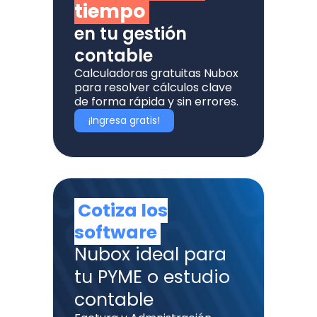
tiempo
en tu gestión
contable
Calculadoras gratuitas Nubox
para resolver cálculos clave
de forma rápida y sin errores.
¡Ingresa gratis!
Cotiza los
software
Nubox ideal para
tu PYME o estudio
contable