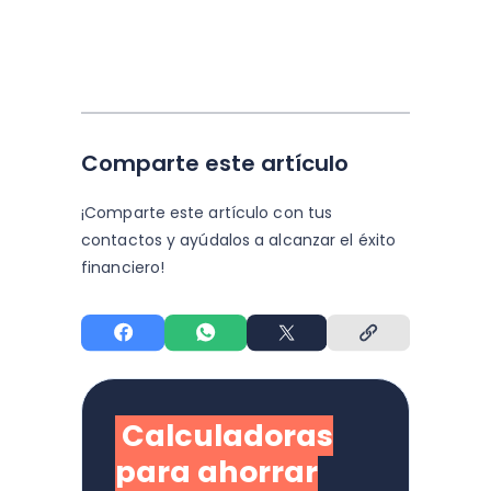
Comparte este artículo
¡Comparte este artículo con tus
contactos y
ayúdalos a alcanzar el éxito
financiero!
Calculadoras
para ahorrar