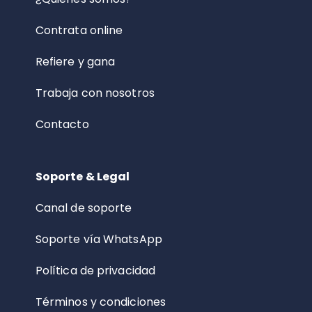
Contrata online
Refiere y gana
Trabaja con nosotros
Contacto
Soporte & Legal
Canal de soporte
Soporte vía WhatsApp
Política de privacidad
Términos y condiciones