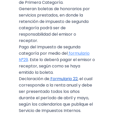
de Primera Categoría.
Generan boletas de honorarios por
servicios prestados, en donde la
retención de impuesto de segunda
categoría podrá ser de
responsabilidad del emisor o
receptor.
Pago del Impuesto de segunda
categoría por medio del
formulario
N°29
. Este lo deberá pagar el emisor o
receptor, según como se haya
emitido la boleta.
Declaración de
Formulario 22
, el cual
corresponde a la renta anual y debe
ser presentado todos los años
durante el período de abril y mayo,
según los calendarios que publique el
Servicio de Impuestos Internos.