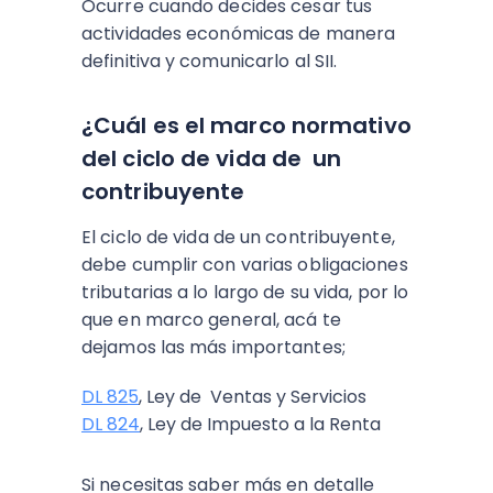
Ocurre cuando decides cesar tus
actividades económicas de manera
definitiva y comunicarlo al SII.
¿Cuál es el marco normativo
del ciclo de vida de un
contribuyente
El ciclo de vida de un contribuyente,
debe cumplir con varias obligaciones
tributarias a lo largo de su vida, por lo
que en marco general, acá te
dejamos las más importantes;
DL 825
, Ley de Ventas y Servicios
DL 824
, Ley de Impuesto a la Renta
Si necesitas saber más en detalle