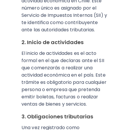
actividad económica en Chile. Este
número único es asignado por el
Servicio de Impuestos Internos (SII) y
te identifica como contribuyente
ante las autoridades tributarias.
2. Inicio de actividades
El inicio de actividades es el acto
formal en el que declaras ante el SII
que comenzarás a realizar una
actividad económica en el país. Este
trámite es obligatorio para cualquier
persona o empresa que pretenda
emitir boletas, facturas o realizar
ventas de bienes y servicios.
3. Obligaciones tributarias
Una vez registrado como