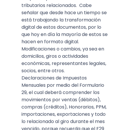
tributarios relacionados. Cabe
señalar que desde hace un tiempo se
está trabajando la transformación
digital de estos documentos, por lo
que hoy en día la mayoría de estos se
hacen en formato digital.
Modificaciones o cambios, ya sea en
domicilios, giros o actividades
económicas, representantes legales,
socios, entre otros.
Declaraciones de Impuestos
Mensuales por medio del Formulario
29, el cual deberá comprender los
movimientos por ventas (débitos),
compras (créditos), Honorarios, PPM,
importaciones, exportaciones y todo
lo relacionado al giro durante el mes
vencido, porque recuerda que el F29