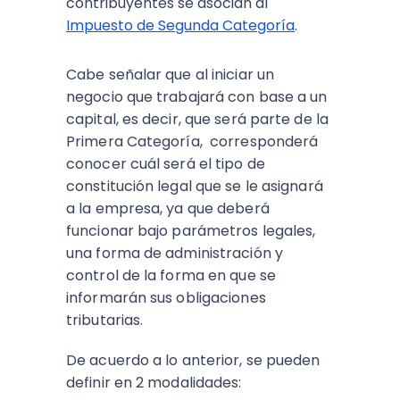
contribuyentes se asocian al
Impuesto de Segunda Categoría
.
Cabe señalar que al iniciar un
negocio que trabajará con base a un
capital, es decir, que será parte de la
Primera Categoría, corresponderá
conocer cuál será el tipo de
constitución legal que se le asignará
a la empresa, ya que deberá
funcionar bajo parámetros legales,
una forma de administración y
control de la forma en que se
informarán sus obligaciones
tributarias.
De acuerdo a lo anterior, se pueden
definir en 2 modalidades: