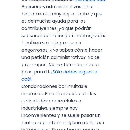
Peticiones administrativas. Una
herramienta muy importante y que
es de mucha ayuda para los
contribuyentes, ya que podrán
subsanar acciones pendientes, como
también salir de procesos
engorrosos. ¿No sabes cómo hacer
una petición administrativa? No te
preocupes. Nubox tiene un paso a
paso para ti.
¡Sólo debes ingresar
acá!
Condonaciones por multas e
intereses. En el transcurso de las
actividades comerciales o
industriales, siempre hay
inconvenientes y se suele pasar un
mal rato por tener alguna multa por
infracciones. Sin embargo, podrás