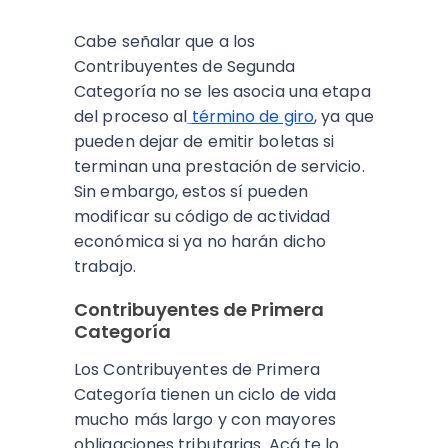
Cabe señalar que a los
Contribuyentes de Segunda
Categoría no se les asocia una etapa
del proceso al
término de giro
, ya que
pueden dejar de emitir boletas si
terminan una prestación de servicio.
Sin embargo, estos sí pueden
modificar su código de actividad
económica si ya no harán dicho
trabajo.
Contribuyentes de Primera
Categoría
Los Contribuyentes de Primera
Categoría tienen un ciclo de vida
mucho más largo y con mayores
obligaciones tributarias. Acá te lo