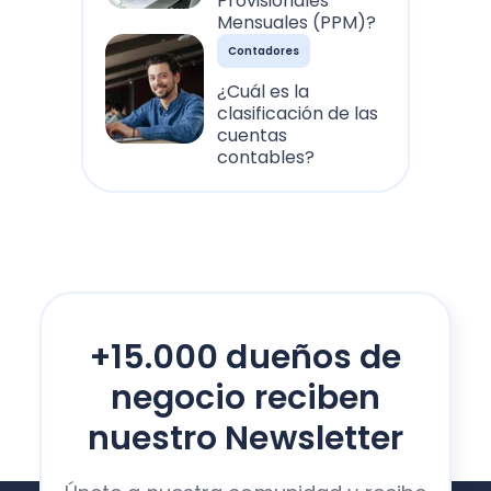
Provisionales
Mensuales (PPM)?
Contadores
¿Cuál es la
clasificación de las
cuentas
contables?
+15.000 dueños de
negocio reciben
nuestro Newsletter