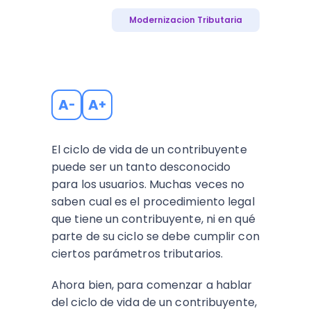
Modernizacion Tributaria
A
A
-
+
El ciclo de vida de un contribuyente
puede ser un tanto desconocido
para los usuarios. Muchas veces no
saben cual es el procedimiento legal
que tiene un contribuyente, ni en qué
parte de su ciclo se debe cumplir con
ciertos parámetros tributarios.
Ahora bien, para comenzar a hablar
del ciclo de vida de un contribuyente,