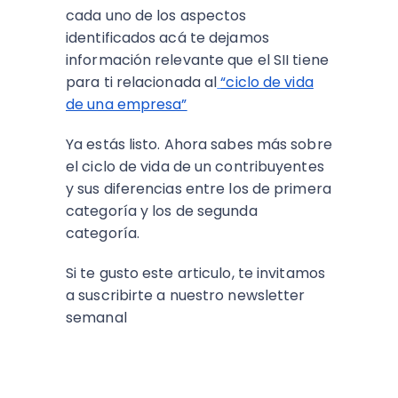
cada uno de los aspectos
identificados acá te dejamos
información relevante que el SII tiene
para ti relacionada al
“ciclo de vida
de una empresa”
Ya estás listo. Ahora sabes más sobre
el ciclo de vida de un contribuyentes
y sus diferencias entre los de primera
categoría y los de segunda
categoría.
Si te gusto este articulo, te invitamos
a suscribirte a nuestro newsletter
semanal