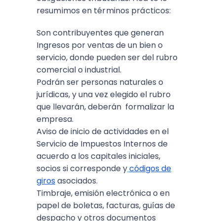
resumimos en términos prácticos:
Son contribuyentes que generan
Ingresos por ventas de un bien o
servicio, donde pueden ser del rubro
comercial o industrial.
Podrán ser personas naturales o
jurídicas, y una vez elegido el rubro
que llevarán, deberán formalizar la
empresa.
Aviso de inicio de actividades en el
Servicio de Impuestos Internos de
acuerdo a los capitales iniciales,
socios si corresponde y
códigos de
giros
asociados.
Timbraje, emisión electrónica o en
papel de boletas, facturas, guías de
despacho y otros documentos