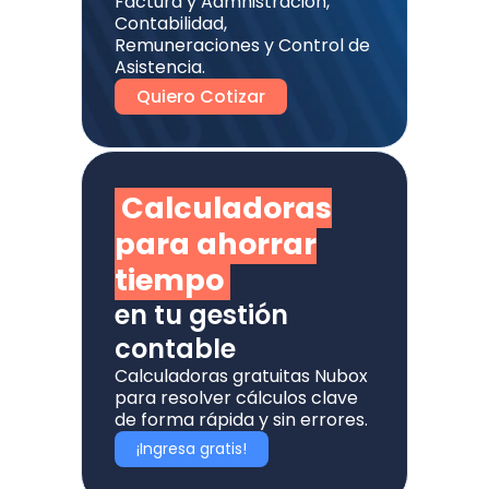
Factura y Admnistración,
Contabilidad,
Remuneraciones y Control de
Asistencia.
Quiero Cotizar
Calculadoras
para ahorrar
tiempo
en tu gestión
contable
Calculadoras gratuitas Nubox
para resolver cálculos clave
de forma rápida y sin errores.
¡Ingresa gratis!