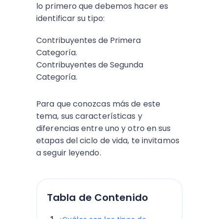
lo primero que debemos hacer es
identificar su tipo:
Contribuyentes de Primera
Categoría.
Contribuyentes de Segunda
Categoría.
Para que conozcas más de este
tema, sus características y
diferencias entre uno y otro en sus
etapas del ciclo de vida, te invitamos
a seguir leyendo.
Tabla de Contenido