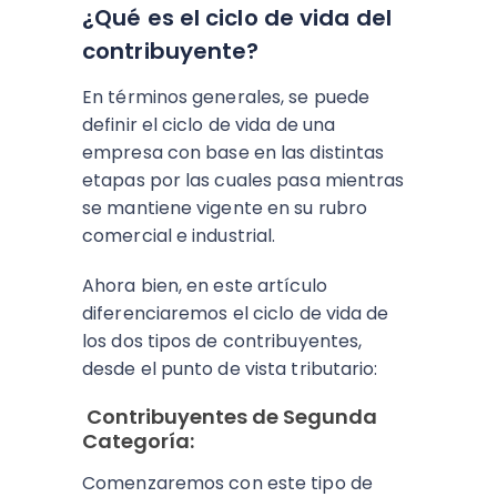
¿Qué es el ciclo de vida del
contribuyente?
En términos generales, se puede
definir el ciclo de vida de una
empresa con base en las distintas
etapas por las cuales pasa mientras
se mantiene vigente en su rubro
comercial e industrial.
Ahora bien, en este artículo
diferenciaremos el ciclo de vida de
los dos tipos de contribuyentes,
desde el punto de vista tributario:
Contribuyentes de Segunda
Categoría:
Comenzaremos con este tipo de