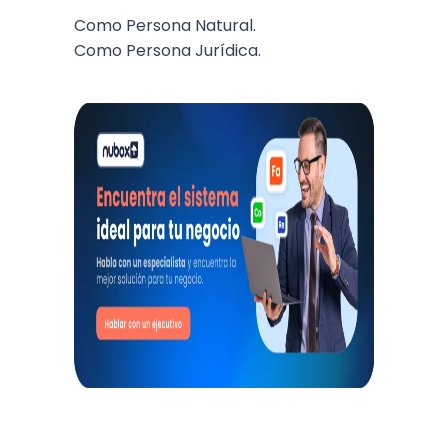
Como Persona Natural.
Como Persona Jurídica.