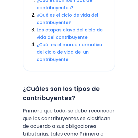
¿Cuáles son los tipos de
contribuyentes?
¿Qué es el ciclo de vida del
contribuyente?
Las etapas clave del ciclo de
vida del contribuyente
¿Cuál es el marco normativo
del ciclo de vida de un
contribuyente
¿Cuáles son los tipos de
contribuyentes?
Primero que todo, se debe reconocer
que los contribuyentes se clasifican
de acuerdo a sus obligaciones
tributarias, tales como Primera o