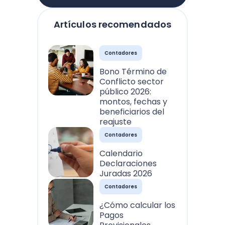
Artículos recomendados
Contadores
Bono Término de
Conflicto sector
público 2026:
montos, fechas y
beneficiarios del
reajuste
Contadores
Calendario
Declaraciones
Juradas 2026
Contadores
¿Cómo calcular los
Pagos