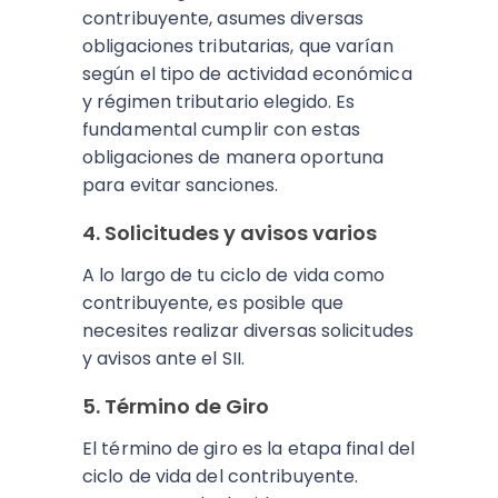
contribuyente, asumes diversas
obligaciones tributarias, que varían
según el tipo de actividad económica
y régimen tributario elegido. Es
fundamental cumplir con estas
obligaciones de manera oportuna
para evitar sanciones.
4. Solicitudes y avisos varios
A lo largo de tu ciclo de vida como
contribuyente, es posible que
necesites realizar diversas solicitudes
y avisos ante el SII.
5. Término de Giro
El término de giro es la etapa final del
ciclo de vida del contribuyente.