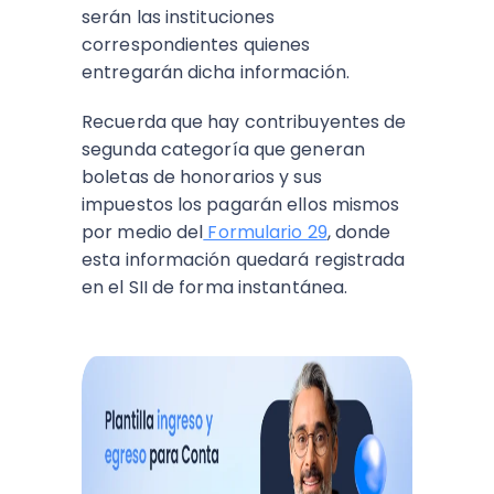
serán las instituciones
correspondientes quienes
entregarán dicha información.
Recuerda que hay contribuyentes de
segunda categoría que generan
boletas de honorarios y sus
impuestos los pagarán ellos mismos
por medio del
Formulario 29
, donde
esta información quedará registrada
en el SII de forma instantánea.