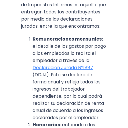
de Impuestos Internos es aquella que
entregan todos los contribuyentes
por medio de las declaraciones
juradas, entre la que encontramos:
Remuneraciones mensuales:
el detalle de los gastos por pago
a los empleados lo realiza el
empleador a través de la
Declaración Jurada N°1887
(DDJJ). Esta se declara de
forma anual y refleja todos los
ingresos del trabajador
dependiente, por lo cual podrá
realizar su declaración de renta
anual de acuerdo a los ingresos
declarados por el empleador.
Honorarios:
enfocado a los