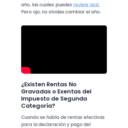
año, las cuales puedes
revisar acá.
Pero ojo, no olvides cambiar el año.
¿Existen Rentas No
Gravadas o Exentas del
Impuesto de Segunda
Categoría?
Cuando se habla de rentas efectivas
para la declaración y pago del