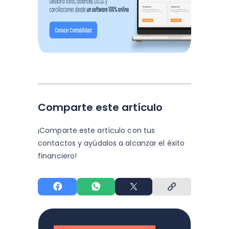
Comparte este artículo
¡Comparte este artículo con tus
contactos y
ayúdalos a alcanzar el éxito
financiero!