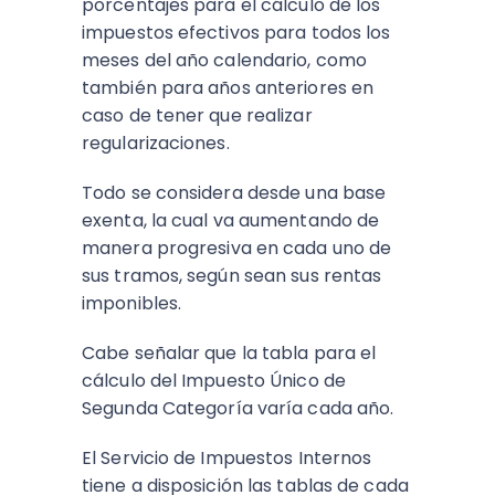
porcentajes para el cálculo de los
impuestos efectivos para todos los
meses del año calendario, como
también para años anteriores en
caso de tener que realizar
regularizaciones.
Todo se considera desde una base
exenta, la cual va aumentando de
manera progresiva en cada uno de
sus tramos, según sean sus rentas
imponibles.
Cabe señalar que la tabla para el
cálculo del Impuesto Único de
Segunda Categoría varía cada año.
El Servicio de Impuestos Internos
tiene a disposición las tablas de cada