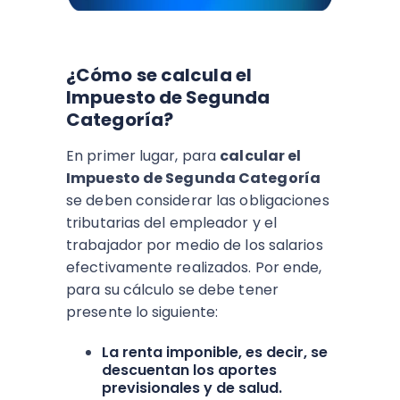
¿Cómo se calcula el
Impuesto de Segunda
Categoría?
En primer lugar, para
calcular el
Impuesto de Segunda Categoría
se deben considerar las obligaciones
tributarias del empleador y el
trabajador por medio de los salarios
efectivamente realizados. Por ende,
para su cálculo se debe tener
presente lo siguiente:
La renta imponible, es decir, se
descuentan los aportes
previsionales y de salud.