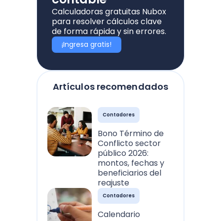
Calculadoras gratuitas Nubox
para resolver cálculos clave
de forma rápida y sin errores.
¡Ingresa gratis!
Artículos recomendados
Contadores
Bono Término de
Conflicto sector
público 2026:
montos, fechas y
beneficiarios del
reajuste
Contadores
Calendario