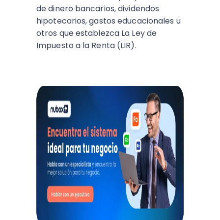
de dinero bancarios, dividendos
hipotecarios, gastos educacionales u
otros que establezca La Ley de
Impuesto a la Renta (LIR).