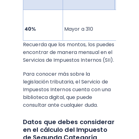
40%
Mayor a 310
Recuerda que los montos, los puedes
encontrar de manera mensual en el
Servicios de Impuestos Internos (SII).
Para conocer más sobre la
legislación tributaria, el Servicio de
Impuestos Internos cuenta con una
biblioteca digital, que puede
consultar ante cualquier duda.
Datos que debes considerar
en el cálculo del Impuesto
de Segunda Categoría