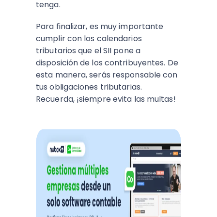
tenga.
Para finalizar, es muy importante
cumplir con los calendarios
tributarios que el SII pone a
disposición de los contribuyentes. De
esta manera, serás responsable con
tus obligaciones tributarias.
Recuerda, ¡siempre evita las multas!