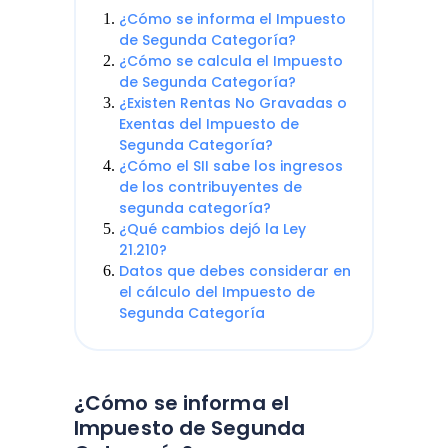
¿Cómo se informa el Impuesto
de Segunda Categoría?
¿Cómo se calcula el Impuesto
de Segunda Categoría?
¿Existen Rentas No Gravadas o
Exentas del Impuesto de
Segunda Categoría?
¿Cómo el SII sabe los ingresos
de los contribuyentes de
segunda categoría?
¿Qué cambios dejó la Ley
21.210?
Datos que debes considerar en
el cálculo del Impuesto de
Segunda Categoría
¿Cómo se informa el
Impuesto de Segunda