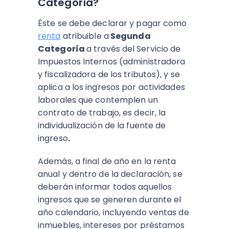
Categoría?
Éste se debe declarar y pagar como
renta
atribuible a
Segunda
Categoría
a través del Servicio de
Impuestos Internos (administradora
y fiscalizadora de los tributos), y se
aplica a los ingresos por actividades
laborales que contemplen un
contrato de trabajo, es decir, la
individualización de la fuente de
ingreso
.
Además, a final de año en la renta
anual y dentro de la declaración, se
deberán informar todos aquellos
ingresos que se generen durante el
año calendario, incluyendo ventas de
inmuebles, intereses por préstamos