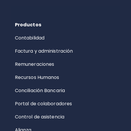
Productos
Contabilidad
Factura y administración
Remuneraciones
Recursos Humanos
Conciliación Bancaria
Portal de colaboradores
Control de asistencia
Alianza