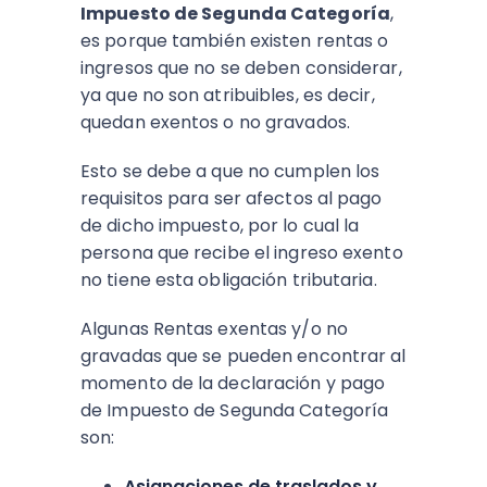
Impuesto de Segunda Categoría
,
es porque también existen rentas o
ingresos que no se deben considerar,
ya que no son atribuibles, es decir,
quedan exentos o no gravados.
Esto se debe a que no cumplen los
requisitos para ser afectos al pago
de dicho impuesto, por lo cual la
persona que recibe el ingreso exento
no tiene esta obligación tributaria.
Algunas Rentas exentas y/o no
gravadas que se pueden encontrar al
momento de la declaración y pago
de Impuesto de Segunda Categoría
son:
Asignaciones de traslados y