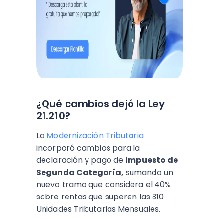
¿Qué cambios dejó la Ley
21.210?
La
Modernización Tributaria
incorporó cambios para la
declaración y pago de
Impuesto de
Segunda Categoría,
sumando un
nuevo tramo que considera el 40%
sobre rentas que superen las 310
Unidades Tributarias Mensuales.