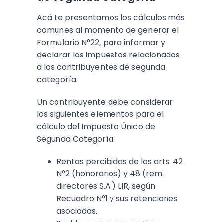
Acá te presentamos los cálculos más
comunes al momento de generar el
Formulario N°22, para informar y
declarar los impuestos relacionados
a los contribuyentes de segunda
categoría.
Un contribuyente debe considerar
los siguientes elementos para el
cálculo del Impuesto Único de
Segunda Categoría:
Rentas percibidas de los arts. 42
N°2 (honorarios) y 48 (rem.
directores S.A.) LIR, según
Recuadro N°1 y sus retenciones
asociadas.