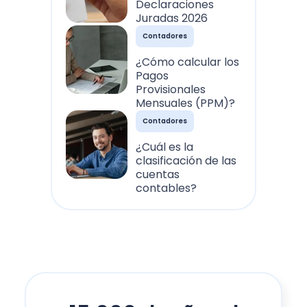
Declaraciones
Juradas 2026
Contadores
¿Cómo calcular los
Pagos
Provisionales
Mensuales (PPM)?
Contadores
¿Cuál es la
clasificación de las
cuentas
contables?