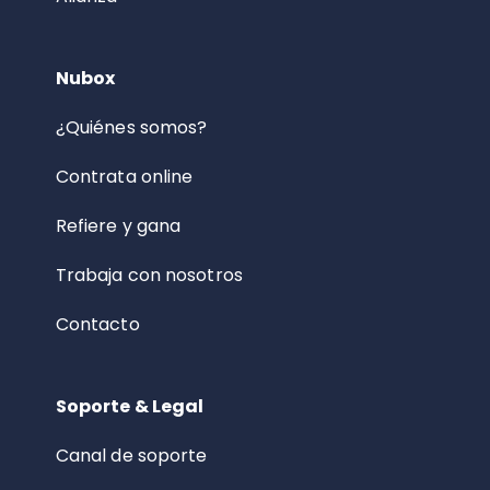
Nubox
¿Quiénes somos?
Contrata online
Refiere y gana
Trabaja con nosotros
Contacto
Soporte & Legal
Canal de soporte