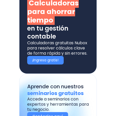
Calculadoras
para ahorrar
tiempo
en tu gestión
contable
Calculadoras gratuitas Nubox
para resolver cálculos clave
de forma rápida y sin errores.
¡Ingresa gratis!
Aprende con nuestros
seminarios gratuitos
Accede a seminarios con
expertos y herramientas para
tu negocio.