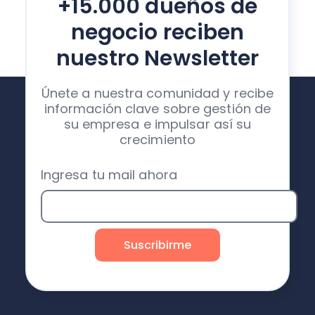
+15.000 dueños de
negocio reciben
nuestro Newsletter
Únete a nuestra comunidad y recibe
información clave sobre gestión de
su empresa e impulsar así su
crecimiento
Ingresa tu mail ahora