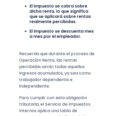
El impuesto se cobra sobre
dicha renta, lo que significa
que se aplicará sobre rentas
realmente percibidas.
El impuesto se descuenta mes
a mes por el empleador.
Recuerda que durante el proceso de
Operación Renta, las rentas
percibidas serán todas aquellos
ingresos acumulados, ya sea como
trabajador dependiente e
independiente.
Para cumplir con esta obligación
tributaria, el Servicio de Impuestos
Internos aplica una tabla de