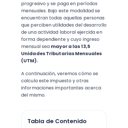
progresivo y se paga en períodos
mensuales. Bajo este modalidad se
encuentran todas aquellas personas
que perciben utilidades del desarrollo
de una actividad laboral ejercida en
forma dependiente y cuyo ingreso
mensual sea
mayor a las
13,5
Unidades Tributarias Mensuales
(UTM).
A continuación, veremos cómo se
calcula este impuesto y otras
informaciones importantes acerca
del mismo.
Tabla de Contenido