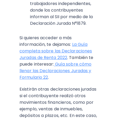
trabajadores independientes,
donde los contribuyentes
informan al SII por medio de la
Declaración Jurada N°1879.
Si quieres acceder a más
información, te dejamos:
La Guía
completa sobre las Declaraciones
Juradas de Renta 2022
. También te
puede interesar:
Guía sobre cómo
llenar las Declaraciones Juradas y
Formulario 22
.
Existirán otras declaraciones juradas
si el contribuyente realizó otros
movimientos financieros, como por
ejemplo, ventas de inmuebles,
depósitos a plazos, etc. En este caso,