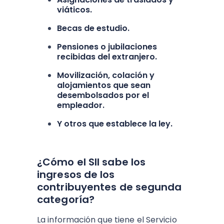
viáticos.
Becas de estudio.
Pensiones o jubilaciones
recibidas del extranjero.
Movilización, colación y
alojamientos que sean
desembolsados por el
empleador.
Y otros que establece la ley.
¿Cómo el SII sabe los
ingresos de los
contribuyentes de segunda
categoría?
La información que tiene el Servicio