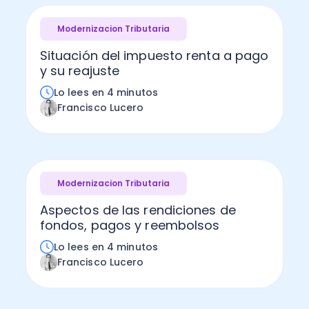
Modernizacion Tributaria
Situación del impuesto renta a pago
y su reajuste
Lo lees en 4 minutos
Francisco Lucero
Modernizacion Tributaria
Aspectos de las rendiciones de
fondos, pagos y reembolsos
Lo lees en 4 minutos
Francisco Lucero