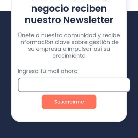
negocio reciben
nuestro Newsletter
Únete a nuestra comunidad y recibe
información clave sobre gestión de
su empresa e impulsar así su
crecimiento
Ingresa tu mail ahora