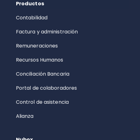
Productos
Contabilidad
Factura y administración
Remuneraciones
Recursos Humanos
Conciliación Bancaria
Portal de colaboradores
Control de asistencia
Alianza
Nubox