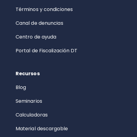
Términos y condiciones
Canal de denuncias
Centro de ayuda
Portal de Fiscalización DT
Recursos
Blog
Seminarios
Calculadoras
Material descargable