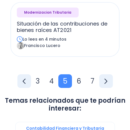
Modernizacion Tributaria
Situación de las contribuciones de
bienes raíces AT2021
Lo lees en 4 minutos
Francisco Lucero
3
4
5
6
7
Temas relacionados que te podrían
interesar:
Contabilidad Financiera y Tributaria