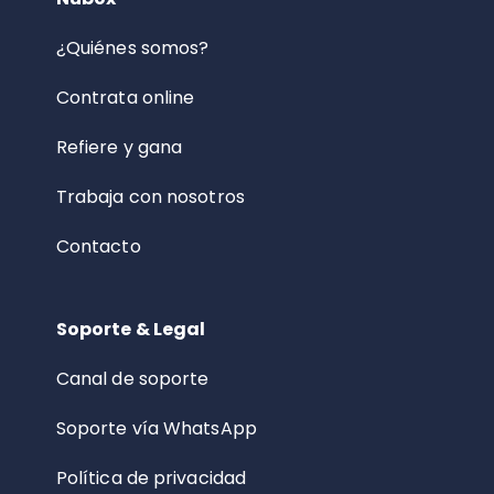
¿Quiénes somos?
Contrata online
Refiere y gana
Trabaja con nosotros
Contacto
Soporte & Legal
Canal de soporte
Soporte vía WhatsApp
Política de privacidad