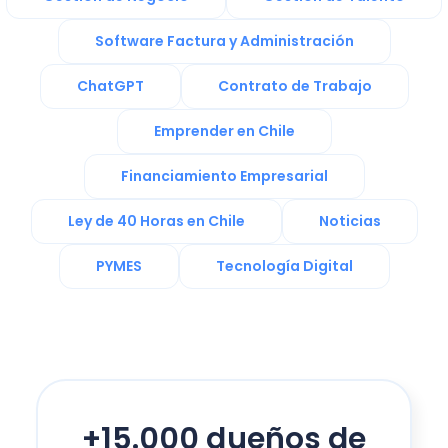
Software Factura y Administración
ChatGPT
Contrato de Trabajo
Emprender en Chile
Financiamiento Empresarial
Ley de 40 Horas en Chile
Noticias
PYMES
Tecnología Digital
+15.000 dueños de