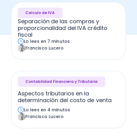
Calculo de IVA
Separación de las compras y
proporcionalidad del IVA crédito
fiscal
Lo lees en 7 minutos
Francisco Lucero
Contabilidad Financiera y Tributaria
Aspectos tributarios en la
determinación del costo de venta
Lo lees en 4 minutos
Francisco Lucero