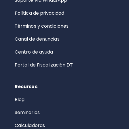
Soporte vía WhatsApp
Política de privacidad
Términos y condiciones
Canal de denuncias
Centro de ayuda
Portal de Fiscalización DT
Recursos
Blog
Seminarios
Calculadoras