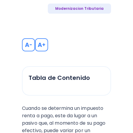
Modernizacion Tributaria
A
A
-
+
Tabla de Contenido
Cuando se determina un impuesto
renta a pago, este da lugar a un
pasivo que, al momento de su pago
efectivo, puede variar por un