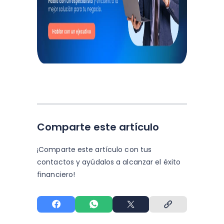
Comparte este artículo
¡Comparte este artículo con tus
contactos y
ayúdalos a alcanzar el éxito
financiero!