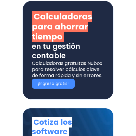
Calculadoras
para ahorrar
tiempo
en tu gestión
contable
Calculadoras gratuitas Nubox
para resolver cálculos clave
de forma rápida y sin errores.
¡Ingresa gratis!
Cotiza los
software