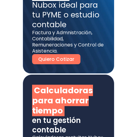
Nubox ideal para
tu PYME o estudio
contable
Factura y Admnistración,
Contabilidad,
Remuneraciones y Control de
Asistencia.
Quiero Cotizar
Calculadoras
para ahorrar
tiempo
en tu gestión
contable