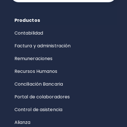
Productos
Contabilidad
Factura y administración
Remuneraciones
Recursos Humanos
Conciliación Bancaria
Portal de colaboradores
Control de asistencia
Alianza