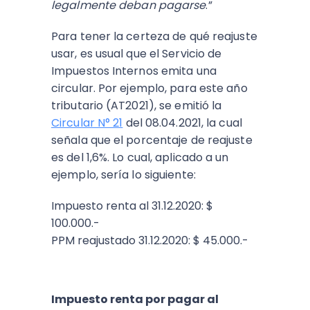
legalmente deban pagarse
.”
Para tener la certeza de qué reajuste
usar, es usual que el Servicio de
Impuestos Internos emita una
circular. Por ejemplo, para este año
tributario (AT2021), se emitió la
Circular N° 21
del 08.04.2021, la cual
señala que el porcentaje de reajuste
es del 1,6%. Lo cual, aplicado a un
ejemplo, sería lo siguiente:
Impuesto renta al 31.12.2020: $
100.000.-
PPM reajustado 31.12.2020: $ 45.000.-
Impuesto renta por pagar al