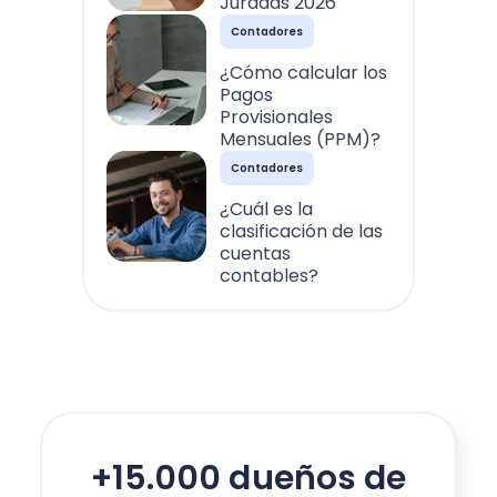
Juradas 2026
Contadores
¿Cómo calcular los
Pagos
Provisionales
Mensuales (PPM)?
Contadores
¿Cuál es la
clasificación de las
cuentas
contables?
+15.000 dueños de