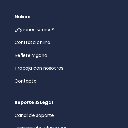
Nubox
¿Quiénes somos?
Contrata online
Refiere y gana
Trabaja con nosotros
Contacto
Soporte & Legal
Canal de soporte