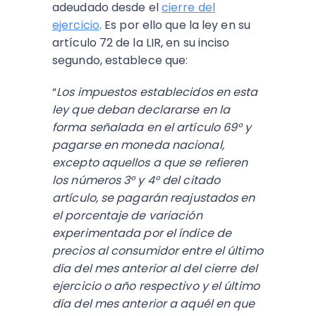
adeudado desde el
cierre del
ejercicio
. Es por ello que la ley en su
artículo 72 de la LIR, en su inciso
segundo, establece que:
“
Los impuestos establecidos en esta
ley que deban declararse en la
forma señalada en el artículo 69° y
pagarse en moneda nacional,
excepto aquellos a que se refieren
los números 3° y 4° del citado
artículo, se pagarán reajustados en
el porcentaje de variación
experimentada por el índice de
precios al consumidor entre el último
día del mes anterior al del cierre del
ejercicio o año respectivo y el último
día del mes anterior a aquél en que