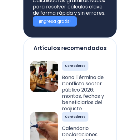
Calculadoras gratuitas Nubox
para resolver cálculos clave
de forma rápida y sin errores.
¡Ingresa gratis!
Artículos recomendados
Contadores
Bono Término de
Conflicto sector
público 2026:
montos, fechas y
beneficiarios del
reajuste
Contadores
Calendario
Declaraciones