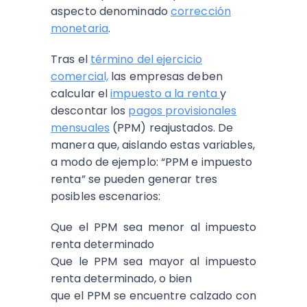
aspecto denominado
corrección
monetaria
.
Tras el
término del ejercicio
comercial,
las empresas deben
calcular el
impuesto a la renta
y
descontar los
pagos provisionales
mensuales
(PPM) reajustados. De
manera que, aislando estas variables,
a modo de ejemplo: “PPM e impuesto
renta” se pueden generar tres
posibles escenarios:
Que el PPM sea menor al impuesto
renta determinado
Que le PPM sea mayor al impuesto
renta determinado, o bien
que el PPM se encuentre calzado con