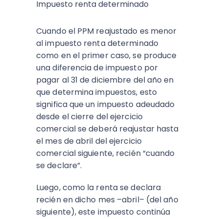
Impuesto renta determinado
Cuando el PPM reajustado es menor
al impuesto renta determinado
como en el primer caso, se produce
una diferencia de impuesto por
pagar al 31 de diciembre del año en
que determina impuestos, esto
significa que un impuesto adeudado
desde el cierre del ejercicio
comercial se deberá reajustar hasta
el mes de abril del ejercicio
comercial siguiente, recién “cuando
se declare”.
Luego, como la renta se declara
recién en dicho mes –abril– (del año
siguiente), este impuesto continúa