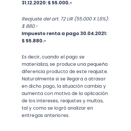
31.12.2020: $ 55.000.-
Reajuste del art. 72 LIR (55.000 X 1,6%):
$ 880.-
Impuesto renta a pago 30.04.2021:
$ 55.880.-
Es decir, cuando el pago se
materializa, se produce una pequeña
diferencia producto de este reajuste.
Naturalmente si se llegara a atrasar
en dicho pago, la situación cambia y
aumenta con motivo de la aplicación
de los intereses, reajustes y multas,
tal y como se logró analizar en
entregas anteriores.