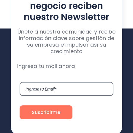
negocio reciben
nuestro Newsletter
Únete a nuestra comunidad y recibe
información clave sobre gestión de
su empresa e impulsar así su
crecimiento
Ingresa tu mail ahora