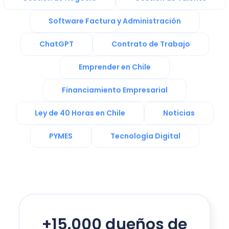
Software Factura y Administración
ChatGPT
Contrato de Trabajo
Emprender en Chile
Financiamiento Empresarial
Ley de 40 Horas en Chile
Noticias
PYMES
Tecnología Digital
+15.000 dueños de