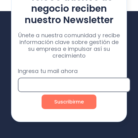
negocio reciben
nuestro Newsletter
Únete a nuestra comunidad y recibe
información clave sobre gestión de
su empresa e impulsar así su
crecimiento
Ingresa tu mail ahora