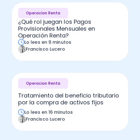
Operacion Renta
¿Qué rol juegan los Pagos
Provisionales Mensuales en
Operación Renta?
Lo lees en 9 minutos
Francisco Lucero
Operacion Renta
Tratamiento del beneficio tributario
por la compra de activos fijos
Lo lees en 16 minutos
Francisco Lucero