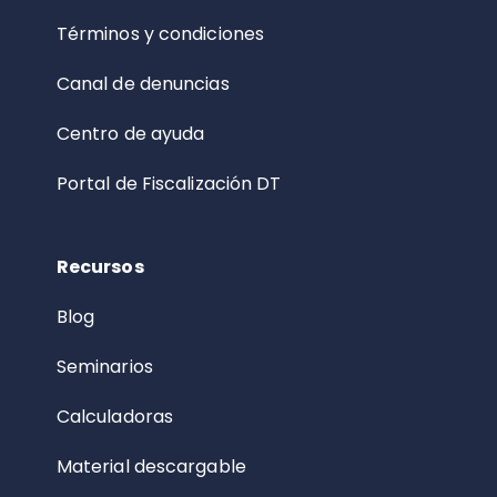
Términos y condiciones
Canal de denuncias
Centro de ayuda
Portal de Fiscalización DT
Recursos
Blog
Seminarios
Calculadoras
Material descargable