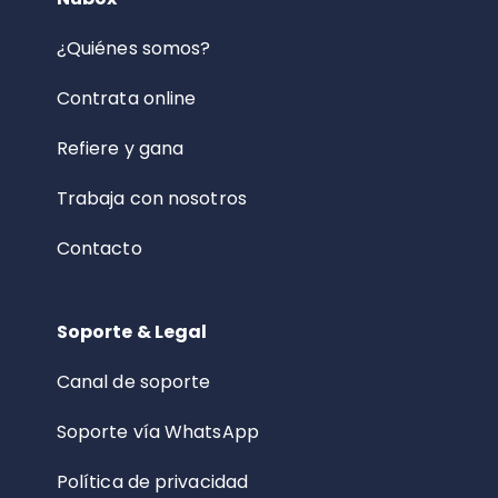
¿Quiénes somos?
Contrata online
Refiere y gana
Trabaja con nosotros
Contacto
Soporte & Legal
Canal de soporte
Soporte vía WhatsApp
Política de privacidad