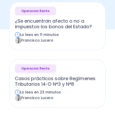
Operacion Renta
¿Se encuentran afecto o no a
impuestos los bonos del Estado?
Lo lees en 11 minutos
Francisco Lucero
Operacion Renta
Casos prácticos sobre Regímenes
Tributarios 14-D N°3 y N°8
Lo lees en 23 minutos
Francisco Lucero