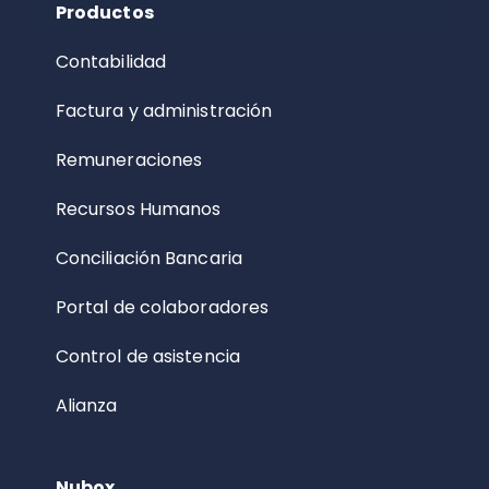
Productos
Contabilidad
Factura y administración
Remuneraciones
Recursos Humanos
Conciliación Bancaria
Portal de colaboradores
Control de asistencia
Alianza
Nubox