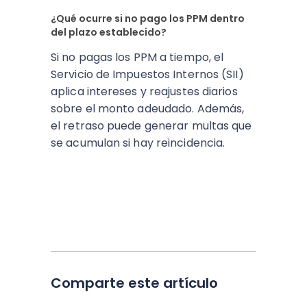
¿Qué ocurre si no pago los PPM dentro
del plazo establecido?
Si no pagas los PPM a tiempo, el
Servicio de Impuestos Internos (SII)
aplica intereses y reajustes diarios
sobre el monto adeudado. Además,
el retraso puede generar multas que
se acumulan si hay reincidencia.
Comparte este artículo