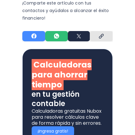
¡Comparte este artículo con tus
contactos y
ayúdalos a alcanzar el éxito
financiero!
Calculadoras
para ahorrar
tiempo
en tu gestión
contable
Calculadoras gratuitas Nubox
para resolver cálculos clave
de forma rápida y sin errores.
¡Ingresa gratis!