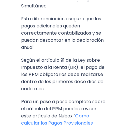
Simultáneo.
Esta diferenciación asegura que los
pagos adicionales queden
correctamente contabilizados y se
puedan descontar en la declaración
anual.
Según el artículo 91 de la Ley sobre
Impuesto a la Renta (LIR), el pago de
los PPM obligatorios debe realizarse
dentro de los primeros doce días de
cada mes.
Para un paso a paso completo sobre
el cálculo del PPM puedes revisar
este artículo de Nubox "
Cómo
calcular los Pagos Provisionales