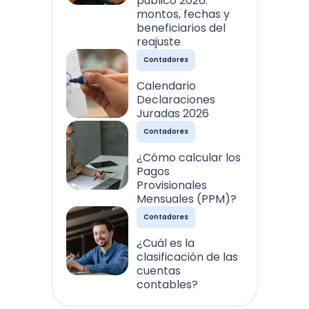
público 2026:
montos, fechas y
beneficiarios del
reajuste
Contadores
Calendario
Declaraciones
Juradas 2026
Contadores
¿Cómo calcular los
Pagos
Provisionales
Mensuales (PPM)?
Contadores
¿Cuál es la
clasificación de las
cuentas
contables?