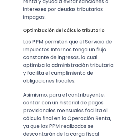
renta y ayuda a evitar sanciones o
intereses por deudas tributarias
impagas.
Optimización del cálculo tributario
Los PPM permiten que el Servicio de
Impuestos Internos tenga un flujo
constante de ingresos, lo cual
optimiza la administración tributaria
y facilita el cumplimiento de
obligaciones fiscales.
Asimismo, para el contribuyente,
contar con un historial de pagos
provisionales mensuales facilita el
cálculo final en la Operación Renta,
ya que los PPM realizados se
descontarán de la carga fiscal