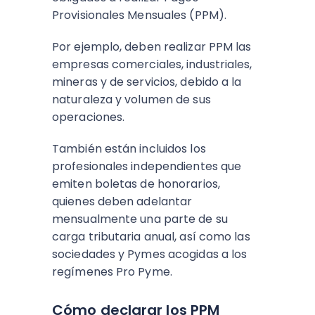
Provisionales Mensuales (PPM).
Por ejemplo, deben realizar PPM las
empresas comerciales, industriales,
mineras y de servicios, debido a la
naturaleza y volumen de sus
operaciones.
También están incluidos los
profesionales independientes que
emiten boletas de honorarios,
quienes deben adelantar
mensualmente una parte de su
carga tributaria anual, así como las
sociedades y Pymes acogidas a los
regímenes Pro Pyme.
Cómo declarar los PPM