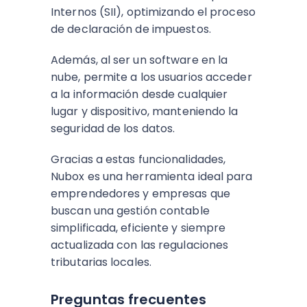
Internos (SII), optimizando el proceso
de declaración de impuestos.
Además, al ser un software en la
nube, permite a los usuarios acceder
a la información desde cualquier
lugar y dispositivo, manteniendo la
seguridad de los datos.
Gracias a estas funcionalidades,
Nubox es una herramienta ideal para
emprendedores y empresas que
buscan una gestión contable
simplificada, eficiente y siempre
actualizada con las regulaciones
tributarias locales.
Preguntas frecuentes