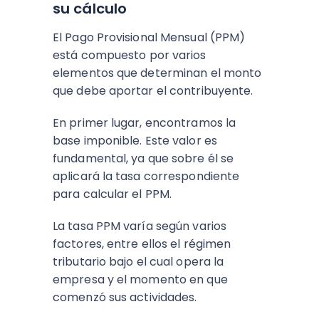
su cálculo
El Pago Provisional Mensual (PPM)
está compuesto por varios
elementos que determinan el monto
que debe aportar el contribuyente.
En primer lugar, encontramos la
base imponible. Este valor es
fundamental, ya que sobre él se
aplicará la tasa correspondiente
para calcular el PPM.
La tasa PPM varía según varios
factores, entre ellos el régimen
tributario bajo el cual opera la
empresa y el momento en que
comenzó sus actividades.