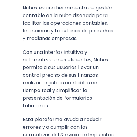
Nubox es una herramienta de gestión
contable en la nube diseñada para
facilitar las operaciones contables,
financieras y tributarias de pequeñas
y medianas empresas.
Con una interfaz intuitiva y
automatizaciones eficientes, Nubox
permite a sus usuarios llevar un
control preciso de sus finanzas,
realizar registros contables en
tiempo real y simplificar la
presentación de formularios
tributarios.
Esta plataforma ayuda a reducir
errores y a cumplir con las
normativas del Servicio de Impuestos