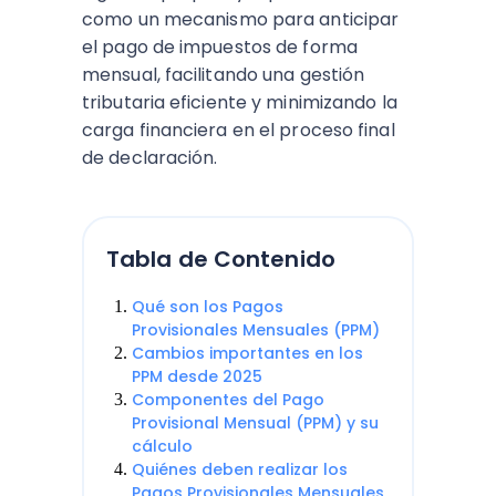
como un mecanismo para anticipar
el pago de impuestos de forma
mensual, facilitando una gestión
tributaria eficiente y minimizando la
carga financiera en el proceso final
de declaración.
Tabla de Contenido
Qué son los Pagos
Provisionales Mensuales (PPM)
Cambios importantes en los
PPM desde 2025
Componentes del Pago
Provisional Mensual (PPM) y su
cálculo
Quiénes deben realizar los
Pagos Provisionales Mensuales