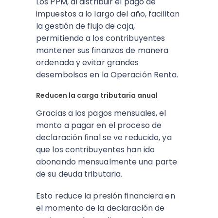
Los PPM, al distribuir el pago de
impuestos a lo largo del año, facilitan
la gestión de flujo de caja,
permitiendo a los contribuyentes
mantener sus finanzas de manera
ordenada y evitar grandes
desembolsos en la Operación Renta.
Reducen la carga tributaria anual
Gracias a los pagos mensuales, el
monto a pagar en el proceso de
declaración final se ve reducido, ya
que los contribuyentes han ido
abonando mensualmente una parte
de su deuda tributaria.
Esto reduce la presión financiera en
el momento de la declaración de