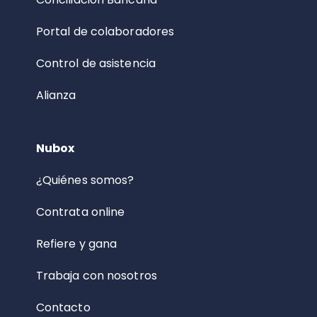
Portal de colaboradores
Control de asistencia
Alianza
Nubox
¿Quiénes somos?
Contrata online
Refiere y gana
Trabaja con nosotros
Contacto