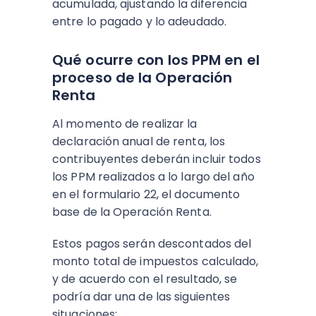
acumulada, ajustando la diferencia
entre lo pagado y lo adeudado.
Qué ocurre con los PPM en el
proceso de la Operación
Renta
Al momento de realizar la
declaración anual de renta, los
contribuyentes deberán incluir todos
los PPM realizados a lo largo del año
en el formulario 22, el documento
base de la Operación Renta.
Estos pagos serán descontados del
monto total de impuestos calculado,
y de acuerdo con el resultado, se
podría dar una de las siguientes
situaciones: