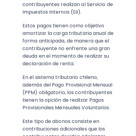
contribuyentes realizan al Servicio de
Impuestos Internos (SII).
Estos pagos tienen como objetivo
amortizar la carga tributaria anual de
forma anticipada, de manera que el
contribuyente no enfrente una gran
deuda en el momento de realizar su
declaración de renta.
En el sistema tributario chileno,
además del Pago Provisional Mensual
(PPM) obligatorio, los contribuyentes
tienen la opción de realizar Pagos
Provisionales Mensuales Voluntarios.
Este tipo de abonos consiste en
contribuciones adicionales que los