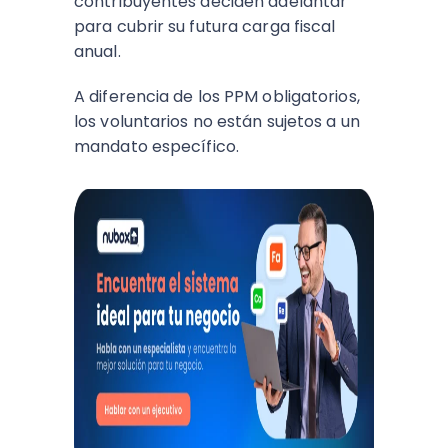
contribuyentes deciden adelantar
para cubrir su futura carga fiscal
anual.
A diferencia de los PPM obligatorios,
los voluntarios no están sujetos a un
mandato específico.