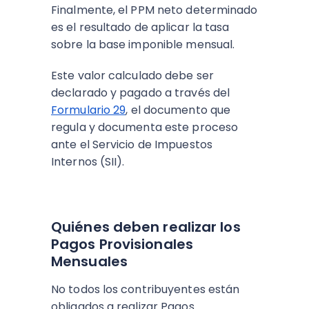
Finalmente, el PPM neto determinado
es el resultado de aplicar la tasa
sobre la base imponible mensual.
Este valor calculado debe ser
declarado y pagado a través del
Formulario 29
, el documento que
regula y documenta este proceso
ante el Servicio de Impuestos
Internos (SII).
Quiénes deben realizar los
Pagos Provisionales
Mensuales
No todos los contribuyentes están
obligados a realizar Pagos