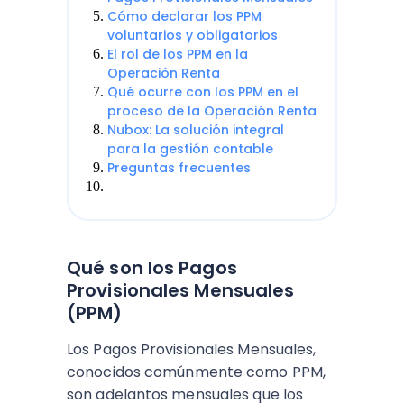
Cómo declarar los PPM
voluntarios y obligatorios
El rol de los PPM en la
Operación Renta
Qué ocurre con los PPM en el
proceso de la Operación Renta
Nubox: La solución integral
para la gestión contable
Preguntas frecuentes
Qué son los Pagos
Provisionales Mensuales
(PPM)
Los Pagos Provisionales Mensuales,
conocidos comúnmente como PPM,
son adelantos mensuales que los