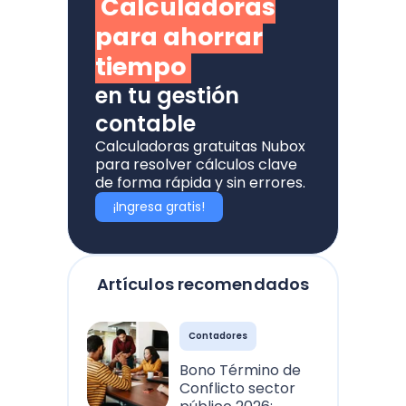
Calculadoras
para ahorrar
tiempo
en tu gestión
contable
Calculadoras gratuitas Nubox
para resolver cálculos clave
de forma rápida y sin errores.
¡Ingresa gratis!
Artículos recomendados
Contadores
Bono Término de
Conflicto sector