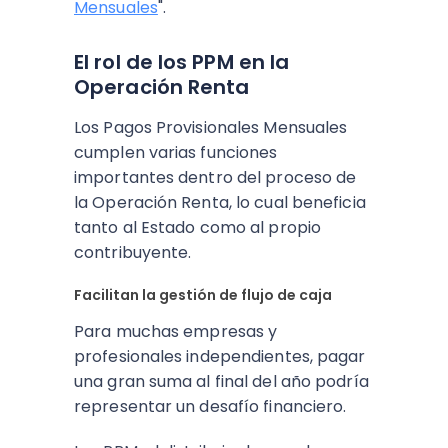
Mensuales
".
El rol de los PPM en la
Operación Renta
Los Pagos Provisionales Mensuales
cumplen varias funciones
importantes dentro del proceso de
la Operación Renta, lo cual beneficia
tanto al Estado como al propio
contribuyente.
Facilitan la gestión de flujo de caja
Para muchas empresas y
profesionales independientes, pagar
una gran suma al final del año podría
representar un desafío financiero.