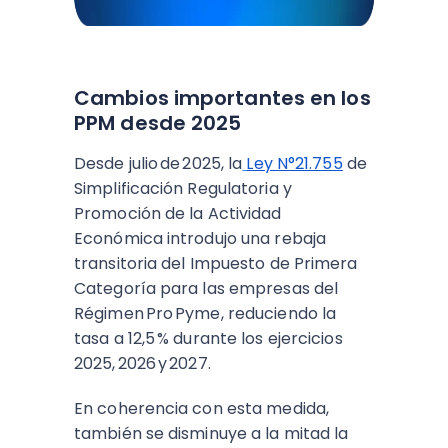
Cambios importantes en los
PPM desde 2025
Desde julio de 2025, la
Ley N°21.755
de
Simplificación Regulatoria y
Promoción de la Actividad
Económica introdujo una rebaja
transitoria del Impuesto de Primera
Categoría para las empresas del
Régimen Pro Pyme, reduciendo la
tasa a 12,5 % durante los ejercicios
2025, 2026 y 2027.
En coherencia con esta medida,
también se disminuye a la mitad la