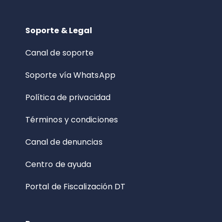
Soporte & Legal
Canal de soporte
Soporte vía WhatsApp
Política de privacidad
Términos y condiciones
Canal de denuncias
Centro de ayuda
Portal de Fiscalización DT