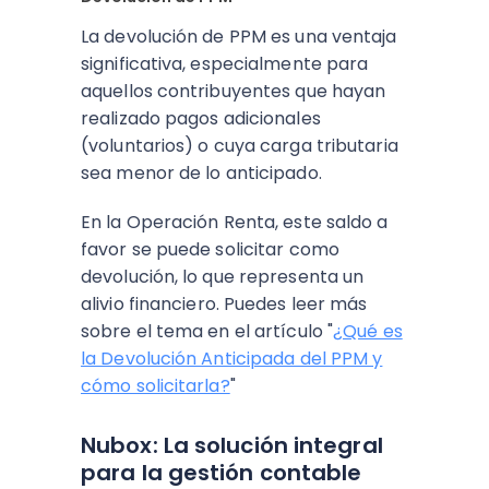
La devolución de PPM es una ventaja
significativa, especialmente para
aquellos contribuyentes que hayan
realizado pagos adicionales
(voluntarios) o cuya carga tributaria
sea menor de lo anticipado.
En la Operación Renta, este saldo a
favor se puede solicitar como
devolución, lo que representa un
alivio financiero. Puedes leer más
sobre el tema en el artículo "
¿Qué es
la Devolución Anticipada del PPM y
cómo solicitarla?
"
Nubox: La solución integral
para la gestión contable