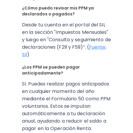
¿Cómo puedo revisar mis PPM ya
declarados o pagados?
Desde tu cuenta en el portal del SII,
en la sección "Impuestos Mensuales"
y luego en "Consulta y seguimiento de
declaraciones (F29 y F59)”. (
Fuente:
SII
)
¿Los PPM se pueden pagar
anticipadamente?
Sí. Puedes realizar pagos anticipados
en cualquier momento del año
mediante el Formulario 50 como PPM
voluntarios. Estos se imputan
automáticamente a tu declaración
anual, ayudando a reducir el saldo a
pagar en la Operación Renta.