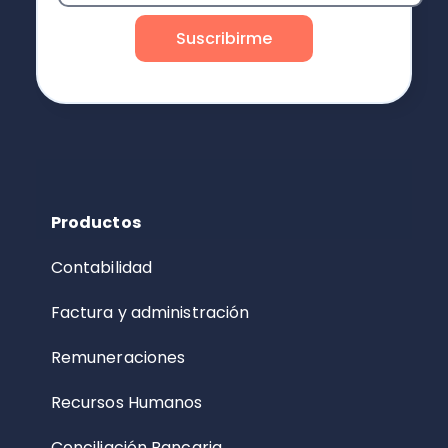
Productos
Contabilidad
Factura y administración
Remuneraciones
Recursos Humanos
Conciliación Bancaria