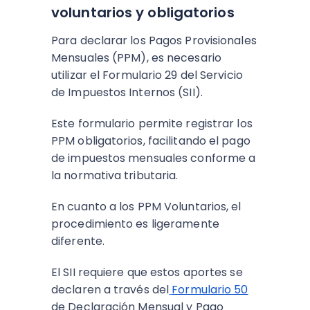
voluntarios y obligatorios
Para declarar los Pagos Provisionales
Mensuales (PPM), es necesario
utilizar el Formulario 29 del Servicio
de Impuestos Internos (SII).
Este formulario permite registrar los
PPM obligatorios, facilitando el pago
de impuestos mensuales conforme a
la normativa tributaria.
En cuanto a los PPM Voluntarios, el
procedimiento es ligeramente
diferente.
El SII requiere que estos aportes se
declaren a través del
Formulario 50
de Declaración Mensual y Pago