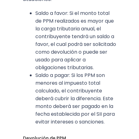
Saldo a favor: Si el monto total
de PPM realizados es mayor que
la carga tributaria anual, el
contribuyente tendrá un saldo a
favor, el cual podrá ser solicitado
como devolución o puede ser
usado para aplicar a
obligaciones tributarias.
Saldo a pagar: Si los PPM son
menores al impuesto total
calculado, el contribuyente
deberá cubrir la diferencia. Este
monto deberá ser pagado en la
fecha establecida por el SII para
evitar intereses o sanciones.
Devolución de PPM