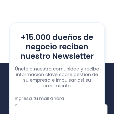
+15.000 dueños de
negocio reciben
nuestro Newsletter
Únete a nuestra comunidad y recibe
información clave sobre gestión de
su empresa e impulsar así su
crecimiento
Ingresa tu mail ahora