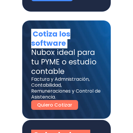
Cotiza los
software
Nubox ideal para
tu PYME o estudio
contable
Factura y Admnistración,
Contabilidad,
Remuneraciones y Control de
Asistencia.
Quiero Cotizar