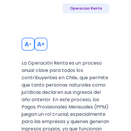
Operacion Renta
A
A
-
+
La Operación Renta es un proceso
anual clave para todos los
contribuyentes en Chile, que permite
que tanto personas naturales como
jurídicas declaren sus ingresos del
año anterior. En este proceso, los
Pagos Provisionales Mensuales (PPM)
juegan un rol crucial, especialmente
para las empresas y quienes generan
ingresos propios, ya que funcionan