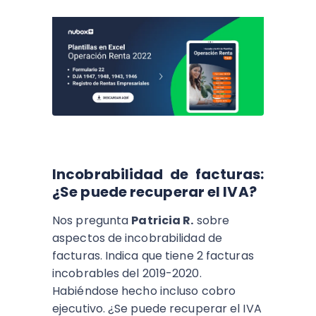
Incobrabilidad de facturas:
¿Se puede recuperar el IVA?
Nos pregunta
Patricia R.
sobre
aspectos de incobrabilidad de
facturas. Indica que tiene 2 facturas
incobrables del 2019-2020.
Habiéndose hecho incluso cobro
ejecutivo. ¿Se puede recuperar el IVA