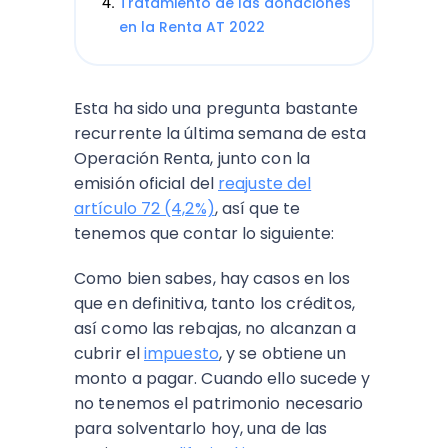
Tratamiento de las donaciones
en la Renta AT 2022
Esta ha sido una pregunta bastante
recurrente la última semana de esta
Operación Renta, junto con la
emisión oficial del
reajuste del
artículo 72 (4,2%)
, así que te
tenemos que contar lo siguiente:
Como bien sabes, hay casos en los
que en definitiva, tanto los créditos,
así como las rebajas, no alcanzan a
cubrir el
impuesto
, y se obtiene un
monto a pagar. Cuando ello sucede y
no tenemos el patrimonio necesario
para solventarlo hoy, una de las