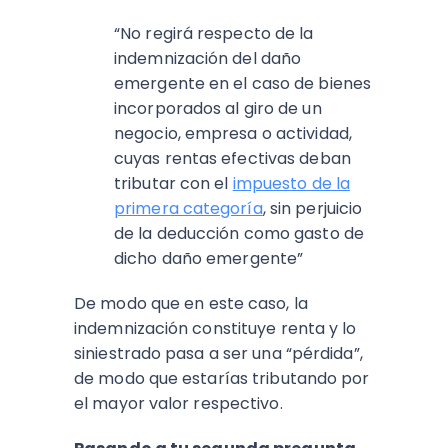
“No regirá respecto de la
indemnización del daño
emergente en el caso de bienes
incorporados al giro de un
negocio, empresa o actividad,
cuyas rentas efectivas deban
tributar con el
impuesto de la
primera categoría
, sin perjuicio
de la deducción como gasto de
dicho daño emergente”
De modo que en este caso, la
indemnización constituye renta y lo
siniestrado pasa a ser una “pérdida”,
de modo que estarías tributando por
el mayor valor respectivo.