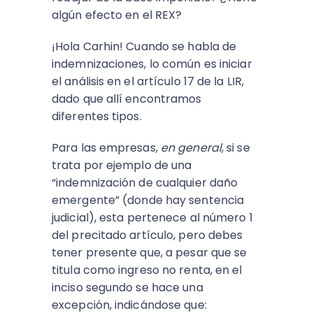
algún efecto en el REX?
¡Hola Carhin! Cuando se habla de
indemnizaciones, lo común es iniciar
el análisis en el artículo 17 de la LIR,
dado que allí encontramos
diferentes tipos.
Para las empresas,
en general
, si se
trata por ejemplo de una
“indemnización de cualquier daño
emergente” (donde hay sentencia
judicial), esta pertenece al número 1
del precitado artículo, pero debes
tener presente que, a pesar que se
titula como ingreso no renta, en el
inciso segundo se hace una
excepción, indicándose que: