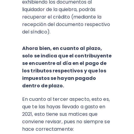
exhibiendo los documentos al
liquidador de la quiebra, podrás
recuperar el crédito (mediante la
recepción del documento respectivo
del síndico).
Ahora bien, en cuanto al plazo,
solo se indica que el contribuyente
se encuentre al día en el pago de
los tributos respectivos y que los
impuestos se hayan pagado
dentro de plazo.
En cuanto al tercer aspecto, esto es,
que te las hayas llevado a gasto en
2021, esto tiene sus matices que
conviene revisar, pues no siempre se
hace correctamente: