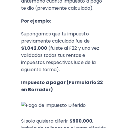
antemano cuanto impuesto a pago
te dio (previamente calculado).
Por ejemplo:
Supongamos que tu impuesto
previamente calculado fue de
$1.042.000
(fuiste al F22 y una vez
validadas todas tus rentas e
impuestos respectivos luce de la
siguiente forma).
Impuesto a pagar (Formulario 22
en Borrador)
Si solo quisiera diferir
$500.000
,