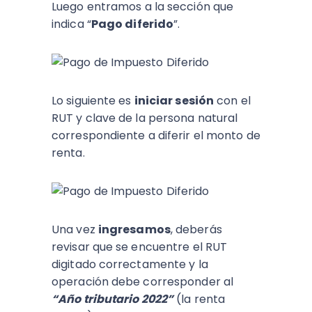
Luego entramos a la sección que
indica “
Pago diferido
”.
Lo siguiente es
iniciar sesión
con el
RUT y clave de la persona natural
correspondiente a diferir el monto de
renta.
Una vez
ingresamos
, deberás
revisar que se encuentre el RUT
digitado correctamente y la
operación debe corresponder al
“Año tributario 2022”
(la renta