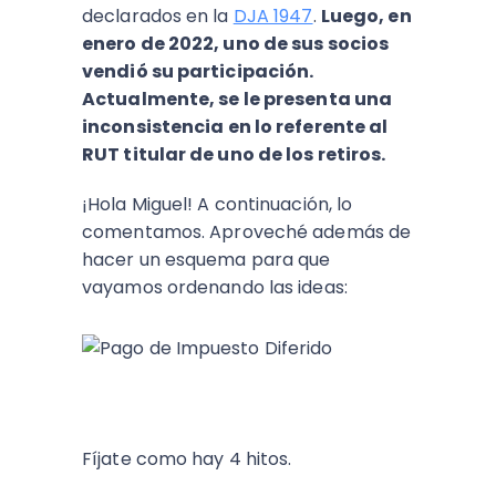
declarados en la
DJA 1947
.
Luego, en
enero de 2022, uno de sus socios
vendió su participación.
Actualmente, se le presenta una
inconsistencia en lo referente al
RUT titular de uno de los retiros.
¡Hola Miguel! A continuación, lo
comentamos. Aproveché además de
hacer un esquema para que
vayamos ordenando las ideas:
Fíjate como hay 4 hitos.