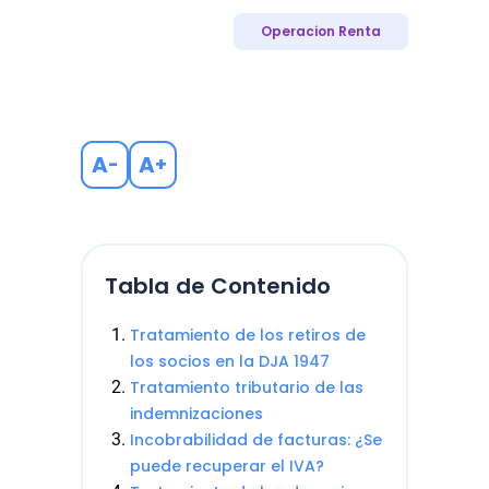
Operacion Renta
A
A
-
+
Tabla de Contenido
Tratamiento de los retiros de
los socios en la DJA 1947
Tratamiento tributario de las
indemnizaciones
Incobrabilidad de facturas: ¿Se
puede recuperar el IVA?