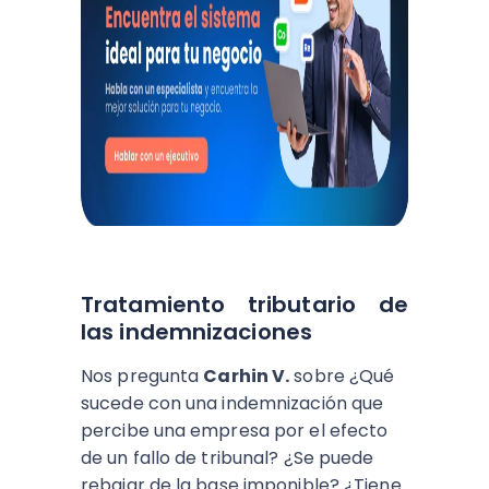
Tratamiento tributario de
las indemnizaciones
Nos pregunta
Carhin V.
sobre ¿Qué
sucede con una indemnización que
percibe una empresa por el efecto
de un fallo de tribunal? ¿Se puede
rebajar de la base imponible? ¿Tiene