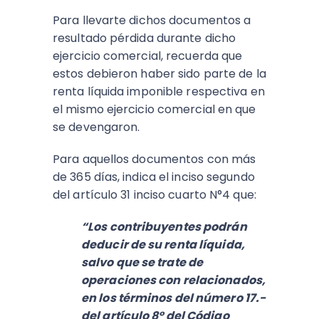
Para llevarte dichos documentos a
resultado pérdida durante dicho
ejercicio comercial, recuerda que
estos debieron haber sido parte de la
renta líquida imponible respectiva en
el mismo ejercicio comercial en que
se devengaron.
Para aquellos documentos con más
de 365 días, indica el inciso segundo
del artículo 31 inciso cuarto N°4 que:
“Los contribuyentes podrán
deducir de su renta líquida,
salvo que se trate de
operaciones con relacionados,
en los términos del número 17.-
del artículo 8° del Código