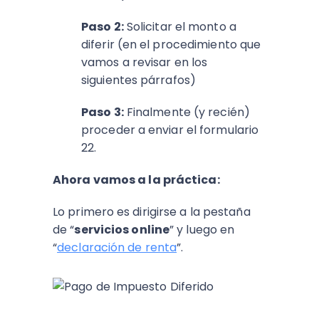
Paso 2:
Solicitar el monto a
diferir (en el procedimiento que
vamos a revisar en los
siguientes párrafos)
Paso 3:
Finalmente (y recién)
proceder a enviar el formulario
22.
Ahora vamos a la práctica:
Lo primero es dirigirse a la pestaña
de “
servicios online
” y luego en
“
declaración de renta
”.