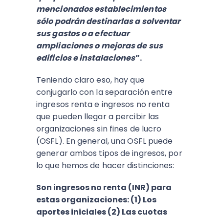
mencionados establecimientos
sólo podrán destinarlas a solventar
sus gastos o a efectuar
ampliaciones o mejoras de sus
edificios e instalaciones
”.
Teniendo claro eso, hay que
conjugarlo con la separación entre
ingresos renta e ingresos no renta
que pueden llegar a percibir las
organizaciones sin fines de lucro
(OSFL). En general, una OSFL puede
generar ambos tipos de ingresos, por
lo que hemos de hacer distinciones:
Son ingresos no renta (INR) para
estas organizaciones: (1) Los
aportes iniciales (2) Las cuotas