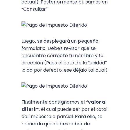
actual). Posteriormente pulsamos en
“Consultar”
Luego, se desplegará un pequeño
formulario. Debes revisar que se
encuentre correcto tu nombre y tu
dirección (Pues el dato de la “unidad”
lo da por defecto, ese déjalo tal cual)
Finalmente consignamos el “
valor a
diferi
r”, el cual puede ser por el total
del impuesto o parcial. Para ello, te
recuerdo que debes saber de