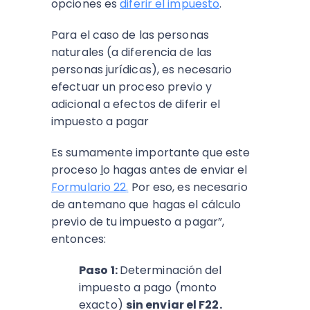
opciones es
diferir el impuesto
.
Para el caso de las personas
naturales (a diferencia de las
personas jurídicas), es necesario
efectuar un proceso previo y
adicional a efectos de diferir el
impuesto a pagar
Es sumamente importante que este
proceso
l
o hagas antes de enviar el
Formulario 22
.
Por eso, es necesario
de antemano que hagas el cálculo
previo de tu impuesto a pagar”,
entonces:
Paso 1:
Determinación del
impuesto a pago (monto
exacto)
sin enviar el F22.