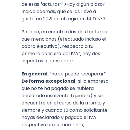
de esas facturas? ¿Hay algún plazo?
Indica además, que se las llevó a
gasto en 2021 en el régimen 14 D N°3.
Patricia, en cuanto a las dos facturas
que mencionas (efectuado incluso el
cobro ejecutivo), respecto a tu
primera consulta del IVA”; hay dos
aspectos a considerar:
En general
, “no se puede recuperar”.
De forma excepcional,
si la empresa
que no te ha pagado se hubiera
declarado insolvente (quiebra) y se
encuentre en el curso de la misma, y
siempre y cuando tú como solicitante
hayas declarado y pagado el IVA
respectivo en su momento,