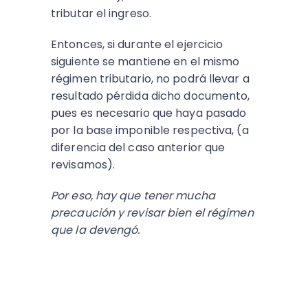
tributar el ingreso.
Entonces, si durante el ejercicio
siguiente se mantiene en el mismo
régimen tributario,
no podrá llevar a
resultado pérdida dicho documento,
pues es necesario que haya pasado
por la base imponible respectiva, (a
diferencia del caso anterior que
revisamos).
Por eso, hay que tener mucha
precaución y revisar bien el régimen
que la devengó.
ESCUCHA EL PODCAST: