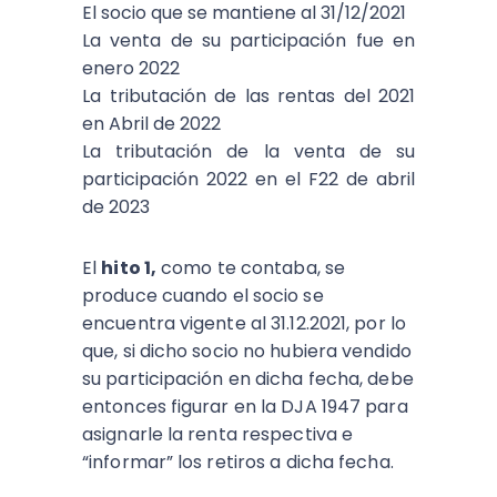
El socio que se mantiene al 31/12/2021
La venta de su participación fue en
enero 2022
La tributación de las rentas del 2021
en Abril de 2022
La tributación de la venta de su
participación 2022 en el F22 de abril
de 2023
El
hito 1,
como te contaba, se
produce cuando el socio se
encuentra vigente al 31.12.2021, por lo
que, si dicho socio no hubiera vendido
su participación en dicha fecha, debe
entonces figurar en la DJA 1947 para
asignarle la renta respectiva e
“informar” los retiros a dicha fecha.