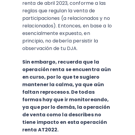
renta de abril 2023, conforme a las
reglas que regulan la venta de
participaciones (a relacionados y no
relacionados). Entonces, en base a lo
esencialmente expuesto, en
principio, no debería persistir la
observación de tu DJA.
Sin embargo, recuerda que la
operación renta se encuentra aún
en curso, por lo que te sugiero
mantener la calma, ya que aún
faltan reprocesos. De todas
formas hay que ir monitoreando,
ya que por lo demás, la operación
de venta como la describes no
tiene impacto en esta operación
renta AT2022.