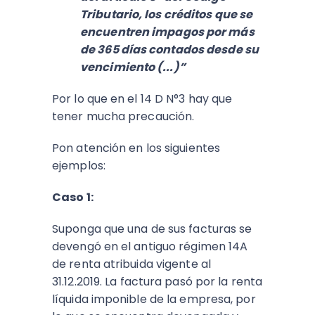
Tributario, los créditos que se
encuentren impagos por más
de 365 días contados desde su
vencimiento (...)”
Por lo que en el 14 D N°3 hay que
tener mucha precaución.
Pon atención en los siguientes
ejemplos:
Caso 1:
Suponga que una de sus facturas se
devengó en el antiguo régimen 14A
de renta atribuida vigente al
31.12.2019. La factura pasó por la renta
líquida imponible de la empresa, por