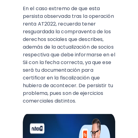
En el caso extremo de que esta
persista observada tras la operación
renta AT2022, recuerda tener
resguardada la compraventa de los
derechos sociales que describes,
además de la actualización de socios
respectiva que debe informarse en el
Sii con la fecha correcta, ya que ese
será tu documentación para
certificar en la fiscalización que
hubiera de acontecer. De persistir tu
problema, pues son de ejercicios
comerciales distintos.