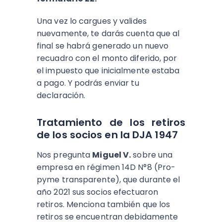
Una vez lo cargues y valides
nuevamente,
te darás cuenta que al
final se habrá generado un nuevo
recuadro con el monto diferido, por
el impuesto que inicialmente estaba
a pago. Y podrás enviar tu
declaración.
Tratamiento de los retiros
de los socios en la DJA 1947
Nos pregunta
Miguel V.
sobre una
empresa en régimen 14D N°8 (Pro-
pyme transparente), que durante el
año 2021 sus socios efectuaron
retiros. Menciona también que los
retiros se encuentran debidamente