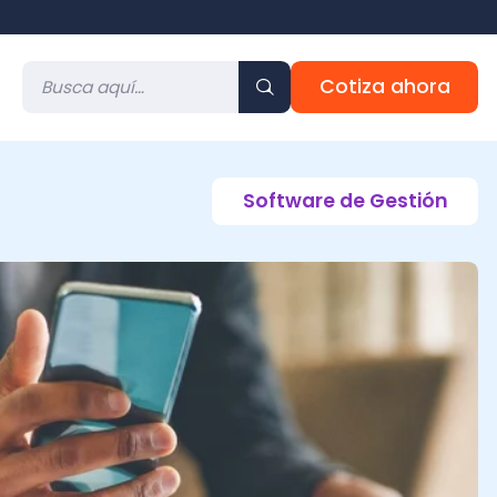
Cotiza ahora
Software de Gestión