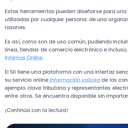
Internos Online
.
El SII tiene una plataforma con una interfaz sencilla
su servicio online
información valiosa
de los contribu
ejemplo: clave tributaria y representantes electrónicos
entre otros. Se encuentra disponible sin importar el 
¡Continúa con la lectura!