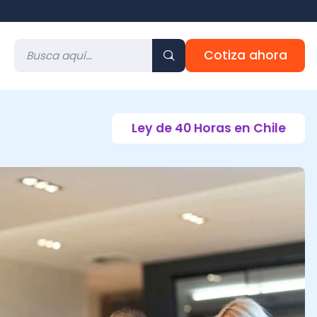
Cotiza ahora
Ley de 40 Horas en Chile