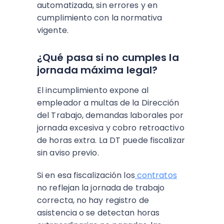
automatizada, sin errores y en
cumplimiento con la normativa
vigente.
¿Qué pasa si no cumples la
jornada máxima legal?
El incumplimiento expone al
empleador a multas de la Dirección
del Trabajo, demandas laborales por
jornada excesiva y cobro retroactivo
de horas extra. La DT puede fiscalizar
sin aviso previo.
Si en esa fiscalización los
contratos
no reflejan la jornada de trabajo
correcta, no hay registro de
asistencia o se detectan horas