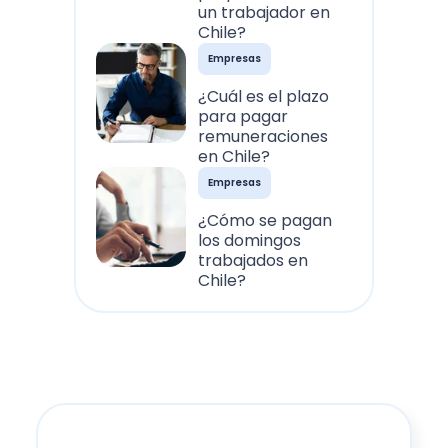
un trabajador en
Chile?
Empresas
¿Cuál es el plazo
para pagar
remuneraciones
en Chile?
Empresas
¿Cómo se pagan
los domingos
trabajados en
Chile?