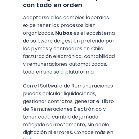
con todo en orden
Adaptarse a los cambios laborales
exige tener los procesos bien
organizados.
Nubox
es el ecosistema
de software de gestión preferido por
las pymes y contadores en Chile:
facturación electrónica, contabilidad
y remuneraciones automatizadas,
todo en una sola plataforma.
Con el Software de Remuneraciones
puedes calcular liquidaciones,
gestionar contratos, generar el Libro
de Remuneraciones Electrónico y
tener cada cambio de jornada
reflejado correctamente, sin doble
digitación ni errores. Conoce más en