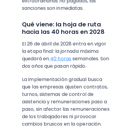
extraordinarias no pagadas, las
sanciones son inmediatas.
Qué viene: la hoja de ruta
hacia las 40 horas en 2028
El 26 de abril de 2028 entra en vigor
la etapa final: la jornada máxima
quedará en
40 horas
semanales. Son
dos años que pasan rápido.
La implementación gradual busca
que las empresas ajusten contratos,
turnos, sistemas de control de
asistencia y remuneraciones paso a
paso, sin afectar las remuneraciones
de los trabajadores ni provocar
cambios bruscos en la operación.