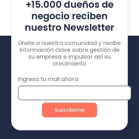
+15.000 dueños de
negocio reciben
nuestro Newsletter
Únete a nuestra comunidad y recibe
información clave sobre gestión de
su empresa e impulsar así su
crecimiento
Ingresa tu mail ahora