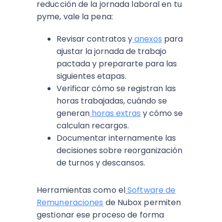
reducción de la jornada laboral en tu
pyme, vale la pena:
Revisar contratos y
anexos
para
ajustar la jornada de trabajo
pactada y prepararte para las
siguientes etapas.
Verificar cómo se registran las
horas trabajadas, cuándo se
generan
horas extras
y cómo se
calculan recargos.
Documentar internamente las
decisiones sobre reorganización
de turnos y descansos.
Herramientas como el
Software de
Remuneraciones
de Nubox permiten
gestionar ese proceso de forma