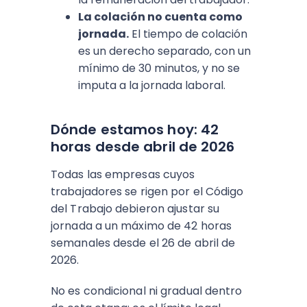
La colación no cuenta como
jornada.
El tiempo de colación
es un derecho separado, con un
mínimo de 30 minutos, y no se
imputa a la jornada laboral.
Dónde estamos hoy: 42
horas desde abril de 2026
Todas las empresas cuyos
trabajadores se rigen por el Código
del Trabajo debieron ajustar su
jornada a un máximo de 42 horas
semanales desde el 26 de abril de
2026.
No es condicional ni gradual dentro