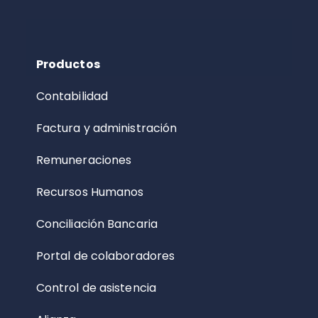
Productos
Contabilidad
Factura y administración
Remuneraciones
Recursos Humanos
Conciliación Bancaria
Portal de colaboradores
Control de asistencia