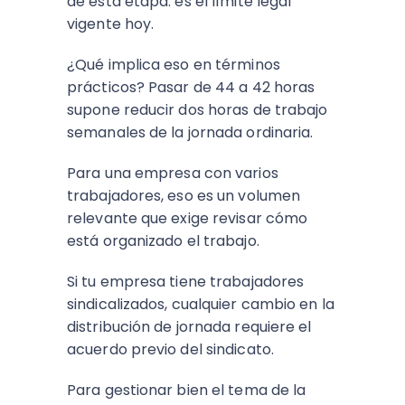
de esta etapa: es el límite legal
vigente hoy.
¿Qué implica eso en términos
prácticos? Pasar de 44 a 42 horas
supone reducir dos horas de trabajo
semanales de la jornada ordinaria.
Para una empresa con varios
trabajadores, eso es un volumen
relevante que exige revisar cómo
está organizado el trabajo.
Si tu empresa tiene trabajadores
sindicalizados, cualquier cambio en la
distribución de jornada requiere el
acuerdo previo del sindicato.
Para gestionar bien el tema de la