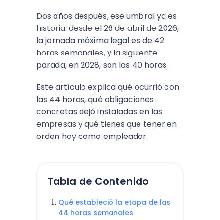
Dos años después, ese umbral ya es
historia: desde el 26 de abril de 2026,
la jornada máxima legal es de 42
horas semanales, y la siguiente
parada, en 2028, son las 40 horas.
Este artículo explica qué ocurrió con
las 44 horas, qué obligaciones
concretas dejó instaladas en las
empresas y qué tienes que tener en
orden hoy como empleador.
Tabla de Contenido
Qué estableció la etapa de las
44 horas semanales