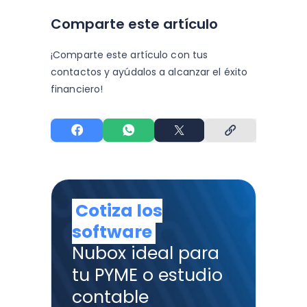
Comparte este artículo
¡Comparte este artículo con tus
contactos y
ayúdalos a alcanzar el éxito
financiero!
Cotiza los
software
Nubox ideal para
tu PYME o estudio
contable