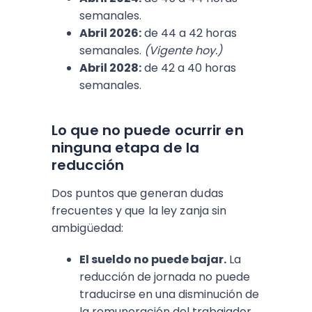
semanales.
Abril 2026:
de 44 a 42 horas
semanales.
(Vigente hoy.)
Abril 2028:
de 42 a 40 horas
semanales.
Lo que no puede ocurrir en
ninguna etapa de la
reducción
Dos puntos que generan dudas
frecuentes y que la ley zanja sin
ambigüedad:
El sueldo no puede bajar.
La
reducción de jornada no puede
traducirse en una disminución de
la remuneración del trabajador.