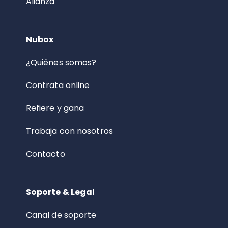
Alianza
Nubox
¿Quiénes somos?
Contrata online
Refiere y gana
Trabaja con nosotros
Contacto
Soporte & Legal
Canal de soporte