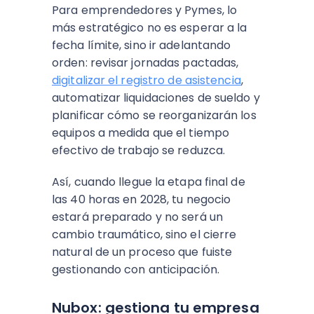
Para emprendedores y Pymes, lo
más estratégico no es esperar a la
fecha límite, sino ir adelantando
orden: revisar jornadas pactadas,
digitalizar el registro de asistencia
,
automatizar liquidaciones de sueldo y
planificar cómo se reorganizarán los
equipos a medida que el tiempo
efectivo de trabajo se reduzca.
Así, cuando llegue la etapa final de
las 40 horas en 2028, tu negocio
estará preparado y no será un
cambio traumático, sino el cierre
natural de un proceso que fuiste
gestionando con anticipación.
Nubox: gestiona tu empresa