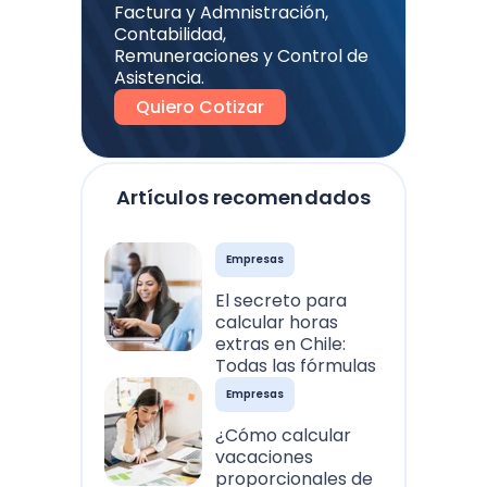
Factura y Admnistración,
Contabilidad,
Remuneraciones y Control de
Asistencia.
Quiero Cotizar
Artículos recomendados
Empresas
El secreto para
calcular horas
extras en Chile:
Todas las fórmulas
Empresas
¿Cómo calcular
vacaciones
proporcionales de