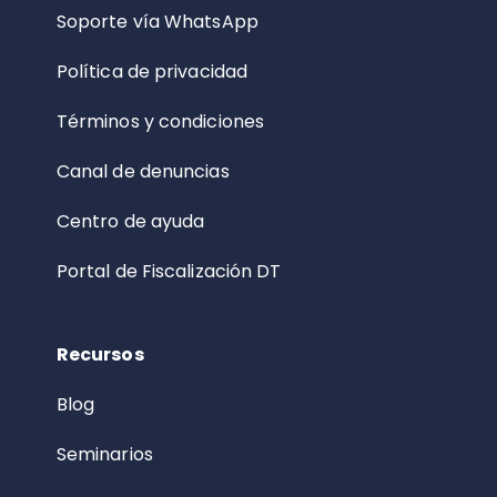
Soporte vía WhatsApp
Política de privacidad
Términos y condiciones
Canal de denuncias
Centro de ayuda
Portal de Fiscalización DT
Recursos
Blog
Seminarios