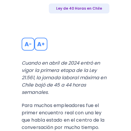
Ley de 40 Horas en Chile
A
A
-
+
Cuando en abril de 2024 entró en
vigor la primera etapa de la Ley
21.561, la jornada laboral máxima en
Chile bajó de 45 a 44 horas
semanales.
Para muchos empleadores fue el
primer encuentro real con una ley
que había estado en el centro de la
conversación por mucho tiempo.