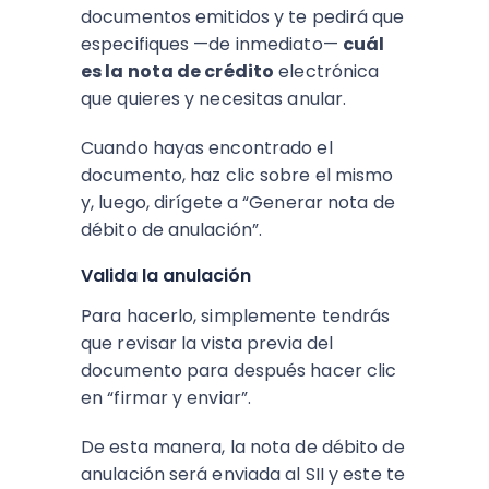
documentos emitidos y te pedirá que
especifiques —de inmediato—
cuál
es la nota de crédito
electrónica
que quieres y necesitas anular.
Cuando hayas encontrado el
documento, haz clic sobre el mismo
y, luego, dirígete a “Generar nota de
débito de anulación”.
Valida la anulación
Para hacerlo, simplemente tendrás
que revisar la vista previa del
documento para después hacer clic
en “firmar y enviar”.
De esta manera, la nota de débito de
anulación será enviada al SII y este te