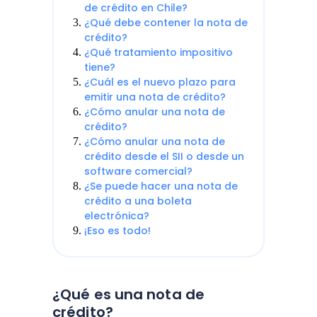
de crédito en Chile?
¿Qué debe contener la nota de
crédito?
¿Qué tratamiento impositivo
tiene?
¿Cuál es el nuevo plazo para
emitir una nota de crédito?
¿Cómo anular una nota de
crédito?
¿Cómo anular una nota de
crédito desde el SII o desde un
software comercial?
¿Se puede hacer una nota de
crédito a una boleta
electrónica?
¡Eso es todo!
¿Qué es una nota de
crédito?