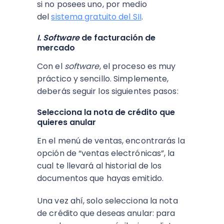
si no posees uno, por medio
del
sistema gratuito del SII
.
I. Software
de facturación de
mercado
Con el
software
, el proceso es muy
práctico y sencillo. Simplemente,
deberás seguir los siguientes pasos:
Selecciona la nota de crédito que
quieres anular
En el menú de ventas, encontrarás la
opción de “ventas electrónicas”, la
cual te llevará al historial de los
documentos que hayas emitido.
Una vez ahí, solo selecciona la nota
de crédito que deseas anular: para