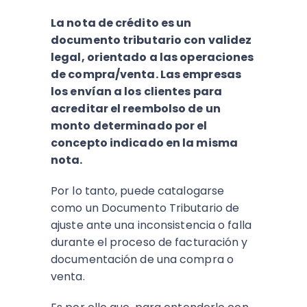
La nota de crédito es un
documento tributario con validez
legal, orientado a las operaciones
de compra/venta. Las empresas
los envían a los clientes para
acreditar el reembolso de un
monto determinado por el
concepto indicado en la misma
nota.
Por lo tanto, puede catalogarse
como un Documento Tributario de
ajuste ante una inconsistencia o falla
durante el proceso de facturación y
documentación de una compra o
venta.