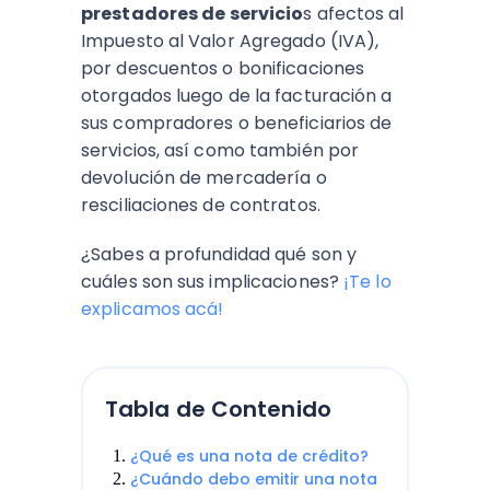
prestadores de servicio
s afectos al
Impuesto al Valor Agregado (IVA),
por descuentos o bonificaciones
otorgados
luego de la facturación a
sus compradores
o beneficiarios de
servicios, así como también por
devolución de mercadería o
resciliaciones de contratos.
¿Sabes a profundidad qué son y
cuáles son sus implicaciones?
¡Te lo
explicamos acá!
Tabla de Contenido
¿Qué es una nota de crédito?
¿Cuándo debo emitir una nota