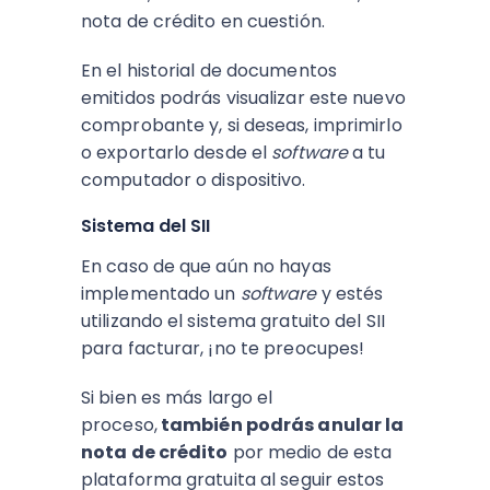
nota de crédito en cuestión.
En el historial de documentos
emitidos podrás visualizar este nuevo
comprobante y, si deseas, imprimirlo
o exportarlo desde el
software
a tu
computador o dispositivo.
Sistema del SII
En caso de que aún no hayas
implementado un
software
y estés
utilizando el sistema gratuito del SII
para facturar, ¡no te preocupes!
Si bien es más largo el
proceso,
también podrás anular la
nota de crédito
por medio de esta
plataforma gratuita al seguir estos