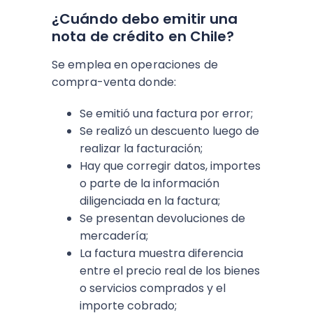
¿Cuándo debo emitir una
nota de crédito en Chile?
Se emplea en operaciones de
compra-venta donde:
Se emitió una factura por error;
Se realizó un descuento luego de
realizar la facturación;
Hay que corregir datos, importes
o parte de la información
diligenciada en la factura;
Se presentan devoluciones de
mercadería;
La factura muestra diferencia
entre el precio real de los bienes
o servicios comprados y el
importe cobrado;