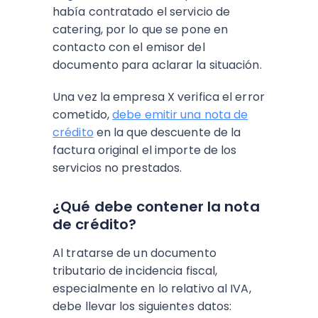
había contratado el servicio de
catering, por lo que se pone en
contacto con el emisor del
documento para aclarar la situación.
Una vez la empresa X verifica el error
cometido,
debe emitir una nota de
crédito
en la que descuente de la
factura original el importe de los
servicios no prestados.
¿Qué debe contener la nota
de crédito?
Al tratarse de un documento
tributario de incidencia fiscal,
especialmente en lo relativo al IVA,
debe llevar los siguientes datos: