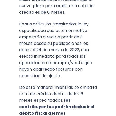
nuevo plazo para emitir una nota de
crédito es de 6 meses.
En sus artículos transitorios, la ley
especificaba que este normativa
empezaría a regir a partir de 3
meses desde su publicaciones, es
decir, el 24 de marzo de 2022, con
efecto inmediato para todas las
operaciones de compra/venta que
hayan acarreado facturas con
necesidad de ajuste.
De esta manera, mientras se emita la
nota de crédito dentro de los 6
meses especificados,
los
contribuyentes podrán deducir el
débito fiscal del mes