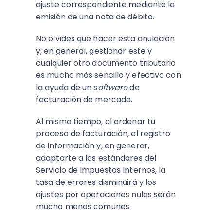
ajuste correspondiente mediante la
emisión de una nota de débito
.
No olvides que hacer esta anulación
y, en general, gestionar este y
cualquier otro documento tributario
es mucho más sencillo y efectivo con
la ayuda de un s
oftware
de
facturación de mercado
.
Al mismo tiempo, al ordenar tu
proceso de facturación, el registro
de información y, en generar,
adaptarte a los estándares del
Servicio de Impuestos Internos, la
tasa de errores disminuirá y los
ajustes por operaciones nulas serán
mucho menos comunes.