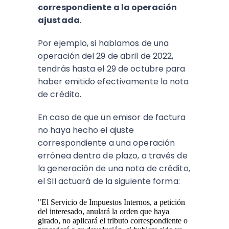
correspondiente a la operación
ajustada
.
Por ejemplo, si hablamos de una
operación del 29 de abril de 2022,
tendrás hasta el 29 de octubre para
haber emitido efectivamente la nota
de crédito.
En caso de que un emisor de factura
no haya hecho el ajuste
correspondiente a una operación
errónea dentro de plazo, a través de
la generación de una nota de crédito,
el SII actuará de la siguiente forma:
"El Servicio de Impuestos Internos, a petición
del interesado, anulará la orden que haya
girado, no aplicará el tributo correspondiente o