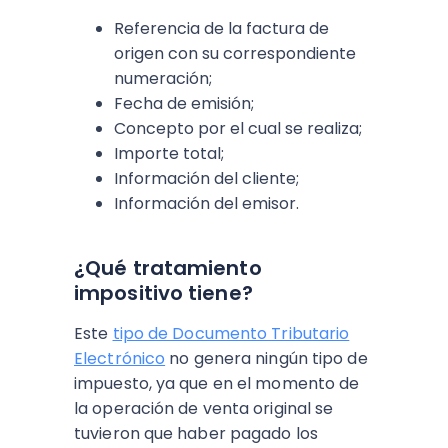
Referencia de la factura de
origen con su correspondiente
numeración;
Fecha de emisión;
Concepto por el cual se realiza;
Importe total;
Información del cliente;
Información del emisor.
¿Qué tratamiento
impositivo tiene?
Este
tipo de Documento Tributario
Electrónico
no genera ningún tipo de
impuesto, ya que en el momento de
la operación de venta original se
tuvieron que haber pagado los