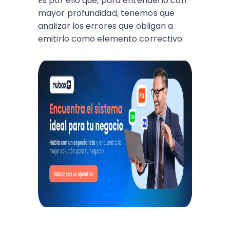
Es por ello que, para entenderlo con
mayor profundidad, tenemos que
analizar los errores que obligan a
emitirlo como elemento correctivo.