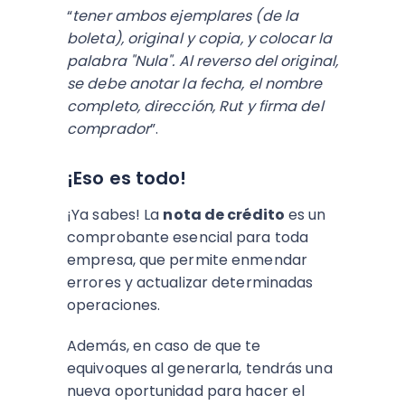
“
tener ambos ejemplares (de la
boleta), original y copia, y colocar la
palabra "Nula". Al reverso del original,
se debe anotar la fecha, el nombre
completo, dirección, Rut y firma del
comprador
”.
¡Eso es todo!
¡Ya sabes! La
nota de crédito
es un
comprobante esencial para toda
empresa, que permite enmendar
errores y actualizar determinadas
operaciones.
Además, en caso de que te
equivoques al generarla, tendrás una
nueva oportunidad para hacer el