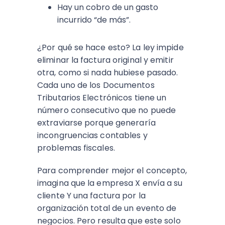
Hay un cobro de un gasto
incurrido “de más”.
¿Por qué se hace esto? La ley impide
eliminar la factura original y emitir
otra, como si nada hubiese pasado.
Cada uno de los
Documentos
Tributarios Electrónicos
tiene un
número consecutivo que no puede
extraviarse porque generaría
incongruencias contables y
problemas fiscales.
Para comprender mejor el concepto,
imagina que la empresa X envía a su
cliente Y una factura por la
organización total de un evento de
negocios. Pero resulta que este solo