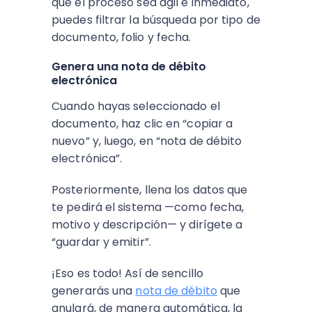
que el proceso sea ágil e inmediato,
puedes filtrar la búsqueda por tipo de
documento, folio y fecha.
Genera una nota de débito
electrónica
Cuando hayas seleccionado el
documento, haz clic en “copiar a
nuevo” y, luego, en “nota de débito
electrónica”.
Posteriormente, llena los datos que
te pedirá el sistema —como fecha,
motivo y descripción— y dirígete a
“guardar y emitir”.
¡Eso es todo! Así de sencillo
generarás una
nota de débito
que
anulará, de manera automática, la