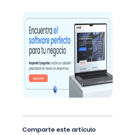
Comparte este artículo