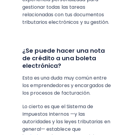
gestionar todas las tareas
relacionadas con tus documentos
tributarios electrónicos y su gestión.
¿Se puede hacer una nota
de crédito a una boleta
electrónica?
Esta es una duda muy común entre
los emprendedores y encargados de
los procesos de facturación.
Lo cierto es que el Sistema de
Impuestos Internos —y las
autoridades y las leyes tributarias en
general— establece que