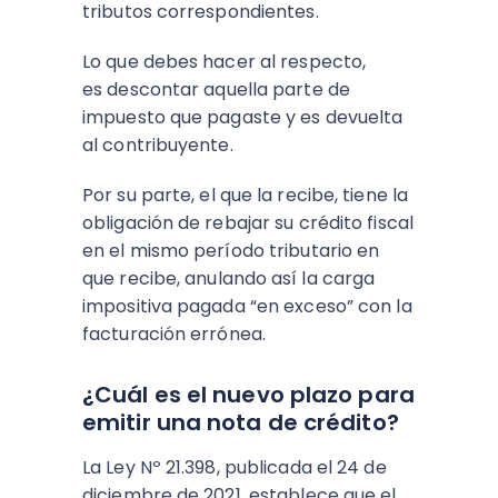
tributos correspondientes.
Lo que debes hacer al respecto,
es
descontar aquella parte de
impuesto que pagaste
y es devuelta
al contribuyente.
Por su parte,
el que la recibe, tiene la
obligación de rebajar su crédito fiscal
en el mismo período tributario en
que recibe
, anulando así la carga
impositiva pagada “en exceso” con la
facturación errónea.
¿Cuál es el nuevo plazo para
emitir una nota de crédito?
La Ley Nº 21.398, publicada el 24 de
diciembre de 2021, establece que el