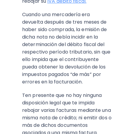
rebajar su
IVA débito fiscal
.
Cuando una mercadería era
devuelta después de tres meses de
haber sido comprada, la emisión de
dicha nota no debía incidir en la
determinación del débito fiscal del
respectivo período tributario, sin que
ello impida que el contribuyente
pueda obtener la devolución de los
impuestos pagados “de más” por
errores en la facturación.
Ten presente que no hay ninguna
disposición legal que te impida
rebajar varias facturas mediante una
misma nota de crédito; ni emitir dos o
más de dichos documentos
asociados a una misma factura.