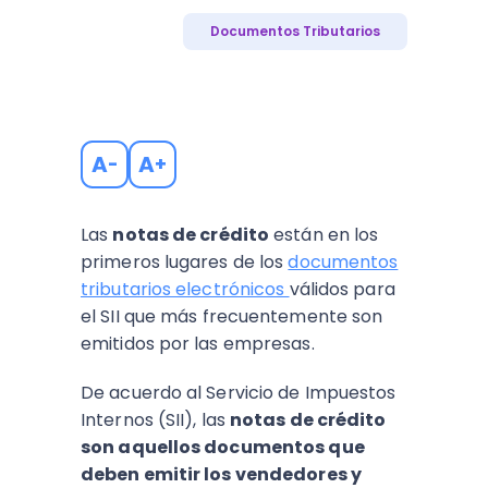
Documentos Tributarios
A
A
-
+
Las
notas de crédito
están en los
primeros lugares de los
documentos
tributarios electrónicos
válidos para
el SII que más frecuentemente son
emitidos por las empresas.
De acuerdo al Servicio de Impuestos
Internos (SII), las
notas de crédito
son aquellos documentos que
deben emitir los vendedores y