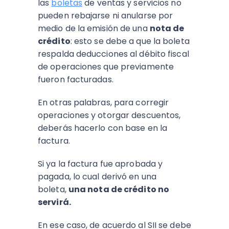
las
boletas
de ventas y servicios no
pueden rebajarse ni anularse por
medio de la emisión de una
nota de
crédito
: esto se debe a que la boleta
respalda deducciones al débito fiscal
de operaciones que previamente
fueron facturadas.
En otras palabras, para corregir
operaciones y otorgar descuentos,
deberás hacerlo con base en la
factura.
Si ya la factura fue aprobada y
pagada, lo cual derivó en una
boleta,
una nota de crédito no
servirá.
En ese caso, de acuerdo al SII se debe