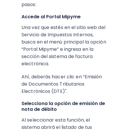
pasos:
Accede al Portal Mipyme
Una vez que estés en el sitio web del
Servicio de Impuestos Internos,
busca en el menú principal la opción
“Portal Mipyme” e ingresa en la
sección del sistema de factura
electrónica.
Ahí, deberás hacer clic en “Emisión
de Documentos Tributarios
Electrónicos (DTE)".
Selecciona la opción de emisión de
nota de débito
Al seleccionar esta función, el
sistema abrirá el listado de tus