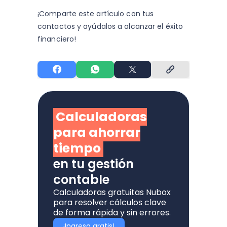
¡Comparte este artículo con tus
contactos y
ayúdalos a alcanzar el éxito
financiero!
Calculadoras
para ahorrar
tiempo
en tu gestión
contable
Calculadoras gratuitas Nubox
para resolver cálculos clave
de forma rápida y sin errores.
¡Ingresa gratis!