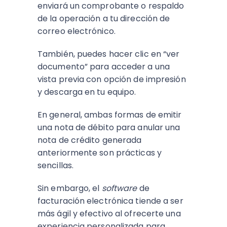
enviará un comprobante o respaldo
de la operación a tu dirección de
correo electrónico.
También, puedes hacer clic en “ver
documento” para acceder a una
vista previa con opción de impresión
y descarga en tu equipo.
En general, ambas formas de emitir
una nota de débito para anular una
nota de crédito generada
anteriormente son prácticas y
sencillas.
Sin embargo, el
software
de
facturación electrónica tiende a ser
más ágil y efectivo al ofrecerte una
experiencia personalizada para