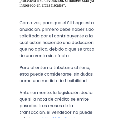
procederá a su devolución, si hubiere sido ya
ingresado en arcas fiscales".
Como ves, para que el SII haga esta
anulación, primero debe haber sido
solicitada por el contribuyente a la
cual están haciendo una deducción
que no aplica, debido a que se trata
de una venta sin efecto.
Para el entorno tributario chileno,
esta puede considerarse, sin dudas,
como una medida de flexibilidad.
Anteriormente, la legislación decía
que si la nota de crédito se emite
pasados tres meses de la
transacción, el vendedor no puede