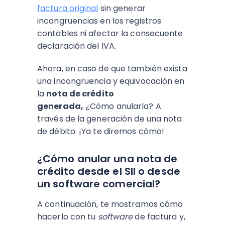
factura original
sin generar
incongruencias en los registros
contables ni afectar la consecuente
declaración del IVA.
Ahora, en caso de que también exista
una incongruencia y equivocación en
la
nota de crédito
generada,
¿Cómo anularla? A
través de la generación de una nota
de débito. ¡Ya te diremos cómo!
¿Cómo anular una nota de
crédito desde el SII o desde
un software comercial?
A continuación, te mostramos cómo
hacerlo con tu
software
de factura y,