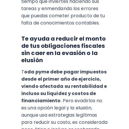
tiempo que inviertes haciendo sus
tareas y enmendando los errores
que puedas cometer producto de tu
falta de conocimientos contables.
Te ayuda a reducir el monto
de tus obligaciones fiscales
sin caer en la evasión o la
elusión
T
oda pyme debe pagar impuestos
desde el primer año de ejercicio,
viendo afectada su rentabilidad e
incluso su liquidez y costos de
financiamiento
. Pero evadirlos no
es una opción legal y la elusión,
aunque usa estrategias legítimas
para reducir su costo, es considerada