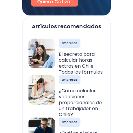
Quiero Cotizar
Artículos recomendados
Empresas
El secreto para
calcular horas
extras en Chile:
Todas las fórmulas
Empresas
¿Cómo calcular
vacaciones
proporcionales de
un trabajador en
Chile?
Empresas