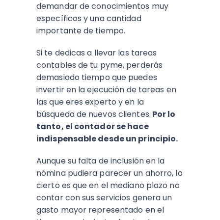
demandar de conocimientos muy
específicos y una cantidad
importante de tiempo.
Si te dedicas a llevar las tareas
contables de tu pyme, perderás
demasiado tiempo que puedes
invertir en la ejecución de tareas en
las que eres experto y en la
búsqueda de nuevos clientes.
Por lo
tanto, el contador se hace
indispensable desde un principio.
Aunque su falta de inclusión en la
nómina pudiera parecer un ahorro, lo
cierto es que en el mediano plazo no
contar con sus servicios genera un
gasto mayor representado en el