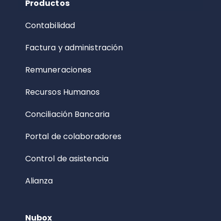
Productos
Contabilidad
Factura y administración
Remuneraciones
Recursos Humanos
Conciliación Bancaria
Portal de colaboradores
Control de asistencia
Alianza
Nubox