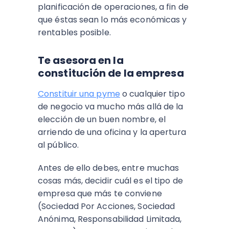
planificación de operaciones, a fin de
que éstas sean lo más económicas y
rentables posible.
Te asesora en la
constitución de la empresa
Constituir una pyme
o cualquier tipo
de negocio va mucho más allá de la
elección de un buen nombre, el
arriendo de una oficina y la apertura
al público.
Antes de ello debes, entre muchas
cosas más, decidir cuál es el tipo de
empresa que más te conviene
(Sociedad Por Acciones, Sociedad
Anónima, Responsabilidad Limitada,