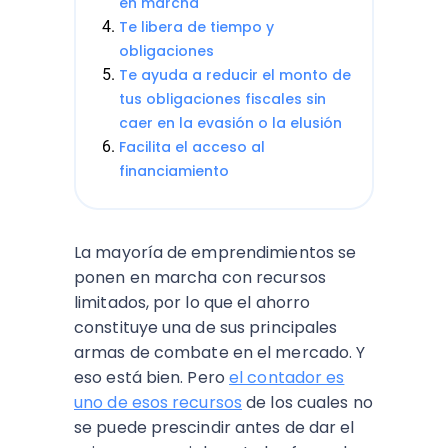
en marcha
Te libera de tiempo y
obligaciones
Te ayuda a reducir el monto de
tus obligaciones fiscales sin
caer en la evasión o la elusión
Facilita el acceso al
financiamiento
La mayoría de emprendimientos se
ponen en marcha con recursos
limitados, por lo que el ahorro
constituye una de sus principales
armas de combate en el mercado. Y
eso está bien. Pero
el contador es
uno de esos recursos
de los cuales no
se puede prescindir antes de dar el