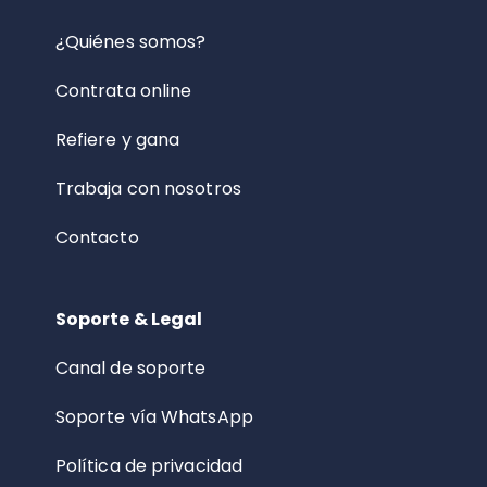
¿Quiénes somos?
Contrata online
Refiere y gana
Trabaja con nosotros
Contacto
Soporte & Legal
Canal de soporte
Soporte vía WhatsApp
Política de privacidad