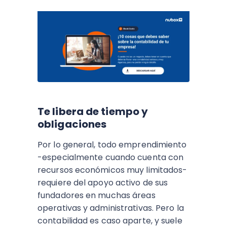
Te libera de tiempo y
obligaciones
Por lo general, todo emprendimiento
-especialmente cuando cuenta con
recursos económicos muy limitados-
requiere del apoyo activo de sus
fundadores en muchas áreas
operativas y administrativas. Pero la
contabilidad es caso aparte, y suele