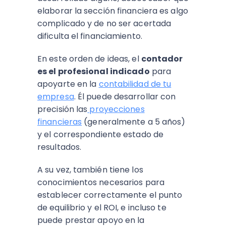
elaborar la sección financiera es algo
complicado y de no ser acertada
dificulta el financiamiento.
En este orden de ideas, el
contador
es el profesional indicado
para
apoyarte en la
contabilidad de tu
empresa
. Él puede desarrollar con
precisión las
proyecciones
financieras
(generalmente a 5 años)
y el correspondiente estado de
resultados.
A su vez, también tiene los
conocimientos necesarios para
establecer correctamente el punto
de equilibrio y el ROI, e incluso te
puede prestar apoyo en la