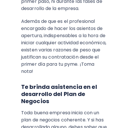
primer paso, ni durante las fases de
desarrollo de la empresa.
Además de que es el profesional
encargado de hacer los asientos de
apertura, indispensables a la hora de
iniciar cualquier actividad económica,
existen varias razones de peso que
justifican su contratación desde el
primer día para tu pyme. ¡Toma
nota!
Te brinda asistencia en el
desarrollo del Plan de
Negocios
Toda buena empresa inicia con un
plan de negocios coherente. Y si has
desarrollado alguno, debes saber que