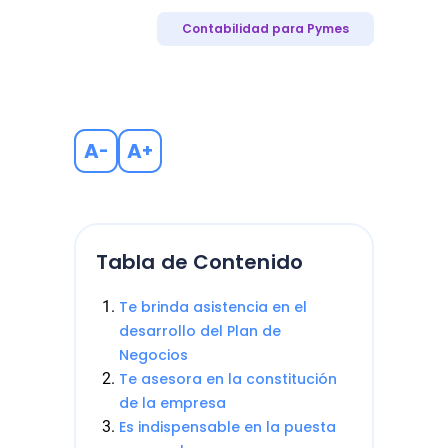
Contabilidad para Pymes
A
A
-
+
Tabla de Contenido
Te brinda asistencia en el
desarrollo del Plan de
Negocios
Te asesora en la constitución
de la empresa
Es indispensable en la puesta