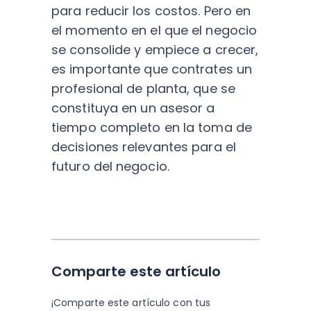
para reducir los costos. Pero en
el momento en el que el negocio
se consolide y empiece a crecer,
es importante que
contrates un
profesional de planta
, que se
constituya en un asesor a
tiempo completo en la toma de
decisiones relevantes para el
futuro del negocio.
Comparte este artículo
¡Comparte este artículo con tus