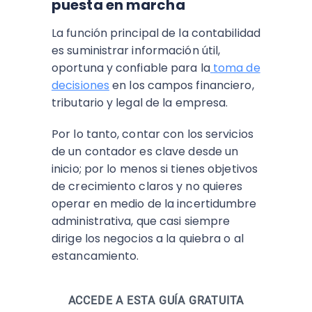
puesta en marcha
La función principal de la contabilidad
es suministrar información útil,
oportuna y confiable para la
toma de
decisiones
en los campos financiero,
tributario y legal de la empresa.
Por lo tanto, contar con los servicios
de un contador es clave desde un
inicio; por lo menos si tienes objetivos
de crecimiento claros y no quieres
operar en medio de la incertidumbre
administrativa, que casi siempre
dirige los negocios a la quiebra o al
estancamiento.
ACCEDE A ESTA GUÍA GRATUITA