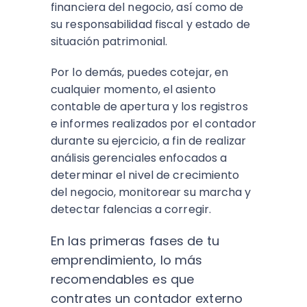
financiera del negocio, así como de
su responsabilidad fiscal y estado de
situación patrimonial.
Por lo demás, puedes cotejar, en
cualquier momento, el asiento
contable de apertura y los registros
e informes realizados por el contador
durante su ejercicio, a fin de realizar
análisis gerenciales enfocados a
determinar el nivel de crecimiento
del negocio, monitorear su marcha y
detectar falencias a corregir.
En las primeras fases de tu
emprendimiento, lo más
recomendables es que
contrates un contador externo