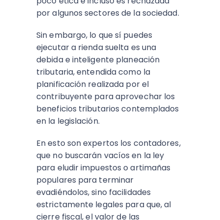
poco ética e incluso es rechazada
por algunos sectores de la sociedad.
Sin embargo, lo que sí puedes
ejecutar a rienda suelta es una
debida e inteligente planeación
tributaria, entendida como la
planificación realizada por el
contribuyente para aprovechar los
beneficios tributarios contemplados
en la legislación.
En esto son expertos los contadores,
que no buscarán vacíos en la ley
para eludir impuestos o artimañas
populares para terminar
evadiéndolos, sino facilidades
estrictamente legales para que, al
cierre fiscal, el valor de las