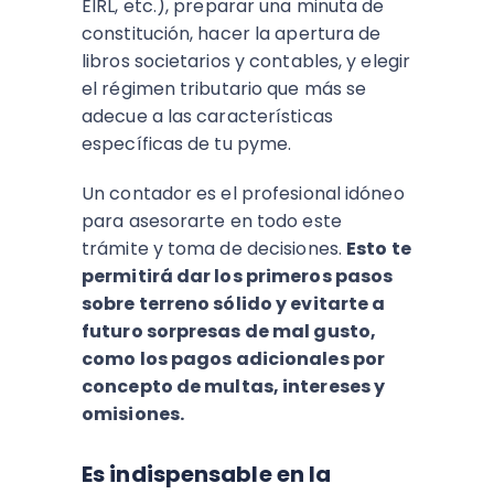
EIRL, etc.), preparar una minuta de
constitución, hacer la apertura de
libros societarios y contables, y elegir
el régimen tributario que más se
adecue a las características
específicas de tu pyme.
Un contador es el profesional idóneo
para asesorarte en todo este
trámite y toma de decisiones.
Esto te
permitirá dar los primeros pasos
sobre terreno sólido y evitarte a
futuro sorpresas de mal gusto,
como los pagos adicionales por
concepto de multas, intereses y
omisiones.
Es indispensable en la