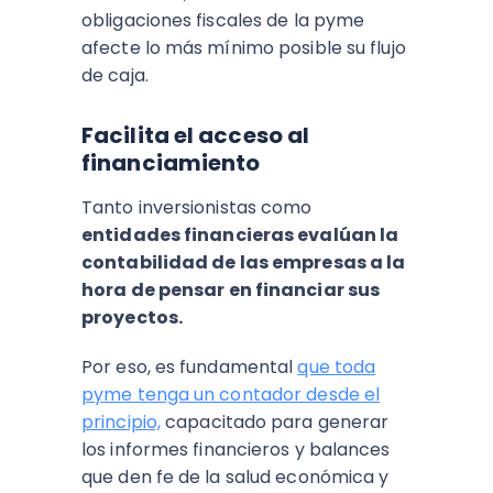
obligaciones fiscales de la pyme
afecte lo más mínimo posible su flujo
de caja.
Facilita el acceso al
financiamiento
Tanto inversionistas como
entidades financieras evalúan la
contabilidad de las empresas a la
hora de pensar en financiar sus
proyectos.
Por eso, es fundamental
que toda
pyme tenga un contador desde el
principio,
capacitado para generar
los informes financieros y balances
que den fe de la salud económica y