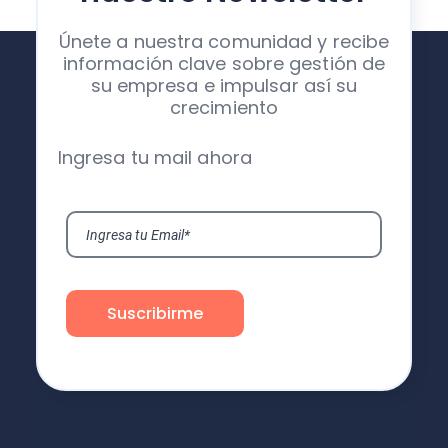
Únete a nuestra comunidad y recibe
información clave sobre gestión de
su empresa e impulsar así su
crecimiento
Ingresa tu mail ahora