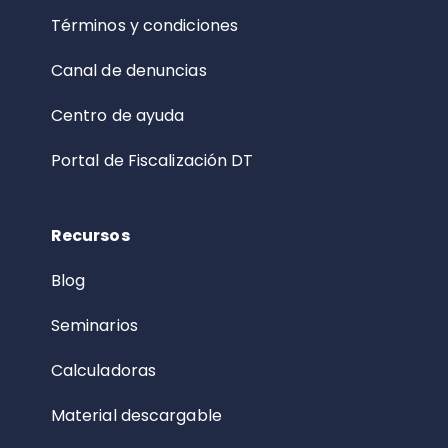
Términos y condiciones
Canal de denuncias
Centro de ayuda
Portal de Fiscalización DT
Recursos
Blog
Seminarios
Calculadoras
Material descargable