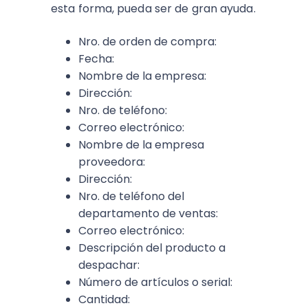
esta forma, pueda ser de gran ayuda.
Nro.
de orden de compra:
Fecha:
Nombre de la empresa:
Dirección:
Nro. de teléfono:
Correo electrónico:
Nombre de la empresa
proveedora:
Dirección:
Nro. de teléfono del
departamento de ventas:
Correo electrónico:
Descripción del producto a
despachar:
Número de artículos o serial:
Cantidad: