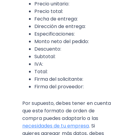
Precio unitario:
Precio total:
Fecha de entrega:
Dirección de entrega:
Especificaciones:
Monto neto del pedido:
Descuento:
Subtotal:
IVA:
Total:
Firma del solicitante:
Firma del proveedor:
Por supuesto, debes tener en cuenta
que este formato de orden de
compra puedes adaptarlo a las
necesidades de tu empresa
. Si
quieres agregar más datos, debes