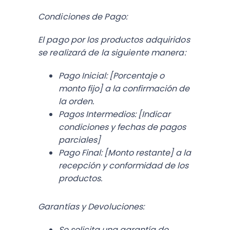
Condiciones de Pago:
El pago por los productos adquiridos
se realizará de la siguiente manera:
Pago Inicial:
[Porcentaje o
monto fijo] a la confirmación de
la orden.
Pagos Intermedios:
[Indicar
condiciones y fechas de pagos
parciales]
Pago Final:
[Monto restante] a la
recepción y conformidad de los
productos.
Garantías y Devoluciones:
Se solicita una garantía de