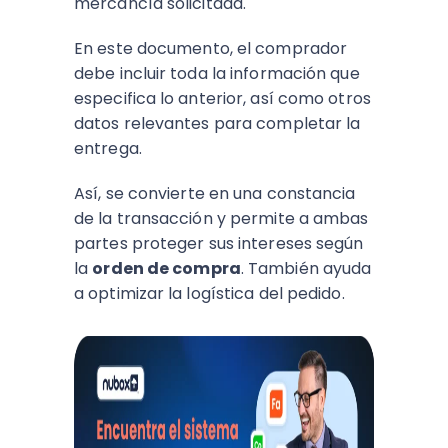
mercancía solicitada.
En este documento, el comprador
debe incluir toda la información que
especifica lo anterior, así como otros
datos relevantes para completar la
entrega.
Así, se convierte en una constancia
de la transacción y permite a ambas
partes proteger sus intereses según
la
orden de compra
. También ayuda
a optimizar la logística del pedido.