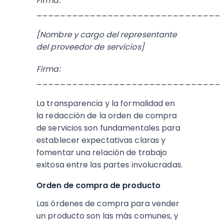
Firma:
______________________________
[Nombre y cargo del representante
del proveedor de servicios]
Firma:
______________________________
La transparencia y la formalidad en
la redacción de la orden de compra
de servicios son fundamentales para
establecer expectativas claras y
fomentar una relación de trabajo
exitosa entre las partes involucradas.
Orden de compra de producto
Las órdenes de compra para vender
un producto son las más comunes, y