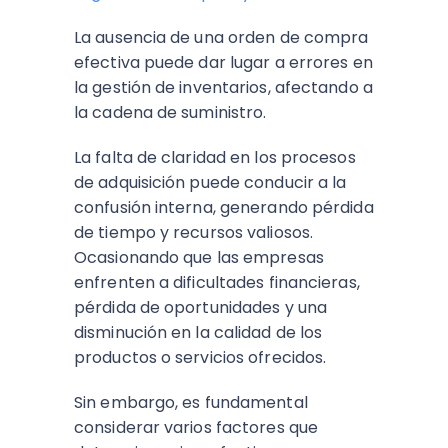
La ausencia de una orden de compra
efectiva puede dar lugar a errores en
la gestión de inventarios, afectando a
la cadena de suministro.
La falta de claridad en los procesos
de adquisición puede conducir a la
confusión interna, generando pérdida
de tiempo y recursos valiosos.
Ocasionando que las empresas
enfrenten a dificultades financieras,
pérdida de oportunidades y una
disminución en la calidad de los
productos o servicios ofrecidos.
Sin embargo, es fundamental
considerar varios factores que