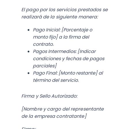
El pago por los servicios prestados se
realizará de la siguiente manera:
Pago Inicial: [Porcentaje o
monto fijo] a la firma del
contrato.
Pagos Intermedios: [Indicar
condiciones y fechas de pagos
parciales]
Pago Final: [Monto restante] al
término del servicio.
Firma y Sello Autorizado:
[Nombre y cargo del representante
de la empresa contratante]