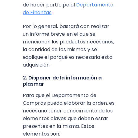
de hacer partícipe al
Departamento
de Finanzas
.
Por lo general, bastará con realizar
un informe breve en el que se
mencionen los productos necesarios,
la cantidad de los mismos y se
explique el porqué es necesaria esta
adquisición.
2. Disponer de la información a
plasmar
Para que el Departamento de
Compras pueda elaborar la orden, es
necesario tener conocimiento de los
elementos claves que deben estar
presentes en la misma. Estos
elementos son: