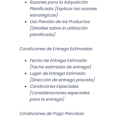
Razones para la Adquisición
Planificada:
[Explicar las razones
estratégicas]
Uso Previsto de los Productos:
[Detalles sobre la utilización
planificada]
Condiciones de Entrega Estimadas:
Fecha de Entrega Estimada:
[Fecha estimada de entrega]
Lugar de Entrega Estimado:
[Dirección de entrega prevista]
Condiciones Especiales:
[Consideraciones especiales
para la entrega]
Condiciones de Pago Previstas: