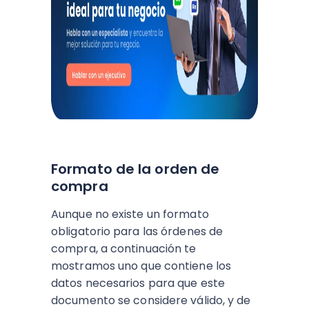
Formato de la orden de
compra
Aunque no existe un formato
obligatorio para las órdenes de
compra, a continuación te
mostramos uno que contiene los
datos necesarios para que este
documento se considere válido, y de