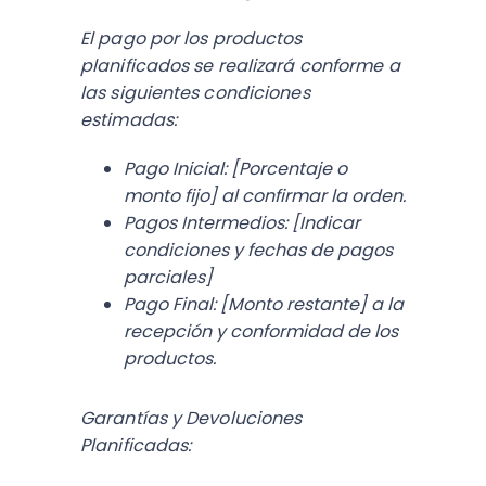
El pago por los productos
planificados se realizará conforme a
las siguientes condiciones
estimadas:
Pago Inicial:
[Porcentaje o
monto fijo] al confirmar la orden.
Pagos Intermedios:
[Indicar
condiciones y fechas de pagos
parciales]
Pago Final:
[Monto restante] a la
recepción y conformidad de los
productos.
Garantías y Devoluciones
Planificadas: