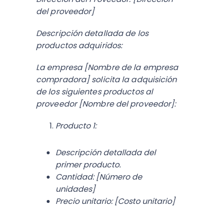
del proveedor]
Descripción detallada de los
productos adquiridos:
La empresa [Nombre de la empresa
compradora] solicita la adquisición
de los siguientes productos al
proveedor [Nombre del proveedor]:
Producto 1:
Descripción detallada del
primer producto.
Cantidad: [Número de
unidades]
Precio unitario: [Costo unitario]