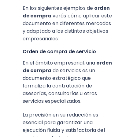
En los siguientes ejemplos de
orden
de compra
verás cómo aplicar este
documento en diferentes mercados
y adaptado a los distintos objetivos
empresariales:
Orden de compra de servicio
En el ámbito empresarial, una
orden
de compra
de servicios es un
documento estratégico que
formaliza la contratación de
asesorías, consultorías u otros
servicios especializados.
La precisión en su redacción es
esencial para garantizar una
ejecución fluida y satisfactoria del