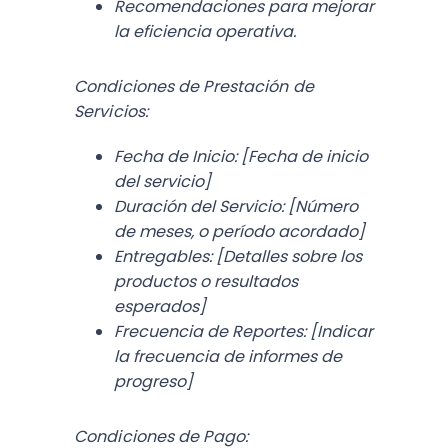
Recomendaciones para mejorar
la eficiencia operativa.
Condiciones de Prestación de
Servicios:
Fecha de Inicio: [Fecha de inicio
del servicio]
Duración del Servicio: [Número
de meses, o período acordado]
Entregables: [Detalles sobre los
productos o resultados
esperados]
Frecuencia de Reportes: [Indicar
la frecuencia de informes de
progreso]
Condiciones de Pago: