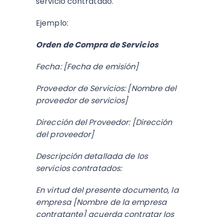
servicio contratado.
Ejemplo:
Orden de Compra de Servicios
Fecha: [Fecha de emisión]
Proveedor de Servicios: [Nombre del
proveedor de servicios]
Dirección del Proveedor: [Dirección
del proveedor]
Descripción detallada de los
servicios contratados:
En virtud del presente documento, la
empresa [Nombre de la empresa
contratante] acuerda contratar los