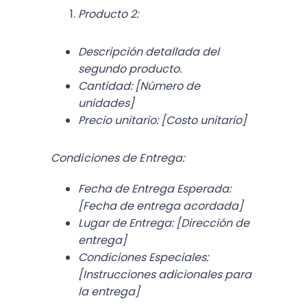
Producto 2:
Descripción detallada del
segundo producto.
Cantidad: [Número de
unidades]
Precio unitario: [Costo unitario]
Condiciones de Entrega:
Fecha de Entrega Esperada:
[Fecha de entrega acordada]
Lugar de Entrega:
[Dirección de
entrega]
Condiciones Especiales:
[Instrucciones adicionales para
la entrega]