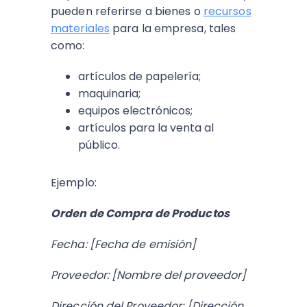
pueden referirse a bienes o
recursos
materiales
para la empresa, tales
como:
artículos de papelería;
maquinaria;
equipos electrónicos;
artículos para la venta al
público.
Ejemplo:
Orden de Compra de Productos
Fecha: [Fecha de emisión]
Proveedor: [Nombre del proveedor]
Dirección del Proveedor: [Dirección