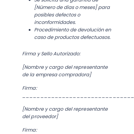
[Número de días o meses] para
posibles defectos o
inconformidades.
Procedimiento de devolución en
caso de productos defectuosos.
Firma y Sello Autorizado:
[Nombre y cargo del representante
de la empresa compradora]
Firma:
______________________________
[Nombre y cargo del representante
del proveedor]
Firma: