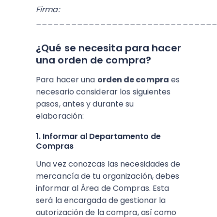
Firma:
______________________________
¿Qué se necesita para hacer
una orden de compra?
Para hacer una
orden de compra
es
necesario considerar los siguientes
pasos, antes y durante su
elaboración:
1. Informar al Departamento de
Compras
Una vez conozcas las necesidades de
mercancía de tu organización, debes
informar al Área de Compras. Esta
será la encargada de gestionar la
autorización de la compra, así como