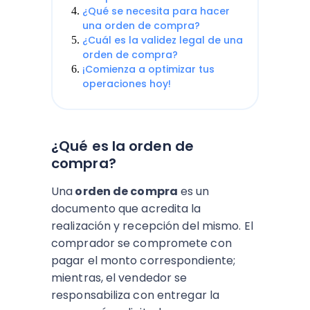
¿Qué se necesita para hacer
una orden de compra?
¿Cuál es la validez legal de una
orden de compra?
¡Comienza a optimizar tus
operaciones hoy!
¿Qué es la orden de
compra?
Una
orden de compra
es un
documento que acredita la
realización y recepción del mismo. El
comprador se compromete con
pagar el monto correspondiente;
mientras, el vendedor se
responsabiliza con entregar la