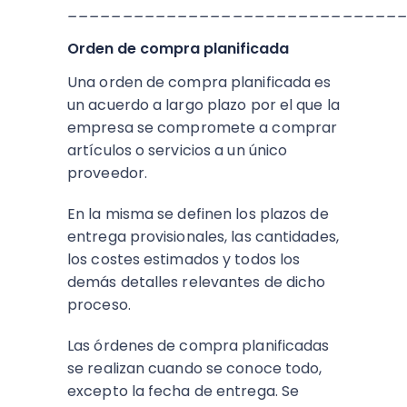
______________________________
Orden de compra planificada
Una orden de compra planificada es
un acuerdo a largo plazo por el que la
empresa se compromete a comprar
artículos o servicios a un único
proveedor.
En la misma se definen los plazos de
entrega provisionales, las cantidades,
los costes estimados y todos los
demás detalles relevantes de dicho
proceso.
Las órdenes de compra planificadas
se realizan cuando se conoce todo,
excepto la fecha de entrega. Se