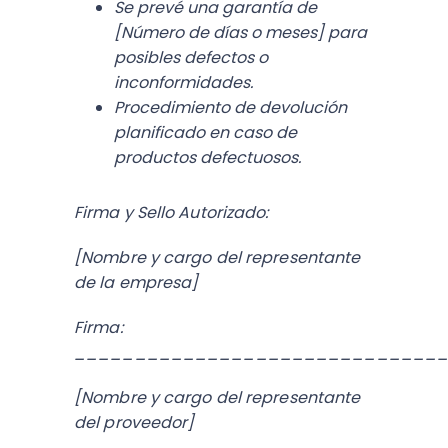
Se prevé una garantía de
[Número de días o meses] para
posibles defectos o
inconformidades.
Procedimiento de devolución
planificado en caso de
productos defectuosos.
Firma y Sello Autorizado:
[Nombre y cargo del representante
de la empresa]
Firma:
______________________________
[Nombre y cargo del representante
del proveedor]