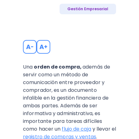
Gestión Empresarial
A
A
-
+
Una
orden de compra,
además de
servir como un método de
comunicación entre proveedor y
comprador, es un documento
infalible en la gestión financiera de
ambas partes. Además de ser
informativa y administrativa, es
importante para tareas difíciles
como hacer un
flujo de caja
y llevar el
registro de compras y ventas
.