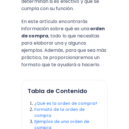
determinan si es efectivo y que se
cumpla con su función.
En este artículo encontrarás
información sobre qué es una
orden
de compra
, todo lo que necesitas
para elaborar una y algunos
ejemplos. Además, para que sea más
práctico, te proporcionaremos un
formato que te ayudará a hacerlo.
Tabla de Contenido
¿Qué es la orden de compra?
Formato de la orden de
compra
Ejemplos de una orden de
compra