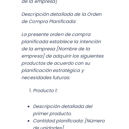
de la empresa]
Descripción detallada de la Orden
de Compra Planificada:
La presente orden de compra
planificada establece la intención
de la empresa [Nombre de la
empresa] de adquirir los siguientes
productos de acuerdo con su
planificación estratégica y
necesidades futuras:
Producto 1:
Descripción detallada del
primer producto.
Cantidad planificada: [Número
de unidades]