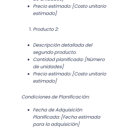
Precio estimado: [Costo unitario
estimado]
Producto 2:
Descripción detallada del
segundo producto.
Cantidad planificada: [Número
de unidades]
Precio estimado: [Costo unitario
estimado]
Condiciones de Planificación:
Fecha de Adquisición
Planificada:
[Fecha estimada
para la adquisición]