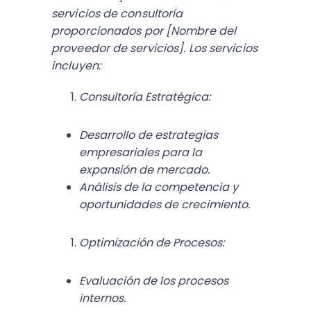
servicios de consultoría
proporcionados por [Nombre del
proveedor de servicios]. Los servicios
incluyen:
Consultoría Estratégica:
Desarrollo de estrategias
empresariales para la
expansión de mercado.
Análisis de la competencia y
oportunidades de crecimiento.
Optimización de Procesos:
Evaluación de los procesos
internos.