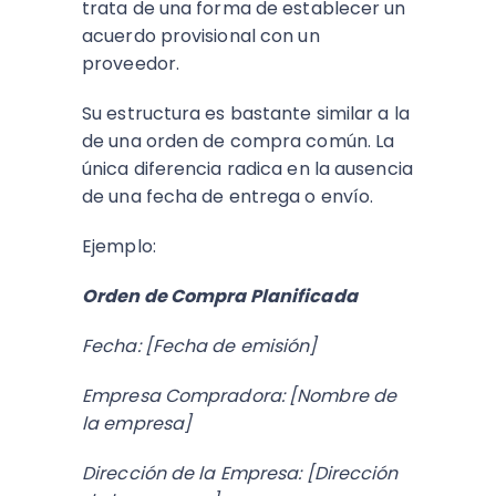
trata de una forma de establecer un
acuerdo provisional con un
proveedor.
Su estructura es bastante similar a la
de una orden de compra común. La
única diferencia radica en la ausencia
de una fecha de entrega o envío.
Ejemplo:
Orden de Compra Planificada
Fecha: [Fecha de emisión]
Empresa Compradora: [Nombre de
la empresa]
Dirección de la Empresa: [Dirección