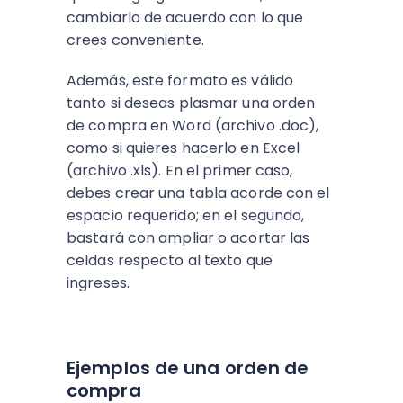
cambiarlo de acuerdo con lo que
crees conveniente.
Además, este formato es válido
tanto si deseas plasmar una orden
de compra en Word (archivo .doc),
como si quieres hacerlo en Excel
(archivo .xls). En el primer caso,
debes crear una tabla acorde con el
espacio requerido; en el segundo,
bastará con ampliar o acortar las
celdas respecto al texto que
ingreses.
Ejemplos de una orden de
compra