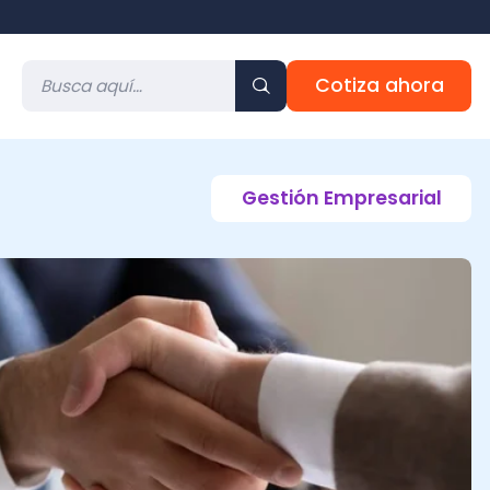
Cotiza ahora
Gestión Empresarial