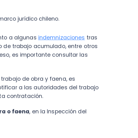
 faena
, en la Inspección del