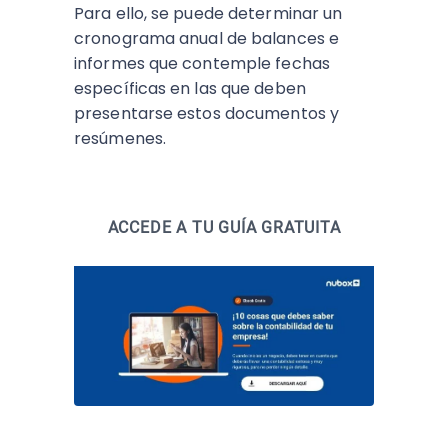
Para ello, se puede determinar un
cronograma anual de balances e
informes que contemple fechas
específicas en las que deben
presentarse estos documentos y
resúmenes.
ACCEDE A TU GUÍA GRATUITA