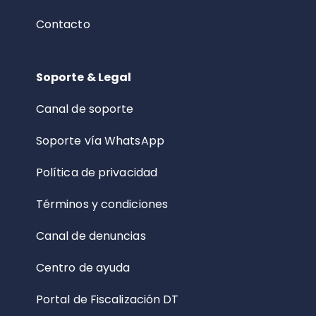
Contacto
Soporte & Legal
Canal de soporte
Soporte vía WhatsApp
Política de privacidad
Términos y condiciones
Canal de denuncias
Centro de ayuda
Portal de Fiscalización DT