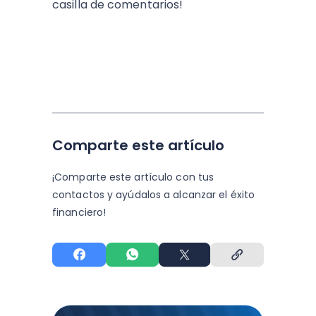
casilla de comentarios!
Comparte este artículo
¡Comparte este artículo con tus
contactos y
ayúdalos a alcanzar el éxito
financiero!