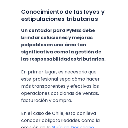
Conocimiento de las leyes y
estipulaciones tributarias
Un contador para PyMEs debe
brindar soluciones y mejoras
palpables en una área tan
significativa como la gestión de
las responsabilidades tributarias.
En primer lugar, es necesario que
este profesional sepa cómo hacer
más transparentes y efectivas las
operaciones cotidianas de ventas,
facturación y compra.
En el caso de Chile, esto conlleva
conocer obligatoriedades como la
emisión de la
Guía de Despacho