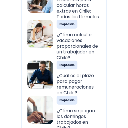
calcular horas
extras en Chile:
Todas las fórmulas
Empresas
¿Cómo calcular
vacaciones
proporcionales de
un trabajador en
Chile?
Empresas
¿Cuál es el plazo
para pagar
remuneraciones
en Chile?
Empresas
¿Cómo se pagan
los domingos
trabajados en
Chile?