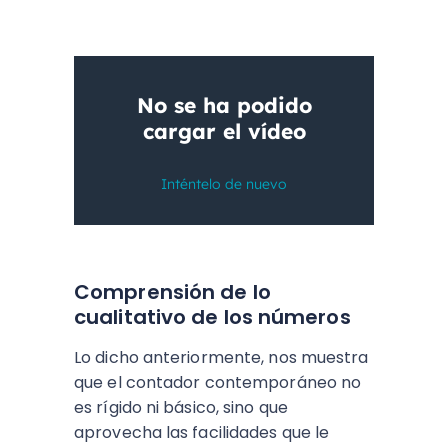
Comprensión de lo
cualitativo de los números
Lo dicho anteriormente, nos muestra
que el contador contemporáneo no
es rígido ni básico, sino que
aprovecha las facilidades que le