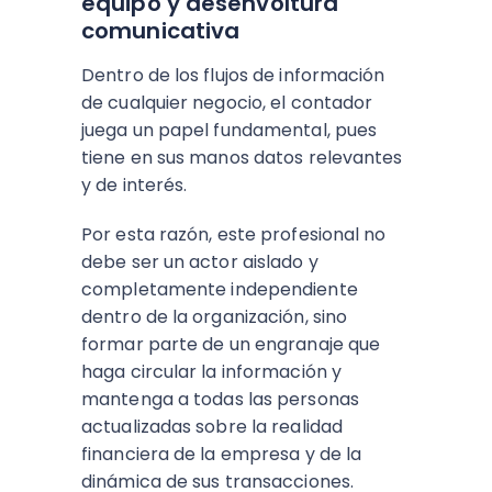
equipo y desenvoltura
comunicativa
Dentro de los flujos de información
de cualquier negocio, el contador
juega un papel fundamental, pues
tiene en sus manos datos relevantes
y de interés.
Por esta razón, este profesional no
debe ser un actor aislado y
completamente independiente
dentro de la organización, sino
formar parte de un engranaje que
haga circular la información y
mantenga a todas las personas
actualizadas sobre la realidad
financiera de la empresa y de la
dinámica de sus transacciones.