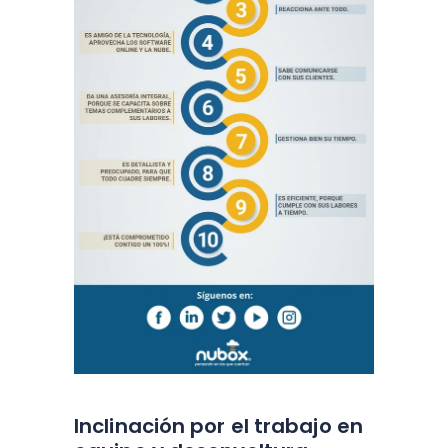
Inclinación por el trabajo en