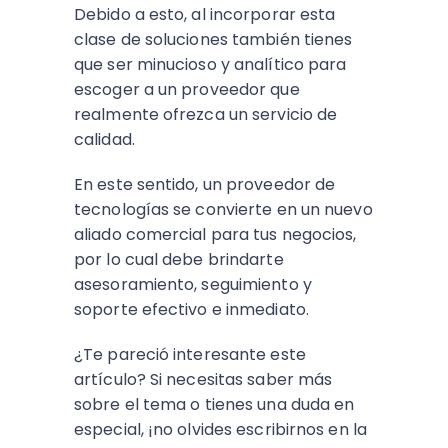
Debido a esto, al incorporar esta
clase de soluciones también tienes
que ser minucioso y analítico para
escoger a un proveedor que
realmente ofrezca un servicio de
calidad.
En este sentido, un proveedor de
tecnologías se convierte en un nuevo
aliado comercial para tus negocios,
por lo cual debe brindarte
asesoramiento, seguimiento y
soporte efectivo e inmediato.
¿Te pareció interesante este
artículo? Si necesitas saber más
sobre el tema o tienes una duda en
especial, ¡no olvides escribirnos en la