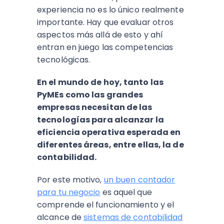
experiencia no es lo único realmente
importante. Hay que evaluar otros
aspectos más allá de esto y ahí
entran en juego las competencias
tecnológicas.
En el mundo de hoy, tanto las
PyMEs como las grandes
empresas necesitan de las
tecnologías para alcanzar la
eficiencia operativa esperada en
diferentes áreas, entre ellas, la de
contabilidad.
Por este motivo,
un buen contador
para tu negocio
es aquel que
comprende el funcionamiento y el
alcance de
sistemas de contabilidad