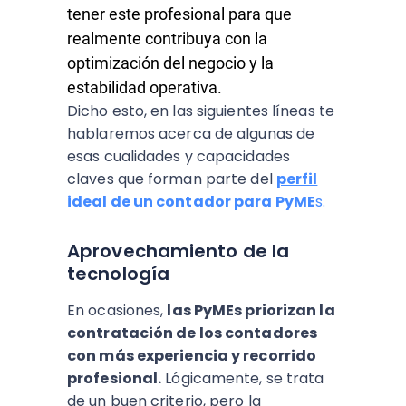
tener este profesional para que
realmente contribuya con la
optimización del negocio y la
estabilidad operativa.
Dicho esto, en las siguientes líneas te
hablaremos acerca de algunas de
esas cualidades y capacidades
claves que forman parte del
perfil
ideal de un contador
para PyME
s.
Aprovechamiento de la
tecnología
En ocasiones,
las PyMEs priorizan la
contratación de los contadores
con más experiencia y recorrido
profesional.
Lógicamente, se trata
de un buen criterio, pero la