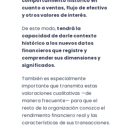
comportamiento histórico en
cuanto a ventas, flujo de efectivo
y otros valores de interés.
De este modo,
tendrá la
capacidad de darle contexto
histórico a los nuevos datos
financieros que registre y
comprender sus dimensiones y
significados.
También es especialmente
importante que transmita estas
valoraciones cualitativas —de
manera frecuente— para que el
resto de la organización conozca el
rendimiento financiero real y las
características de sus transacciones.