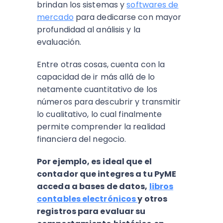
brindan los sistemas y
softwares de
mercado
para dedicarse con mayor
profundidad al análisis y la
evaluación.
Entre otras cosas, cuenta con la
capacidad de ir más allá de lo
netamente cuantitativo de los
números para descubrir y transmitir
lo cualitativo, lo cual finalmente
permite comprender la realidad
financiera del negocio.
Por ejemplo, es ideal que el
contador que integres a tu PyME
acceda a bases de datos,
libros
contables electrónicos
y otros
registros para evaluar su