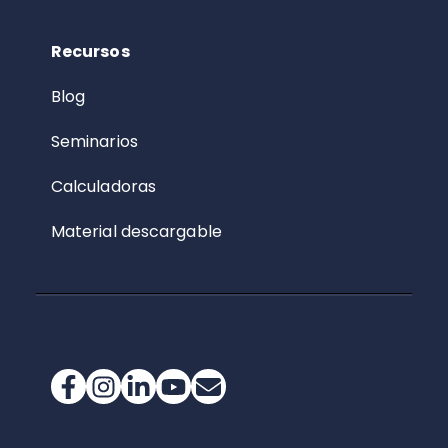
Recursos
Blog
Seminarios
Calculadoras
Material descargable