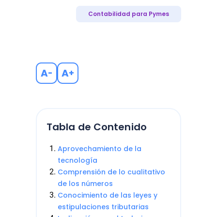
Contabilidad para Pymes
A
A
-
+
Tabla de Contenido
Aprovechamiento de la
tecnología
Comprensión de lo cualitativo
de los números
Conocimiento de las leyes y
estipulaciones tributarias