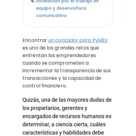
Inclinación por el trabajo en
equipo y desenvoltura
comunicativa
Encontrar
un contador para PyMEs
es uno de los grandes retos que
enfrentan los emprendedores
cuando se comprometen a
incrementar la transparencia de sus
transacciones y la capacidad de
control financiero.
Quizás, una de las mayores dudas de
los propietarios, gerentes y
encargados de recursos humanos es
determinar, a ciencia cierta, cuáles
características y habilidades debe