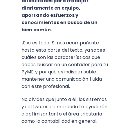
dificultades para trabajar
diariamente en equipo,
aportando esfuerzos y
conocimientos en busca de un
bien común.
¡Eso es todo! Si nos acompañaste
hasta esta parte del texto, ya sabes
cuáles son las características que
debes buscar en un contador para tu
PyME y por qué es indispensable
mantener una comunicación fluida
con este profesional.
No olvides que junto a él, los sistemas
y softwares de mercado te ayudarán
a optimizar tanto el área tributaria
como la contabilidad en general.