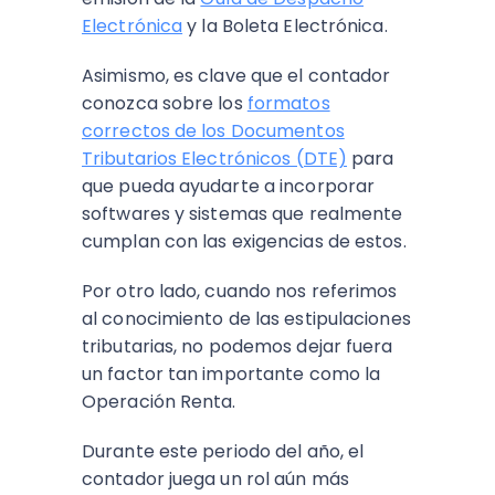
Electrónica
y la Boleta Electrónica.
Asimismo, es clave que el contador
conozca sobre los
formatos
correctos de los Documentos
Tributarios Electrónicos (DTE)
para
que pueda ayudarte a incorporar
softwares y sistemas que realmente
cumplan con las exigencias de estos.
Por otro lado, cuando nos referimos
al conocimiento de las estipulaciones
tributarias, no podemos dejar fuera
un factor tan importante como la
Operación Renta.
Durante este periodo del año, el
contador juega un rol aún más