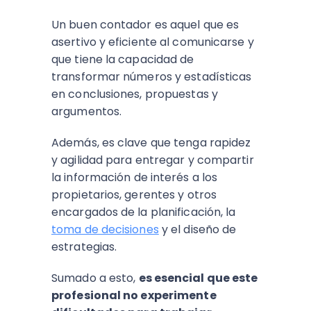
Un buen contador es aquel que es
asertivo y eficiente al comunicarse y
que tiene la capacidad de
transformar números y estadísticas
en conclusiones, propuestas y
argumentos.
Además, es clave que tenga rapidez
y agilidad para entregar y compartir
la información de interés a los
propietarios, gerentes y otros
encargados de la planificación, la
toma de decisiones
y el diseño de
estrategias.
Sumado a esto,
es esencial que este
profesional no experimente