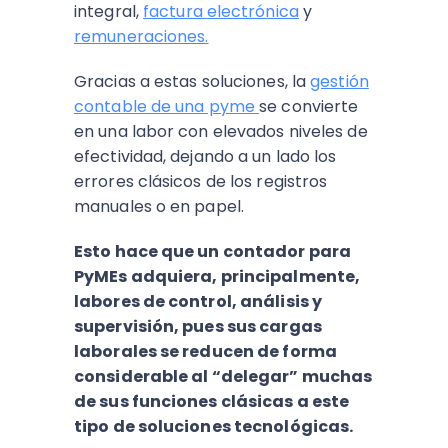
integral,
factura electrónica
y
remuneraciones.
Gracias a estas soluciones, la
gestión
contable de una pyme
se convierte
en una labor con elevados niveles de
efectividad, dejando a un lado los
errores clásicos de los registros
manuales o en papel.
Esto hace que un contador para
PyMEs adquiera, principalmente,
labores de control, análisis y
supervisión, pues sus cargas
laborales se reducen de forma
considerable al “delegar” muchas
de sus funciones clásicas a este
tipo de soluciones tecnológicas.