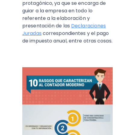
protagónico, ya que se encarga de
guiar a la empresa en todo lo
referente a la elaboración y
presentación de las
Declaraciones
Juradas
correspondientes y el pago
de impuesto anual, entre otras cosas.