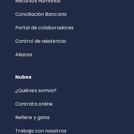
Recursos Humanos
Conciliación Bancaria
Portal de colaboradores
Control de asistencia
Alianza
Nubox
¿Quiénes somos?
Contrata online
Refiere y gana
Trabaja con nosotros