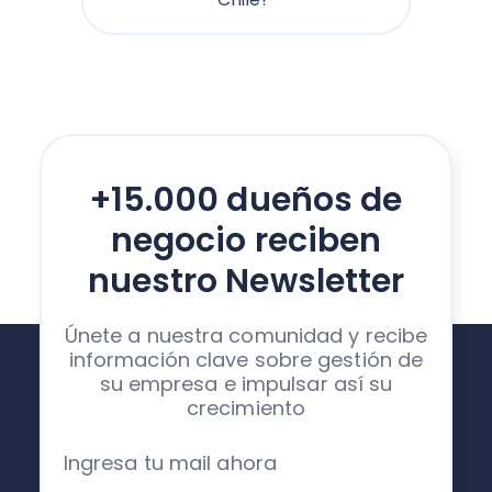
+15.000 dueños de
negocio reciben
nuestro Newsletter
Únete a nuestra comunidad y recibe
información clave sobre gestión de
su empresa e impulsar así su
crecimiento
Ingresa tu mail ahora