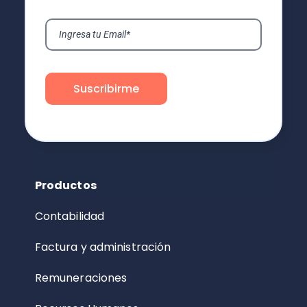
Productos
Contabilidad
Factura y administración
Remuneraciones