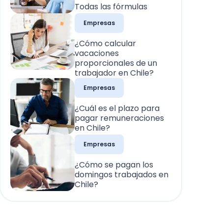
Todas las fórmulas
Empresas
¿Cómo calcular
vacaciones
proporcionales de un
trabajador en Chile?
Empresas
¿Cuál es el plazo para
pagar remuneraciones
en Chile?
Empresas
¿Cómo se pagan los
domingos trabajados en
Chile?