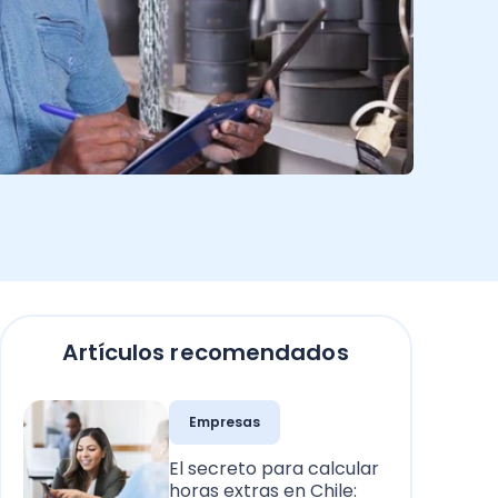
Artículos recomendados
Empresas
El secreto para calcular
horas extras en Chile: