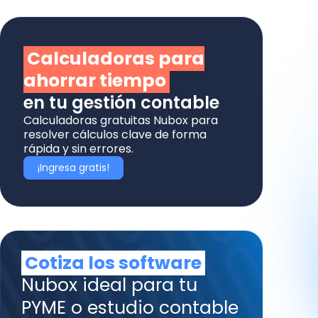
Calculadoras para
ahorrar tiempo
en tu gestión contable
Calculadoras gratuitas Nubox para
resolver cálculos clave de forma
rápida y sin errores.
¡Ingresa gratis!
Cotiza los software
Nubox ideal para tu
PYME o estudio contable