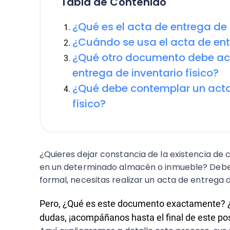
Tabla de Contenido
¿Qué es el acta de entrega de i
¿Cuándo se usa el acta de entr
¿Qué otro documento debe ac
entrega de inventario físico?
¿Qué debe contemplar un acta
físico?
¿Quieres dejar constancia de la existencia de 
en un determinado almacén o inmueble? Debe
formal, necesitas realizar un acta de entrega
Pero, ¿Qué es este documento exactamente? ¿C
dudas, ¡acompáñanos hasta el final de este pos