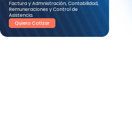
Factura y Admnistración, Contabilidad,
Remuneraciones y Control de
Asistencia.
Quiero Cotizar