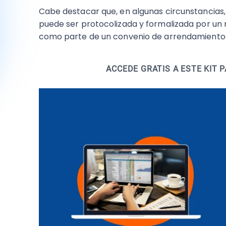
Cabe destacar que, en algunas circunstancias, 
puede ser protocolizada y formalizada por un no
como parte de un convenio de arrendamiento
ACCEDE GRATIS A ESTE KIT