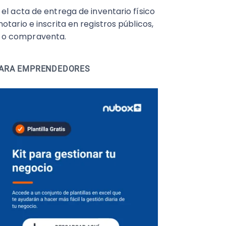
el acta de entrega de inventario físico
tario e inscrita en registros públicos,
 o compraventa.
 PARA EMPRENDEDORES