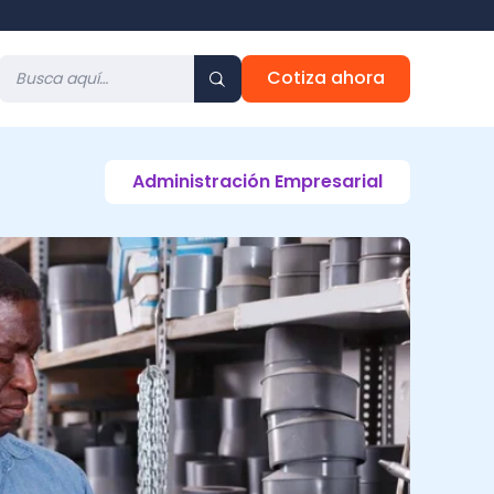
Cotiza ahora
Administración Empresarial