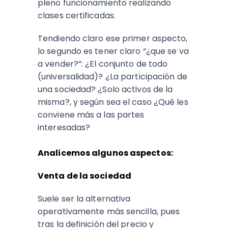
pleno funcionamiento realizando
clases certificadas.
Tendiendo claro ese primer aspecto,
lo segundo es tener claro “¿que se va
a vender?”: ¿El conjunto de todo
(universalidad)? ¿La participación de
una sociedad? ¿Solo activos de la
misma?, y según sea el caso ¿Qué les
conviene más a las partes
interesadas?
Analicemos algunos aspectos:
Venta de la sociedad
Suele ser la alternativa
operativamente más sencilla, pues
tras la definición del precio y