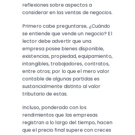
reflexiones sobre aspectos a
considerar en las ventas de negocios.
Primero cabe preguntarse, ¿Cuándo
se entiende que vende un negocio? El
lector debe advertir que una
empresa posee bienes disponible,
existencias, propiedad, equipamiento,
intangibles, trabajadores, contratos,
entre otros; por lo que el mero valor
contable de algunas partidas es
sustancialmente distinto al valor
tributario de estas.
Incluso, ponderado con los
rendimientos que las empresas
registran a lo largo del tiempo, hacen
que el precio final supere con creces