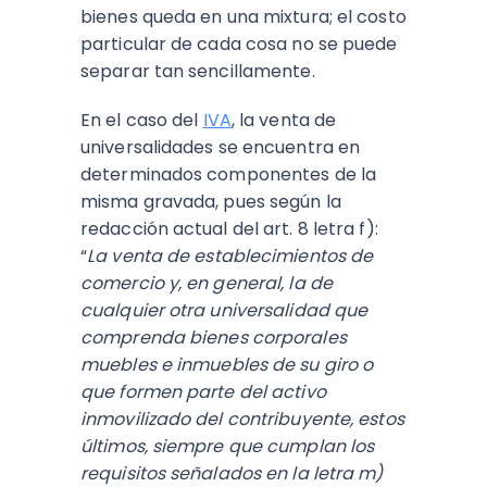
bienes queda en una mixtura; el costo
particular de cada cosa no se puede
separar tan sencillamente.
En el caso del
IVA
, la venta de
universalidades se encuentra en
determinados componentes de la
misma gravada, pues según la
redacción actual del art. 8 letra f):
“
La venta de establecimientos de
comercio y, en general, la de
cualquier otra universalidad que
comprenda bienes corporales
muebles e inmuebles de su giro o
que formen parte del activo
inmovilizado del contribuyente, estos
últimos, siempre que cumplan los
requisitos señalados en la letra m)