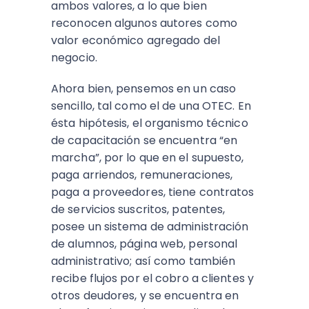
ambos valores, a lo que bien
reconocen algunos autores como
valor económico agregado del
negocio.
Ahora bien, pensemos en un caso
sencillo, tal como el de una OTEC. En
ésta hipótesis, el organismo técnico
de capacitación se encuentra “en
marcha”, por lo que en el supuesto,
paga arriendos, remuneraciones,
paga a proveedores, tiene contratos
de servicios suscritos, patentes,
posee un sistema de administración
de alumnos, página web, personal
administrativo; así como también
recibe flujos por el cobro a clientes y
otros deudores, y se encuentra en