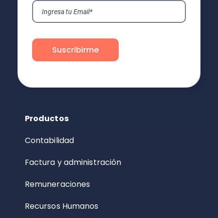
Productos
Contabilidad
Factura y administración
Remuneraciones
Recursos Humanos