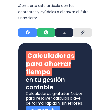
¡Comparte este artículo con tus
contactos y
ayúdalos a alcanzar el éxito
financiero!
Calculadoras
para ahorrar
tiempo
en tu gestión
contable
Calculadoras gratuitas Nubox
para resolver cálculos clave
de forma rápida y sin errores.
¡Ingresa gratis!