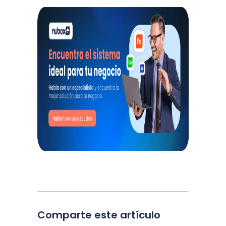
Comparte este artículo