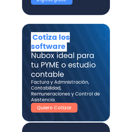
Cotiza los
software
Nubox ideal para
tu PYME o estudio
contable
Factura y Admnistración,
Contabilidad,
Remuneraciones y Control de
Asistencia.
Quiero Cotizar