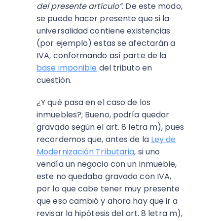
del presente artículo”.
De este modo,
se puede hacer presente que si la
universalidad contiene existencias
(por ejemplo) estas se afectarán a
IVA, conformando así parte de la
base imponible
del tributo en
cuestión.
¿Y qué pasa en el caso de los
inmuebles?; Bueno, podría quedar
gravado según el art. 8 letra m), pues
recordemos que, antes de la
Ley de
Modernización Tributaria
, si uno
vendía un negocio con un inmueble,
este no quedaba gravado con IVA,
por lo que cabe tener muy presente
que eso cambió y ahora hay que ir a
revisar la hipótesis del art. 8 letra m),