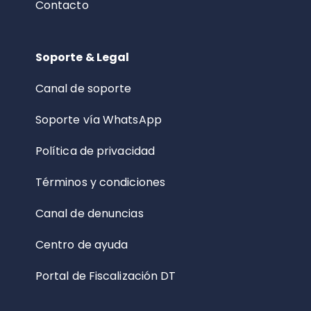
Contacto
Soporte & Legal
Canal de soporte
Soporte vía WhatsApp
Política de privacidad
Términos y condiciones
Canal de denuncias
Centro de ayuda
Portal de Fiscalización DT