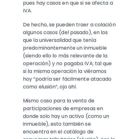
pues hay casos en que si se afecta a
IVA.
De hecho, se pueden traer a colación
algunos casos (del pasado), en los
que la universalidad que tenía
predominantemente un inmueble
(siendo ello lo más relevante de la
operación) y no pagaba IVA; tal que
si la misma operación la viéramos
hoy “podría ser fácilmente atacado
como elusión”, ojo ahí.
Mismo caso para la venta de
participaciones de empresas en
donde solo hay un activo (como un
inmueble), esto también se
encuentra en el catálogo de