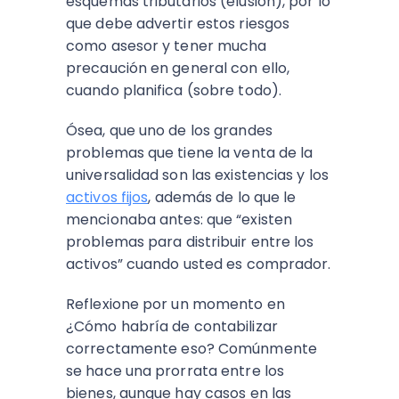
esquemas tributarios (elusión), por lo
que debe advertir estos riesgos
como asesor y tener mucha
precaución en general con ello,
cuando planifica (sobre todo).
Ósea, que uno de los grandes
problemas que tiene la venta de la
universalidad son las existencias y los
activos fijos
, además de lo que le
mencionaba antes: que “existen
problemas para distribuir entre los
activos” cuando usted es comprador.
Reflexione por un momento en
¿Cómo habría de contabilizar
correctamente eso? Comúnmente
se hace una prorrata entre los
bienes, aunque hay casos en las