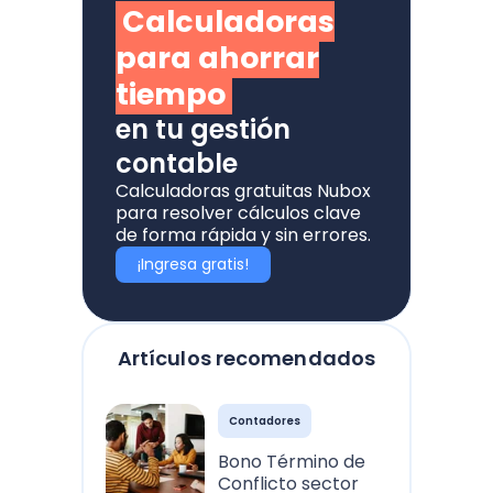
Calculadoras
para ahorrar
tiempo
en tu gestión
contable
Calculadoras gratuitas Nubox
para resolver cálculos clave
de forma rápida y sin errores.
¡Ingresa gratis!
Artículos recomendados
Contadores
Bono Término de
Conflicto sector