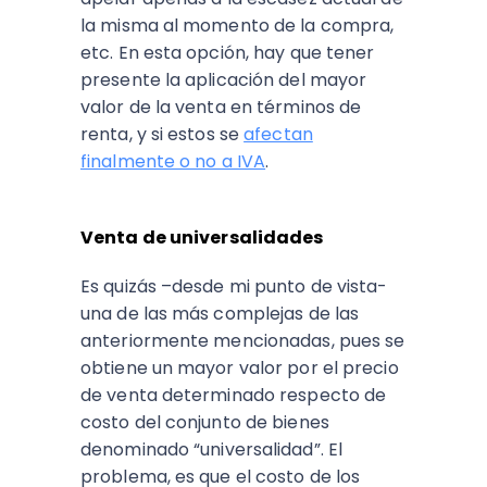
la misma al momento de la compra,
etc. En esta opción, hay que tener
presente la aplicación del mayor
valor de la venta en términos de
renta, y si estos se
afectan
finalmente o no a IVA
.
Venta de universalidades
Es quizás –desde mi punto de vista-
una de las más complejas de las
anteriormente mencionadas, pues se
obtiene un mayor valor por el precio
de venta determinado respecto de
costo del conjunto de bienes
denominado “universalidad”. El
problema, es que el costo de los