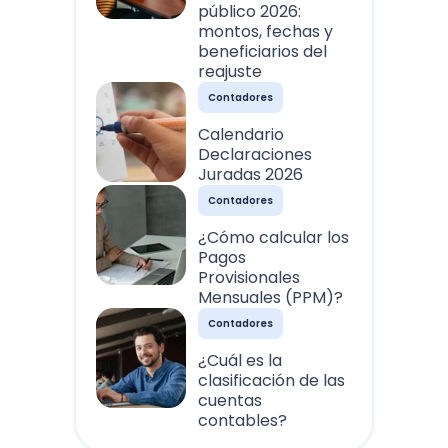
público 2026:
montos, fechas y
beneficiarios del
reajuste
Contadores
Calendario
Declaraciones
Juradas 2026
Contadores
¿Cómo calcular los
Pagos
Provisionales
Mensuales (PPM)?
Contadores
¿Cuál es la
clasificación de las
cuentas
contables?