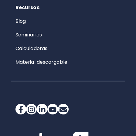
Recursos
Blog
Seminarios
Calculadoras
Material descargable