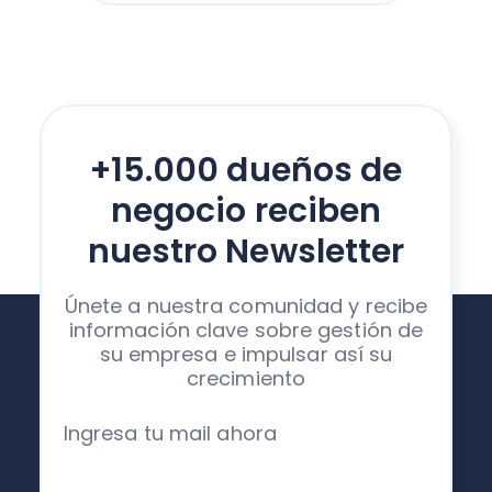
+15.000 dueños de
negocio reciben
nuestro Newsletter
Únete a nuestra comunidad y recibe
información clave sobre gestión de
su empresa e impulsar así su
crecimiento
Ingresa tu mail ahora