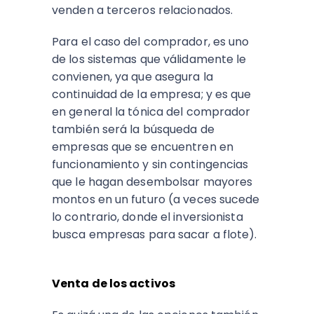
venden a terceros relacionados.
Para el caso del comprador, es uno
de los sistemas que válidamente le
convienen, ya que asegura la
continuidad de la empresa; y es que
en general la tónica del comprador
también será la búsqueda de
empresas que se encuentren en
funcionamiento y sin contingencias
que le hagan desembolsar mayores
montos en un futuro (a veces sucede
lo contrario, donde el inversionista
busca empresas para sacar a flote).
Venta de los activos