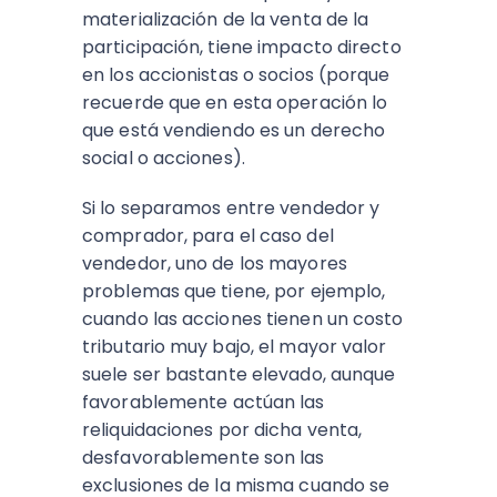
materialización de la venta de la
participación, tiene impacto directo
en los accionistas o socios (porque
recuerde que en esta operación lo
que está vendiendo es un derecho
social o acciones).
Si lo separamos entre vendedor y
comprador, para el caso del
vendedor, uno de los mayores
problemas que tiene, por ejemplo,
cuando las acciones tienen un costo
tributario muy bajo, el mayor valor
suele ser bastante elevado, aunque
favorablemente actúan las
reliquidaciones por dicha venta,
desfavorablemente son las
exclusiones de la misma cuando se